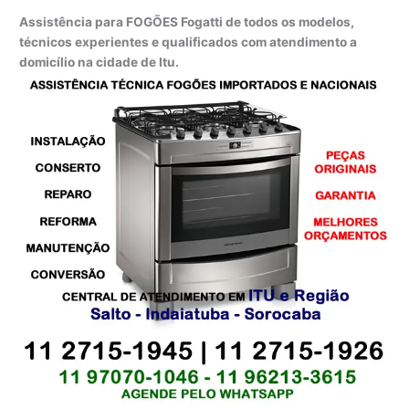
Assistência para FOGÕES Fogatti de todos os modelos,
técnicos experientes e qualificados com atendimento a
domicílio na cidade de Itu.