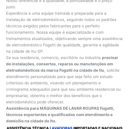
Nosso diferencial é a qualidade, a pontualidade e o preço
justo.
Experiência e uma equipe treinada e preparada para a
Instalação de eletrodomésticos, seguindo todos os padrões
técnicos exigidos pelos fabricantes para o perfeito
funcionamento. Nossa equipe é especializada e com
treinamentos atualizados, objetivando sempre uma assistência
de eletrodoméstico Fogatti de qualidade, garantia e agilidade
na cidade de Itu-SP.
Se sua residencia, comercio, escritório ou industria
precisar
de instalações, consertos, reparos ou manutenções em
eletrodomésticos da marca Fogatti na cidade de Itu
, solicite
atendimento personalizado para que seja feito um estudo
criterioso do ambiente, visando um planejamento e
cronograma adequados para que seu ambiente residencial ou
empresarial, obtenha o melhor dos benefícios que o
eletrodoméstico pode oferecer.
Assistência para MÁQUINAS DE LAVAR ROUPAS Fogatti,
técnicos experientes e qualificados com atendimento a
domicílio na cidade de Itu.