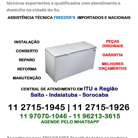
técnicos experientes e qualificados com atendimento a
domicílio na cidade de Itu.