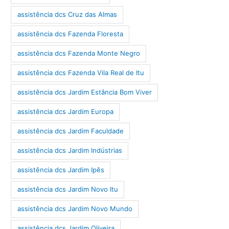
assistência dcs Cruz das Almas
assistência dcs Fazenda Floresta
assistência dcs Fazenda Monte Negro
assistência dcs Fazenda Vila Real de Itu
assistência dcs Jardim Estância Bom Viver
assistência dcs Jardim Europa
assistência dcs Jardim Faculdade
assistência dcs Jardim Indústrias
assistência dcs Jardim Ipês
assistência dcs Jardim Novo Itu
assistência dcs Jardim Novo Mundo
assistência dcs Jardim Oliveira