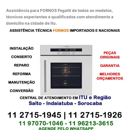
Assistência para FORNOS Fogatti de todos os modelos,
técnicos experientes e qualificados com atendimento a
domicílio na cidade de Itu.