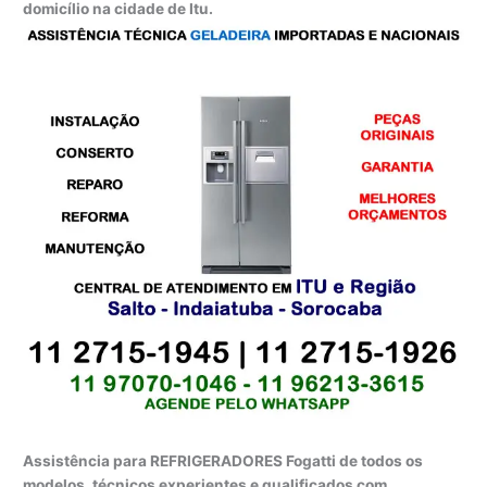
domicílio na cidade de Itu.
Assistência para REFRIGERADORES Fogatti de todos os
modelos, técnicos experientes e qualificados com