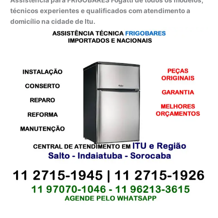
Assistência para FRIGOBARES Fogatti de todos os modelos,
técnicos experientes e qualificados com atendimento a
domicílio na cidade de Itu.