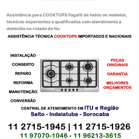
Assistência para COOKTOPS Fogatti de todos os modelos,
técnicos experientes e qualificados com atendimento a
domicílio na cidade de Itu.