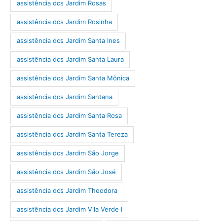
assistência dcs Jardim Rosas
assistência dcs Jardim Rosinha
assistência dcs Jardim Santa Ines
assistência dcs Jardim Santa Laura
assistência dcs Jardim Santa Mônica
assistência dcs Jardim Santana
assistência dcs Jardim Santa Rosa
assistência dcs Jardim Santa Tereza
assistência dcs Jardim São Jorge
assistência dcs Jardim São José
assistência dcs Jardim Theodora
assistência dcs Jardim Vila Verde I