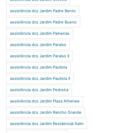
assistência dcs Jardim Padre Bento
assistência dcs Jardim Padre Bueno
assistência dcs Jardim Paineiras
assistência dcs Jardim Paraíso
assistência dcs Jardim Paraíso II
assistência dcs Jardim Paulista
assistência dcs Jardim Paulista II
assistência dcs Jardim Pedreira
assistência dcs Jardim Plaza Athenee
assistência dcs Jardim Rancho Grande
assistência dcs Jardim Residencial Itaim