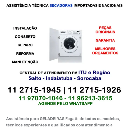
Assistência para GELADEIRAS Fogatti de todos os modelos,
técnicos experientes e qualificados com atendimento a