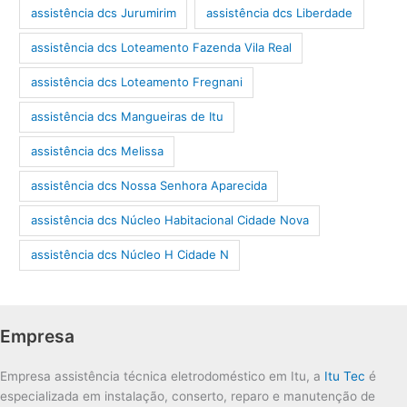
assistência dcs Jurumirim
assistência dcs Liberdade
assistência dcs Loteamento Fazenda Vila Real
assistência dcs Loteamento Fregnani
assistência dcs Mangueiras de Itu
assistência dcs Melissa
assistência dcs Nossa Senhora Aparecida
assistência dcs Núcleo Habitacional Cidade Nova
assistência dcs Núcleo H Cidade N
Empresa
Empresa assistência técnica eletrodoméstico em Itu, a
Itu Tec
é
especializada em instalação, conserto, reparo e manutenção de