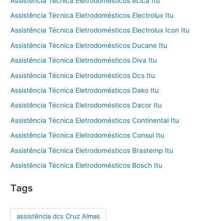
Assistência Técnica Eletrodomésticos éLica Itu
Assistência Técnica Eletrodomésticos Electrolux Itu
Assistência Técnica Eletrodomésticos Electrolux Icon Itu
Assistência Técnica Eletrodomésticos Ducane Itu
Assistência Técnica Eletrodomésticos Diva Itu
Assistência Técnica Eletrodomésticos Dcs Itu
Assistência Técnica Eletrodomésticos Dako Itu
Assistência Técnica Eletrodomésticos Dacor Itu
Assistência Técnica Eletrodomésticos Continental Itu
Assistência Técnica Eletrodomésticos Consul Itu
Assistência Técnica Eletrodomésticos Brastemp Itu
Assistência Técnica Eletrodomésticos Bosch Itu
Tags
assistência dcs Cruz Almas