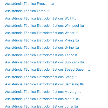
Assistência Técnica Freezer Itu
Assistência Técnica Forno Itu
Assistência Técnica Eletrodomésticos Wolf Itu
Assistência Técnica Eletrodomésticos Whirlpool Itu
Assistência Técnica Eletrodomésticos Weber Itu
Assistência Técnica Eletrodomésticos Viking Itu
Assistência Técnica Eletrodomésticos U-line Itu
Assistência Técnica Eletrodomésticos Tecno Itu
Assistência Técnica Eletrodomésticos Sub Zero Itu
Assistência Técnica Eletrodomésticos Speed Queen Itu
Assistência Técnica Eletrodomésticos Smeg Itu
Assistência Técnica Eletrodomésticos Samsung Itu
Assistência Técnica Eletrodomésticos Maytag Itu
Assistência Técnica Eletrodomésticos Maruel Itu
Assistência Técnica Eletrodomésticos Lofra Itu