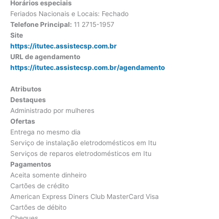
Horários especiais
Feriados Nacionais e Locais: Fechado
Telefone Principal:
11 2715-1957
Site
https://itutec.assistecsp.com.br
URL de agendamento
https://itutec.assistecsp.com.br/agendamento
Atributos
Destaques
Administrado por mulheres
Ofertas
Entrega no mesmo dia
Serviço de instalação eletrodomésticos em Itu
Serviços de reparos eletrodomésticos em Itu
Pagamentos
Aceita somente dinheiro
Cartões de crédito
American Express Diners Club MasterCard Visa
Cartões de débito
Cheques