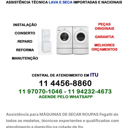
Assistência para MÁQUINAS DE SECAR ROUPAS Fogatti de
todos os modelos, técnicos experientes e qualificados com
atendimento a domicílio na cidade de Itu.