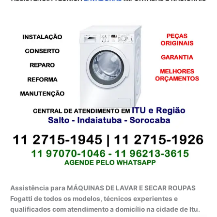
Assistência para MÁQUINAS DE LAVAR E SECAR ROUPAS
Fogatti de todos os modelos, técnicos experientes e
qualificados com atendimento a domicílio na cidade de Itu.