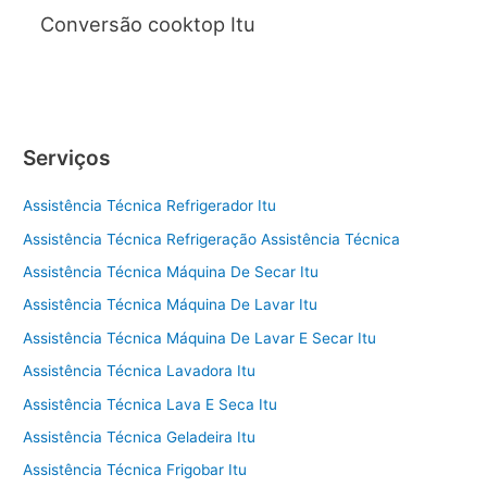
Conversão cooktop Itu
Serviços
Assistência Técnica Refrigerador Itu
Assistência Técnica Refrigeração Assistência Técnica
Assistência Técnica Máquina De Secar Itu
Assistência Técnica Máquina De Lavar Itu
Assistência Técnica Máquina De Lavar E Secar Itu
Assistência Técnica Lavadora Itu
Assistência Técnica Lava E Seca Itu
Assistência Técnica Geladeira Itu
Assistência Técnica Frigobar Itu