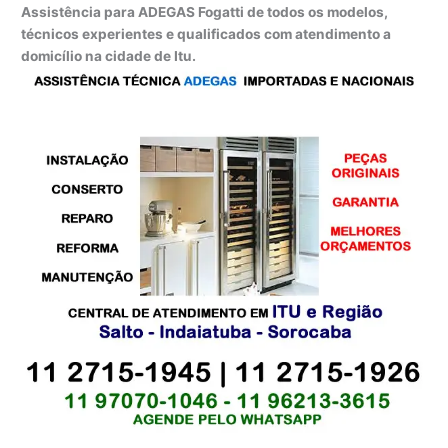
Assistência para ADEGAS Fogatti de todos os modelos,
técnicos experientes e qualificados com atendimento a
domicílio na cidade de Itu.