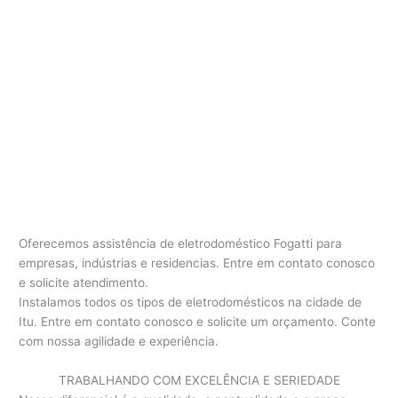
Oferecemos assistência de eletrodoméstico Fogatti para
empresas, indústrias e residencias. Entre em contato conosco
e solicite atendimento.
Instalamos todos os tipos de eletrodomésticos na cidade de
Itu. Entre em contato conosco e solicite um orçamento. Conte
com nossa agilidade e experiência.
TRABALHANDO COM EXCELÊNCIA E SERIEDADE