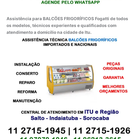
Assistência para BALCÕES FRIGORÍFICOS Fogatti de todos
os modelos, técnicos experientes e qualificados com
atendimento a domicílio na cidade de Itu.