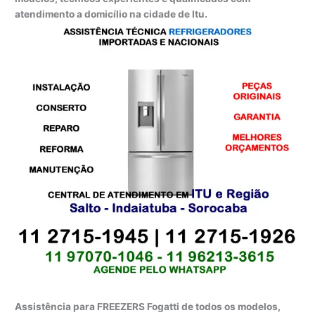
atendimento a domicílio na cidade de Itu.
Assistência para FREEZERS Fogatti de todos os modelos,