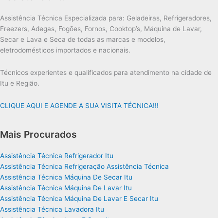
Assistência Técnica Especializada para: Geladeiras, Refrigeradores,
Freezers, Adegas, Fogões, Fornos, Cooktop’s, Máquina de Lavar,
Secar e Lava e Seca de todas as marcas e modelos,
eletrodomésticos importados e nacionais.
Técnicos experientes e qualificados para atendimento na cidade de
Itu e Região.
CLIQUE AQUI E AGENDE A SUA VISITA TÉCNICA!!!
Mais Procurados
Assistência Técnica Refrigerador Itu
Assistência Técnica Refrigeração Assistência Técnica
Assistência Técnica Máquina De Secar Itu
Assistência Técnica Máquina De Lavar Itu
Assistência Técnica Máquina De Lavar E Secar Itu
Assistência Técnica Lavadora Itu