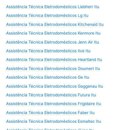
Assistência Técnica Eletrodomésticos Liebherr Itu
Assistência Técnica Eletrodomésticos Lg Itu
Assistência Técnica Eletrodomésticos Kitchenaid Itu
Assistência Técnica Eletrodomésticos Kenmore Itu
Assistência Técnica Eletrodomésticos Jenn Air Itu
Assistência Técnica Eletrodomésticos Ilve Itu
Assistência Técnica Eletrodomésticos Heartland Itu
Assistência Técnica Eletrodomésticos Goumert Itu
Assistência Técnica Eletrodomésticos Ge Itu
Assistência Técnica Eletrodomésticos Gaggenau Itu
Assistência Técnica Eletrodomésticos Futura Itu
Assistência Técnica Eletrodomésticos Frigidaire Itu
Assistência Técnica Eletrodomésticos Faber Itu
Assistência Técnica Eletrodomésticos Esmaltec Itu