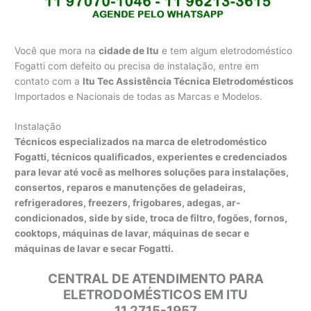
Você que mora na
cidade de Itu
e tem algum eletrodoméstico
Fogatti com defeito ou precisa de instalação, entre em
contato com a
Itu Tec Assistência Técnica Eletrodomésticos
Importados e Nacionais de todas as Marcas e Modelos.
Instalação
Técnicos especializados na marca de eletrodoméstico
Fogatti, técnicos qualificados, experientes e credenciados
para levar até você as melhores soluções para instalações,
consertos, reparos e manutenções de geladeiras,
refrigeradores, freezers, frigobares, adegas, ar-
condicionados, side by side, troca de filtro, fogões, fornos,
cooktops, máquinas de lavar, máquinas de secar e
máquinas de lavar e secar Fogatti.
CENTRAL DE ATENDIMENTO PARA
ELETRODOMÉSTICOS EM ITU
11 2715-1957