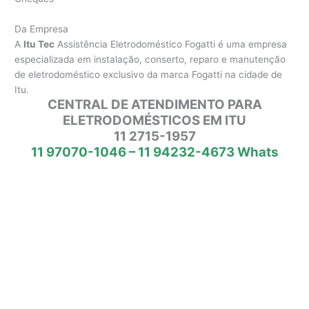
Da Empresa
A
Itu Tec
Assistência Eletrodoméstico Fogatti é uma empresa
especializada em instalação, conserto, reparo e manutenção
de eletrodoméstico exclusivo da marca Fogatti na cidade de
Itu.
CENTRAL DE ATENDIMENTO PARA
ELETRODOMÉSTICOS EM ITU
11 2715-1957
11 97070-1046 – 11 94232-4673 Whats