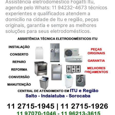
Assistência eletrodoméstico Fogatti Itu,
agende pelo Whats: 11 94232-4673 técnicos
experientes e qualificados atendem a
domicílio na cidade de Itu e região, peças
originais, garantia e sempre as melhores
soluções para seus eletrodomésticos.