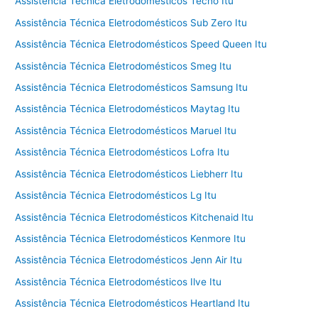
Assistência Técnica Eletrodomésticos Tecno Itu
Assistência Técnica Eletrodomésticos Sub Zero Itu
Assistência Técnica Eletrodomésticos Speed Queen Itu
Assistência Técnica Eletrodomésticos Smeg Itu
Assistência Técnica Eletrodomésticos Samsung Itu
Assistência Técnica Eletrodomésticos Maytag Itu
Assistência Técnica Eletrodomésticos Maruel Itu
Assistência Técnica Eletrodomésticos Lofra Itu
Assistência Técnica Eletrodomésticos Liebherr Itu
Assistência Técnica Eletrodomésticos Lg Itu
Assistência Técnica Eletrodomésticos Kitchenaid Itu
Assistência Técnica Eletrodomésticos Kenmore Itu
Assistência Técnica Eletrodomésticos Jenn Air Itu
Assistência Técnica Eletrodomésticos Ilve Itu
Assistência Técnica Eletrodomésticos Heartland Itu