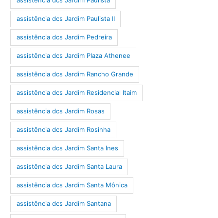
assistência dcs Jardim Paulista
assistência dcs Jardim Paulista II
assistência dcs Jardim Pedreira
assistência dcs Jardim Plaza Athenee
assistência dcs Jardim Rancho Grande
assistência dcs Jardim Residencial Itaim
assistência dcs Jardim Rosas
assistência dcs Jardim Rosinha
assistência dcs Jardim Santa Ines
assistência dcs Jardim Santa Laura
assistência dcs Jardim Santa Mônica
assistência dcs Jardim Santana