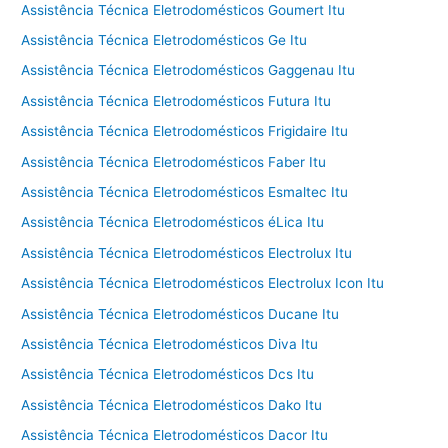
Assistência Técnica Eletrodomésticos Goumert Itu
Assistência Técnica Eletrodomésticos Ge Itu
Assistência Técnica Eletrodomésticos Gaggenau Itu
Assistência Técnica Eletrodomésticos Futura Itu
Assistência Técnica Eletrodomésticos Frigidaire Itu
Assistência Técnica Eletrodomésticos Faber Itu
Assistência Técnica Eletrodomésticos Esmaltec Itu
Assistência Técnica Eletrodomésticos éLica Itu
Assistência Técnica Eletrodomésticos Electrolux Itu
Assistência Técnica Eletrodomésticos Electrolux Icon Itu
Assistência Técnica Eletrodomésticos Ducane Itu
Assistência Técnica Eletrodomésticos Diva Itu
Assistência Técnica Eletrodomésticos Dcs Itu
Assistência Técnica Eletrodomésticos Dako Itu
Assistência Técnica Eletrodomésticos Dacor Itu