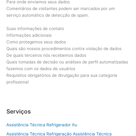
Para onde enviamos seus dados
Comentários de visitantes podem ser marcados por um
serviço automático de detecção de spam.
Suas informações de contato
Informações adicionais
Como protegemos seus dados
Quais são nossos procedimentos contra violação de dados
De quais terceiros nós recebemos dados
Quais tomadas de decisão ou análises de perfil automatizadas
fazemos com os dados de usuários
Requisitos obrigatórios de divulgação para sua categoria
profissional
Serviços
Assistência Técnica Refrigerador Itu
Assistência Técnica Refrigeração Assistência Técnica