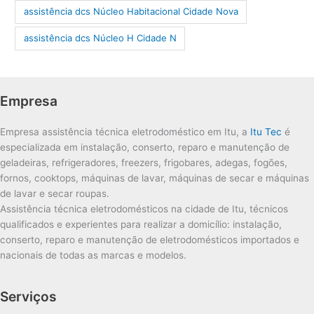
assistência dcs Núcleo Habitacional Cidade Nova
assistência dcs Núcleo H Cidade N
Empresa
Empresa assistência técnica eletrodoméstico em Itu, a
Itu Tec
é
especializada em instalação, conserto, reparo e manutenção de
geladeiras, refrigeradores, freezers, frigobares, adegas, fogões,
fornos, cooktops, máquinas de lavar, máquinas de secar e máquinas
de lavar e secar roupas.
Assistência técnica eletrodomésticos na cidade de Itu, técnicos
qualificados e experientes para realizar a domicílio: instalação,
conserto, reparo e manutenção de eletrodomésticos importados e
nacionais de todas as marcas e modelos.
Serviços