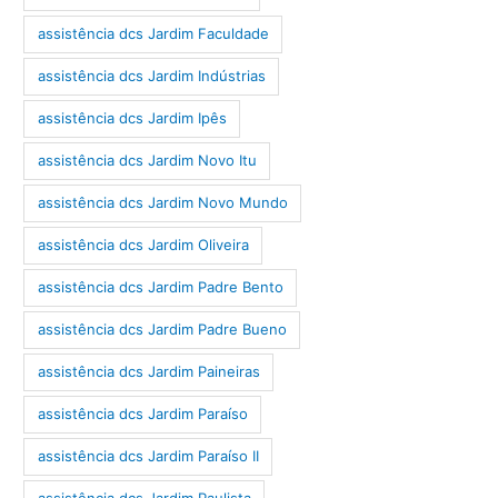
assistência dcs Jardim Faculdade
assistência dcs Jardim Indústrias
assistência dcs Jardim Ipês
assistência dcs Jardim Novo Itu
assistência dcs Jardim Novo Mundo
assistência dcs Jardim Oliveira
assistência dcs Jardim Padre Bento
assistência dcs Jardim Padre Bueno
assistência dcs Jardim Paineiras
assistência dcs Jardim Paraíso
assistência dcs Jardim Paraíso II