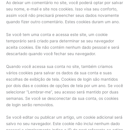
Ao deixar um comentário no site, você poderá optar por salvar
seu nome, e-mail e site nos cookies. Isso visa seu conforto,
assim você não precisará preencher seus dados novamente
quando fizer outro comentário. Estes cookies duram um ano.
Se você tem uma conta e acessa este site, um cookie
temporário será criado para determinar se seu navegador
aceita cookies. Ele não contém nenhum dado pessoal e será
descartado quando você fechar seu navegador.
Quando você acessa sua conta no site, também criamos
vários cookies para salvar os dados da sua conta e suas
escolhas de exibição de tela. Cookies de login são mantidos
por dois dias e cookies de opções de tela por um ano. Se você
selecionar “Lembrar-me”, seu acesso será mantido por duas
semanas. Se você se desconectar da sua conta, os cookies
de login serão removidos.
Se você editar ou publicar um artigo, um cookie adicional será
salvo no seu navegador. Este cookie não inclui nenhum dado