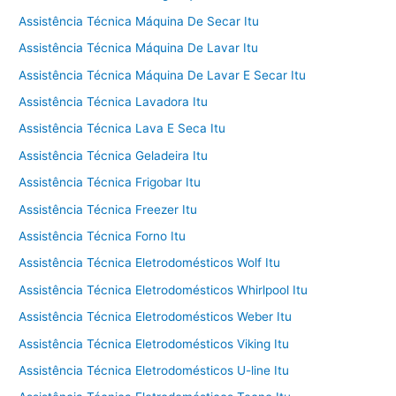
Assistência Técnica Máquina De Secar Itu
Assistência Técnica Máquina De Lavar Itu
Assistência Técnica Máquina De Lavar E Secar Itu
Assistência Técnica Lavadora Itu
Assistência Técnica Lava E Seca Itu
Assistência Técnica Geladeira Itu
Assistência Técnica Frigobar Itu
Assistência Técnica Freezer Itu
Assistência Técnica Forno Itu
Assistência Técnica Eletrodomésticos Wolf Itu
Assistência Técnica Eletrodomésticos Whirlpool Itu
Assistência Técnica Eletrodomésticos Weber Itu
Assistência Técnica Eletrodomésticos Viking Itu
Assistência Técnica Eletrodomésticos U-line Itu