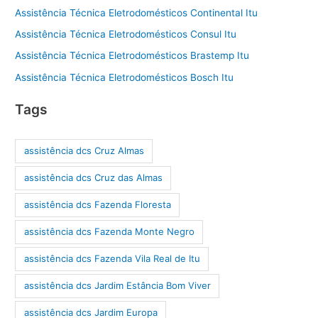
Assistência Técnica Eletrodomésticos Continental Itu
Assistência Técnica Eletrodomésticos Consul Itu
Assistência Técnica Eletrodomésticos Brastemp Itu
Assistência Técnica Eletrodomésticos Bosch Itu
Tags
assistência dcs Cruz Almas
assistência dcs Cruz das Almas
assistência dcs Fazenda Floresta
assistência dcs Fazenda Monte Negro
assistência dcs Fazenda Vila Real de Itu
assistência dcs Jardim Estância Bom Viver
assistência dcs Jardim Europa