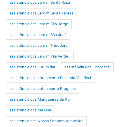
assistência dcs Jardim Santa Rosa
assistência dcs Jardim Santa Tereza
assistência dcs Jardim São Jorge
assistência dcs Jardim São José
assistência dcs Jardim Theodora
assistência dcs Jardim Vila Verde I
assistência dcs Jurumirim
assistência dcs Liberdade
assistência dcs Loteamento Fazenda Vila Real
assistência dcs Loteamento Fregnani
assistência dcs Mangueiras de Itu
assistência dcs Melissa
assistência dcs Nossa Senhora Aparecida