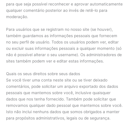
para que seja possível reconhecer e aprovar automaticamente
qualquer comentário posterior ao invés de retê-lo para
moderação.
Para usuários que se registram no nosso site (se houver),
também guardamos as informações pessoais que fornecem
no seu perfil de usuário. Todos os usuários podem ver, editar
ou excluir suas informações pessoais a qualquer momento (só
não é possível alterar o seu username). Os administradores de
sites também podem ver e editar estas informações.
Quais os seus direitos sobre seus dados
Se você tiver uma conta neste site ou se tiver deixado
comentários, pode solicitar um arquivo exportado dos dados
pessoais que mantemos sobre você, inclusive quaisquer
dados que nos tenha fornecido. Também pode solicitar que
removamos qualquer dado pessoal que mantemos sobre você.
Isto não inclui nenhuns dados que somos obrigados a manter
para propósitos administrativos, legais ou de segurança.