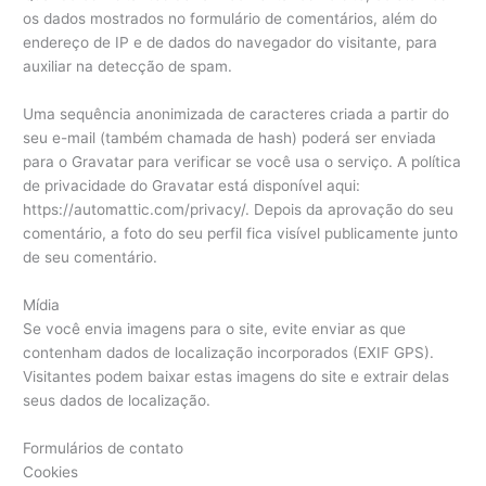
os dados mostrados no formulário de comentários, além do
endereço de IP e de dados do navegador do visitante, para
auxiliar na detecção de spam.
Uma sequência anonimizada de caracteres criada a partir do
seu e-mail (também chamada de hash) poderá ser enviada
para o Gravatar para verificar se você usa o serviço. A política
de privacidade do Gravatar está disponível aqui:
https://automattic.com/privacy/. Depois da aprovação do seu
comentário, a foto do seu perfil fica visível publicamente junto
de seu comentário.
Mídia
Se você envia imagens para o site, evite enviar as que
contenham dados de localização incorporados (EXIF GPS).
Visitantes podem baixar estas imagens do site e extrair delas
seus dados de localização.
Formulários de contato
Cookies