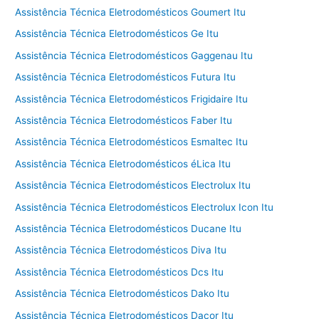
Assistência Técnica Eletrodomésticos Goumert Itu
Assistência Técnica Eletrodomésticos Ge Itu
Assistência Técnica Eletrodomésticos Gaggenau Itu
Assistência Técnica Eletrodomésticos Futura Itu
Assistência Técnica Eletrodomésticos Frigidaire Itu
Assistência Técnica Eletrodomésticos Faber Itu
Assistência Técnica Eletrodomésticos Esmaltec Itu
Assistência Técnica Eletrodomésticos éLica Itu
Assistência Técnica Eletrodomésticos Electrolux Itu
Assistência Técnica Eletrodomésticos Electrolux Icon Itu
Assistência Técnica Eletrodomésticos Ducane Itu
Assistência Técnica Eletrodomésticos Diva Itu
Assistência Técnica Eletrodomésticos Dcs Itu
Assistência Técnica Eletrodomésticos Dako Itu
Assistência Técnica Eletrodomésticos Dacor Itu