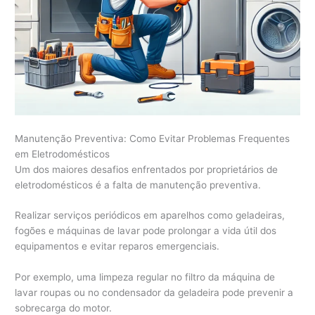
Manutenção Preventiva: Como Evitar Problemas Frequentes
em Eletrodomésticos
Um dos maiores desafios enfrentados por proprietários de
eletrodomésticos é a falta de manutenção preventiva.
Realizar serviços periódicos em aparelhos como geladeiras,
fogões e máquinas de lavar pode prolongar a vida útil dos
equipamentos e evitar reparos emergenciais.
Por exemplo, uma limpeza regular no filtro da máquina de
lavar roupas ou no condensador da geladeira pode prevenir a
sobrecarga do motor.