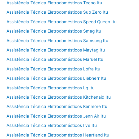
Assistência Técnica Eletrodomésticos Tecno Itu
Assistência Técnica Eletrodomésticos Sub Zero Itu
Assistência Técnica Eletrodomésticos Speed Queen Itu
Assistência Técnica Eletrodomésticos Smeg Itu
Assistência Técnica Eletrodomésticos Samsung Itu
Assistência Técnica Eletrodomésticos Maytag Itu
Assistência Técnica Eletrodomésticos Maruel Itu
Assistência Técnica Eletrodomésticos Lofra Itu
Assistência Técnica Eletrodomésticos Liebherr Itu
Assistência Técnica Eletrodomésticos Lg Itu
Assistência Técnica Eletrodomésticos Kitchenaid Itu
Assistência Técnica Eletrodomésticos Kenmore Itu
Assistência Técnica Eletrodomésticos Jenn Air Itu
Assistência Técnica Eletrodomésticos Ilve Itu
Assistência Técnica Eletrodomésticos Heartland Itu