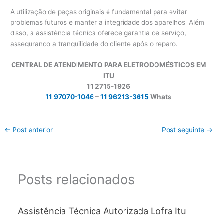
A utilização de peças originais é fundamental para evitar
problemas futuros e manter a integridade dos aparelhos. Além
disso, a assistência técnica oferece garantia de serviço,
assegurando a tranquilidade do cliente após o reparo.
CENTRAL DE ATENDIMENTO PARA ELETRODOMÉSTICOS EM
ITU
11 2715-1926
11 97070-1046
–
11 96213-3615
Whats
←
Post anterior
Post seguinte
→
Posts relacionados
Assistência Técnica Autorizada Lofra Itu