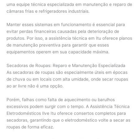
uma equipe técnica especializada em manutenção e reparo de
câmaras frias e refrigeradores industriais.
Manter esses sistemas em funcionamento é essencial para
evitar perdas financeiras causadas pela deterioração de
produtos. Por isso, a assistência técnica em Itu oferece planos
de manutenção preventiva para garantir que esses
equipamentos operem em sua capacidade máxima.
Secadoras de Roupas: Reparo e Manutenção Especializada
As secadoras de roupas são especialmente úteis em épocas
de chuva ou em locais com alta umidade, onde secar roupas
ao ar livre não é uma opção.
Porém, falhas como falta de aquecimento ou barulhos
excessivos podem surgir com o tempo. A Assistência Técnica
Eletrodomésticos Ilve Itu oferece consertos completos para
secadoras, garantindo que o eletrodoméstico volte a secar as
roupas de forma eficaz.