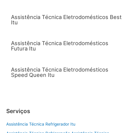
Assistência Técnica Eletrodomésticos Best
Itu
Assistência Técnica Eletrodomésticos
Futura Itu
Assistência Técnica Eletrodomésticos
Speed Queen Itu
Serviços
Assistência Técnica Refrigerador Itu