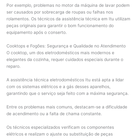
Por exemplo, problemas no motor da máquina de lavar podem
ser causados por sobrecarga de roupas ou falhas nos
rolamentos. Os técnicos da assistência técnica em Itu utilizam
peças originais para garantir o bom funcionamento do
equipamento após o conserto.
Cooktops e Fogões: Segurança e Qualidade no Atendimento
O cooktop, um dos eletrodomésticos mais modernos e
elegantes da cozinha, requer cuidados especiais durante o
reparo.
A assistência técnica eletrodomésticos Itu está apta a lidar
com os sistemas elétricos e a gás desses aparelhos,
garantindo que o serviço seja feito com a máxima segurança.
Entre os problemas mais comuns, destacam-se a dificuldade
de acendimento ou a falta de chama constante.
Os técnicos especializados verificam os componentes
elétricos e realizam o ajuste ou substituição de peças