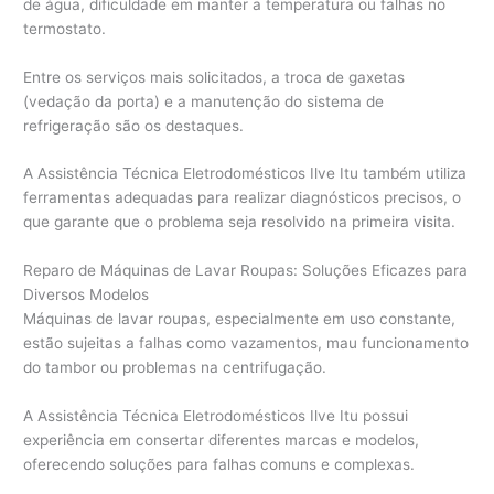
de água, dificuldade em manter a temperatura ou falhas no
termostato.
Entre os serviços mais solicitados, a troca de gaxetas
(vedação da porta) e a manutenção do sistema de
refrigeração são os destaques.
A Assistência Técnica Eletrodomésticos Ilve Itu também utiliza
ferramentas adequadas para realizar diagnósticos precisos, o
que garante que o problema seja resolvido na primeira visita.
Reparo de Máquinas de Lavar Roupas: Soluções Eficazes para
Diversos Modelos
Máquinas de lavar roupas, especialmente em uso constante,
estão sujeitas a falhas como vazamentos, mau funcionamento
do tambor ou problemas na centrifugação.
A Assistência Técnica Eletrodomésticos Ilve Itu possui
experiência em consertar diferentes marcas e modelos,
oferecendo soluções para falhas comuns e complexas.