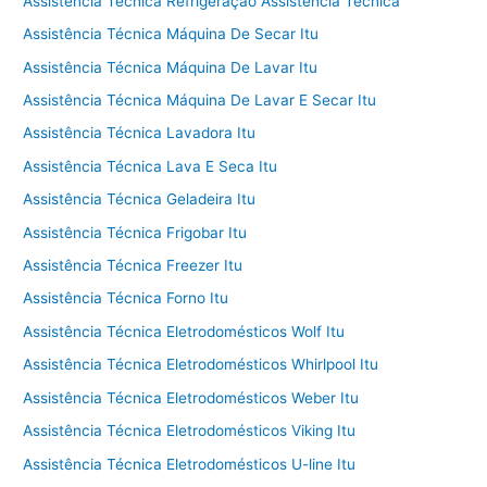
Assistência Técnica Refrigeração Assistência Técnica
Assistência Técnica Máquina De Secar Itu
Assistência Técnica Máquina De Lavar Itu
Assistência Técnica Máquina De Lavar E Secar Itu
Assistência Técnica Lavadora Itu
Assistência Técnica Lava E Seca Itu
Assistência Técnica Geladeira Itu
Assistência Técnica Frigobar Itu
Assistência Técnica Freezer Itu
Assistência Técnica Forno Itu
Assistência Técnica Eletrodomésticos Wolf Itu
Assistência Técnica Eletrodomésticos Whirlpool Itu
Assistência Técnica Eletrodomésticos Weber Itu
Assistência Técnica Eletrodomésticos Viking Itu
Assistência Técnica Eletrodomésticos U-line Itu