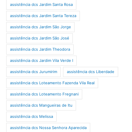
assistência dcs Jardim Santa Rosa
assistência dcs Jardim Santa Tereza
assistência dcs Jardim São Jorge
assistência dcs Jardim São José
assistência dcs Jardim Theodora
assistência dcs Jardim Vila Verde I
assistência dcs Jurumirim
assistência dcs Liberdade
assistência dcs Loteamento Fazenda Vila Real
assistência dcs Loteamento Fregnani
assistência dcs Mangueiras de Itu
assistência dcs Melissa
assistência dcs Nossa Senhora Aparecida