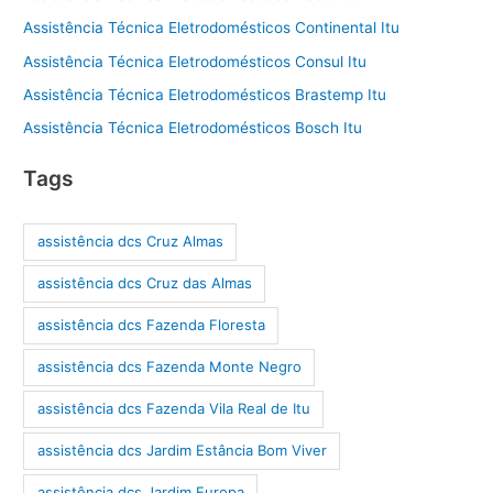
Assistência Técnica Eletrodomésticos Continental Itu
Assistência Técnica Eletrodomésticos Consul Itu
Assistência Técnica Eletrodomésticos Brastemp Itu
Assistência Técnica Eletrodomésticos Bosch Itu
Tags
assistência dcs Cruz Almas
assistência dcs Cruz das Almas
assistência dcs Fazenda Floresta
assistência dcs Fazenda Monte Negro
assistência dcs Fazenda Vila Real de Itu
assistência dcs Jardim Estância Bom Viver
assistência dcs Jardim Europa