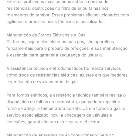
Entre os problemas mais comuns estão a queima de
resistências, obstruções no filtro de ar ou falhas nos
rolamentos do tambor. Esses problemas são solucionados com
agilidade e precisão pelos técnicos especializados.
Manutenção de Fornos Elétricos e a Gás
Os fornos, sejam eles elétricos ou a gás, são aparelhos
fundamentais para o preparo de refeições, e sua manutenção
é essencial para garantir a segurança do usuário.
A assistência técnica eletrodomésticos Itu realiza serviços
como troca de resistências elétricas, ajustes em queimadores
e verificação de vazamentos de gás.
Para fornos elétricos, a assistência técnica também realiza o
diagnóstico de falhas no termostato, que podem impedir o
forno de atingir a temperatura correta. Já em fornos a gás, o
serviço especializado inclui a checagem de válvulas e
conexões, garantindo um uso seguro e eficiente.
Manutenção de Aparelhos de Ar-condicionado: Serviço