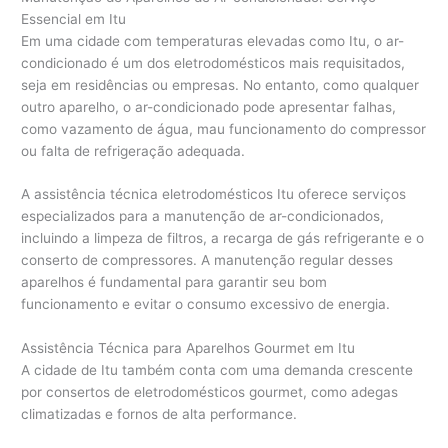
Essencial em Itu
Em uma cidade com temperaturas elevadas como Itu, o ar-
condicionado é um dos eletrodomésticos mais requisitados,
seja em residências ou empresas. No entanto, como qualquer
outro aparelho, o ar-condicionado pode apresentar falhas,
como vazamento de água, mau funcionamento do compressor
ou falta de refrigeração adequada.
A assistência técnica eletrodomésticos Itu oferece serviços
especializados para a manutenção de ar-condicionados,
incluindo a limpeza de filtros, a recarga de gás refrigerante e o
conserto de compressores. A manutenção regular desses
aparelhos é fundamental para garantir seu bom
funcionamento e evitar o consumo excessivo de energia.
Assistência Técnica para Aparelhos Gourmet em Itu
A cidade de Itu também conta com uma demanda crescente
por consertos de eletrodomésticos gourmet, como adegas
climatizadas e fornos de alta performance.