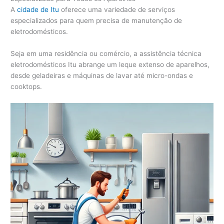
A
cidade de Itu
oferece uma variedade de serviços
especializados para quem precisa de manutenção de
eletrodomésticos.
Seja em uma residência ou comércio, a assistência técnica
eletrodomésticos Itu abrange um leque extenso de aparelhos,
desde geladeiras e máquinas de lavar até micro-ondas e
cooktops.