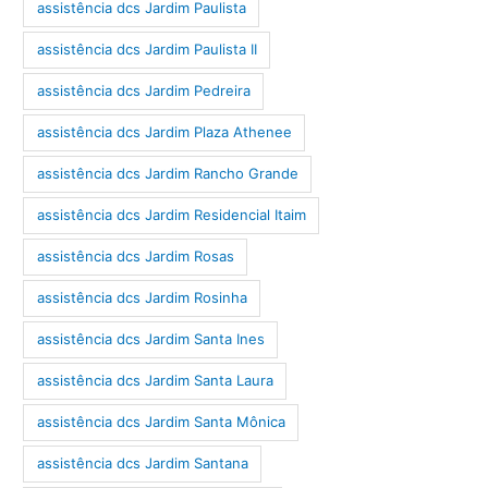
assistência dcs Jardim Paulista
assistência dcs Jardim Paulista II
assistência dcs Jardim Pedreira
assistência dcs Jardim Plaza Athenee
assistência dcs Jardim Rancho Grande
assistência dcs Jardim Residencial Itaim
assistência dcs Jardim Rosas
assistência dcs Jardim Rosinha
assistência dcs Jardim Santa Ines
assistência dcs Jardim Santa Laura
assistência dcs Jardim Santa Mônica
assistência dcs Jardim Santana