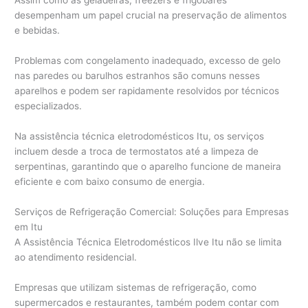
Assim como as geladeiras, freezers e frigobares
desempenham um papel crucial na preservação de alimentos
e bebidas.
Problemas com congelamento inadequado, excesso de gelo
nas paredes ou barulhos estranhos são comuns nesses
aparelhos e podem ser rapidamente resolvidos por técnicos
especializados.
Na assistência técnica eletrodomésticos Itu, os serviços
incluem desde a troca de termostatos até a limpeza de
serpentinas, garantindo que o aparelho funcione de maneira
eficiente e com baixo consumo de energia.
Serviços de Refrigeração Comercial: Soluções para Empresas
em Itu
A Assistência Técnica Eletrodomésticos Ilve Itu não se limita
ao atendimento residencial.
Empresas que utilizam sistemas de refrigeração, como
supermercados e restaurantes, também podem contar com