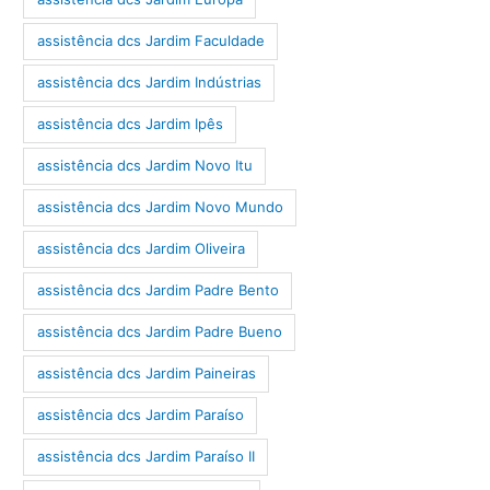
assistência dcs Jardim Faculdade
assistência dcs Jardim Indústrias
assistência dcs Jardim Ipês
assistência dcs Jardim Novo Itu
assistência dcs Jardim Novo Mundo
assistência dcs Jardim Oliveira
assistência dcs Jardim Padre Bento
assistência dcs Jardim Padre Bueno
assistência dcs Jardim Paineiras
assistência dcs Jardim Paraíso
assistência dcs Jardim Paraíso II