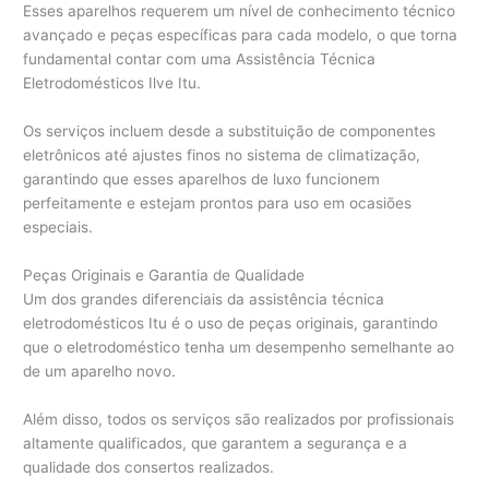
Esses aparelhos requerem um nível de conhecimento técnico
avançado e peças específicas para cada modelo, o que torna
fundamental contar com uma Assistência Técnica
Eletrodomésticos Ilve Itu.
Os serviços incluem desde a substituição de componentes
eletrônicos até ajustes finos no sistema de climatização,
garantindo que esses aparelhos de luxo funcionem
perfeitamente e estejam prontos para uso em ocasiões
especiais.
Peças Originais e Garantia de Qualidade
Um dos grandes diferenciais da assistência técnica
eletrodomésticos Itu é o uso de peças originais, garantindo
que o eletrodoméstico tenha um desempenho semelhante ao
de um aparelho novo.
Além disso, todos os serviços são realizados por profissionais
altamente qualificados, que garantem a segurança e a
qualidade dos consertos realizados.