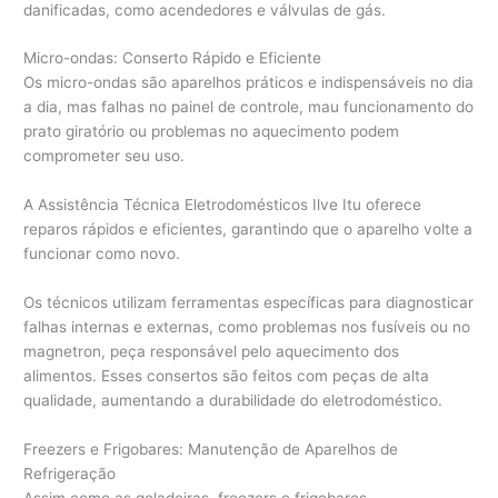
danificadas, como acendedores e válvulas de gás.
Micro-ondas: Conserto Rápido e Eficiente
Os micro-ondas são aparelhos práticos e indispensáveis no dia
a dia, mas falhas no painel de controle, mau funcionamento do
prato giratório ou problemas no aquecimento podem
comprometer seu uso.
A Assistência Técnica Eletrodomésticos Ilve Itu oferece
reparos rápidos e eficientes, garantindo que o aparelho volte a
funcionar como novo.
Os técnicos utilizam ferramentas específicas para diagnosticar
falhas internas e externas, como problemas nos fusíveis ou no
magnetron, peça responsável pelo aquecimento dos
alimentos. Esses consertos são feitos com peças de alta
qualidade, aumentando a durabilidade do eletrodoméstico.
Freezers e Frigobares: Manutenção de Aparelhos de
Refrigeração