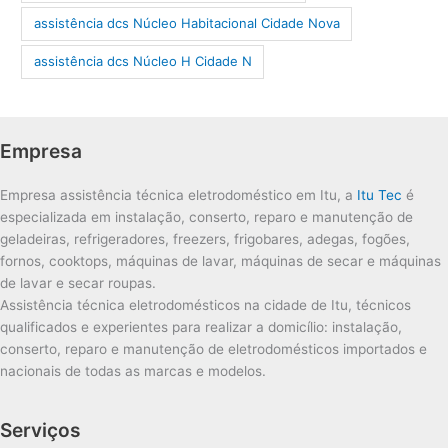
assistência dcs Núcleo Habitacional Cidade Nova
assistência dcs Núcleo H Cidade N
Empresa
Empresa assistência técnica eletrodoméstico em Itu, a
Itu Tec
é
especializada em instalação, conserto, reparo e manutenção de
geladeiras, refrigeradores, freezers, frigobares, adegas, fogões,
fornos, cooktops, máquinas de lavar, máquinas de secar e máquinas
de lavar e secar roupas.
Assistência técnica eletrodomésticos na cidade de Itu, técnicos
qualificados e experientes para realizar a domicílio: instalação,
conserto, reparo e manutenção de eletrodomésticos importados e
nacionais de todas as marcas e modelos.
Serviços