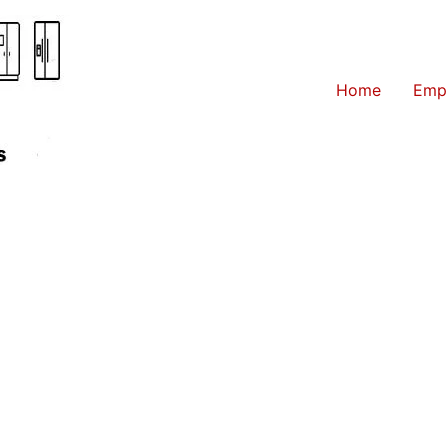
Home
Emp