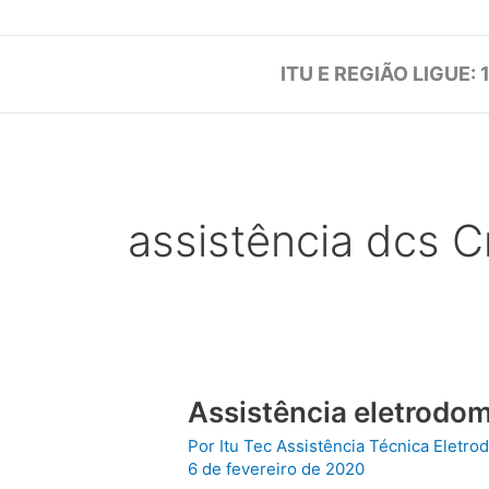
ITU E REGIÃO LIGUE: 
assistência dcs 
Assistência eletrodom
Por
Itu Tec Assistência Técnica Eletr
6 de fevereiro de 2020