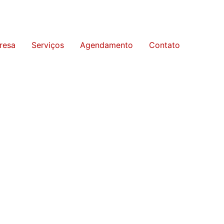
resa
Serviços
Agendamento
Contato