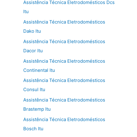
Assistência Técnica Eletrodomésticos Dcs
Itu
Assistência Técnica Eletrodomésticos
Dako Itu
Assistência Técnica Eletrodomésticos
Dacor Itu
Assistência Técnica Eletrodomésticos
Continental Itu
Assistência Técnica Eletrodomésticos
Consul Itu
Assistência Técnica Eletrodomésticos
Brastemp Itu
Assistência Técnica Eletrodomésticos
Bosch Itu