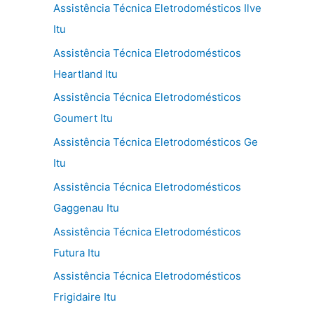
Assistência Técnica Eletrodomésticos Ilve
Itu
Assistência Técnica Eletrodomésticos
Heartland Itu
Assistência Técnica Eletrodomésticos
Goumert Itu
Assistência Técnica Eletrodomésticos Ge
Itu
Assistência Técnica Eletrodomésticos
Gaggenau Itu
Assistência Técnica Eletrodomésticos
Futura Itu
Assistência Técnica Eletrodomésticos
Frigidaire Itu