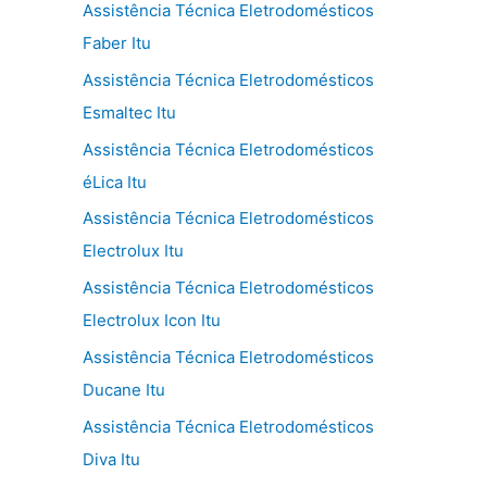
Assistência Técnica Eletrodomésticos
Faber Itu
Assistência Técnica Eletrodomésticos
Esmaltec Itu
Assistência Técnica Eletrodomésticos
éLica Itu
Assistência Técnica Eletrodomésticos
Electrolux Itu
Assistência Técnica Eletrodomésticos
Electrolux Icon Itu
Assistência Técnica Eletrodomésticos
Ducane Itu
Assistência Técnica Eletrodomésticos
Diva Itu