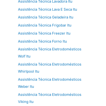
Assistência Técnica Lavadora Itu
Assistência Técnica Lava E Seca Itu
Assistência Técnica Geladeira Itu
Assistência Técnica Frigobar Itu
Assistência Técnica Freezer Itu
Assistência Técnica Forno Itu
Assistência Técnica Eletrodomésticos
Wolf Itu
Assistência Técnica Eletrodomésticos
Whirlpool Itu
Assistência Técnica Eletrodomésticos
Weber Itu
Assistência Técnica Eletrodomésticos
Viking Itu