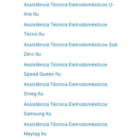
Assistência Técnica Eletrodomésticos U-
line Itu
Assistência Técnica Eletrodomésticos
Tecno Itu
Assistência Técnica Eletrodomésticos Sub
Zero Itu
Assistência Técnica Eletrodomésticos
Speed Queen Itu
Assistência Técnica Eletrodomésticos
Smeg Itu
Assistência Técnica Eletrodomésticos
Samsung Itu
Assistência Técnica Eletrodomésticos
Maytag Itu