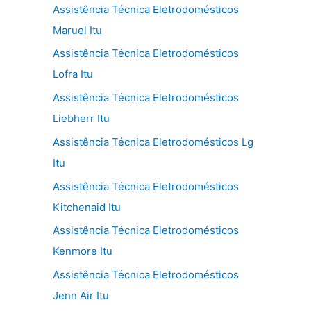
Assistência Técnica Eletrodomésticos
Maruel Itu
Assistência Técnica Eletrodomésticos
Lofra Itu
Assistência Técnica Eletrodomésticos
Liebherr Itu
Assistência Técnica Eletrodomésticos Lg
Itu
Assistência Técnica Eletrodomésticos
Kitchenaid Itu
Assistência Técnica Eletrodomésticos
Kenmore Itu
Assistência Técnica Eletrodomésticos
Jenn Air Itu