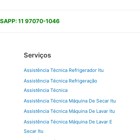
APP: 11 97070-1046
Serviços
Assistência Técnica Refrigerador Itu
Assistência Técnica Refrigeração
Assistência Técnica
Assistência Técnica Máquina De Secar Itu
Assistência Técnica Máquina De Lavar Itu
Assistência Técnica Máquina De Lavar E
Secar Itu