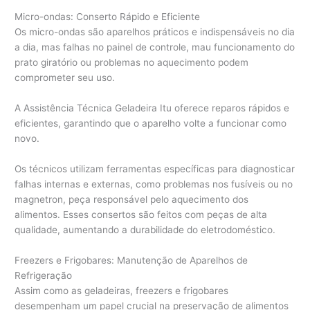
Micro-ondas: Conserto Rápido e Eficiente
Os micro-ondas são aparelhos práticos e indispensáveis no dia
a dia, mas falhas no painel de controle, mau funcionamento do
prato giratório ou problemas no aquecimento podem
comprometer seu uso.
A Assistência Técnica Geladeira Itu oferece reparos rápidos e
eficientes, garantindo que o aparelho volte a funcionar como
novo.
Os técnicos utilizam ferramentas específicas para diagnosticar
falhas internas e externas, como problemas nos fusíveis ou no
magnetron, peça responsável pelo aquecimento dos
alimentos. Esses consertos são feitos com peças de alta
qualidade, aumentando a durabilidade do eletrodoméstico.
Freezers e Frigobares: Manutenção de Aparelhos de
Refrigeração
Assim como as geladeiras, freezers e frigobares
desempenham um papel crucial na preservação de alimentos