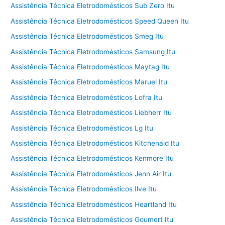
Assistência Técnica Eletrodomésticos Sub Zero Itu
Assistência Técnica Eletrodomésticos Speed Queen Itu
Assistência Técnica Eletrodomésticos Smeg Itu
Assistência Técnica Eletrodomésticos Samsung Itu
Assistência Técnica Eletrodomésticos Maytag Itu
Assistência Técnica Eletrodomésticos Maruel Itu
Assistência Técnica Eletrodomésticos Lofra Itu
Assistência Técnica Eletrodomésticos Liebherr Itu
Assistência Técnica Eletrodomésticos Lg Itu
Assistência Técnica Eletrodomésticos Kitchenaid Itu
Assistência Técnica Eletrodomésticos Kenmore Itu
Assistência Técnica Eletrodomésticos Jenn Air Itu
Assistência Técnica Eletrodomésticos Ilve Itu
Assistência Técnica Eletrodomésticos Heartland Itu
Assistência Técnica Eletrodomésticos Goumert Itu