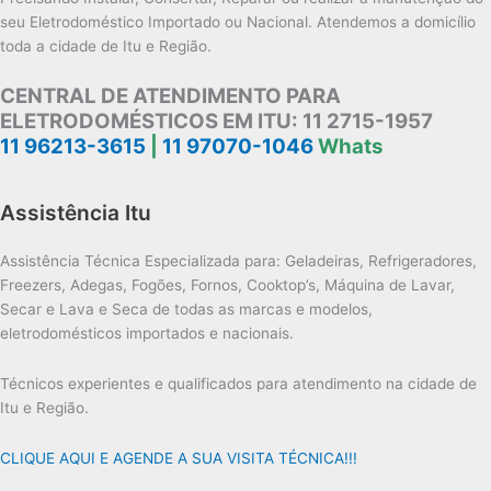
seu Eletrodoméstico Importado ou Nacional. Atendemos a domicílio
toda a cidade de Itu e Região.
CENTRAL DE ATENDIMENTO PARA
ELETRODOMÉSTICOS EM ITU:
11 2715-1957
11 96213-3615
|
11 97070-1046
Whats
Assistência Itu
Assistência Técnica Especializada para: Geladeiras, Refrigeradores,
Freezers, Adegas, Fogões, Fornos, Cooktop’s, Máquina de Lavar,
Secar e Lava e Seca de todas as marcas e modelos,
eletrodomésticos importados e nacionais.
Técnicos experientes e qualificados para atendimento na cidade de
Itu e Região.
CLIQUE AQUI E AGENDE A SUA VISITA TÉCNICA!!!