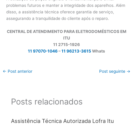
problemas futuros e manter a integridade dos aparelhos. Além
disso, a assistência técnica oferece garantia de serviço,
assegurando a tranquilidade do cliente após o reparo.
CENTRAL DE ATENDIMENTO PARA ELETRODOMÉSTICOS EM
ITU
11 2715-1926
11 97070-1046
–
11 96213-3615
Whats
←
Post anterior
Post seguinte
→
Posts relacionados
Assistência Técnica Autorizada Lofra Itu