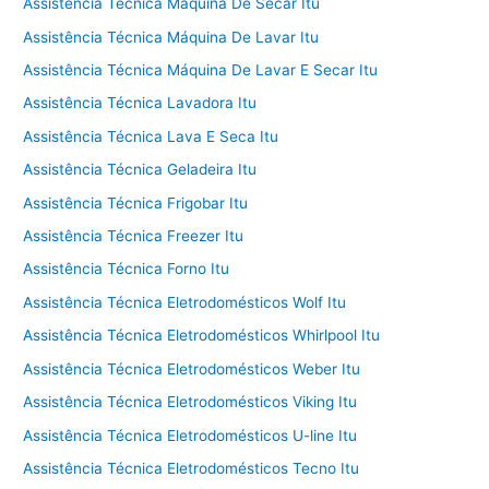
Assistência Técnica Máquina De Secar Itu
Assistência Técnica Máquina De Lavar Itu
Assistência Técnica Máquina De Lavar E Secar Itu
Assistência Técnica Lavadora Itu
Assistência Técnica Lava E Seca Itu
Assistência Técnica Geladeira Itu
Assistência Técnica Frigobar Itu
Assistência Técnica Freezer Itu
Assistência Técnica Forno Itu
Assistência Técnica Eletrodomésticos Wolf Itu
Assistência Técnica Eletrodomésticos Whirlpool Itu
Assistência Técnica Eletrodomésticos Weber Itu
Assistência Técnica Eletrodomésticos Viking Itu
Assistência Técnica Eletrodomésticos U-line Itu
Assistência Técnica Eletrodomésticos Tecno Itu