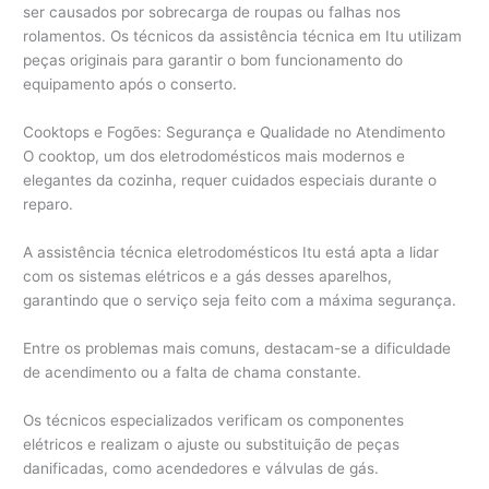
ser causados por sobrecarga de roupas ou falhas nos
rolamentos. Os técnicos da assistência técnica em Itu utilizam
peças originais para garantir o bom funcionamento do
equipamento após o conserto.
Cooktops e Fogões: Segurança e Qualidade no Atendimento
O cooktop, um dos eletrodomésticos mais modernos e
elegantes da cozinha, requer cuidados especiais durante o
reparo.
A assistência técnica eletrodomésticos Itu está apta a lidar
com os sistemas elétricos e a gás desses aparelhos,
garantindo que o serviço seja feito com a máxima segurança.
Entre os problemas mais comuns, destacam-se a dificuldade
de acendimento ou a falta de chama constante.
Os técnicos especializados verificam os componentes
elétricos e realizam o ajuste ou substituição de peças
danificadas, como acendedores e válvulas de gás.