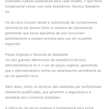
avançado e peças específicas para cada modelo, o que torna
fundamental contar com uma Assistência Técnica Geladeira
Itu.
Os serviços incluem desde a substituição de componentes
eletrônicos até ajustes finos no sistema de climatização,
garantindo que esses aparelhos de luxo funcionem
perfeitamente e estejam prontos para uso em ocasiões
especiais.
Peças Originais e Garantia de Qualidade
Um dos grandes diferenciais da assistência técnica
eletrodomésticos Itu é o uso de peças originais, garantindo
que o eletrodoméstico tenha um desempenho semelhante ao
de um aparelho novo.
Além disso, todos os serviços são realizados por profissionais
altamente qualificados, que garantem a segurança e a
qualidade dos consertos realizados.
A utilização de peças originais é fundamental para evitar