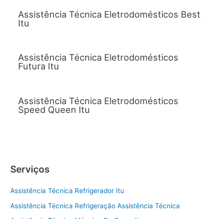
Assistência Técnica Eletrodomésticos Best
Itu
Assistência Técnica Eletrodomésticos
Futura Itu
Assistência Técnica Eletrodomésticos
Speed Queen Itu
Serviços
Assistência Técnica Refrigerador Itu
Assistência Técnica Refrigeração Assistência Técnica