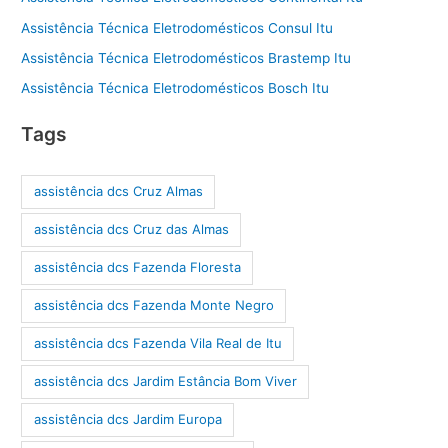
Assistência Técnica Eletrodomésticos Consul Itu
Assistência Técnica Eletrodomésticos Brastemp Itu
Assistência Técnica Eletrodomésticos Bosch Itu
Tags
assistência dcs Cruz Almas
assistência dcs Cruz das Almas
assistência dcs Fazenda Floresta
assistência dcs Fazenda Monte Negro
assistência dcs Fazenda Vila Real de Itu
assistência dcs Jardim Estância Bom Viver
assistência dcs Jardim Europa