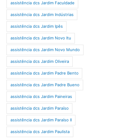
assistência dcs Jardim Faculdade
assistência dcs Jardim Indústrias
assistência dcs Jardim Ipês
assistência dcs Jardim Novo Itu
assistência dcs Jardim Novo Mundo
assistência dcs Jardim Oliveira
assistência dcs Jardim Padre Bento
assistência dcs Jardim Padre Bueno
assistência dcs Jardim Paineiras
assistência dcs Jardim Paraíso
assistência dcs Jardim Paraíso II
assistência dcs Jardim Paulista