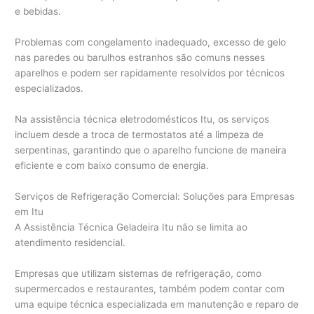
e bebidas.
Problemas com congelamento inadequado, excesso de gelo
nas paredes ou barulhos estranhos são comuns nesses
aparelhos e podem ser rapidamente resolvidos por técnicos
especializados.
Na assistência técnica eletrodomésticos Itu, os serviços
incluem desde a troca de termostatos até a limpeza de
serpentinas, garantindo que o aparelho funcione de maneira
eficiente e com baixo consumo de energia.
Serviços de Refrigeração Comercial: Soluções para Empresas
em Itu
A Assistência Técnica Geladeira Itu não se limita ao
atendimento residencial.
Empresas que utilizam sistemas de refrigeração, como
supermercados e restaurantes, também podem contar com
uma equipe técnica especializada em manutenção e reparo de