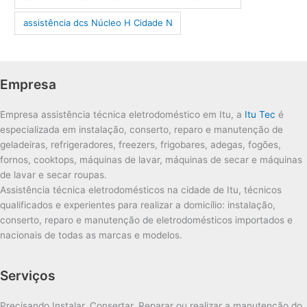
assistência dcs Núcleo H Cidade N
Empresa
Empresa assistência técnica eletrodoméstico em Itu, a
Itu Tec
é
especializada em instalação, conserto, reparo e manutenção de
geladeiras, refrigeradores, freezers, frigobares, adegas, fogões,
fornos, cooktops, máquinas de lavar, máquinas de secar e máquinas
de lavar e secar roupas.
Assistência técnica eletrodomésticos na cidade de Itu, técnicos
qualificados e experientes para realizar a domicílio: instalação,
conserto, reparo e manutenção de eletrodomésticos importados e
nacionais de todas as marcas e modelos.
Serviços
Precisando Instalar, Consertar, Reparar ou realizar a manutenção do