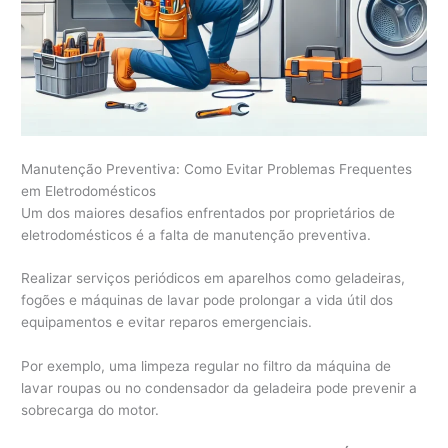
Manutenção Preventiva: Como Evitar Problemas Frequentes
em Eletrodomésticos
Um dos maiores desafios enfrentados por proprietários de
eletrodomésticos é a falta de manutenção preventiva.
Realizar serviços periódicos em aparelhos como geladeiras,
fogões e máquinas de lavar pode prolongar a vida útil dos
equipamentos e evitar reparos emergenciais.
Por exemplo, uma limpeza regular no filtro da máquina de
lavar roupas ou no condensador da geladeira pode prevenir a
sobrecarga do motor.