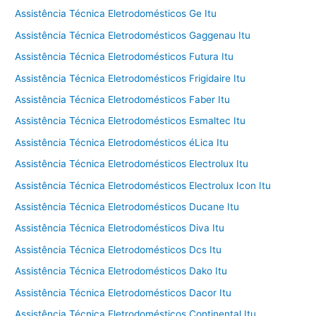
Assistência Técnica Eletrodomésticos Ge Itu
Assistência Técnica Eletrodomésticos Gaggenau Itu
Assistência Técnica Eletrodomésticos Futura Itu
Assistência Técnica Eletrodomésticos Frigidaire Itu
Assistência Técnica Eletrodomésticos Faber Itu
Assistência Técnica Eletrodomésticos Esmaltec Itu
Assistência Técnica Eletrodomésticos éLica Itu
Assistência Técnica Eletrodomésticos Electrolux Itu
Assistência Técnica Eletrodomésticos Electrolux Icon Itu
Assistência Técnica Eletrodomésticos Ducane Itu
Assistência Técnica Eletrodomésticos Diva Itu
Assistência Técnica Eletrodomésticos Dcs Itu
Assistência Técnica Eletrodomésticos Dako Itu
Assistência Técnica Eletrodomésticos Dacor Itu
Assistência Técnica Eletrodomésticos Continental Itu