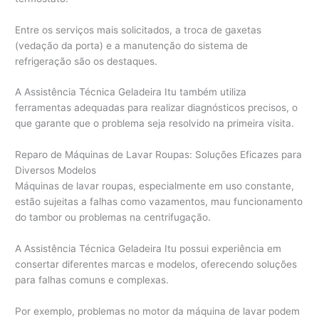
Entre os serviços mais solicitados, a troca de gaxetas
(vedação da porta) e a manutenção do sistema de
refrigeração são os destaques.
A Assistência Técnica Geladeira Itu também utiliza
ferramentas adequadas para realizar diagnósticos precisos, o
que garante que o problema seja resolvido na primeira visita.
Reparo de Máquinas de Lavar Roupas: Soluções Eficazes para
Diversos Modelos
Máquinas de lavar roupas, especialmente em uso constante,
estão sujeitas a falhas como vazamentos, mau funcionamento
do tambor ou problemas na centrifugação.
A Assistência Técnica Geladeira Itu possui experiência em
consertar diferentes marcas e modelos, oferecendo soluções
para falhas comuns e complexas.
Por exemplo, problemas no motor da máquina de lavar podem