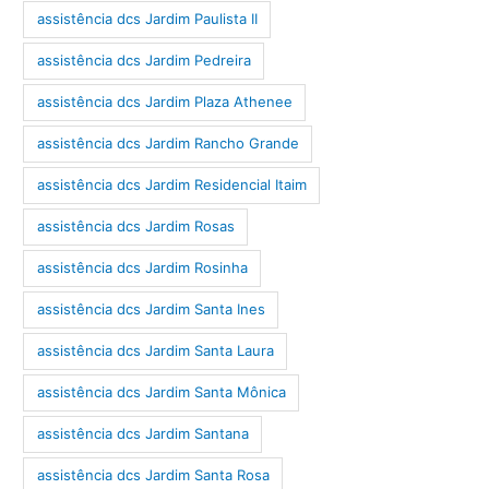
assistência dcs Jardim Paulista II
assistência dcs Jardim Pedreira
assistência dcs Jardim Plaza Athenee
assistência dcs Jardim Rancho Grande
assistência dcs Jardim Residencial Itaim
assistência dcs Jardim Rosas
assistência dcs Jardim Rosinha
assistência dcs Jardim Santa Ines
assistência dcs Jardim Santa Laura
assistência dcs Jardim Santa Mônica
assistência dcs Jardim Santana
assistência dcs Jardim Santa Rosa