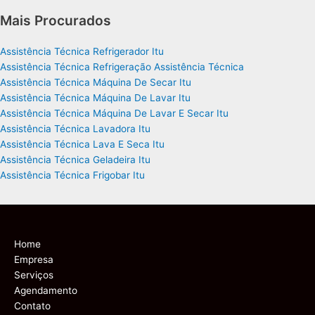
Mais Procurados
Assistência Técnica Refrigerador Itu
Assistência Técnica Refrigeração Assistência Técnica
Assistência Técnica Máquina De Secar Itu
Assistência Técnica Máquina De Lavar Itu
Assistência Técnica Máquina De Lavar E Secar Itu
Assistência Técnica Lavadora Itu
Assistência Técnica Lava E Seca Itu
Assistência Técnica Geladeira Itu
Assistência Técnica Frigobar Itu
Home
Empresa
Serviços
Agendamento
Contato