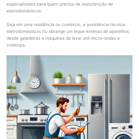
especializados para quem precisa de manutenção de
eletrodomésticos.
Seja em uma residência ou comércio, a assistência técnica
eletrodomésticos Itu abrange um leque extenso de aparelhos,
desde geladeiras e máquinas de lavar até micro-ondas e
cooktops.