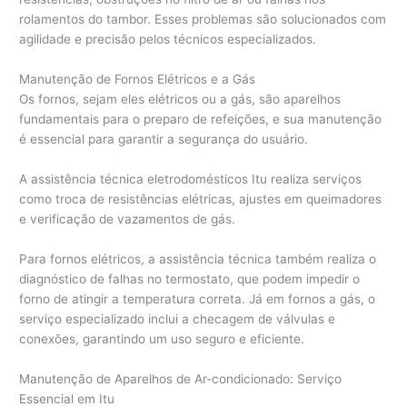
rolamentos do tambor. Esses problemas são solucionados com
agilidade e precisão pelos técnicos especializados.
Manutenção de Fornos Elétricos e a Gás
Os fornos, sejam eles elétricos ou a gás, são aparelhos
fundamentais para o preparo de refeições, e sua manutenção
é essencial para garantir a segurança do usuário.
A assistência técnica eletrodomésticos Itu realiza serviços
como troca de resistências elétricas, ajustes em queimadores
e verificação de vazamentos de gás.
Para fornos elétricos, a assistência técnica também realiza o
diagnóstico de falhas no termostato, que podem impedir o
forno de atingir a temperatura correta. Já em fornos a gás, o
serviço especializado inclui a checagem de válvulas e
conexões, garantindo um uso seguro e eficiente.
Manutenção de Aparelhos de Ar-condicionado: Serviço
Essencial em Itu