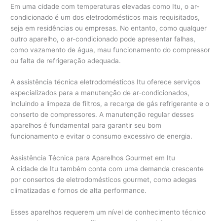
Em uma cidade com temperaturas elevadas como Itu, o ar-
condicionado é um dos eletrodomésticos mais requisitados,
seja em residências ou empresas. No entanto, como qualquer
outro aparelho, o ar-condicionado pode apresentar falhas,
como vazamento de água, mau funcionamento do compressor
ou falta de refrigeração adequada.
A assistência técnica eletrodomésticos Itu oferece serviços
especializados para a manutenção de ar-condicionados,
incluindo a limpeza de filtros, a recarga de gás refrigerante e o
conserto de compressores. A manutenção regular desses
aparelhos é fundamental para garantir seu bom
funcionamento e evitar o consumo excessivo de energia.
Assistência Técnica para Aparelhos Gourmet em Itu
A cidade de Itu também conta com uma demanda crescente
por consertos de eletrodomésticos gourmet, como adegas
climatizadas e fornos de alta performance.
Esses aparelhos requerem um nível de conhecimento técnico