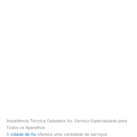
Assistência Técnica Geladeira Itu: Serviço Especializado para
Todos os Aparelhos
A
cidade de Itu
oferece uma variedade de serviços