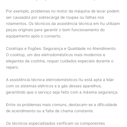
Por exemplo, problemas no motor da máquina de lavar podem
ser causados por sobrecarga de roupas ou falhas nos
rolamentos. Os técnicos da assistência técnica em Itu utilizam
peças originais para garantir o bom funcionamento do
equipamento após o conserto.
Cooktops e Fogões: Segurança e Qualidade no Atendimento
O cooktop, um dos eletrodomésticos mais modernos e
elegantes da cozinha, requer cuidados especiais durante o
reparo.
A assistência técnica eletrodomésticos Itu está apta a lidar
com os sistemas elétricos e a gás desses aparelhos,
garantindo que o serviço seja feito com a máxima segurança.
Entre os problemas mais comuns, destacam-se a dificuldade
de acendimento ou a falta de chama constante.
Os técnicos especializados verificam os componentes