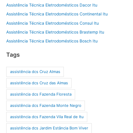
Assistência Técnica Eletrodomésticos Dacor Itu
Assistência Técnica Eletrodomésticos Continental Itu
Assistência Técnica Eletrodomésticos Consul Itu
Assistência Técnica Eletrodomésticos Brastemp Itu
Assistência Técnica Eletrodomésticos Bosch Itu
Tags
assistência dcs Cruz Almas
assistência dcs Cruz das Almas
assistência dcs Fazenda Floresta
assistência dcs Fazenda Monte Negro
assistência dcs Fazenda Vila Real de Itu
assistência dcs Jardim Estância Bom Viver