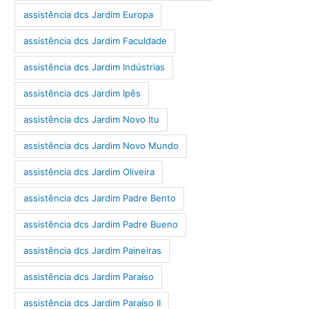
assistência dcs Jardim Europa
assistência dcs Jardim Faculdade
assistência dcs Jardim Indústrias
assistência dcs Jardim Ipês
assistência dcs Jardim Novo Itu
assistência dcs Jardim Novo Mundo
assistência dcs Jardim Oliveira
assistência dcs Jardim Padre Bento
assistência dcs Jardim Padre Bueno
assistência dcs Jardim Paineiras
assistência dcs Jardim Paraíso
assistência dcs Jardim Paraíso II