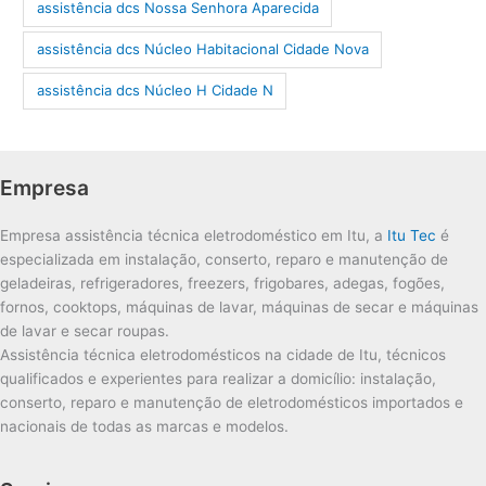
assistência dcs Nossa Senhora Aparecida
assistência dcs Núcleo Habitacional Cidade Nova
assistência dcs Núcleo H Cidade N
Empresa
Empresa assistência técnica eletrodoméstico em Itu, a
Itu Tec
é
especializada em instalação, conserto, reparo e manutenção de
geladeiras, refrigeradores, freezers, frigobares, adegas, fogões,
fornos, cooktops, máquinas de lavar, máquinas de secar e máquinas
de lavar e secar roupas.
Assistência técnica eletrodomésticos na cidade de Itu, técnicos
qualificados e experientes para realizar a domicílio: instalação,
conserto, reparo e manutenção de eletrodomésticos importados e
nacionais de todas as marcas e modelos.