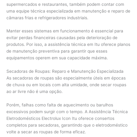
supermercados e restaurantes, também podem contar com
uma equipe técnica especializada em manutenção e reparo de
câmaras frias e refrigeradores industriais.
Manter esses sistemas em funcionamento é essencial para
evitar perdas financeiras causadas pela deterioração de
produtos. Por isso, a assistência técnica em Itu oferece planos
de manutenção preventiva para garantir que esses
equipamentos operem em sua capacidade máxima.
Secadoras de Roupas: Reparo e Manutenção Especializada
As secadoras de roupas são especialmente úteis em épocas
de chuva ou em locais com alta umidade, onde secar roupas
ao ar livre não é uma opção.
Porém, falhas como falta de aquecimento ou barulhos
excessivos podem surgir com o tempo. A Assistência Técnica
Eletrodomésticos Electrolux Icon Itu oferece consertos
completos para secadoras, garantindo que o eletrodoméstico
volte a secar as roupas de forma eficaz.