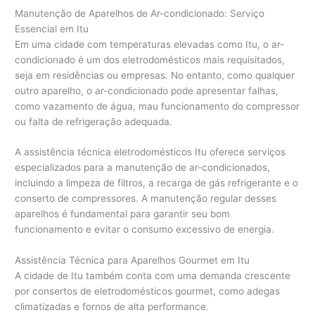
Manutenção de Aparelhos de Ar-condicionado: Serviço
Essencial em Itu
Em uma cidade com temperaturas elevadas como Itu, o ar-
condicionado é um dos eletrodomésticos mais requisitados,
seja em residências ou empresas. No entanto, como qualquer
outro aparelho, o ar-condicionado pode apresentar falhas,
como vazamento de água, mau funcionamento do compressor
ou falta de refrigeração adequada.
A assistência técnica eletrodomésticos Itu oferece serviços
especializados para a manutenção de ar-condicionados,
incluindo a limpeza de filtros, a recarga de gás refrigerante e o
conserto de compressores. A manutenção regular desses
aparelhos é fundamental para garantir seu bom
funcionamento e evitar o consumo excessivo de energia.
Assistência Técnica para Aparelhos Gourmet em Itu
A cidade de Itu também conta com uma demanda crescente
por consertos de eletrodomésticos gourmet, como adegas
climatizadas e fornos de alta performance.