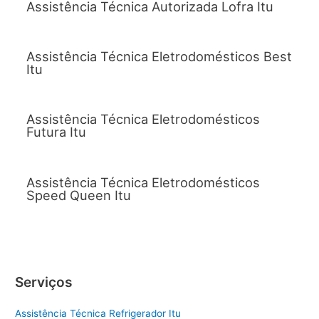
Assistência Técnica Autorizada Lofra Itu
Assistência Técnica Eletrodomésticos Best
Itu
Assistência Técnica Eletrodomésticos
Futura Itu
Assistência Técnica Eletrodomésticos
Speed Queen Itu
Serviços
Assistência Técnica Refrigerador Itu