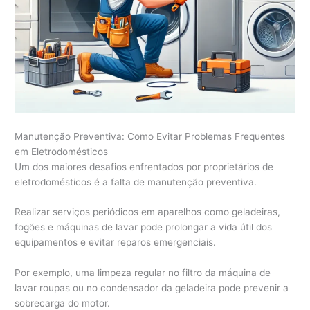
Manutenção Preventiva: Como Evitar Problemas Frequentes
em Eletrodomésticos
Um dos maiores desafios enfrentados por proprietários de
eletrodomésticos é a falta de manutenção preventiva.
Realizar serviços periódicos em aparelhos como geladeiras,
fogões e máquinas de lavar pode prolongar a vida útil dos
equipamentos e evitar reparos emergenciais.
Por exemplo, uma limpeza regular no filtro da máquina de
lavar roupas ou no condensador da geladeira pode prevenir a
sobrecarga do motor.