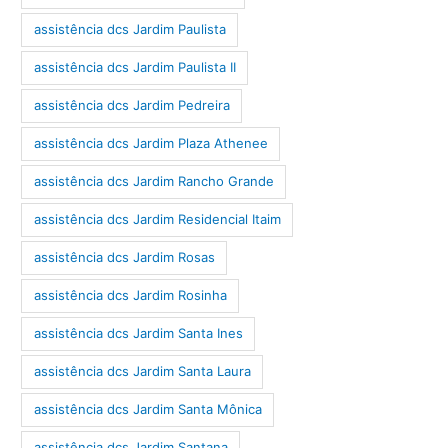
assistência dcs Jardim Paulista
assistência dcs Jardim Paulista II
assistência dcs Jardim Pedreira
assistência dcs Jardim Plaza Athenee
assistência dcs Jardim Rancho Grande
assistência dcs Jardim Residencial Itaim
assistência dcs Jardim Rosas
assistência dcs Jardim Rosinha
assistência dcs Jardim Santa Ines
assistência dcs Jardim Santa Laura
assistência dcs Jardim Santa Mônica
assistência dcs Jardim Santana