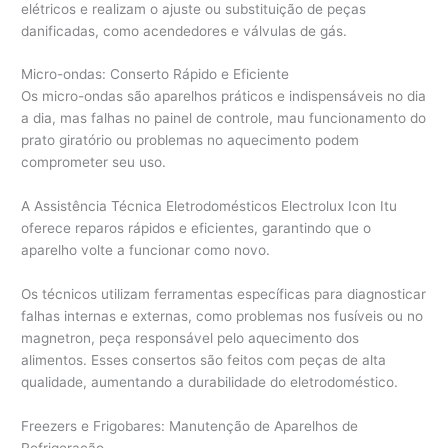
elétricos e realizam o ajuste ou substituição de peças
danificadas, como acendedores e válvulas de gás.
Micro-ondas: Conserto Rápido e Eficiente
Os micro-ondas são aparelhos práticos e indispensáveis no dia
a dia, mas falhas no painel de controle, mau funcionamento do
prato giratório ou problemas no aquecimento podem
comprometer seu uso.
A Assistência Técnica Eletrodomésticos Electrolux Icon Itu
oferece reparos rápidos e eficientes, garantindo que o
aparelho volte a funcionar como novo.
Os técnicos utilizam ferramentas específicas para diagnosticar
falhas internas e externas, como problemas nos fusíveis ou no
magnetron, peça responsável pelo aquecimento dos
alimentos. Esses consertos são feitos com peças de alta
qualidade, aumentando a durabilidade do eletrodoméstico.
Freezers e Frigobares: Manutenção de Aparelhos de