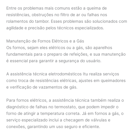
Entre os problemas mais comuns estão a queima de
resistências, obstruções no filtro de ar ou falhas nos
rolamentos do tambor. Esses problemas são solucionados com
agilidade e precisão pelos técnicos especializados.
Manutenção de Fornos Elétricos e a Gás
Os fornos, sejam eles elétricos ou a gás, são aparelhos
fundamentais para o preparo de refeições, e sua manutenção
é essencial para garantir a segurança do usuário.
A assistência técnica eletrodomésticos Itu realiza serviços
como troca de resistências elétricas, ajustes em queimadores
e verificação de vazamentos de gás.
Para fornos elétricos, a assistência técnica também realiza o
diagnóstico de falhas no termostato, que podem impedir o
forno de atingir a temperatura correta. Já em fornos a gás, o
serviço especializado inclui a checagem de válvulas e
conexões, garantindo um uso seguro e eficiente.