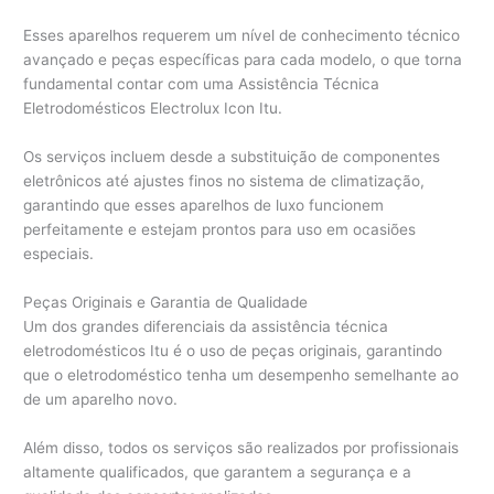
Esses aparelhos requerem um nível de conhecimento técnico
avançado e peças específicas para cada modelo, o que torna
fundamental contar com uma Assistência Técnica
Eletrodomésticos Electrolux Icon Itu.
Os serviços incluem desde a substituição de componentes
eletrônicos até ajustes finos no sistema de climatização,
garantindo que esses aparelhos de luxo funcionem
perfeitamente e estejam prontos para uso em ocasiões
especiais.
Peças Originais e Garantia de Qualidade
Um dos grandes diferenciais da assistência técnica
eletrodomésticos Itu é o uso de peças originais, garantindo
que o eletrodoméstico tenha um desempenho semelhante ao
de um aparelho novo.
Além disso, todos os serviços são realizados por profissionais
altamente qualificados, que garantem a segurança e a