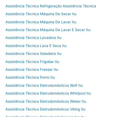
Assistência Técnica Refrigeração Assistência Técnica
Assistência Técnica Máquina De Secar Itu
Assistência Técnica Máquina De Lavar Itu
Assistência Técnica Máquina De Lavar E Secar Itu
Assistência Técnica Lavadora Itu
Assistência Técnica Lava E Seca Itu
Assistência Técnica Geladeira Itu
Assistência Técnica Frigobar Itu
Assistência Técnica Freezer Itu
Assistência Técnica Forno Itu
Assistência Técnica Eletrodomésticos Wolf Itu
Assistência Técnica Eletrodomésticos Whirlpool Itu
Assistência Técnica Eletrodomésticos Weber Itu
Assistência Técnica Eletrodomésticos Viking Itu