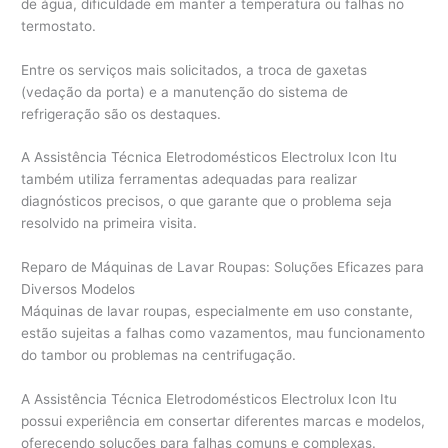
de água, dificuldade em manter a temperatura ou falhas no
termostato.
Entre os serviços mais solicitados, a troca de gaxetas
(vedação da porta) e a manutenção do sistema de
refrigeração são os destaques.
A Assistência Técnica Eletrodomésticos Electrolux Icon Itu
também utiliza ferramentas adequadas para realizar
diagnósticos precisos, o que garante que o problema seja
resolvido na primeira visita.
Reparo de Máquinas de Lavar Roupas: Soluções Eficazes para
Diversos Modelos
Máquinas de lavar roupas, especialmente em uso constante,
estão sujeitas a falhas como vazamentos, mau funcionamento
do tambor ou problemas na centrifugação.
A Assistência Técnica Eletrodomésticos Electrolux Icon Itu
possui experiência em consertar diferentes marcas e modelos,
oferecendo soluções para falhas comuns e complexas.