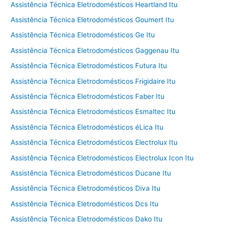
Assistência Técnica Eletrodomésticos Heartland Itu
Assistência Técnica Eletrodomésticos Goumert Itu
Assistência Técnica Eletrodomésticos Ge Itu
Assistência Técnica Eletrodomésticos Gaggenau Itu
Assistência Técnica Eletrodomésticos Futura Itu
Assistência Técnica Eletrodomésticos Frigidaire Itu
Assistência Técnica Eletrodomésticos Faber Itu
Assistência Técnica Eletrodomésticos Esmaltec Itu
Assistência Técnica Eletrodomésticos éLica Itu
Assistência Técnica Eletrodomésticos Electrolux Itu
Assistência Técnica Eletrodomésticos Electrolux Icon Itu
Assistência Técnica Eletrodomésticos Ducane Itu
Assistência Técnica Eletrodomésticos Diva Itu
Assistência Técnica Eletrodomésticos Dcs Itu
Assistência Técnica Eletrodomésticos Dako Itu