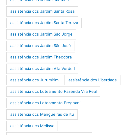
assistência dcs Jardim Santa Rosa
assistência dcs Jardim Santa Tereza
assistência dcs Jardim São Jorge
assistência dcs Jardim São José
assistência dcs Jardim Theodora
assistência dcs Jardim Vila Verde I
assistência dcs Jurumirim
assistência dcs Liberdade
assistência dcs Loteamento Fazenda Vila Real
assistência dcs Loteamento Fregnani
assistência dcs Mangueiras de Itu
assistência dcs Melissa