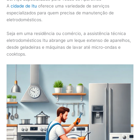
A
cidade de Itu
oferece uma variedade de serviços
especializados para quem precisa de manutenção de
eletrodomésticos.
Seja em uma residência ou comércio, a assistência técnica
eletrodomésticos Itu abrange um leque extenso de aparelhos,
desde geladeiras e máquinas de lavar até micro-ondas e
cooktops.