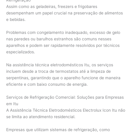
Refrigeração
Assim como as geladeiras, freezers e frigobares
desempenham um papel crucial na preservação de alimentos
e bebidas.
Problemas com congelamento inadequado, excesso de gelo
nas paredes ou barulhos estranhos são comuns nesses
aparelhos e podem ser rapidamente resolvidos por técnicos
especializados.
Na assistência técnica eletrodomésticos Itu, os serviços
incluem desde a troca de termostatos até a limpeza de
serpentinas, garantindo que o aparelho funcione de maneira
eficiente e com baixo consumo de energia.
Serviços de Refrigeração Comercial: Soluções para Empresas
em Itu
A Assistência Técnica Eletrodomésticos Electrolux Icon Itu não
se limita ao atendimento residencial.
Empresas que utilizam sistemas de refrigeração, como