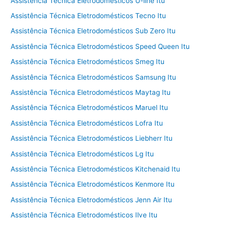
Assistência Técnica Eletrodomésticos U-line Itu
Assistência Técnica Eletrodomésticos Tecno Itu
Assistência Técnica Eletrodomésticos Sub Zero Itu
Assistência Técnica Eletrodomésticos Speed Queen Itu
Assistência Técnica Eletrodomésticos Smeg Itu
Assistência Técnica Eletrodomésticos Samsung Itu
Assistência Técnica Eletrodomésticos Maytag Itu
Assistência Técnica Eletrodomésticos Maruel Itu
Assistência Técnica Eletrodomésticos Lofra Itu
Assistência Técnica Eletrodomésticos Liebherr Itu
Assistência Técnica Eletrodomésticos Lg Itu
Assistência Técnica Eletrodomésticos Kitchenaid Itu
Assistência Técnica Eletrodomésticos Kenmore Itu
Assistência Técnica Eletrodomésticos Jenn Air Itu
Assistência Técnica Eletrodomésticos Ilve Itu