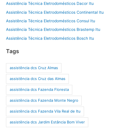
Assistência Técnica Eletrodomésticos Dacor Itu
Assistência Técnica Eletrodomésticos Continental Itu
Assistência Técnica Eletrodomésticos Consul Itu
Assistência Técnica Eletrodomésticos Brastemp Itu
Assistência Técnica Eletrodomésticos Bosch Itu
Tags
assistência dcs Cruz Almas
assistência dcs Cruz das Almas
assistência dcs Fazenda Floresta
assistência dcs Fazenda Monte Negro
assistência dcs Fazenda Vila Real de Itu
assistência dcs Jardim Estância Bom Viver