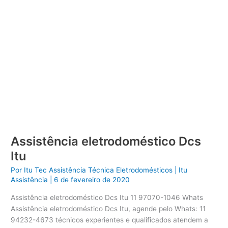
Assistência eletrodoméstico Dcs
Itu
Por
Itu Tec Assistência Técnica Eletrodomésticos
|
Itu
Assistência
|
6 de fevereiro de 2020
Assistência eletrodoméstico Dcs Itu 11 97070-1046 Whats
Assistência eletrodoméstico Dcs Itu, agende pelo Whats: 11
94232-4673 técnicos experientes e qualificados atendem a