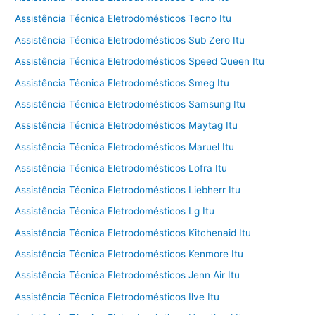
Assistência Técnica Eletrodomésticos Tecno Itu
Assistência Técnica Eletrodomésticos Sub Zero Itu
Assistência Técnica Eletrodomésticos Speed Queen Itu
Assistência Técnica Eletrodomésticos Smeg Itu
Assistência Técnica Eletrodomésticos Samsung Itu
Assistência Técnica Eletrodomésticos Maytag Itu
Assistência Técnica Eletrodomésticos Maruel Itu
Assistência Técnica Eletrodomésticos Lofra Itu
Assistência Técnica Eletrodomésticos Liebherr Itu
Assistência Técnica Eletrodomésticos Lg Itu
Assistência Técnica Eletrodomésticos Kitchenaid Itu
Assistência Técnica Eletrodomésticos Kenmore Itu
Assistência Técnica Eletrodomésticos Jenn Air Itu
Assistência Técnica Eletrodomésticos Ilve Itu