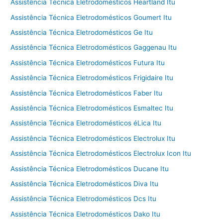
Assistência Técnica Eletrodomésticos Heartland Itu
Assistência Técnica Eletrodomésticos Goumert Itu
Assistência Técnica Eletrodomésticos Ge Itu
Assistência Técnica Eletrodomésticos Gaggenau Itu
Assistência Técnica Eletrodomésticos Futura Itu
Assistência Técnica Eletrodomésticos Frigidaire Itu
Assistência Técnica Eletrodomésticos Faber Itu
Assistência Técnica Eletrodomésticos Esmaltec Itu
Assistência Técnica Eletrodomésticos éLica Itu
Assistência Técnica Eletrodomésticos Electrolux Itu
Assistência Técnica Eletrodomésticos Electrolux Icon Itu
Assistência Técnica Eletrodomésticos Ducane Itu
Assistência Técnica Eletrodomésticos Diva Itu
Assistência Técnica Eletrodomésticos Dcs Itu
Assistência Técnica Eletrodomésticos Dako Itu