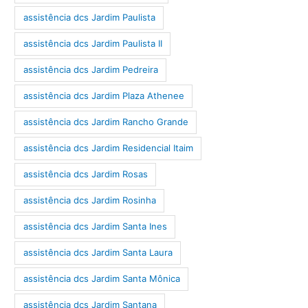
assistência dcs Jardim Paulista
assistência dcs Jardim Paulista II
assistência dcs Jardim Pedreira
assistência dcs Jardim Plaza Athenee
assistência dcs Jardim Rancho Grande
assistência dcs Jardim Residencial Itaim
assistência dcs Jardim Rosas
assistência dcs Jardim Rosinha
assistência dcs Jardim Santa Ines
assistência dcs Jardim Santa Laura
assistência dcs Jardim Santa Mônica
assistência dcs Jardim Santana