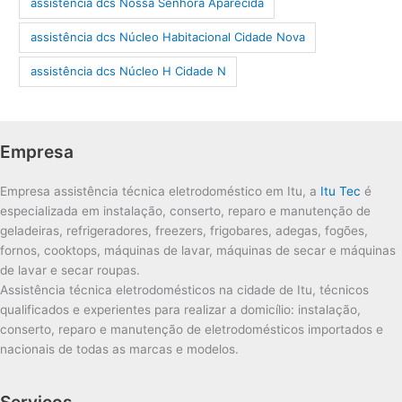
assistência dcs Nossa Senhora Aparecida
assistência dcs Núcleo Habitacional Cidade Nova
assistência dcs Núcleo H Cidade N
Empresa
Empresa assistência técnica eletrodoméstico em Itu, a
Itu Tec
é
especializada em instalação, conserto, reparo e manutenção de
geladeiras, refrigeradores, freezers, frigobares, adegas, fogões,
fornos, cooktops, máquinas de lavar, máquinas de secar e máquinas
de lavar e secar roupas.
Assistência técnica eletrodomésticos na cidade de Itu, técnicos
qualificados e experientes para realizar a domicílio: instalação,
conserto, reparo e manutenção de eletrodomésticos importados e
nacionais de todas as marcas e modelos.
Serviços