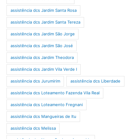
assistência dcs Jardim Santa Rosa
assistência dcs Jardim Santa Tereza
assistência dcs Jardim São Jorge
assistência dcs Jardim São José
assistência dcs Jardim Theodora
assistência dcs Jardim Vila Verde I
assistência dcs Jurumirim
assistência dcs Liberdade
assistência dcs Loteamento Fazenda Vila Real
assistência dcs Loteamento Fregnani
assistência dcs Mangueiras de Itu
assistência dcs Melissa