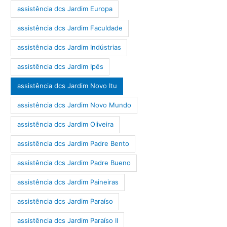
assistência dcs Jardim Europa
assistência dcs Jardim Faculdade
assistência dcs Jardim Indústrias
assistência dcs Jardim Ipês
assistência dcs Jardim Novo Itu
assistência dcs Jardim Novo Mundo
assistência dcs Jardim Oliveira
assistência dcs Jardim Padre Bento
assistência dcs Jardim Padre Bueno
assistência dcs Jardim Paineiras
assistência dcs Jardim Paraíso
assistência dcs Jardim Paraíso II