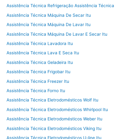
Assistência Técnica Refrigeração Assistência Técnica
Assistência Técnica Máquina De Secar Itu
Assistência Técnica Máquina De Lavar Itu
Assistência Técnica Máquina De Lavar E Secar Itu
Assistência Técnica Lavadora Itu
Assistência Técnica Lava E Seca Itu
Assistência Técnica Geladeira Itu
Assistência Técnica Frigobar Itu
Assistência Técnica Freezer Itu
Assistência Técnica Forno Itu
Assistência Técnica Eletrodomésticos Wolf Itu
Assistência Técnica Eletrodomésticos Whirlpool Itu
Assistência Técnica Eletrodomésticos Weber Itu
Assistência Técnica Eletrodomésticos Viking Itu
Assistência Técnica Eletrodomésticos U-line Itu