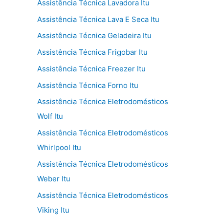
Assistência Técnica Lavadora Itu
Assistência Técnica Lava E Seca Itu
Assistência Técnica Geladeira Itu
Assistência Técnica Frigobar Itu
Assistência Técnica Freezer Itu
Assistência Técnica Forno Itu
Assistência Técnica Eletrodomésticos
Wolf Itu
Assistência Técnica Eletrodomésticos
Whirlpool Itu
Assistência Técnica Eletrodomésticos
Weber Itu
Assistência Técnica Eletrodomésticos
Viking Itu