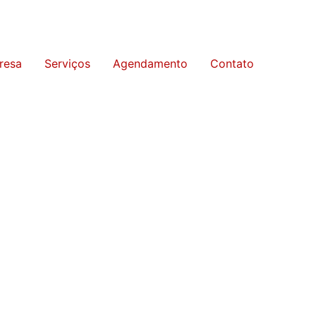
resa
Serviços
Agendamento
Contato