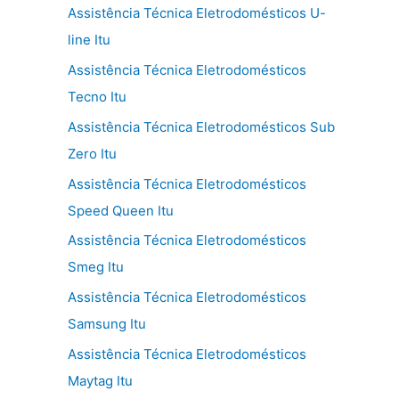
Assistência Técnica Eletrodomésticos U-
line Itu
Assistência Técnica Eletrodomésticos
Tecno Itu
Assistência Técnica Eletrodomésticos Sub
Zero Itu
Assistência Técnica Eletrodomésticos
Speed Queen Itu
Assistência Técnica Eletrodomésticos
Smeg Itu
Assistência Técnica Eletrodomésticos
Samsung Itu
Assistência Técnica Eletrodomésticos
Maytag Itu