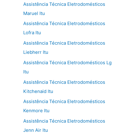
Assistência Técnica Eletrodomésticos
Maruel Itu
Assistência Técnica Eletrodomésticos
Lofra Itu
Assistência Técnica Eletrodomésticos
Liebherr Itu
Assistência Técnica Eletrodomésticos Lg
Itu
Assistência Técnica Eletrodomésticos
Kitchenaid Itu
Assistência Técnica Eletrodomésticos
Kenmore Itu
Assistência Técnica Eletrodomésticos
Jenn Air Itu