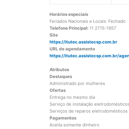
Horários especiais
Feriados Nacionais e Locais: Fechado
Telefone Principal:
11 2715-1957
Site
https://itutec.assistecsp.com.br
URL de agendamento
https://itutec.assistecsp.com.br/ag
Atributos
Destaques
Administrado por mulheres
Ofertas
Entrega no mesmo dia
Serviço de instalação eletrodoméstico
Serviços de reparos eletrodomésticos 
Pagamentos
Aceita somente dinheiro