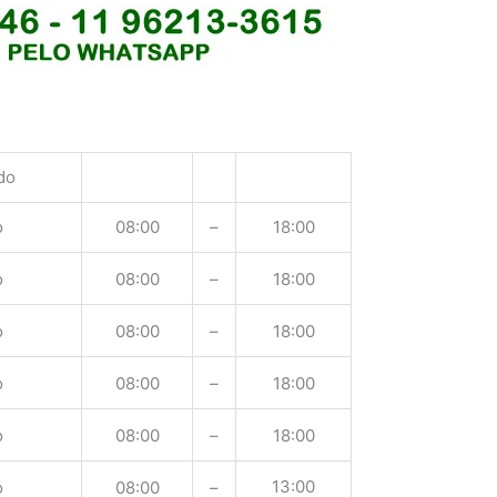
do
o
08:00
–
18:00
o
08:00
–
18:00
o
08:00
–
18:00
o
08:00
–
18:00
o
08:00
–
18:00
13:00
o
08:00
–