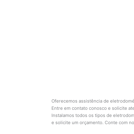
Oferecemos assistência de eletrodomés
Entre em contato conosco e solicite a
Instalamos todos os tipos de eletrodom
e solicite um orçamento. Conte com no