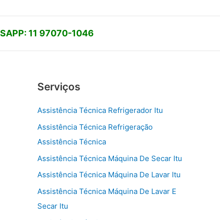
APP: 11 97070-1046
Serviços
Assistência Técnica Refrigerador Itu
Assistência Técnica Refrigeração
Assistência Técnica
Assistência Técnica Máquina De Secar Itu
Assistência Técnica Máquina De Lavar Itu
Assistência Técnica Máquina De Lavar E
Secar Itu