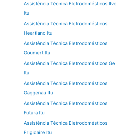
Assistência Técnica Eletrodomésticos Ilve
Itu
Assistência Técnica Eletrodomésticos
Heartland Itu
Assistência Técnica Eletrodomésticos
Goumert Itu
Assistência Técnica Eletrodomésticos Ge
Itu
Assistência Técnica Eletrodomésticos
Gaggenau Itu
Assistência Técnica Eletrodomésticos
Futura Itu
Assistência Técnica Eletrodomésticos
Frigidaire Itu