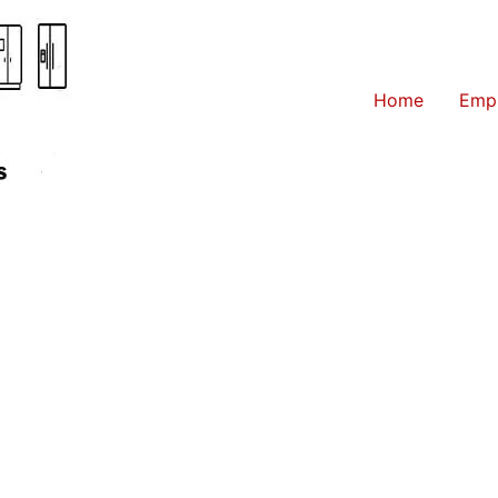
Home
Emp