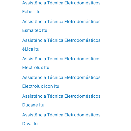
Assistência Técnica Eletrodomésticos
Faber Itu
Assistência Técnica Eletrodomésticos
Esmaltec Itu
Assistência Técnica Eletrodomésticos
éLica Itu
Assistência Técnica Eletrodomésticos
Electrolux Itu
Assistência Técnica Eletrodomésticos
Electrolux Icon Itu
Assistência Técnica Eletrodomésticos
Ducane Itu
Assistência Técnica Eletrodomésticos
Diva Itu