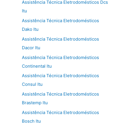
Assistência Técnica Eletrodomésticos Dcs
Itu
Assistência Técnica Eletrodomésticos
Dako Itu
Assistência Técnica Eletrodomésticos
Dacor Itu
Assistência Técnica Eletrodomésticos
Continental Itu
Assistência Técnica Eletrodomésticos
Consul Itu
Assistência Técnica Eletrodomésticos
Brastemp Itu
Assistência Técnica Eletrodomésticos
Bosch Itu