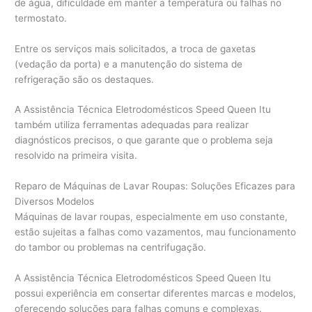
de água, dificuldade em manter a temperatura ou falhas no
termostato.
Entre os serviços mais solicitados, a troca de gaxetas
(vedação da porta) e a manutenção do sistema de
refrigeração são os destaques.
A Assistência Técnica Eletrodomésticos Speed Queen Itu
também utiliza ferramentas adequadas para realizar
diagnósticos precisos, o que garante que o problema seja
resolvido na primeira visita.
Reparo de Máquinas de Lavar Roupas: Soluções Eficazes para
Diversos Modelos
Máquinas de lavar roupas, especialmente em uso constante,
estão sujeitas a falhas como vazamentos, mau funcionamento
do tambor ou problemas na centrifugação.
A Assistência Técnica Eletrodomésticos Speed Queen Itu
possui experiência em consertar diferentes marcas e modelos,
oferecendo soluções para falhas comuns e complexas.