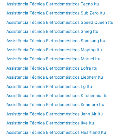
Assistência Técnica Eletrodomésticos Tecno Itu
Assistência Técnica Eletrodomésticos Sub Zero Itu
Assistência Técnica Eletrodomésticos Speed Queen Itu
Assistência Técnica Eletrodomésticos Smeg Itu
Assistência Técnica Eletrodomésticos Samsung Itu
Assistência Técnica Eletrodomésticos Maytag Itu
Assistência Técnica Eletrodomésticos Maruel Itu
Assistência Técnica Eletrodomésticos Lofra Itu
Assistência Técnica Eletrodomésticos Liebherr Itu
Assistência Técnica Eletrodomésticos Lg Itu
Assistência Técnica Eletrodomésticos Kitchenaid Itu
Assistência Técnica Eletrodomésticos Kenmore Itu
Assistência Técnica Eletrodomésticos Jenn Air Itu
Assistência Técnica Eletrodomésticos Ilve Itu
Assistência Técnica Eletrodomésticos Heartland Itu