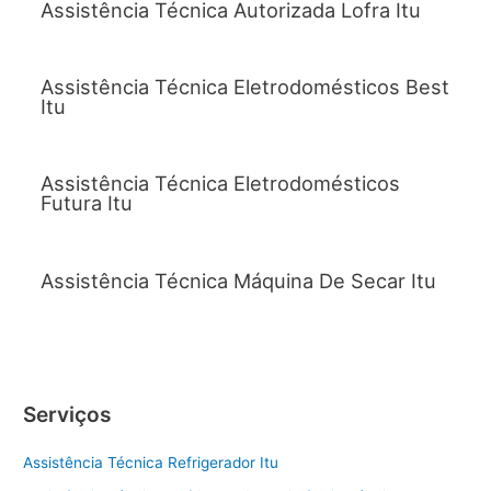
Assistência Técnica Autorizada Lofra Itu
Assistência Técnica Eletrodomésticos Best
Itu
Assistência Técnica Eletrodomésticos
Futura Itu
Assistência Técnica Máquina De Secar Itu
Serviços
Assistência Técnica Refrigerador Itu