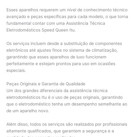
Esses aparelhos requerem um nível de conhecimento técnico
avançado e peças específicas para cada modelo, o que torna
fundamental contar com uma Assistência Técnica
Eletrodomésticos Speed Queen Itu.
Os serviços incluem desde a substituição de componentes
eletrônicos até ajustes finos no sistema de climatização,
garantindo que esses aparelhos de luxo funcionem
perfeitamente e estejam prontos para uso em ocasiões
especiais.
Peças Originais e Garantia de Qualidade
Um dos grandes diferenciais da assistência técnica
eletrodomésticos Itu é o uso de peças originais, garantindo
que o eletrodoméstico tenha um desempenho semelhante ao
de um aparelho novo.
Além disso, todos os serviços são realizados por profissionais
altamente qualificados, que garantem a segurança e a