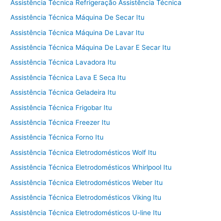
Assistência Técnica Refrigeração Assistência Técnica
Assistência Técnica Máquina De Secar Itu
Assistência Técnica Máquina De Lavar Itu
Assistência Técnica Máquina De Lavar E Secar Itu
Assistência Técnica Lavadora Itu
Assistência Técnica Lava E Seca Itu
Assistência Técnica Geladeira Itu
Assistência Técnica Frigobar Itu
Assistência Técnica Freezer Itu
Assistência Técnica Forno Itu
Assistência Técnica Eletrodomésticos Wolf Itu
Assistência Técnica Eletrodomésticos Whirlpool Itu
Assistência Técnica Eletrodomésticos Weber Itu
Assistência Técnica Eletrodomésticos Viking Itu
Assistência Técnica Eletrodomésticos U-line Itu