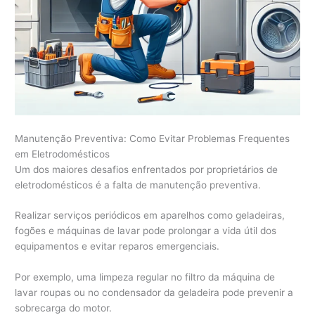
Manutenção Preventiva: Como Evitar Problemas Frequentes
em Eletrodomésticos
Um dos maiores desafios enfrentados por proprietários de
eletrodomésticos é a falta de manutenção preventiva.
Realizar serviços periódicos em aparelhos como geladeiras,
fogões e máquinas de lavar pode prolongar a vida útil dos
equipamentos e evitar reparos emergenciais.
Por exemplo, uma limpeza regular no filtro da máquina de
lavar roupas ou no condensador da geladeira pode prevenir a
sobrecarga do motor.