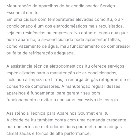
Manutenção de Aparelhos de Ar-condicionado: Serviço
Essencial em Itu
Em uma cidade com temperaturas elevadas como Itu, o ar-
condicionado é um dos eletrodomésticos mais requisitados,
seja em residências ou empresas. No entanto, como qualquer
outro aparelho, o ar-condicionado pode apresentar falhas,
como vazamento de água, mau funcionamento do compressor
ou falta de refrigeração adequada.
A assistência técnica eletrodomésticos Itu oferece serviços
especializados para a manutenção de ar-condicionados,
incluindo a limpeza de filtros, a recarga de gás refrigerante e o
conserto de compressores. A manutenção regular desses
aparelhos é fundamental para garantir seu bom
funcionamento e evitar o consumo excessivo de energia.
Assistência Técnica para Aparelhos Gourmet em Itu
A cidade de Itu também conta com uma demanda crescente
por consertos de eletrodomésticos gourmet, como adegas
climatizadas e fornos de alta performance.