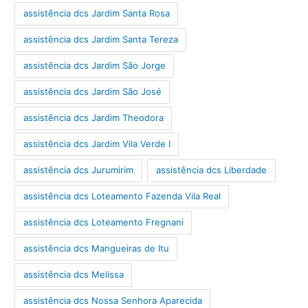
assistência dcs Jardim Santa Rosa
assistência dcs Jardim Santa Tereza
assistência dcs Jardim São Jorge
assistência dcs Jardim São José
assistência dcs Jardim Theodora
assistência dcs Jardim Vila Verde I
assistência dcs Jurumirim
assistência dcs Liberdade
assistência dcs Loteamento Fazenda Vila Real
assistência dcs Loteamento Fregnani
assistência dcs Mangueiras de Itu
assistência dcs Melissa
assistência dcs Nossa Senhora Aparecida