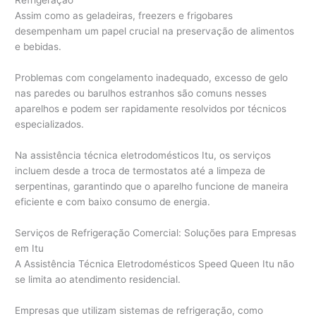
Refrigeração
Assim como as geladeiras, freezers e frigobares
desempenham um papel crucial na preservação de alimentos
e bebidas.
Problemas com congelamento inadequado, excesso de gelo
nas paredes ou barulhos estranhos são comuns nesses
aparelhos e podem ser rapidamente resolvidos por técnicos
especializados.
Na assistência técnica eletrodomésticos Itu, os serviços
incluem desde a troca de termostatos até a limpeza de
serpentinas, garantindo que o aparelho funcione de maneira
eficiente e com baixo consumo de energia.
Serviços de Refrigeração Comercial: Soluções para Empresas
em Itu
A Assistência Técnica Eletrodomésticos Speed Queen Itu não
se limita ao atendimento residencial.
Empresas que utilizam sistemas de refrigeração, como