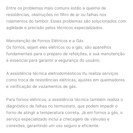
Entre os problemas mais comuns estão a queima de
resistências, obstruções no filtro de ar ou falhas nos
rolamentos do tambor. Esses problemas são solucionados com
agilidade e precisão pelos técnicos especializados.
Manutenção de Fornos Elétricos e a Gás
Os fornos, sejam eles elétricos ou a gás, são aparelhos
fundamentais para o preparo de refeições, e sua manutenção
é essencial para garantir a segurança do usuário.
A assistência técnica eletrodomésticos Itu realiza serviços
como troca de resistências elétricas, ajustes em queimadores
e verificação de vazamentos de gás.
Para fornos elétricos, a assistência técnica também realiza o
diagnóstico de falhas no termostato, que podem impedir o
forno de atingir a temperatura correta. Já em fornos a gás, o
serviço especializado inclui a checagem de válvulas e
conexões, garantindo um uso seguro e eficiente.