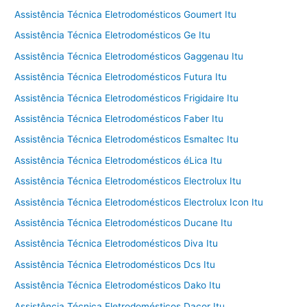
Assistência Técnica Eletrodomésticos Goumert Itu
Assistência Técnica Eletrodomésticos Ge Itu
Assistência Técnica Eletrodomésticos Gaggenau Itu
Assistência Técnica Eletrodomésticos Futura Itu
Assistência Técnica Eletrodomésticos Frigidaire Itu
Assistência Técnica Eletrodomésticos Faber Itu
Assistência Técnica Eletrodomésticos Esmaltec Itu
Assistência Técnica Eletrodomésticos éLica Itu
Assistência Técnica Eletrodomésticos Electrolux Itu
Assistência Técnica Eletrodomésticos Electrolux Icon Itu
Assistência Técnica Eletrodomésticos Ducane Itu
Assistência Técnica Eletrodomésticos Diva Itu
Assistência Técnica Eletrodomésticos Dcs Itu
Assistência Técnica Eletrodomésticos Dako Itu
Assistência Técnica Eletrodomésticos Dacor Itu