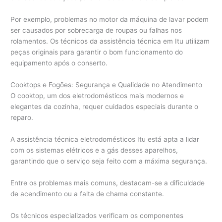
Por exemplo, problemas no motor da máquina de lavar podem
ser causados por sobrecarga de roupas ou falhas nos
rolamentos. Os técnicos da assistência técnica em Itu utilizam
peças originais para garantir o bom funcionamento do
equipamento após o conserto.
Cooktops e Fogões: Segurança e Qualidade no Atendimento
O cooktop, um dos eletrodomésticos mais modernos e
elegantes da cozinha, requer cuidados especiais durante o
reparo.
A assistência técnica eletrodomésticos Itu está apta a lidar
com os sistemas elétricos e a gás desses aparelhos,
garantindo que o serviço seja feito com a máxima segurança.
Entre os problemas mais comuns, destacam-se a dificuldade
de acendimento ou a falta de chama constante.
Os técnicos especializados verificam os componentes