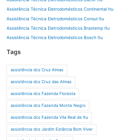
Assistência Técnica Eletrodomésticos Continental Itu
Assistência Técnica Eletrodomésticos Consul Itu
Assistência Técnica Eletrodomésticos Brastemp Itu
Assistência Técnica Eletrodomésticos Bosch Itu
Tags
assistência dcs Cruz Almas
assistência dcs Cruz das Almas
assistência dcs Fazenda Floresta
assistência dcs Fazenda Monte Negro
assistência dcs Fazenda Vila Real de Itu
assistência dcs Jardim Estância Bom Viver