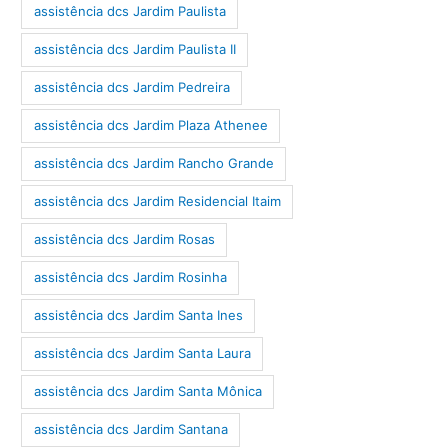
assistência dcs Jardim Paulista
assistência dcs Jardim Paulista II
assistência dcs Jardim Pedreira
assistência dcs Jardim Plaza Athenee
assistência dcs Jardim Rancho Grande
assistência dcs Jardim Residencial Itaim
assistência dcs Jardim Rosas
assistência dcs Jardim Rosinha
assistência dcs Jardim Santa Ines
assistência dcs Jardim Santa Laura
assistência dcs Jardim Santa Mônica
assistência dcs Jardim Santana