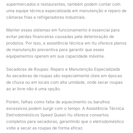
supermercados e restaurantes, também podem contar com
uma equipe técnica especializada em manutenção e reparo de
câmaras frias e refrigeradores industriais.
Manter esses sistemas em funcionamento é essencial para
evitar perdas financeiras causadas pela deterioração de
produtos. Por isso, a assistência técnica em Itu oferece planos
de manutenção preventiva para garantir que esses
equipamentos operem em sua capacidade máxima.
Secadoras de Roupas: Reparo e Manutenção Especializada
As secadoras de roupas são especialmente úteis em épocas
de chuva ou em locais com alta umidade, onde secar roupas
ao ar livre não é uma opção.
Porém, falhas como falta de aquecimento ou barulhos
excessivos podem surgir com o tempo. A Assistência Técnica
Eletrodomésticos Speed Queen Itu oferece consertos
completos para secadoras, garantindo que o eletrodoméstico
volte a secar as roupas de forma eficaz.