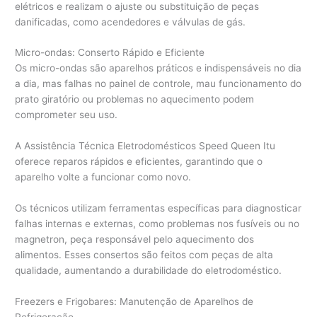
elétricos e realizam o ajuste ou substituição de peças
danificadas, como acendedores e válvulas de gás.
Micro-ondas: Conserto Rápido e Eficiente
Os micro-ondas são aparelhos práticos e indispensáveis no dia
a dia, mas falhas no painel de controle, mau funcionamento do
prato giratório ou problemas no aquecimento podem
comprometer seu uso.
A Assistência Técnica Eletrodomésticos Speed Queen Itu
oferece reparos rápidos e eficientes, garantindo que o
aparelho volte a funcionar como novo.
Os técnicos utilizam ferramentas específicas para diagnosticar
falhas internas e externas, como problemas nos fusíveis ou no
magnetron, peça responsável pelo aquecimento dos
alimentos. Esses consertos são feitos com peças de alta
qualidade, aumentando a durabilidade do eletrodoméstico.
Freezers e Frigobares: Manutenção de Aparelhos de