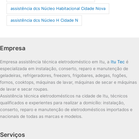
assistência dcs Núcleo Habitacional Cidade Nova
assistência dcs Núcleo H Cidade N
Empresa
Empresa assistência técnica eletrodoméstico em Itu, a
Itu Tec
é
especializada em instalação, conserto, reparo e manutenção de
geladeiras, refrigeradores, freezers, frigobares, adegas, fogões,
fornos, cooktops, máquinas de lavar, máquinas de secar e máquinas
de lavar e secar roupas.
Assistência técnica eletrodomésticos na cidade de Itu, técnicos
qualificados e experientes para realizar a domicílio: instalação,
conserto, reparo e manutenção de eletrodomésticos importados e
nacionais de todas as marcas e modelos.
Serviços