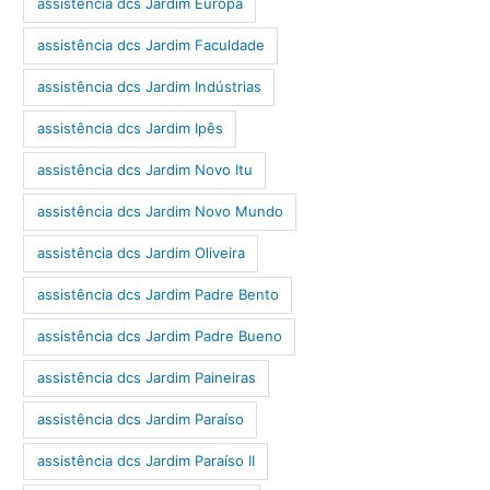
assistência dcs Jardim Europa
assistência dcs Jardim Faculdade
assistência dcs Jardim Indústrias
assistência dcs Jardim Ipês
assistência dcs Jardim Novo Itu
assistência dcs Jardim Novo Mundo
assistência dcs Jardim Oliveira
assistência dcs Jardim Padre Bento
assistência dcs Jardim Padre Bueno
assistência dcs Jardim Paineiras
assistência dcs Jardim Paraíso
assistência dcs Jardim Paraíso II