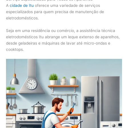
A
cidade de Itu
oferece uma variedade de serviços
especializados para quem precisa de manutenção de
eletrodomésticos.
Seja em uma residência ou comércio, a assistência técnica
eletrodomésticos Itu abrange um leque extenso de aparelhos,
desde geladeiras e máquinas de lavar até micro-ondas e
cooktops.