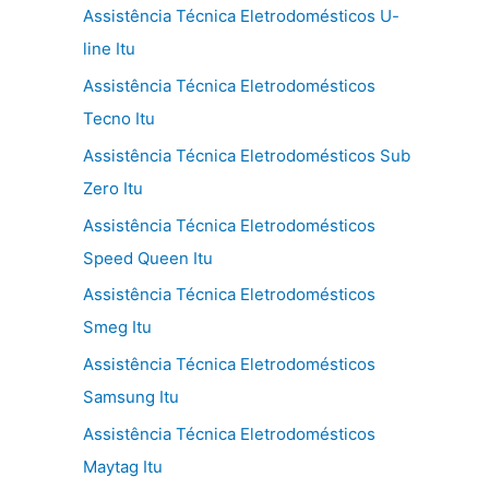
Assistência Técnica Eletrodomésticos U-
line Itu
Assistência Técnica Eletrodomésticos
Tecno Itu
Assistência Técnica Eletrodomésticos Sub
Zero Itu
Assistência Técnica Eletrodomésticos
Speed Queen Itu
Assistência Técnica Eletrodomésticos
Smeg Itu
Assistência Técnica Eletrodomésticos
Samsung Itu
Assistência Técnica Eletrodomésticos
Maytag Itu