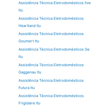
Assistência Técnica Eletrodomésticos Ilve
Itu
Assistência Técnica Eletrodomésticos
Heartland Itu
Assistência Técnica Eletrodomésticos
Goumert Itu
Assistência Técnica Eletrodomésticos Ge
Itu
Assistência Técnica Eletrodomésticos
Gaggenau Itu
Assistência Técnica Eletrodomésticos
Futura Itu
Assistência Técnica Eletrodomésticos
Frigidaire Itu