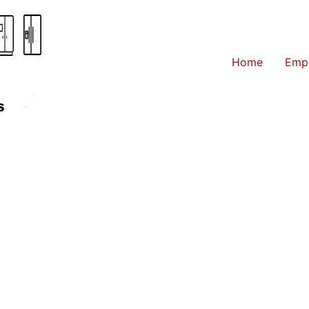
Home
Emp