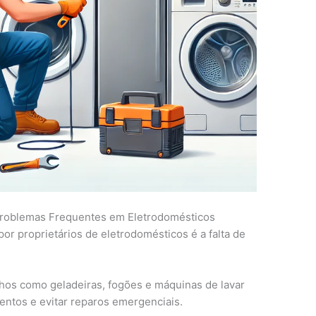
Problemas Frequentes em Eletrodomésticos
r proprietários de eletrodomésticos é a falta de
lhos como geladeiras, fogões e máquinas de lavar
entos e evitar reparos emergenciais.