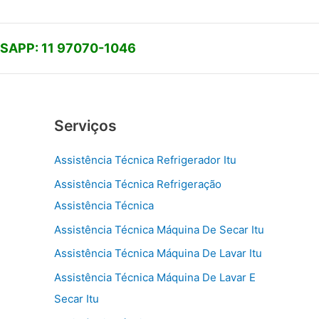
APP: 11 97070-1046
Serviços
Assistência Técnica Refrigerador Itu
Assistência Técnica Refrigeração
Assistência Técnica
Assistência Técnica Máquina De Secar Itu
Assistência Técnica Máquina De Lavar Itu
Assistência Técnica Máquina De Lavar E
Secar Itu