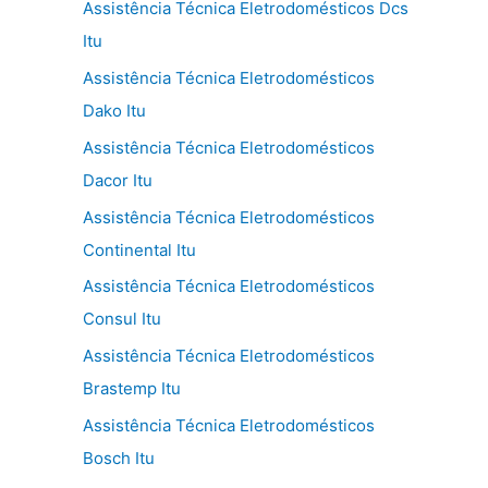
Assistência Técnica Eletrodomésticos Dcs
Itu
Assistência Técnica Eletrodomésticos
Dako Itu
Assistência Técnica Eletrodomésticos
Dacor Itu
Assistência Técnica Eletrodomésticos
Continental Itu
Assistência Técnica Eletrodomésticos
Consul Itu
Assistência Técnica Eletrodomésticos
Brastemp Itu
Assistência Técnica Eletrodomésticos
Bosch Itu