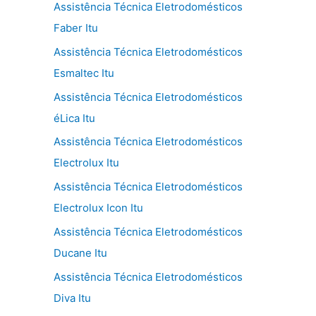
Assistência Técnica Eletrodomésticos
Faber Itu
Assistência Técnica Eletrodomésticos
Esmaltec Itu
Assistência Técnica Eletrodomésticos
éLica Itu
Assistência Técnica Eletrodomésticos
Electrolux Itu
Assistência Técnica Eletrodomésticos
Electrolux Icon Itu
Assistência Técnica Eletrodomésticos
Ducane Itu
Assistência Técnica Eletrodomésticos
Diva Itu