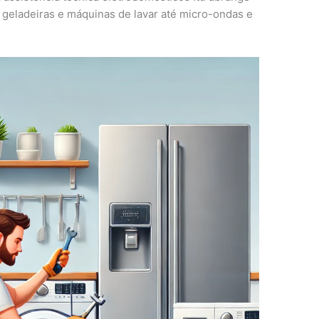
geladeiras e máquinas de lavar até micro-ondas e