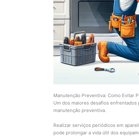
Manutenção Preventiva: Como Evitar 
Um dos maiores desafios enfrentados po
manutenção preventiva.
Realizar serviços periódicos em apare
pode prolongar a vida útil dos equipam