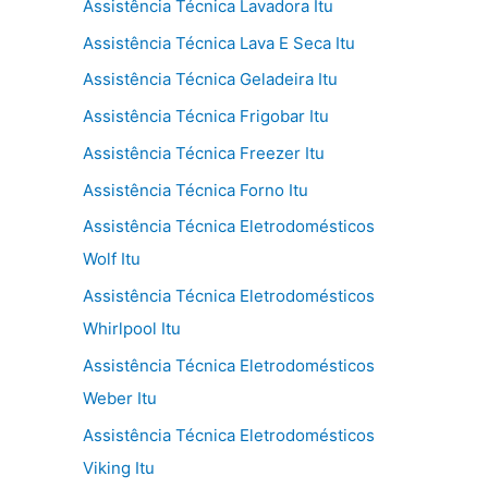
Assistência Técnica Lavadora Itu
Assistência Técnica Lava E Seca Itu
Assistência Técnica Geladeira Itu
Assistência Técnica Frigobar Itu
Assistência Técnica Freezer Itu
Assistência Técnica Forno Itu
Assistência Técnica Eletrodomésticos
Wolf Itu
Assistência Técnica Eletrodomésticos
Whirlpool Itu
Assistência Técnica Eletrodomésticos
Weber Itu
Assistência Técnica Eletrodomésticos
Viking Itu