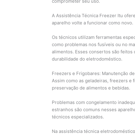
comprometer seu uso.
A Assistência Técnica Freezer Itu ofer
aparelho volte a funcionar como novo.
Os técnicos utilizam ferramentas especí
como problemas nos fusíveis ou no ma
alimentos. Esses consertos são feitos
durabilidade do eletrodoméstico.
Freezers e Frigobares: Manutenção de
Assim como as geladeiras, freezers e
preservação de alimentos e bebidas.
Problemas com congelamento inadequa
estranhos são comuns nesses aparelho
técnicos especializados.
Na assistência técnica eletrodoméstico