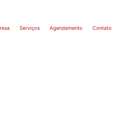
resa
Serviços
Agendamento
Contato