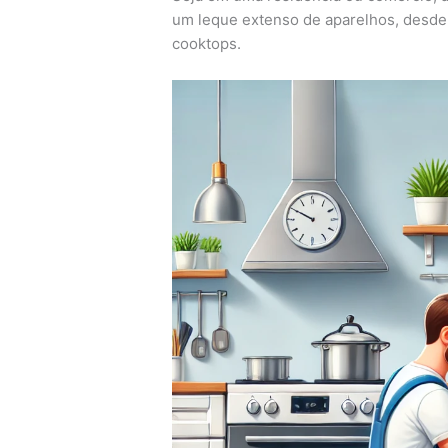
um leque extenso de aparelhos, desde 
cooktops.