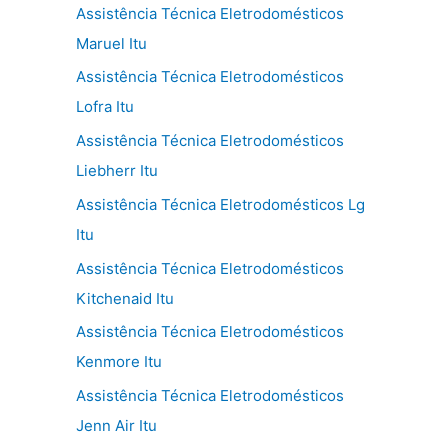
Assistência Técnica Eletrodomésticos
Maruel Itu
Assistência Técnica Eletrodomésticos
Lofra Itu
Assistência Técnica Eletrodomésticos
Liebherr Itu
Assistência Técnica Eletrodomésticos Lg
Itu
Assistência Técnica Eletrodomésticos
Kitchenaid Itu
Assistência Técnica Eletrodomésticos
Kenmore Itu
Assistência Técnica Eletrodomésticos
Jenn Air Itu