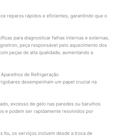
ece reparos rápidos e eficientes, garantindo que o
ficas para diagnosticar falhas internas e externas,
gnetron, peça responsável pelo aquecimento dos
 com peças de alta qualidade, aumentando a
 Aparelhos de Refrigeração
 frigobares desempenham um papel crucial na
do, excesso de gelo nas paredes ou barulhos
s e podem ser rapidamente resolvidos por
s Itu, os serviços incluem desde a troca de