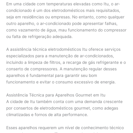
Em uma cidade com temperaturas elevadas como Itu, o ar-
condicionado é um dos eletrodomésticos mais requisitados,
seja em residências ou empresas. No entanto, como qualquer
outro aparelho, o ar-condicionado pode apresentar falhas,
como vazamento de água, mau funcionamento do compressor
ou falta de refrigeração adequada.
A assistência técnica eletrodomésticos Itu oferece serviços
especializados para a manutenção de ar-condicionados,
incluindo a limpeza de filtros, a recarga de gás refrigerante e o
conserto de compressores. A manutenção regular desses
aparelhos é fundamental para garantir seu bom
funcionamento e evitar o consumo excessivo de energia.
Assistência Técnica para Aparelhos Gourmet em Itu
A cidade de Itu também conta com uma demanda crescente
por consertos de eletrodomésticos gourmet, como adegas
climatizadas e fornos de alta performance.
Esses aparelhos requerem um nível de conhecimento técnico