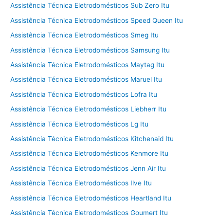
Assistência Técnica Eletrodomésticos Sub Zero Itu
Assistência Técnica Eletrodomésticos Speed Queen Itu
Assistência Técnica Eletrodomésticos Smeg Itu
Assistência Técnica Eletrodomésticos Samsung Itu
Assistência Técnica Eletrodomésticos Maytag Itu
Assistência Técnica Eletrodomésticos Maruel Itu
Assistência Técnica Eletrodomésticos Lofra Itu
Assistência Técnica Eletrodomésticos Liebherr Itu
Assistência Técnica Eletrodomésticos Lg Itu
Assistência Técnica Eletrodomésticos Kitchenaid Itu
Assistência Técnica Eletrodomésticos Kenmore Itu
Assistência Técnica Eletrodomésticos Jenn Air Itu
Assistência Técnica Eletrodomésticos Ilve Itu
Assistência Técnica Eletrodomésticos Heartland Itu
Assistência Técnica Eletrodomésticos Goumert Itu