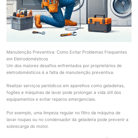
Manutenção Preventiva: Como Evitar Problemas Frequentes
em Eletrodomésticos
Um dos maiores desafios enfrentados por proprietários de
eletrodomésticos é a falta de manutenção preventiva.
Realizar serviços periódicos em aparelhos como geladeiras,
fogões e máquinas de lavar pode prolongar a vida útil dos
equipamentos e evitar reparos emergenciais.
Por exemplo, uma limpeza regular no filtro da máquina de
lavar roupas ou no condensador da geladeira pode prevenir a
sobrecarga do motor.