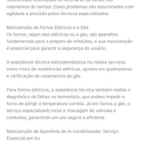
rolamentos do tambor. Esses problemas são solucionados com
agilidade e precisão pelos técnicos especializados.
Manutenção de Fornos Elétricos e a Gás
Os fornos, sejam eles elétricos ou a gás, são aparelhos
fundamentais para o preparo de refeições, e sua manutenção
é essencial para garantir a segurança do usuário.
A assistência técnica eletrodomésticos Itu realiza serviços
como troca de resistências elétricas, ajustes em queimadores
e verificação de vazamentos de gás.
Para fornos elétricos, a assistência técnica também realiza o
diagnóstico de falhas no termostato, que podem impedir o
forno de atingir a temperatura correta. Já em fornos a gás, o
serviço especializado inclui a checagem de válvulas e
conexões, garantindo um uso seguro e eficiente.
Manutenção de Aparelhos de Ar-condicionado: Serviço
Essencial em Itu