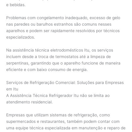
e bebidas.
Problemas com congelamento inadequado, excesso de gelo
nas paredes ou barulhos estranhos são comuns nesses
aparelhos e podem ser rapidamente resolvidos por técnicos
especializados.
Na assistência técnica eletrodomésticos Itu, os serviços
incluem desde a troca de termostatos até a limpeza de
serpentinas, garantindo que o aparelho funcione de maneira
eficiente e com baixo consumo de energia.
Serviços de Refrigeração Comercial: Soluções para Empresas
em Itu
A Assistência Técnica Refrigerador Itu não se limita ao
atendimento residencial.
Empresas que utilizam sistemas de refrigeração, como
supermercados e restaurantes, também podem contar com
uma equipe técnica especializada em manutenção e reparo de