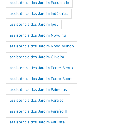
assistência dcs Jardim Faculdade
assistência dcs Jardim Indústrias
assistência dcs Jardim Ipês
assistência dcs Jardim Novo Itu
assistência dcs Jardim Novo Mundo
assistência dcs Jardim Oliveira
assistência dcs Jardim Padre Bento
assistência dcs Jardim Padre Bueno
assistência dcs Jardim Paineiras
assistência dcs Jardim Paraíso
assistência dcs Jardim Paraíso II
assistência dcs Jardim Paulista