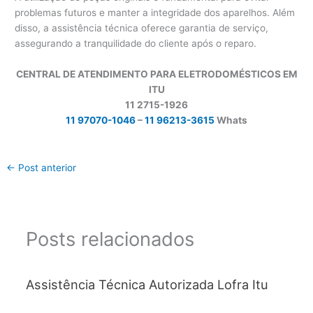
problemas futuros e manter a integridade dos aparelhos. Além
disso, a assistência técnica oferece garantia de serviço,
assegurando a tranquilidade do cliente após o reparo.
CENTRAL DE ATENDIMENTO PARA ELETRODOMÉSTICOS EM
ITU
11 2715-1926
11 97070-1046
–
11 96213-3615
Whats
←
Post anterior
Posts relacionados
Assistência Técnica Autorizada Lofra Itu