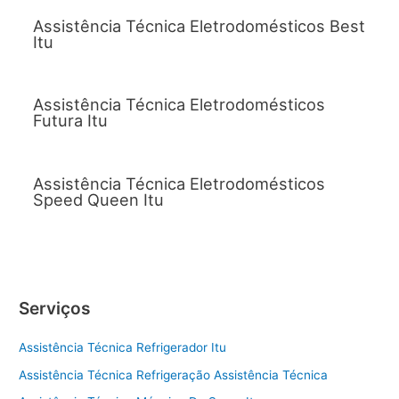
Assistência Técnica Eletrodomésticos Best
Itu
Assistência Técnica Eletrodomésticos
Futura Itu
Assistência Técnica Eletrodomésticos
Speed Queen Itu
Serviços
Assistência Técnica Refrigerador Itu
Assistência Técnica Refrigeração Assistência Técnica