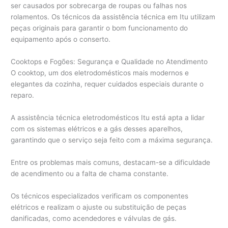
ser causados por sobrecarga de roupas ou falhas nos
rolamentos. Os técnicos da assistência técnica em Itu utilizam
peças originais para garantir o bom funcionamento do
equipamento após o conserto.
Cooktops e Fogões: Segurança e Qualidade no Atendimento
O cooktop, um dos eletrodomésticos mais modernos e
elegantes da cozinha, requer cuidados especiais durante o
reparo.
A assistência técnica eletrodomésticos Itu está apta a lidar
com os sistemas elétricos e a gás desses aparelhos,
garantindo que o serviço seja feito com a máxima segurança.
Entre os problemas mais comuns, destacam-se a dificuldade
de acendimento ou a falta de chama constante.
Os técnicos especializados verificam os componentes
elétricos e realizam o ajuste ou substituição de peças
danificadas, como acendedores e válvulas de gás.