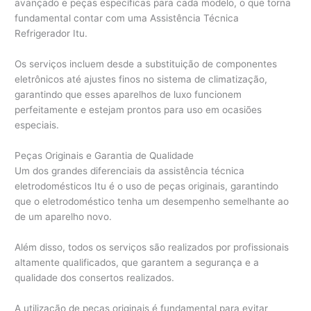
avançado e peças específicas para cada modelo, o que torna
fundamental contar com uma Assistência Técnica
Refrigerador Itu.
Os serviços incluem desde a substituição de componentes
eletrônicos até ajustes finos no sistema de climatização,
garantindo que esses aparelhos de luxo funcionem
perfeitamente e estejam prontos para uso em ocasiões
especiais.
Peças Originais e Garantia de Qualidade
Um dos grandes diferenciais da assistência técnica
eletrodomésticos Itu é o uso de peças originais, garantindo
que o eletrodoméstico tenha um desempenho semelhante ao
de um aparelho novo.
Além disso, todos os serviços são realizados por profissionais
altamente qualificados, que garantem a segurança e a
qualidade dos consertos realizados.
A utilização de peças originais é fundamental para evitar