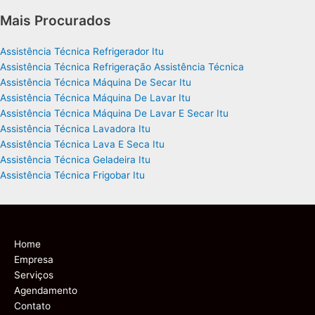
Mais Procurados
Assistência Técnica Refrigerador Itu
Assistência Técnica Refrigeração Assistência Técnica
Assistência Técnica Máquina De Secar Itu
Assistência Técnica Máquina De Lavar Itu
Assistência Técnica Máquina De Lavar E Secar Itu
Assistência Técnica Lavadora Itu
Assistência Técnica Lava E Seca Itu
Assistência Técnica Geladeira Itu
Assistência Técnica Frigobar Itu
Home
Empresa
Serviços
Agendamento
Contato