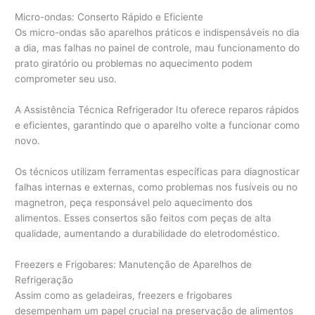
Micro-ondas: Conserto Rápido e Eficiente
Os micro-ondas são aparelhos práticos e indispensáveis no dia
a dia, mas falhas no painel de controle, mau funcionamento do
prato giratório ou problemas no aquecimento podem
comprometer seu uso.
A Assistência Técnica Refrigerador Itu oferece reparos rápidos
e eficientes, garantindo que o aparelho volte a funcionar como
novo.
Os técnicos utilizam ferramentas específicas para diagnosticar
falhas internas e externas, como problemas nos fusíveis ou no
magnetron, peça responsável pelo aquecimento dos
alimentos. Esses consertos são feitos com peças de alta
qualidade, aumentando a durabilidade do eletrodoméstico.
Freezers e Frigobares: Manutenção de Aparelhos de
Refrigeração
Assim como as geladeiras, freezers e frigobares
desempenham um papel crucial na preservação de alimentos