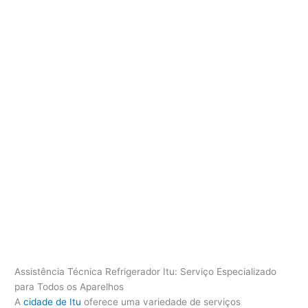
Assistência Técnica Refrigerador Itu: Serviço Especializado
para Todos os Aparelhos
A
cidade de Itu
oferece uma variedade de serviços