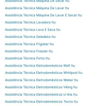
Assistência Técnica Máquina De Secar Itu
Assistência Técnica Máquina De Lavar Itu
Assistência Técnica Máquina De Lavar E Secar Itu
Assistência Técnica Lavadora Itu
Assistência Técnica Lava E Seca Itu
Assistência Técnica Geladeira Itu
Assistência Técnica Frigobar Itu
Assistência Técnica Freezer Itu
Assistência Técnica Forno Itu
Assistência Técnica Eletrodomésticos Wolf Itu
Assistência Técnica Eletrodomésticos Whirlpool Itu
Assistência Técnica Eletrodomésticos Weber Itu
Assistência Técnica Eletrodomésticos Viking Itu
Assistência Técnica Eletrodomésticos U-line Itu
Assistência Técnica Eletrodomésticos Tecno Itu