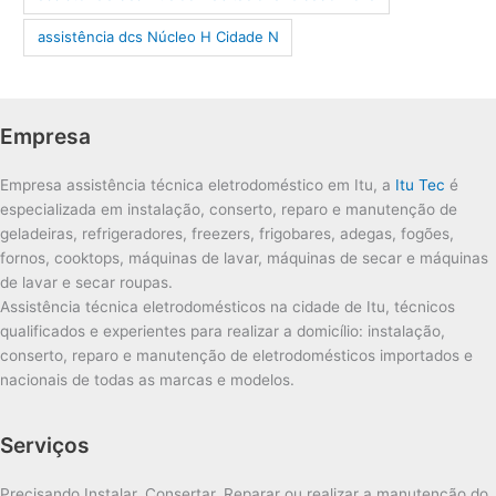
assistência dcs Núcleo H Cidade N
Empresa
Empresa assistência técnica eletrodoméstico em Itu, a
Itu Tec
é
especializada em instalação, conserto, reparo e manutenção de
geladeiras, refrigeradores, freezers, frigobares, adegas, fogões,
fornos, cooktops, máquinas de lavar, máquinas de secar e máquinas
de lavar e secar roupas.
Assistência técnica eletrodomésticos na cidade de Itu, técnicos
qualificados e experientes para realizar a domicílio: instalação,
conserto, reparo e manutenção de eletrodomésticos importados e
nacionais de todas as marcas e modelos.
Serviços
Precisando Instalar, Consertar, Reparar ou realizar a manutenção do