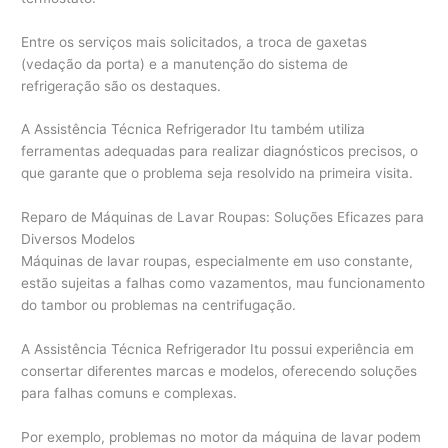
Entre os serviços mais solicitados, a troca de gaxetas
(vedação da porta) e a manutenção do sistema de
refrigeração são os destaques.
A Assistência Técnica Refrigerador Itu também utiliza
ferramentas adequadas para realizar diagnósticos precisos, o
que garante que o problema seja resolvido na primeira visita.
Reparo de Máquinas de Lavar Roupas: Soluções Eficazes para
Diversos Modelos
Máquinas de lavar roupas, especialmente em uso constante,
estão sujeitas a falhas como vazamentos, mau funcionamento
do tambor ou problemas na centrifugação.
A Assistência Técnica Refrigerador Itu possui experiência em
consertar diferentes marcas e modelos, oferecendo soluções
para falhas comuns e complexas.
Por exemplo, problemas no motor da máquina de lavar podem