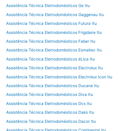
Assistência Técnica Eletrodomésticos Ge Itu
Assistência Técnica Eletrodomésticos Gaggenau Itu
Assistência Técnica Eletrodomésticos Futura Itu
Assistência Técnica Eletrodomésticos Frigidaire Itu
Assistência Técnica Eletrodomésticos Faber Itu
Assistência Técnica Eletrodomésticos Esmaltec Itu
Assistência Técnica Eletrodomésticos éLica Itu
Assistência Técnica Eletrodomésticos Electrolux Itu
Assistência Técnica Eletrodomésticos Electrolux Icon Itu
Assistência Técnica Eletrodomésticos Ducane Itu
Assistência Técnica Eletrodomésticos Diva Itu
Assistência Técnica Eletrodomésticos Dcs Itu
Assistência Técnica Eletrodomésticos Dako Itu
Assistência Técnica Eletrodomésticos Dacor Itu
Assistência Técnica Eletrodomésticos Continental Itu