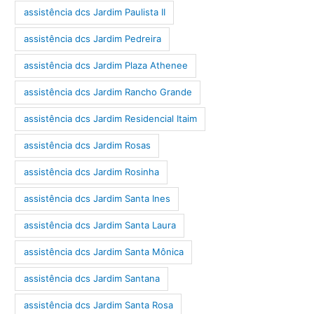
assistência dcs Jardim Paulista II
assistência dcs Jardim Pedreira
assistência dcs Jardim Plaza Athenee
assistência dcs Jardim Rancho Grande
assistência dcs Jardim Residencial Itaim
assistência dcs Jardim Rosas
assistência dcs Jardim Rosinha
assistência dcs Jardim Santa Ines
assistência dcs Jardim Santa Laura
assistência dcs Jardim Santa Mônica
assistência dcs Jardim Santana
assistência dcs Jardim Santa Rosa