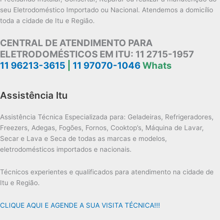
seu Eletrodoméstico Importado ou Nacional. Atendemos a domicílio
toda a cidade de Itu e Região.
CENTRAL DE ATENDIMENTO PARA
ELETRODOMÉSTICOS EM ITU:
11 2715-1957
11 96213-3615
|
11 97070-1046
Whats
Assistência Itu
Assistência Técnica Especializada para: Geladeiras, Refrigeradores,
Freezers, Adegas, Fogões, Fornos, Cooktop’s, Máquina de Lavar,
Secar e Lava e Seca de todas as marcas e modelos,
eletrodomésticos importados e nacionais.
Técnicos experientes e qualificados para atendimento na cidade de
Itu e Região.
CLIQUE AQUI E AGENDE A SUA VISITA TÉCNICA!!!