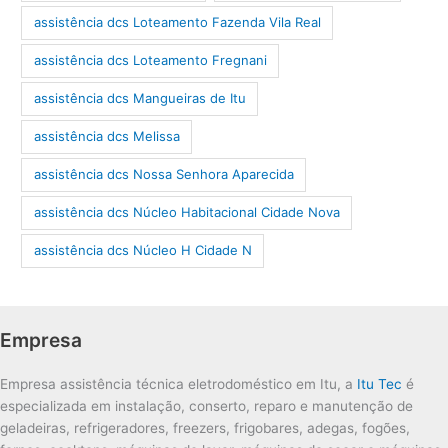
assistência dcs Loteamento Fazenda Vila Real
assistência dcs Loteamento Fregnani
assistência dcs Mangueiras de Itu
assistência dcs Melissa
assistência dcs Nossa Senhora Aparecida
assistência dcs Núcleo Habitacional Cidade Nova
assistência dcs Núcleo H Cidade N
Empresa
Empresa assistência técnica eletrodoméstico em Itu, a
Itu Tec
é
especializada em instalação, conserto, reparo e manutenção de
geladeiras, refrigeradores, freezers, frigobares, adegas, fogões,