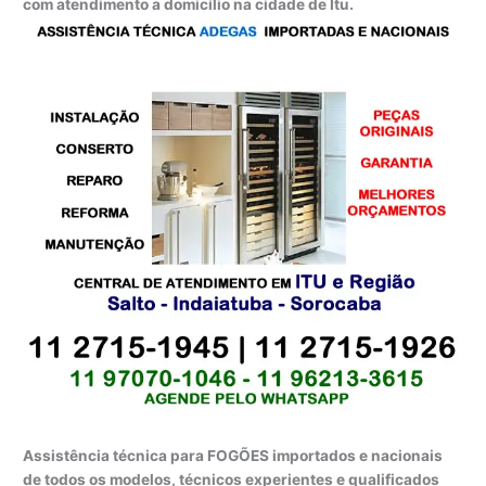
com atendimento a domicílio na cidade de Itu.
Assistência técnica para FOGÕES importados e nacionais
de todos os modelos, técnicos experientes e qualificados