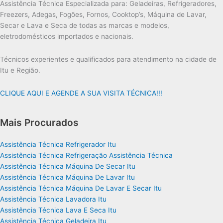
Assistência Técnica Especializada para: Geladeiras, Refrigeradores,
Freezers, Adegas, Fogões, Fornos, Cooktop’s, Máquina de Lavar,
Secar e Lava e Seca de todas as marcas e modelos,
eletrodomésticos importados e nacionais.
Técnicos experientes e qualificados para atendimento na cidade de
Itu e Região.
CLIQUE AQUI E AGENDE A SUA VISITA TÉCNICA!!!
Mais Procurados
Assistência Técnica Refrigerador Itu
Assistência Técnica Refrigeração Assistência Técnica
Assistência Técnica Máquina De Secar Itu
Assistência Técnica Máquina De Lavar Itu
Assistência Técnica Máquina De Lavar E Secar Itu
Assistência Técnica Lavadora Itu
Assistência Técnica Lava E Seca Itu
Assistência Técnica Geladeira Itu