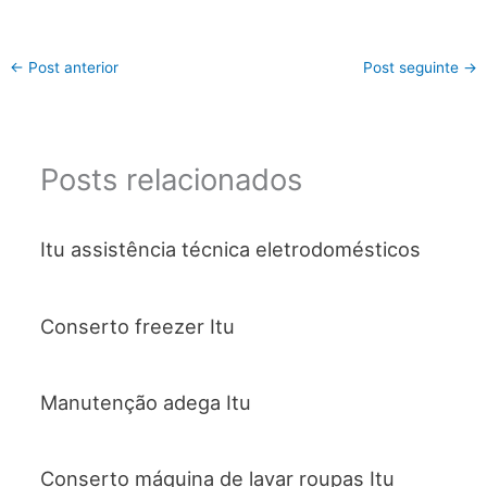
←
Post anterior
Post seguinte
→
Posts relacionados
Itu assistência técnica eletrodomésticos
Conserto freezer Itu
Manutenção adega Itu
Conserto máquina de lavar roupas Itu