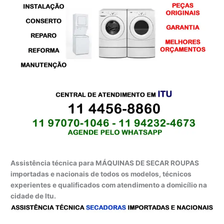
Assistência técnica para MÁQUINAS DE SECAR ROUPAS
importadas e nacionais de todos os modelos, técnicos
experientes e qualificados com atendimento a domicílio na
cidade de Itu.