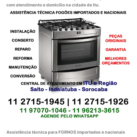
com atendimento a domicílio na cidade de Itu.
Assistência técnica para FORNOS importados e nacionais