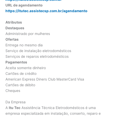
URL de agendamento
https://itutec.assistecsp.com.br/agendamento
Atributos
Destaques
Administrado por mulheres
Ofertas
Entrega no mesmo dia
Serviço de instalação eletrodomésticos
Serviços de reparos eletrodomésticos
Pagamentos
Aceita somente dinheiro
Cartões de crédito
American Express Diners Club MasterCard Visa
Cartões de débito
Cheques
Da Empresa
A
Itu Tec
Assistência Técnica Eletrodomésticos é uma
empresa especializada em instalação, conserto, reparo e