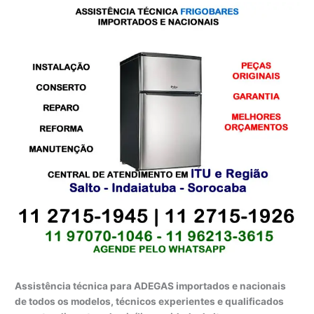
Assistência técnica para ADEGAS importados e nacionais
de todos os modelos, técnicos experientes e qualificados