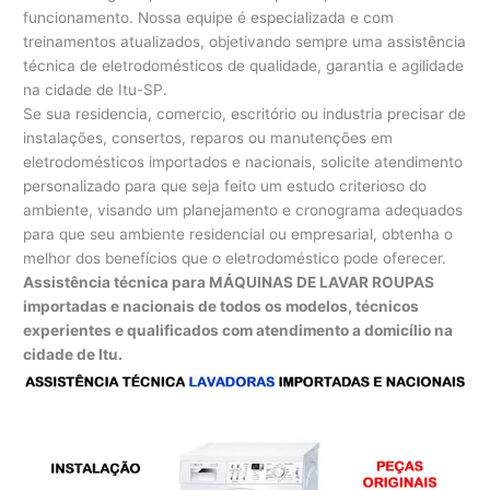
funcionamento. Nossa equipe é especializada e com
treinamentos atualizados, objetivando sempre uma assistência
técnica de eletrodomésticos de qualidade, garantia e agilidade
na cidade de Itu-SP.
Se sua residencia, comercio, escritório ou industria precisar de
instalações, consertos, reparos ou manutenções em
eletrodomésticos importados e nacionais, solicite atendimento
personalizado para que seja feito um estudo criterioso do
ambiente, visando um planejamento e cronograma adequados
para que seu ambiente residencial ou empresarial, obtenha o
melhor dos benefícios que o eletrodoméstico pode oferecer.
Assistência técnica para MÁQUINAS DE LAVAR ROUPAS
importadas e nacionais de todos os modelos, técnicos
experientes e qualificados com atendimento a domicílio na
cidade de Itu.