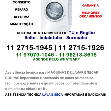
Assistência técnica para MÁQUINAS DE LAVAR E SECAR
ROUPAS importadas e nacionais de todos os modelos,
técnicos experientes e qualificados com atendimento a
domicílio na cidade de Itu.