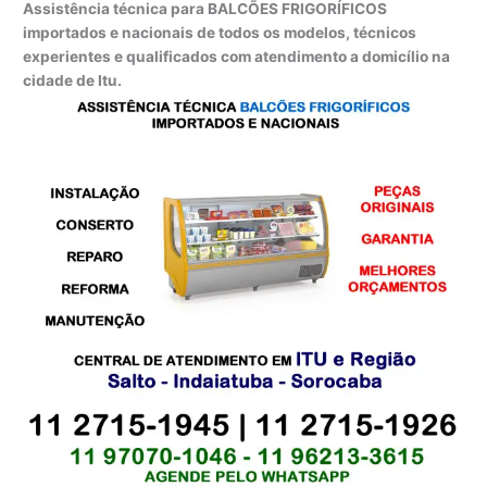
Assistência técnica para BALCÕES FRIGORÍFICOS
importados e nacionais de todos os modelos, técnicos
experientes e qualificados com atendimento a domicílio na
cidade de Itu.