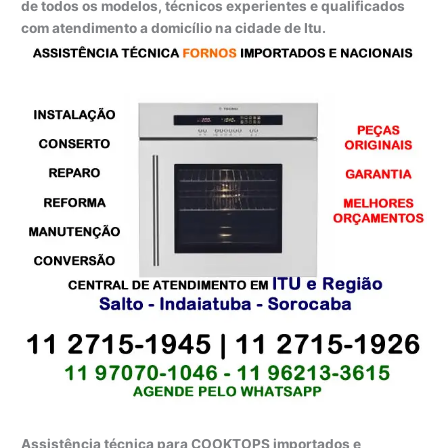
de todos os modelos, técnicos experientes e qualificados
com atendimento a domicílio na cidade de Itu.
Assistência técnica para COOKTOPS importados e