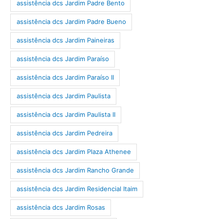
assistência dcs Jardim Padre Bento
assistência dcs Jardim Padre Bueno
assistência dcs Jardim Paineiras
assistência dcs Jardim Paraíso
assistência dcs Jardim Paraíso II
assistência dcs Jardim Paulista
assistência dcs Jardim Paulista II
assistência dcs Jardim Pedreira
assistência dcs Jardim Plaza Athenee
assistência dcs Jardim Rancho Grande
assistência dcs Jardim Residencial Itaim
assistência dcs Jardim Rosas