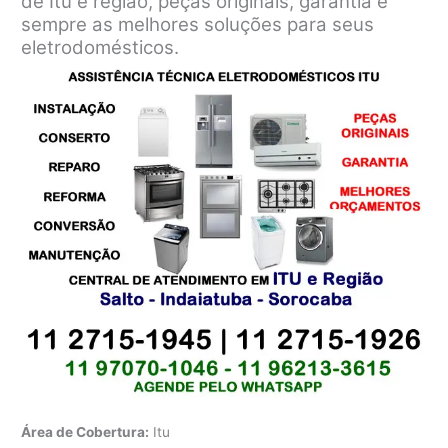
de Itu e região, peças originais, garantia e
sempre as melhores soluções para seus
eletrodomésticos.
Área de Cobertura:
Itu