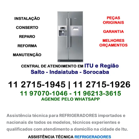
Assistência técnica para REFRIGERADORES importados e
nacionais de todos os modelos, técnicos experientes e
qualificados com atendimento a domicílio na cidade de Itu.