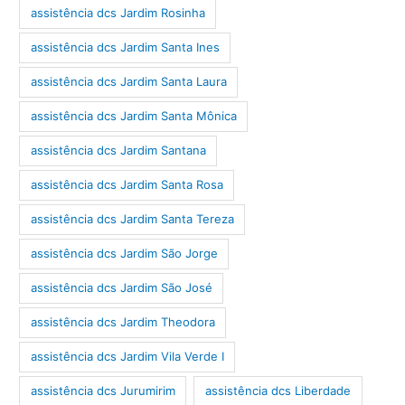
assistência dcs Jardim Rosinha
assistência dcs Jardim Santa Ines
assistência dcs Jardim Santa Laura
assistência dcs Jardim Santa Mônica
assistência dcs Jardim Santana
assistência dcs Jardim Santa Rosa
assistência dcs Jardim Santa Tereza
assistência dcs Jardim São Jorge
assistência dcs Jardim São José
assistência dcs Jardim Theodora
assistência dcs Jardim Vila Verde I
assistência dcs Jurumirim
assistência dcs Liberdade