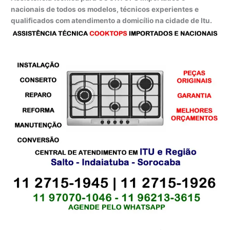
nacionais de todos os modelos, técnicos experientes e
qualificados com atendimento a domicílio na cidade de Itu.