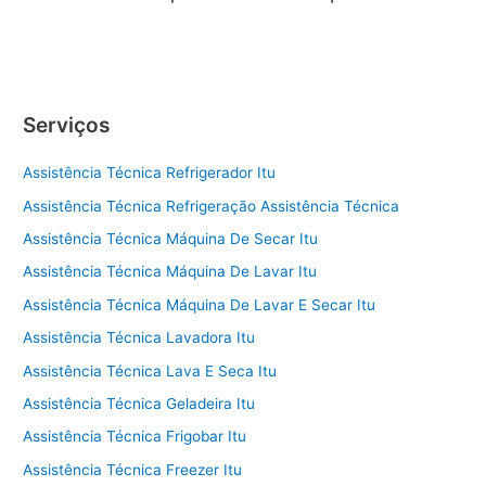
Serviços
Assistência Técnica Refrigerador Itu
Assistência Técnica Refrigeração Assistência Técnica
Assistência Técnica Máquina De Secar Itu
Assistência Técnica Máquina De Lavar Itu
Assistência Técnica Máquina De Lavar E Secar Itu
Assistência Técnica Lavadora Itu
Assistência Técnica Lava E Seca Itu
Assistência Técnica Geladeira Itu
Assistência Técnica Frigobar Itu
Assistência Técnica Freezer Itu