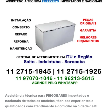
Assistência técnica para FRIGOBARES importados e
nacionais de todos os modelos, técnicos experientes e
qualificados com atendimento a domicílio na cidade de Itu.