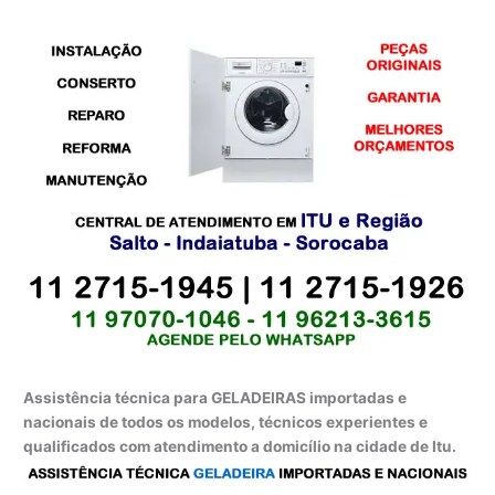
Assistência técnica para GELADEIRAS importadas e
nacionais de todos os modelos, técnicos experientes e
qualificados com atendimento a domicílio na cidade de Itu.