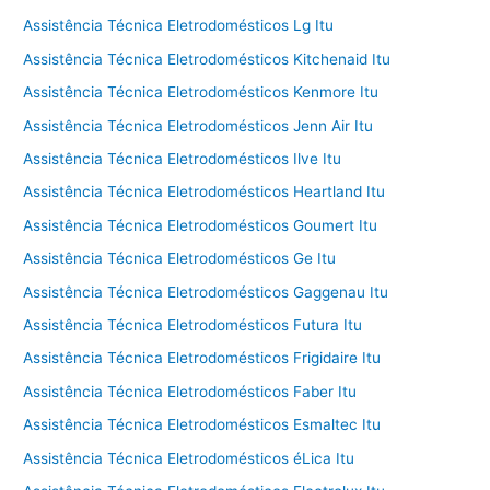
Assistência Técnica Eletrodomésticos Lg Itu
Assistência Técnica Eletrodomésticos Kitchenaid Itu
Assistência Técnica Eletrodomésticos Kenmore Itu
Assistência Técnica Eletrodomésticos Jenn Air Itu
Assistência Técnica Eletrodomésticos Ilve Itu
Assistência Técnica Eletrodomésticos Heartland Itu
Assistência Técnica Eletrodomésticos Goumert Itu
Assistência Técnica Eletrodomésticos Ge Itu
Assistência Técnica Eletrodomésticos Gaggenau Itu
Assistência Técnica Eletrodomésticos Futura Itu
Assistência Técnica Eletrodomésticos Frigidaire Itu
Assistência Técnica Eletrodomésticos Faber Itu
Assistência Técnica Eletrodomésticos Esmaltec Itu
Assistência Técnica Eletrodomésticos éLica Itu