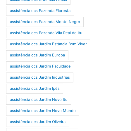
assistência dcs Fazenda Floresta
assistência dcs Fazenda Monte Negro
assistência dcs Fazenda Vila Real de Itu
assistência dcs Jardim Estância Bom Viver
assistência dcs Jardim Europa
assistência dcs Jardim Faculdade
assistência dcs Jardim Indústrias
assistência dcs Jardim Ipês
assistência dcs Jardim Novo Itu
assistência dcs Jardim Novo Mundo
assistência dcs Jardim Oliveira