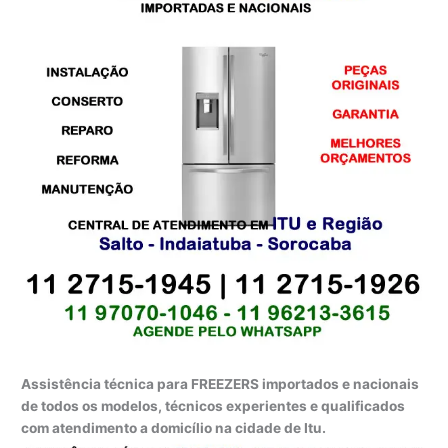
Assistência técnica para FREEZERS importados e nacionais
de todos os modelos, técnicos experientes e qualificados
com atendimento a domicílio na cidade de Itu.