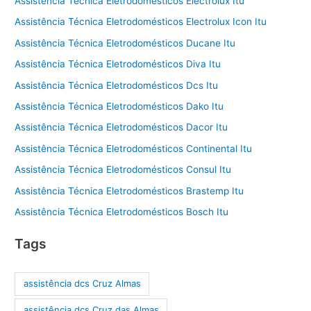
Assistência Técnica Eletrodomésticos Electrolux Itu
Assistência Técnica Eletrodomésticos Electrolux Icon Itu
Assistência Técnica Eletrodomésticos Ducane Itu
Assistência Técnica Eletrodomésticos Diva Itu
Assistência Técnica Eletrodomésticos Dcs Itu
Assistência Técnica Eletrodomésticos Dako Itu
Assistência Técnica Eletrodomésticos Dacor Itu
Assistência Técnica Eletrodomésticos Continental Itu
Assistência Técnica Eletrodomésticos Consul Itu
Assistência Técnica Eletrodomésticos Brastemp Itu
Assistência Técnica Eletrodomésticos Bosch Itu
Tags
assistência dcs Cruz Almas
assistência dcs Cruz das Almas