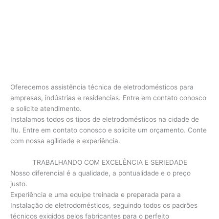
Oferecemos assistência técnica de eletrodomésticos para
empresas, indústrias e residencias. Entre em contato conosco
e solicite atendimento.
Instalamos todos os tipos de eletrodomésticos na cidade de
Itu. Entre em contato conosco e solicite um orçamento. Conte
com nossa agilidade e experiência.
TRABALHANDO COM EXCELÊNCIA E SERIEDADE
Nosso diferencial é a qualidade, a pontualidade e o preço
justo.
Experiência e uma equipe treinada e preparada para a
Instalação de eletrodomésticos, seguindo todos os padrões
técnicos exigidos pelos fabricantes para o perfeito