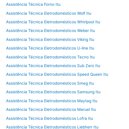
Assistência Técnica Forno Itu
Assistência Técnica Eletrodomésticos Wolf Itu
Assistência Técnica Eletrodomésticos Whirlpool Itu
Assistência Técnica Eletrodomésticos Weber Itu
Assistência Técnica Eletrodomésticos Viking Itu
Assistência Técnica Eletrodomésticos U-line Itu
Assistência Técnica Eletrodomésticos Tecno Itu
Assistência Técnica Eletrodomésticos Sub Zero Itu
Assistência Técnica Eletrodomésticos Speed Queen Itu
Assistência Técnica Eletrodomésticos Smeg Itu
Assistência Técnica Eletrodomésticos Samsung Itu
Assistência Técnica Eletrodomésticos Maytag Itu
Assistência Técnica Eletrodomésticos Maruel Itu
Assistência Técnica Eletrodomésticos Lofra Itu
Assistência Técnica Eletrodomésticos Liebherr Itu