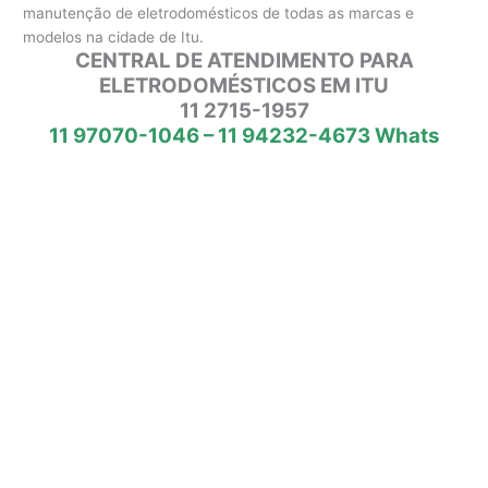
manutenção de eletrodomésticos de todas as marcas e
modelos na cidade de Itu.
CENTRAL DE ATENDIMENTO PARA
ELETRODOMÉSTICOS EM ITU
11 2715-1957
11 97070-1046 – 11 94232-4673 Whats