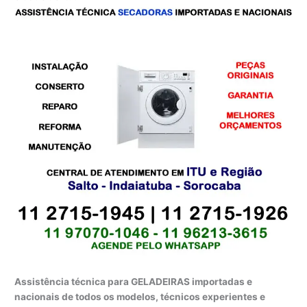
Assistência técnica para GELADEIRAS importadas e
nacionais de todos os modelos, técnicos experientes e