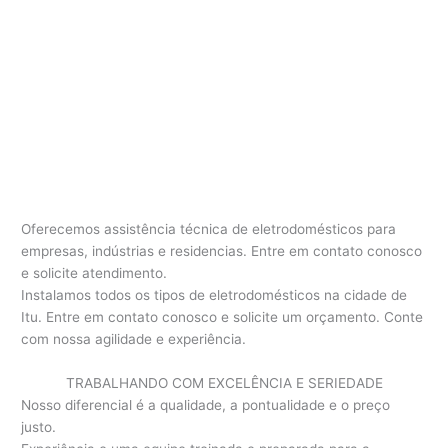
Oferecemos assistência técnica de eletrodomésticos para
empresas, indústrias e residencias. Entre em contato conosco
e solicite atendimento.
Instalamos todos os tipos de eletrodomésticos na cidade de
Itu. Entre em contato conosco e solicite um orçamento. Conte
com nossa agilidade e experiência.
TRABALHANDO COM EXCELÊNCIA E SERIEDADE
Nosso diferencial é a qualidade, a pontualidade e o preço
justo.