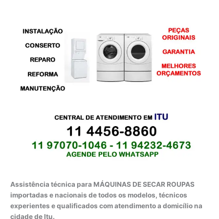
Assistência técnica para MÁQUINAS DE SECAR ROUPAS
importadas e nacionais de todos os modelos, técnicos
experientes e qualificados com atendimento a domicílio na
cidade de Itu.