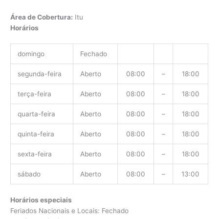
Área de Cobertura:
Itu
Horários
domingo
Fechado
segunda-feira
Aberto
08:00
–
18:00
terça-feira
Aberto
08:00
–
18:00
quarta-feira
Aberto
08:00
–
18:00
quinta-feira
Aberto
08:00
–
18:00
sexta-feira
Aberto
08:00
–
18:00
sábado
Aberto
08:00
–
13:00
Horários especiais
Feriados Nacionais e Locais: Fechado