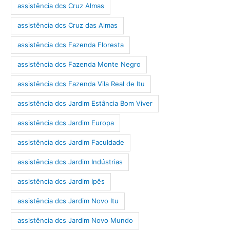
assistência dcs Cruz Almas
assistência dcs Cruz das Almas
assistência dcs Fazenda Floresta
assistência dcs Fazenda Monte Negro
assistência dcs Fazenda Vila Real de Itu
assistência dcs Jardim Estância Bom Viver
assistência dcs Jardim Europa
assistência dcs Jardim Faculdade
assistência dcs Jardim Indústrias
assistência dcs Jardim Ipês
assistência dcs Jardim Novo Itu
assistência dcs Jardim Novo Mundo