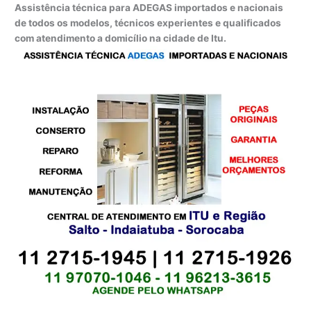
Assistência técnica para ADEGAS importados e nacionais
de todos os modelos, técnicos experientes e qualificados
com atendimento a domicílio na cidade de Itu.