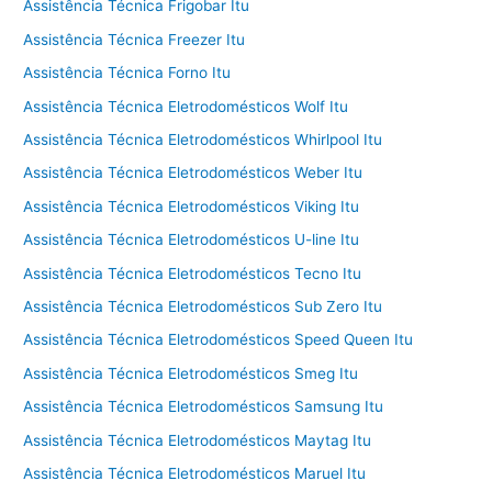
Assistência Técnica Frigobar Itu
Assistência Técnica Freezer Itu
Assistência Técnica Forno Itu
Assistência Técnica Eletrodomésticos Wolf Itu
Assistência Técnica Eletrodomésticos Whirlpool Itu
Assistência Técnica Eletrodomésticos Weber Itu
Assistência Técnica Eletrodomésticos Viking Itu
Assistência Técnica Eletrodomésticos U-line Itu
Assistência Técnica Eletrodomésticos Tecno Itu
Assistência Técnica Eletrodomésticos Sub Zero Itu
Assistência Técnica Eletrodomésticos Speed Queen Itu
Assistência Técnica Eletrodomésticos Smeg Itu
Assistência Técnica Eletrodomésticos Samsung Itu
Assistência Técnica Eletrodomésticos Maytag Itu
Assistência Técnica Eletrodomésticos Maruel Itu