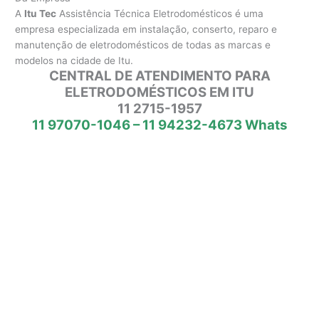
A
Itu Tec
Assistência Técnica Eletrodomésticos é uma
empresa especializada em instalação, conserto, reparo e
manutenção de eletrodomésticos de todas as marcas e
modelos na cidade de Itu.
CENTRAL DE ATENDIMENTO PARA
ELETRODOMÉSTICOS EM ITU
11 2715-1957
11 97070-1046 – 11 94232-4673 Whats