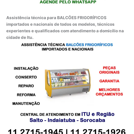
Assistência técnica para BALCÕES FRIGORÍFICOS
importados e nacionais de todos os modelos, técnicos
experientes e qualificados com atendimento a domicílio na
cidade de Itu.