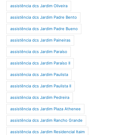
assistência dcs Jardim Oliveira
assistência dcs Jardim Padre Bento
assistência dcs Jardim Padre Bueno
assistência dcs Jardim Paineiras
assistência dcs Jardim Paraíso
assistência dcs Jardim Paraíso II
assistência dcs Jardim Paulista
assistência dcs Jardim Paulista II
assistência dcs Jardim Pedreira
assistência dcs Jardim Plaza Athenee
assistência dcs Jardim Rancho Grande
assistência dcs Jardim Residencial Itaim