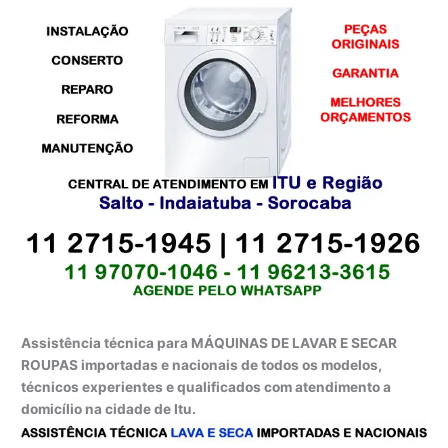
Assistência técnica para MÁQUINAS DE LAVAR E SECAR
ROUPAS importadas e nacionais de todos os modelos,
técnicos experientes e qualificados com atendimento a
domicílio na cidade de Itu.