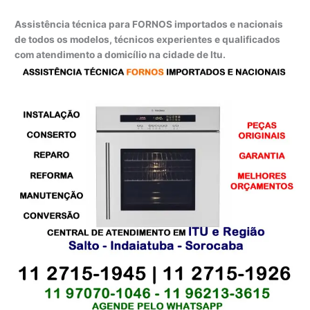
Assistência técnica para FORNOS importados e nacionais
de todos os modelos, técnicos experientes e qualificados
com atendimento a domicílio na cidade de Itu.