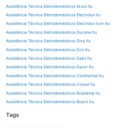
Assistência Técnica Eletrodomésticos éLica Itu
Assistência Técnica Eletrodomésticos Electrolux Itu
Assistência Técnica Eletrodomésticos Electrolux Icon Itu
Assistência Técnica Eletrodomésticos Ducane Itu
Assistência Técnica Eletrodomésticos Diva Itu
Assistência Técnica Eletrodomésticos Dcs Itu
Assistência Técnica Eletrodomésticos Dako Itu
Assistência Técnica Eletrodomésticos Dacor Itu
Assistência Técnica Eletrodomésticos Continental Itu
Assistência Técnica Eletrodomésticos Consul Itu
Assistência Técnica Eletrodomésticos Brastemp Itu
Assistência Técnica Eletrodomésticos Bosch Itu
Tags