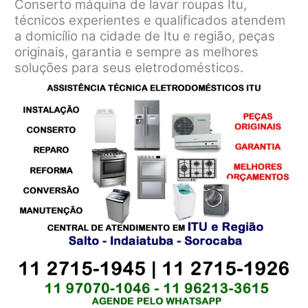
Conserto máquina de lavar roupas Itu,
técnicos experientes e qualificados atendem
a domicílio na cidade de Itu e região, peças
originais, garantia e sempre as melhores
soluções para seus eletrodomésticos.