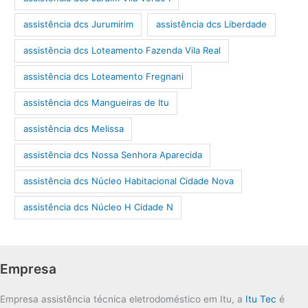
assistência dcs Jurumirim
assistência dcs Liberdade
assistência dcs Loteamento Fazenda Vila Real
assistência dcs Loteamento Fregnani
assistência dcs Mangueiras de Itu
assistência dcs Melissa
assistência dcs Nossa Senhora Aparecida
assistência dcs Núcleo Habitacional Cidade Nova
assistência dcs Núcleo H Cidade N
Empresa
Empresa assistência técnica eletrodoméstico em Itu, a
Itu Tec
é