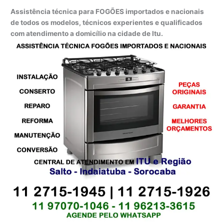
Assistência técnica para FOGÕES importados e nacionais
de todos os modelos, técnicos experientes e qualificados
com atendimento a domicílio na cidade de Itu.