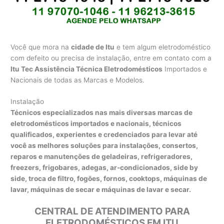
Você que mora na
cidade de Itu
e tem algum eletrodoméstico
com defeito ou precisa de instalação, entre em contato com a
Itu Tec Assistência Técnica Eletrodomésticos
Importados e
Nacionais de todas as Marcas e Modelos.
Instalação
Técnicos especializados nas mais diversas marcas de
eletrodomésticos importados e nacionais, técnicos
qualificados, experientes e credenciados para levar até
você as melhores soluções para instalações, consertos,
reparos e manutenções de geladeiras, refrigeradores,
freezers, frigobares, adegas, ar-condicionados, side by
side, troca de filtro, fogões, fornos, cooktops, máquinas de
lavar, máquinas de secar e máquinas de lavar e secar.
CENTRAL DE ATENDIMENTO PARA
ELETRODOMÉSTICOS EM ITU