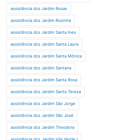
assistência dcs Jardim Rosas
assistência dcs Jardim Rosinha
assistência dcs Jardim Santa Ines
assistência dcs Jardim Santa Laura
assistência dcs Jardim Santa Mônica
assistência dcs Jardim Santana
assistência dcs Jardim Santa Rosa
assistência dcs Jardim Santa Tereza
assistência dcs Jardim São Jorge
assistência dcs Jardim São José
assistência dcs Jardim Theodora
assistência dcs Jardim Vila Verde I