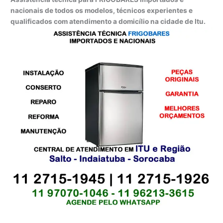
nacionais de todos os modelos, técnicos experientes e
qualificados com atendimento a domicílio na cidade de Itu.