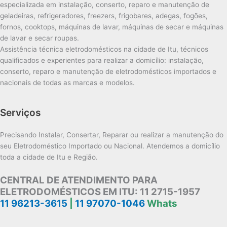
especializada em instalação, conserto, reparo e manutenção de
geladeiras, refrigeradores, freezers, frigobares, adegas, fogões,
fornos, cooktops, máquinas de lavar, máquinas de secar e máquinas
de lavar e secar roupas.
Assistência técnica eletrodomésticos na cidade de Itu, técnicos
qualificados e experientes para realizar a domicílio: instalação,
conserto, reparo e manutenção de eletrodomésticos importados e
nacionais de todas as marcas e modelos.
Serviços
Precisando Instalar, Consertar, Reparar ou realizar a manutenção do
seu Eletrodoméstico Importado ou Nacional. Atendemos a domicílio
toda a cidade de Itu e Região.
CENTRAL DE ATENDIMENTO PARA
ELETRODOMÉSTICOS EM ITU:
11 2715-1957
11 96213-3615
|
11 97070-1046
Whats