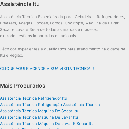
Assistência Itu
Assistência Técnica Especializada para: Geladeiras, Refrigeradores,
Freezers, Adegas, Fogões, Fornos, Cooktop’s, Máquina de Lavar,
Secar e Lava e Seca de todas as marcas e modelos,
eletrodomésticos importados e nacionais.
Técnicos experientes e qualificados para atendimento na cidade de
Itu e Região.
CLIQUE AQUI E AGENDE A SUA VISITA TÉCNICA!!!
Mais Procurados
Assistência Técnica Refrigerador Itu
Assistência Técnica Refrigeração Assistência Técnica
Assistência Técnica Máquina De Secar Itu
Assistência Técnica Máquina De Lavar Itu
Assistência Técnica Máquina De Lavar E Secar Itu