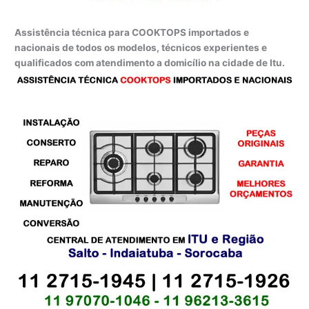
Assistência técnica para COOKTOPS importados e
nacionais de todos os modelos, técnicos experientes e
qualificados com atendimento a domicílio na cidade de Itu.