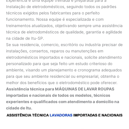
Experiência e uma equipe treinada e preparada para a
Instalação de eletrodomésticos, seguindo todos os padrões
técnicos exigidos pelos fabricantes para o perfeito
funcionamento. Nossa equipe é especializada e com
treinamentos atualizados, objetivando sempre uma assistência
técnica de eletrodomésticos de qualidade, garantia e agilidade
na cidade de Itu-SP.
Se sua residencia, comercio, escritório ou industria precisar de
instalações, consertos, reparos ou manutenções em
eletrodomésticos importados e nacionais, solicite atendimento
personalizado para que seja feito um estudo criterioso do
ambiente, visando um planejamento e cronograma adequados
para que seu ambiente residencial ou empresarial, obtenha o
melhor dos benefícios que o eletrodoméstico pode oferecer.
Assistência técnica para MÁQUINAS DE LAVAR ROUPAS
importadas e nacionais de todos os modelos, técnicos
experientes e qualificados com atendimento a domicílio na
cidade de Itu.