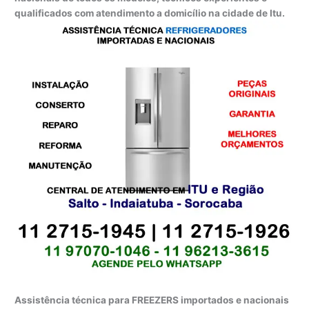
qualificados com atendimento a domicílio na cidade de Itu.
Assistência técnica para FREEZERS importados e nacionais