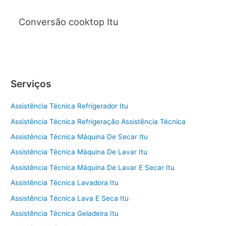
Conversão cooktop Itu
Serviços
Assistência Técnica Refrigerador Itu
Assistência Técnica Refrigeração Assistência Técnica
Assistência Técnica Máquina De Secar Itu
Assistência Técnica Máquina De Lavar Itu
Assistência Técnica Máquina De Lavar E Secar Itu
Assistência Técnica Lavadora Itu
Assistência Técnica Lava E Seca Itu
Assistência Técnica Geladeira Itu