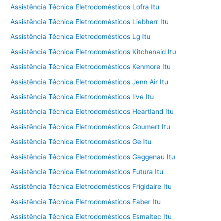
Assistência Técnica Eletrodomésticos Lofra Itu
Assistência Técnica Eletrodomésticos Liebherr Itu
Assistência Técnica Eletrodomésticos Lg Itu
Assistência Técnica Eletrodomésticos Kitchenaid Itu
Assistência Técnica Eletrodomésticos Kenmore Itu
Assistência Técnica Eletrodomésticos Jenn Air Itu
Assistência Técnica Eletrodomésticos Ilve Itu
Assistência Técnica Eletrodomésticos Heartland Itu
Assistência Técnica Eletrodomésticos Goumert Itu
Assistência Técnica Eletrodomésticos Ge Itu
Assistência Técnica Eletrodomésticos Gaggenau Itu
Assistência Técnica Eletrodomésticos Futura Itu
Assistência Técnica Eletrodomésticos Frigidaire Itu
Assistência Técnica Eletrodomésticos Faber Itu
Assistência Técnica Eletrodomésticos Esmaltec Itu