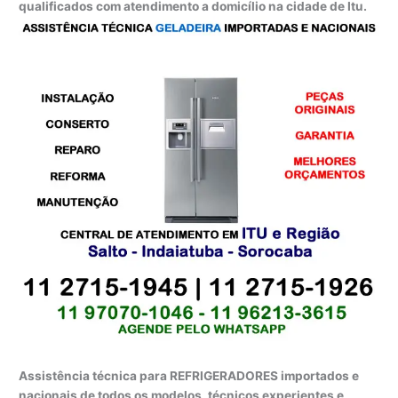
qualificados com atendimento a domicílio na cidade de Itu.
Assistência técnica para REFRIGERADORES importados e
nacionais de todos os modelos, técnicos experientes e