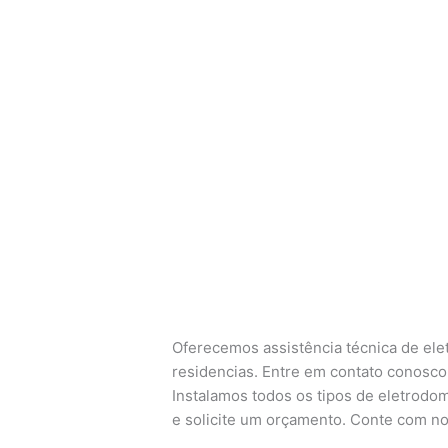
Oferecemos assistência técnica de ele
residencias. Entre em contato conosco 
Instalamos todos os tipos de eletrodom
e solicite um orçamento. Conte com no