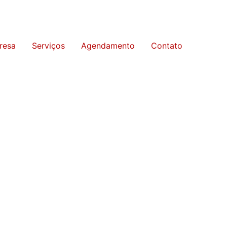
resa
Serviços
Agendamento
Contato