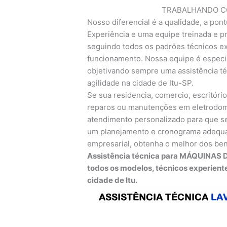
TRABALHANDO CO
Nosso diferencial é a qualidade, a pont
Experiência e uma equipe treinada e pr
seguindo todos os padrões técnicos exi
funcionamento. Nossa equipe é especia
objetivando sempre uma assistência té
agilidade na cidade de Itu-SP.
Se sua residencia, comercio, escritório
reparos ou manutenções em eletrodomés
atendimento personalizado para que se
um planejamento e cronograma adequa
empresarial, obtenha o melhor dos ben
Assistência técnica para MÁQUINAS 
todos os modelos, técnicos experient
cidade de Itu.