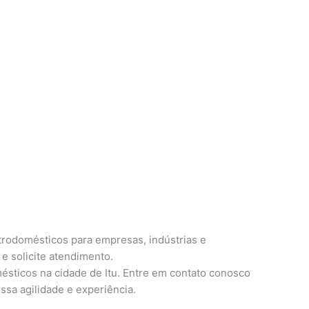
trodomésticos para empresas, indústrias e
e solicite atendimento.
ésticos na cidade de Itu. Entre em contato conosco
ssa agilidade e experiência.