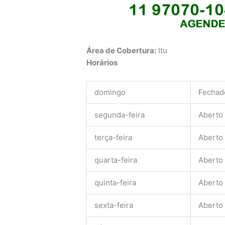
Área de Cobertura:
Itu
Horários
domingo
Fechad
segunda-feira
Aberto
terça-feira
Aberto
quarta-feira
Aberto
quinta-feira
Aberto
sexta-feira
Aberto