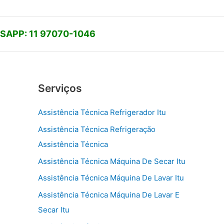
APP: 11 97070-1046
Serviços
Assistência Técnica Refrigerador Itu
Assistência Técnica Refrigeração
Assistência Técnica
Assistência Técnica Máquina De Secar Itu
Assistência Técnica Máquina De Lavar Itu
Assistência Técnica Máquina De Lavar E
Secar Itu