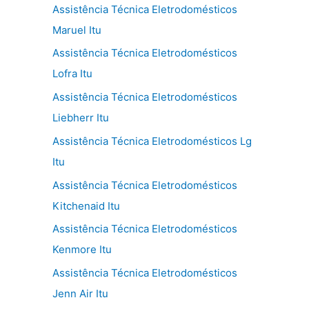
Assistência Técnica Eletrodomésticos
Maruel Itu
Assistência Técnica Eletrodomésticos
Lofra Itu
Assistência Técnica Eletrodomésticos
Liebherr Itu
Assistência Técnica Eletrodomésticos Lg
Itu
Assistência Técnica Eletrodomésticos
Kitchenaid Itu
Assistência Técnica Eletrodomésticos
Kenmore Itu
Assistência Técnica Eletrodomésticos
Jenn Air Itu