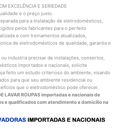
M EXCELÊNCIA E SERIEDADE
ualidade e o preço justo.
eparada para a Instalação de eletrodomésticos,
gidos pelos fabricantes para o perfeito
lizada e com treinamentos atualizados,
cnica de eletrodomésticos de qualidade, garantia e
 ou industria precisar de instalações, consertos,
ticos importados e nacionais, solicite
ja feito um estudo criterioso do ambiente, visando
dos para que seu ambiente residencial ou
efícios que o eletrodoméstico pode oferecer.
DE LAVAR ROUPAS importadas e nacionais de
es e qualificados com atendimento a domicílio na