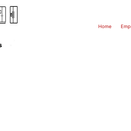
Home
Emp