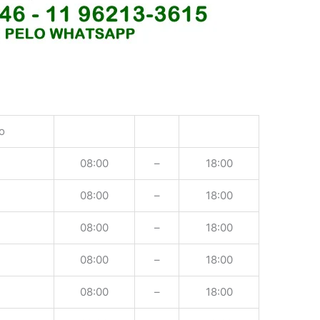
o
08:00
–
18:00
08:00
–
18:00
08:00
–
18:00
08:00
–
18:00
08:00
–
18:00