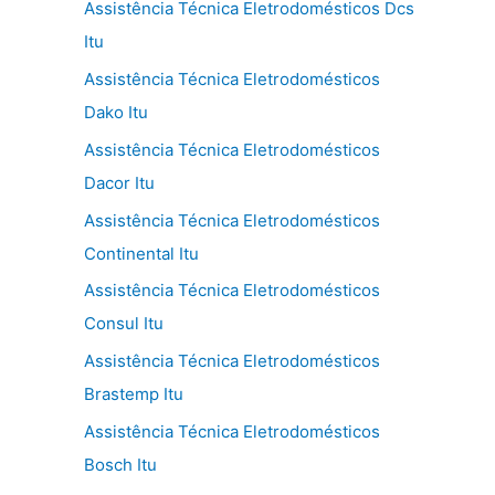
Assistência Técnica Eletrodomésticos Dcs
Itu
Assistência Técnica Eletrodomésticos
Dako Itu
Assistência Técnica Eletrodomésticos
Dacor Itu
Assistência Técnica Eletrodomésticos
Continental Itu
Assistência Técnica Eletrodomésticos
Consul Itu
Assistência Técnica Eletrodomésticos
Brastemp Itu
Assistência Técnica Eletrodomésticos
Bosch Itu