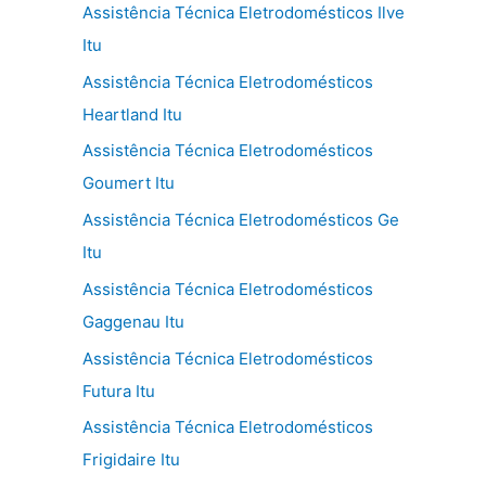
Assistência Técnica Eletrodomésticos Ilve
Itu
Assistência Técnica Eletrodomésticos
Heartland Itu
Assistência Técnica Eletrodomésticos
Goumert Itu
Assistência Técnica Eletrodomésticos Ge
Itu
Assistência Técnica Eletrodomésticos
Gaggenau Itu
Assistência Técnica Eletrodomésticos
Futura Itu
Assistência Técnica Eletrodomésticos
Frigidaire Itu