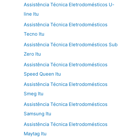
Assistência Técnica Eletrodomésticos U-
line Itu
Assistência Técnica Eletrodomésticos
Tecno Itu
Assistência Técnica Eletrodomésticos Sub
Zero Itu
Assistência Técnica Eletrodomésticos
Speed Queen Itu
Assistência Técnica Eletrodomésticos
Smeg Itu
Assistência Técnica Eletrodomésticos
Samsung Itu
Assistência Técnica Eletrodomésticos
Maytag Itu