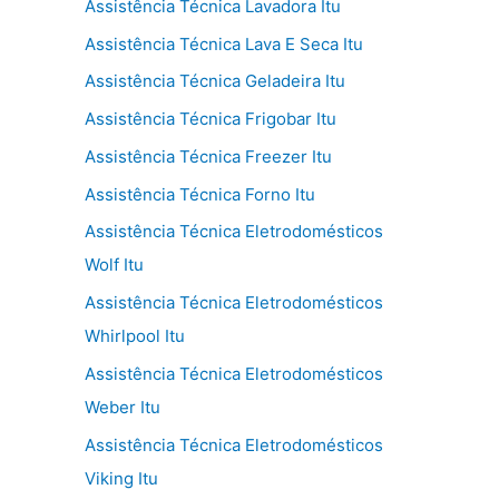
Assistência Técnica Lavadora Itu
Assistência Técnica Lava E Seca Itu
Assistência Técnica Geladeira Itu
Assistência Técnica Frigobar Itu
Assistência Técnica Freezer Itu
Assistência Técnica Forno Itu
Assistência Técnica Eletrodomésticos
Wolf Itu
Assistência Técnica Eletrodomésticos
Whirlpool Itu
Assistência Técnica Eletrodomésticos
Weber Itu
Assistência Técnica Eletrodomésticos
Viking Itu