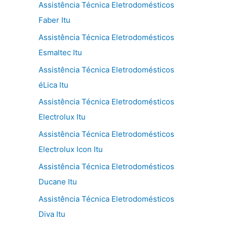
Assistência Técnica Eletrodomésticos
Faber Itu
Assistência Técnica Eletrodomésticos
Esmaltec Itu
Assistência Técnica Eletrodomésticos
éLica Itu
Assistência Técnica Eletrodomésticos
Electrolux Itu
Assistência Técnica Eletrodomésticos
Electrolux Icon Itu
Assistência Técnica Eletrodomésticos
Ducane Itu
Assistência Técnica Eletrodomésticos
Diva Itu