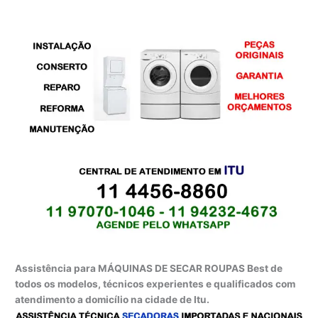
Assistência para MÁQUINAS DE SECAR ROUPAS Best de
todos os modelos, técnicos experientes e qualificados com
atendimento a domicílio na cidade de Itu.