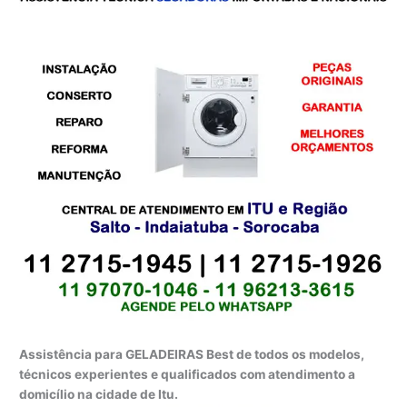
Assistência para GELADEIRAS Best de todos os modelos,
técnicos experientes e qualificados com atendimento a
domicílio na cidade de Itu.