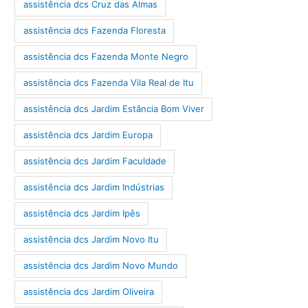
assistência dcs Cruz das Almas
assistência dcs Fazenda Floresta
assistência dcs Fazenda Monte Negro
assistência dcs Fazenda Vila Real de Itu
assistência dcs Jardim Estância Bom Viver
assistência dcs Jardim Europa
assistência dcs Jardim Faculdade
assistência dcs Jardim Indústrias
assistência dcs Jardim Ipês
assistência dcs Jardim Novo Itu
assistência dcs Jardim Novo Mundo
assistência dcs Jardim Oliveira