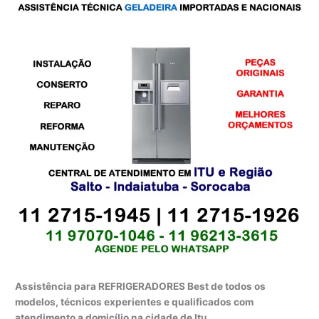
Assistência para REFRIGERADORES Best de todos os
modelos, técnicos experientes e qualificados com
atendimento a domicílio na cidade de Itu.