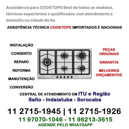
Assistência para COOKTOPS Best de todos os modelos,
técnicos experientes e qualificados com atendimento a
domicílio na cidade de Itu.