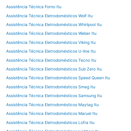
Assistência Técnica Forno Itu
Assistência Técnica Eletrodomésticos Wolf Itu
Assistência Técnica Eletrodomésticos Whirlpool Itu
Assistência Técnica Eletrodomésticos Weber Itu
Assistência Técnica Eletrodomésticos Viking Itu
Assistência Técnica Eletrodomésticos U-line Itu
Assistência Técnica Eletrodomésticos Tecno Itu
Assistência Técnica Eletrodomésticos Sub Zero Itu
Assistência Técnica Eletrodomésticos Speed Queen Itu
Assistência Técnica Eletrodomésticos Smeg Itu
Assistência Técnica Eletrodomésticos Samsung Itu
Assistência Técnica Eletrodomésticos Maytag Itu
Assistência Técnica Eletrodomésticos Maruel Itu
Assistência Técnica Eletrodomésticos Lofra Itu