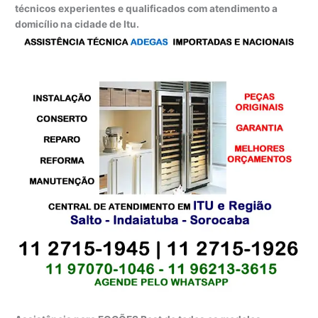
técnicos experientes e qualificados com atendimento a
domicílio na cidade de Itu.