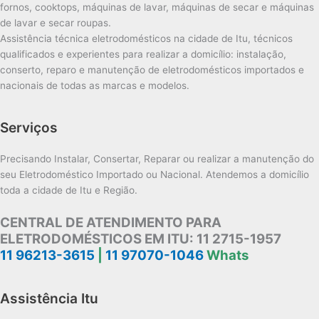
fornos, cooktops, máquinas de lavar, máquinas de secar e máquinas
de lavar e secar roupas.
Assistência técnica eletrodomésticos na cidade de Itu, técnicos
qualificados e experientes para realizar a domicílio: instalação,
conserto, reparo e manutenção de eletrodomésticos importados e
nacionais de todas as marcas e modelos.
Serviços
Precisando Instalar, Consertar, Reparar ou realizar a manutenção do
seu Eletrodoméstico Importado ou Nacional. Atendemos a domicílio
toda a cidade de Itu e Região.
CENTRAL DE ATENDIMENTO PARA
ELETRODOMÉSTICOS EM ITU:
11 2715-1957
11 96213-3615
|
11 97070-1046
Whats
Assistência Itu