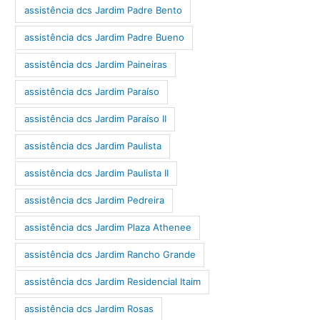
assistência dcs Jardim Padre Bento
assistência dcs Jardim Padre Bueno
assistência dcs Jardim Paineiras
assistência dcs Jardim Paraíso
assistência dcs Jardim Paraíso II
assistência dcs Jardim Paulista
assistência dcs Jardim Paulista II
assistência dcs Jardim Pedreira
assistência dcs Jardim Plaza Athenee
assistência dcs Jardim Rancho Grande
assistência dcs Jardim Residencial Itaim
assistência dcs Jardim Rosas