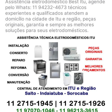
Assistência eletrodoméstico Best Itu, agende
pelo Whats: 11 94232-4673 técnicos
experientes e qualificados atendem a
domicílio na cidade de Itu e região, peças
originais, garantia e sempre as melhores
soluções para seus eletrodomésticos.