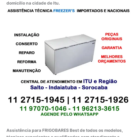
domicílio na cidade de Itu.
Assistência para FRIGOBARES Best de todos os modelos,