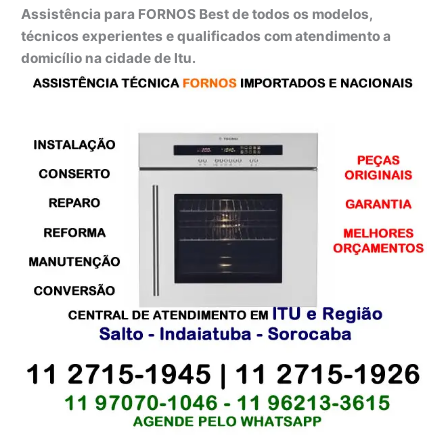
Assistência para FORNOS Best de todos os modelos,
técnicos experientes e qualificados com atendimento a
domicílio na cidade de Itu.