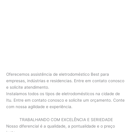
Oferecemos assistência de eletrodoméstico Best para
empresas, indústrias e residencias. Entre em contato conosco
e solicite atendimento.
Instalamos todos os tipos de eletrodomésticos na cidade de
Itu. Entre em contato conosco e solicite um orçamento. Conte
com nossa agilidade e experiência.
TRABALHANDO COM EXCELÊNCIA E SERIEDADE
Nosso diferencial é a qualidade, a pontualidade e o preço