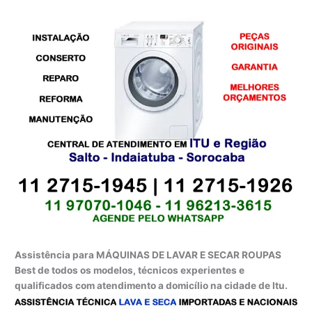
Assistência para MÁQUINAS DE LAVAR E SECAR ROUPAS
Best de todos os modelos, técnicos experientes e
qualificados com atendimento a domicílio na cidade de Itu.