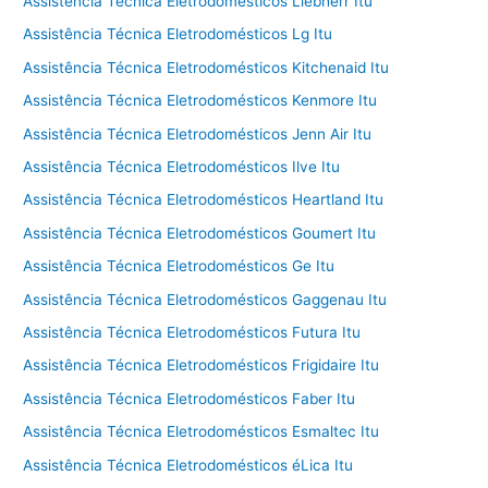
Assistência Técnica Eletrodomésticos Liebherr Itu
Assistência Técnica Eletrodomésticos Lg Itu
Assistência Técnica Eletrodomésticos Kitchenaid Itu
Assistência Técnica Eletrodomésticos Kenmore Itu
Assistência Técnica Eletrodomésticos Jenn Air Itu
Assistência Técnica Eletrodomésticos Ilve Itu
Assistência Técnica Eletrodomésticos Heartland Itu
Assistência Técnica Eletrodomésticos Goumert Itu
Assistência Técnica Eletrodomésticos Ge Itu
Assistência Técnica Eletrodomésticos Gaggenau Itu
Assistência Técnica Eletrodomésticos Futura Itu
Assistência Técnica Eletrodomésticos Frigidaire Itu
Assistência Técnica Eletrodomésticos Faber Itu
Assistência Técnica Eletrodomésticos Esmaltec Itu
Assistência Técnica Eletrodomésticos éLica Itu