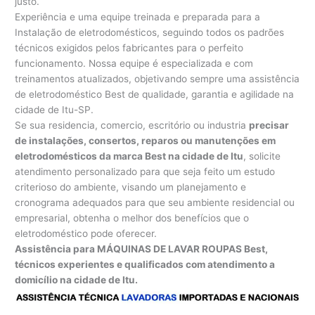
justo.
Experiência e uma equipe treinada e preparada para a
Instalação de eletrodomésticos, seguindo todos os padrões
técnicos exigidos pelos fabricantes para o perfeito
funcionamento. Nossa equipe é especializada e com
treinamentos atualizados, objetivando sempre uma assistência
de eletrodoméstico Best de qualidade, garantia e agilidade na
cidade de Itu-SP.
Se sua residencia, comercio, escritório ou industria
precisar
de instalações, consertos, reparos ou manutenções em
eletrodomésticos da marca Best na cidade de Itu
, solicite
atendimento personalizado para que seja feito um estudo
criterioso do ambiente, visando um planejamento e
cronograma adequados para que seu ambiente residencial ou
empresarial, obtenha o melhor dos benefícios que o
eletrodoméstico pode oferecer.
Assistência para MÁQUINAS DE LAVAR ROUPAS Best,
técnicos experientes e qualificados com atendimento a
domicílio na cidade de Itu.