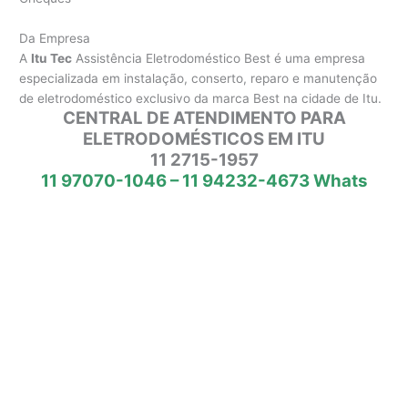
Da Empresa
A
Itu Tec
Assistência Eletrodoméstico Best é uma empresa
especializada em instalação, conserto, reparo e manutenção
de eletrodoméstico exclusivo da marca Best na cidade de Itu.
CENTRAL DE ATENDIMENTO PARA
ELETRODOMÉSTICOS EM ITU
11 2715-1957
11 97070-1046 – 11 94232-4673 Whats