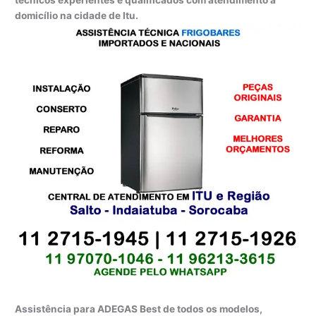
técnicos experientes e qualificados com atendimento a
domicílio na cidade de Itu.
Assistência para ADEGAS Best de todos os modelos,