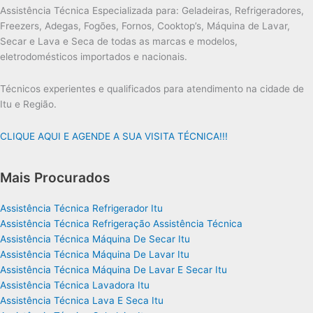
Assistência Técnica Especializada para: Geladeiras, Refrigeradores,
Freezers, Adegas, Fogões, Fornos, Cooktop’s, Máquina de Lavar,
Secar e Lava e Seca de todas as marcas e modelos,
eletrodomésticos importados e nacionais.
Técnicos experientes e qualificados para atendimento na cidade de
Itu e Região.
CLIQUE AQUI E AGENDE A SUA VISITA TÉCNICA!!!
Mais Procurados
Assistência Técnica Refrigerador Itu
Assistência Técnica Refrigeração Assistência Técnica
Assistência Técnica Máquina De Secar Itu
Assistência Técnica Máquina De Lavar Itu
Assistência Técnica Máquina De Lavar E Secar Itu
Assistência Técnica Lavadora Itu
Assistência Técnica Lava E Seca Itu