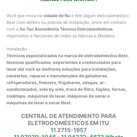
Você que mora na
cidade de Itu
e tem algum eletrodoméstico
Best com defeito ou precisa de instalação, entre em contato
com a
Itu Tec Assistência Técnica Eletrodomésticos
Importados e Nacionais de todas as Marcas e Modelos.
Instalação
Técnicos especializados na marca de eletrodoméstico Best,
técnicos qualificados, experientes e credenciados para
levar até você as melhores soluções para instalações,
consertos, reparos e manutenções de geladeiras,
refrigeradores, freezers, frigobares, adegas, ar-
condicionados, side by side, troca de filtro, fogões, fornos,
cooktops, máquinas de lavar, máquinas de secar e
máquinas de lavar e secar Best.
CENTRAL DE ATENDIMENTO PARA
ELETRODOMÉSTICOS EM ITU
11 2715-1957