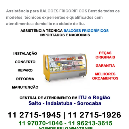
Assistência para BALCÕES FRIGORÍFICOS Best de todos os
modelos, técnicos experientes e qualificados com
atendimento a domicílio na cidade de Itu.