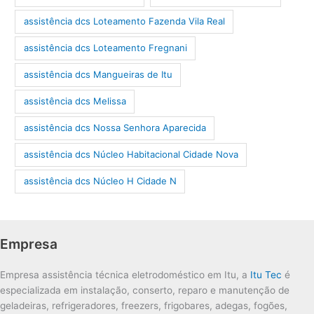
assistência dcs Loteamento Fazenda Vila Real
assistência dcs Loteamento Fregnani
assistência dcs Mangueiras de Itu
assistência dcs Melissa
assistência dcs Nossa Senhora Aparecida
assistência dcs Núcleo Habitacional Cidade Nova
assistência dcs Núcleo H Cidade N
Empresa
Empresa assistência técnica eletrodoméstico em Itu, a
Itu Tec
é
especializada em instalação, conserto, reparo e manutenção de
geladeiras, refrigeradores, freezers, frigobares, adegas, fogões,