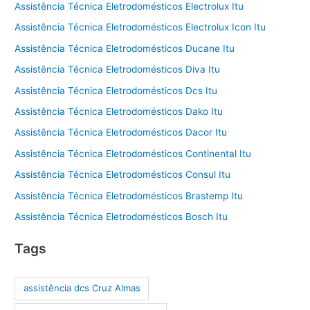
Assistência Técnica Eletrodomésticos Electrolux Itu
Assistência Técnica Eletrodomésticos Electrolux Icon Itu
Assistência Técnica Eletrodomésticos Ducane Itu
Assistência Técnica Eletrodomésticos Diva Itu
Assistência Técnica Eletrodomésticos Dcs Itu
Assistência Técnica Eletrodomésticos Dako Itu
Assistência Técnica Eletrodomésticos Dacor Itu
Assistência Técnica Eletrodomésticos Continental Itu
Assistência Técnica Eletrodomésticos Consul Itu
Assistência Técnica Eletrodomésticos Brastemp Itu
Assistência Técnica Eletrodomésticos Bosch Itu
Tags
assistência dcs Cruz Almas