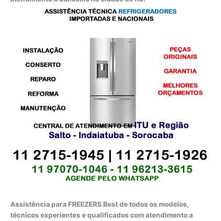
Assistência para FREEZERS Best de todos os modelos,
técnicos experientes e qualificados com atendimento a