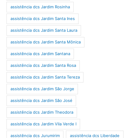
assistência dcs Jardim Rosinha
assistência dcs Jardim Santa Ines
assistência dcs Jardim Santa Laura
assistência dcs Jardim Santa Mônica
assistência dcs Jardim Santana
assistência dcs Jardim Santa Rosa
assistência dcs Jardim Santa Tereza
assistência dcs Jardim São Jorge
assistência dcs Jardim São José
assistência dcs Jardim Theodora
assistência dcs Jardim Vila Verde I
assistência dcs Jurumirim
assistência dcs Liberdade