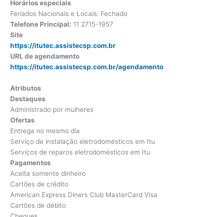
Horários especiais
Feriados Nacionais e Locais: Fechado
Telefone Principal:
11 2715-1957
Site
https://itutec.assistecsp.com.br
URL de agendamento
https://itutec.assistecsp.com.br/agendamento
Atributos
Destaques
Administrado por mulheres
Ofertas
Entrega no mesmo dia
Serviço de instalação eletrodomésticos em Itu
Serviços de reparos eletrodomésticos em Itu
Pagamentos
Aceita somente dinheiro
Cartões de crédito
American Express Diners Club MasterCard Visa
Cartões de débito
Cheques