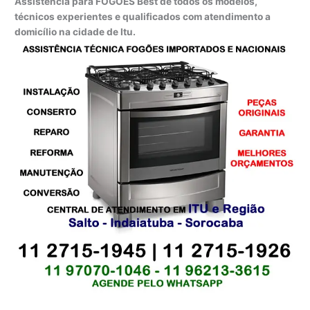
Assistência para FOGÕES Best de todos os modelos,
técnicos experientes e qualificados com atendimento a
domicílio na cidade de Itu.