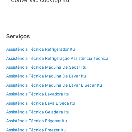
Conversão cooktop Itu
Serviços
Assistência Técnica Refrigerador Itu
Assistência Técnica Refrigeração Assistência Técnica
Assistência Técnica Máquina De Secar Itu
Assistência Técnica Máquina De Lavar Itu
Assistência Técnica Máquina De Lavar E Secar Itu
Assistência Técnica Lavadora Itu
Assistência Técnica Lava E Seca Itu
Assistência Técnica Geladeira Itu
Assistência Técnica Frigobar Itu
Assistência Técnica Freezer Itu