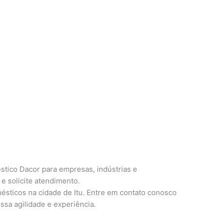
tico Dacor para empresas, indústrias e
e solicite atendimento.
ésticos na cidade de Itu. Entre em contato conosco
ssa agilidade e experiência.