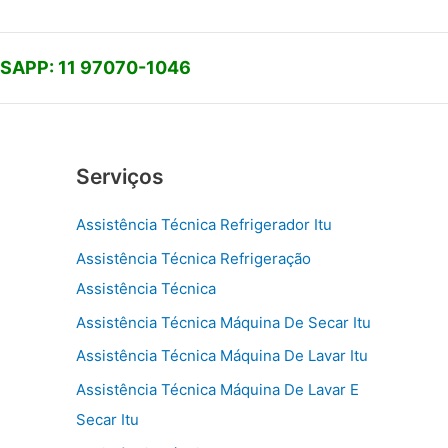
APP: 11 97070-1046
Serviços
Assistência Técnica Refrigerador Itu
Assistência Técnica Refrigeração
Assistência Técnica
Assistência Técnica Máquina De Secar Itu
Assistência Técnica Máquina De Lavar Itu
Assistência Técnica Máquina De Lavar E
Secar Itu