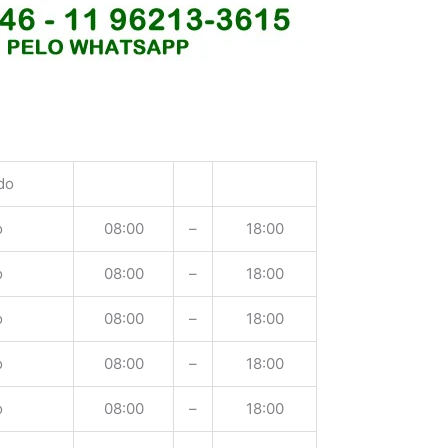
do
o
08:00
–
18:00
o
08:00
–
18:00
o
08:00
–
18:00
o
08:00
–
18:00
o
08:00
–
18:00