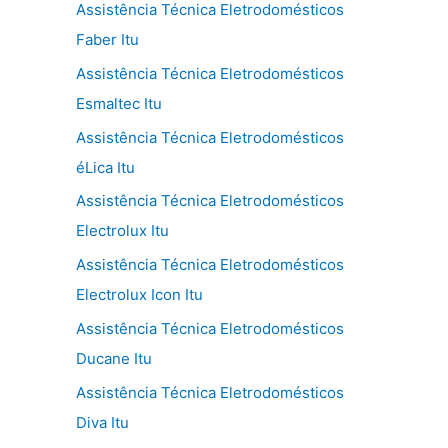
Assistência Técnica Eletrodomésticos
Faber Itu
Assistência Técnica Eletrodomésticos
Esmaltec Itu
Assistência Técnica Eletrodomésticos
éLica Itu
Assistência Técnica Eletrodomésticos
Electrolux Itu
Assistência Técnica Eletrodomésticos
Electrolux Icon Itu
Assistência Técnica Eletrodomésticos
Ducane Itu
Assistência Técnica Eletrodomésticos
Diva Itu