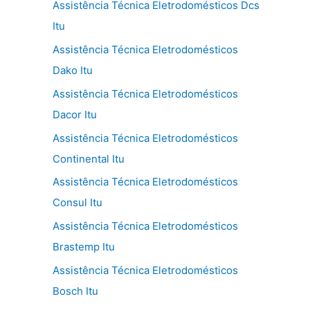
Assistência Técnica Eletrodomésticos Dcs
Itu
Assistência Técnica Eletrodomésticos
Dako Itu
Assistência Técnica Eletrodomésticos
Dacor Itu
Assistência Técnica Eletrodomésticos
Continental Itu
Assistência Técnica Eletrodomésticos
Consul Itu
Assistência Técnica Eletrodomésticos
Brastemp Itu
Assistência Técnica Eletrodomésticos
Bosch Itu