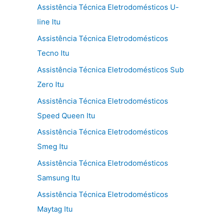
Assistência Técnica Eletrodomésticos U-
line Itu
Assistência Técnica Eletrodomésticos
Tecno Itu
Assistência Técnica Eletrodomésticos Sub
Zero Itu
Assistência Técnica Eletrodomésticos
Speed Queen Itu
Assistência Técnica Eletrodomésticos
Smeg Itu
Assistência Técnica Eletrodomésticos
Samsung Itu
Assistência Técnica Eletrodomésticos
Maytag Itu