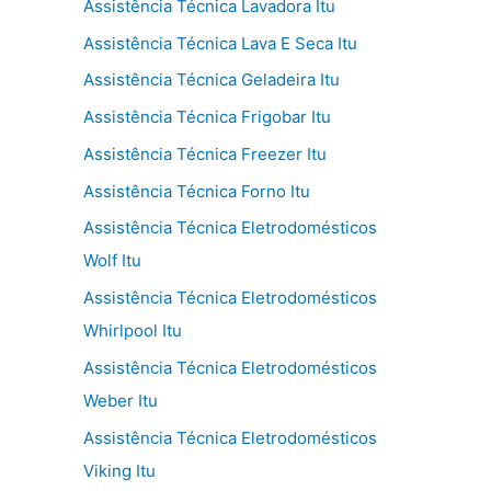
Assistência Técnica Lavadora Itu
Assistência Técnica Lava E Seca Itu
Assistência Técnica Geladeira Itu
Assistência Técnica Frigobar Itu
Assistência Técnica Freezer Itu
Assistência Técnica Forno Itu
Assistência Técnica Eletrodomésticos
Wolf Itu
Assistência Técnica Eletrodomésticos
Whirlpool Itu
Assistência Técnica Eletrodomésticos
Weber Itu
Assistência Técnica Eletrodomésticos
Viking Itu