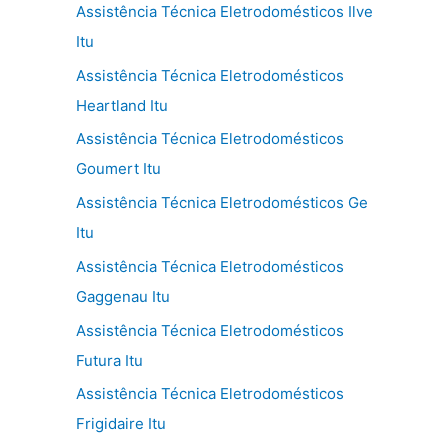
Assistência Técnica Eletrodomésticos Ilve
Itu
Assistência Técnica Eletrodomésticos
Heartland Itu
Assistência Técnica Eletrodomésticos
Goumert Itu
Assistência Técnica Eletrodomésticos Ge
Itu
Assistência Técnica Eletrodomésticos
Gaggenau Itu
Assistência Técnica Eletrodomésticos
Futura Itu
Assistência Técnica Eletrodomésticos
Frigidaire Itu