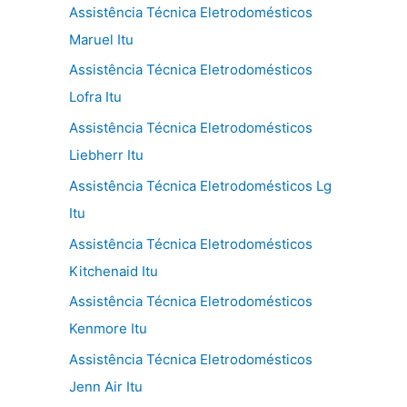
Assistência Técnica Eletrodomésticos
Maruel Itu
Assistência Técnica Eletrodomésticos
Lofra Itu
Assistência Técnica Eletrodomésticos
Liebherr Itu
Assistência Técnica Eletrodomésticos Lg
Itu
Assistência Técnica Eletrodomésticos
Kitchenaid Itu
Assistência Técnica Eletrodomésticos
Kenmore Itu
Assistência Técnica Eletrodomésticos
Jenn Air Itu