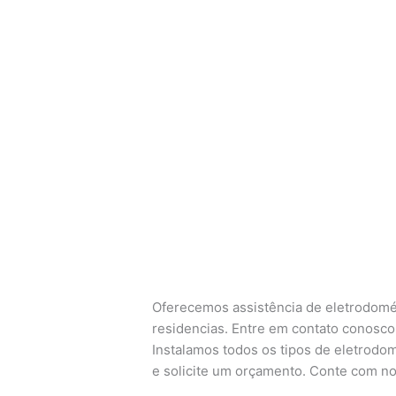
Oferecemos assistência de eletrodomés
residencias. Entre em contato conosco 
Instalamos todos os tipos de eletrodom
e solicite um orçamento. Conte com no