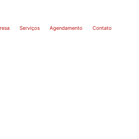
resa
Serviços
Agendamento
Contato