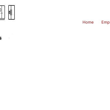
Home
Emp