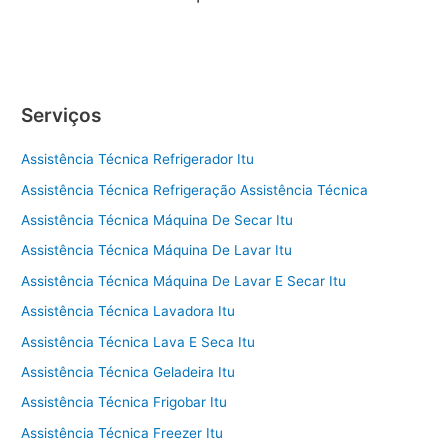
Serviços
Assistência Técnica Refrigerador Itu
Assistência Técnica Refrigeração Assistência Técnica
Assistência Técnica Máquina De Secar Itu
Assistência Técnica Máquina De Lavar Itu
Assistência Técnica Máquina De Lavar E Secar Itu
Assistência Técnica Lavadora Itu
Assistência Técnica Lava E Seca Itu
Assistência Técnica Geladeira Itu
Assistência Técnica Frigobar Itu
Assistência Técnica Freezer Itu