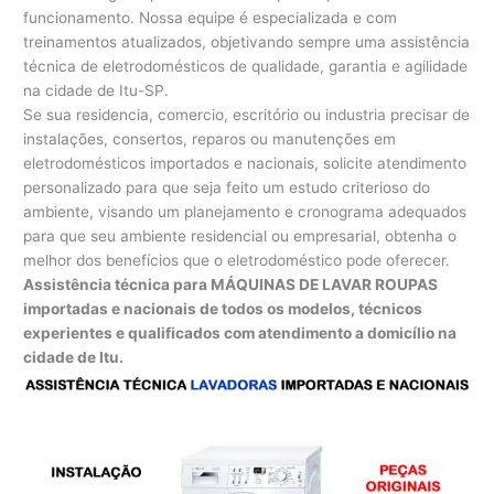
funcionamento. Nossa equipe é especializada e com
treinamentos atualizados, objetivando sempre uma assistência
técnica de eletrodomésticos de qualidade, garantia e agilidade
na cidade de Itu-SP.
Se sua residencia, comercio, escritório ou industria precisar de
instalações, consertos, reparos ou manutenções em
eletrodomésticos importados e nacionais, solicite atendimento
personalizado para que seja feito um estudo criterioso do
ambiente, visando um planejamento e cronograma adequados
para que seu ambiente residencial ou empresarial, obtenha o
melhor dos benefícios que o eletrodoméstico pode oferecer.
Assistência técnica para MÁQUINAS DE LAVAR ROUPAS
importadas e nacionais de todos os modelos, técnicos
experientes e qualificados com atendimento a domicílio na
cidade de Itu.