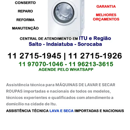
Assistência técnica para MÁQUINAS DE LAVAR E SECAR
ROUPAS importadas e nacionais de todos os modelos,
técnicos experientes e qualificados com atendimento a
domicílio na cidade de Itu.