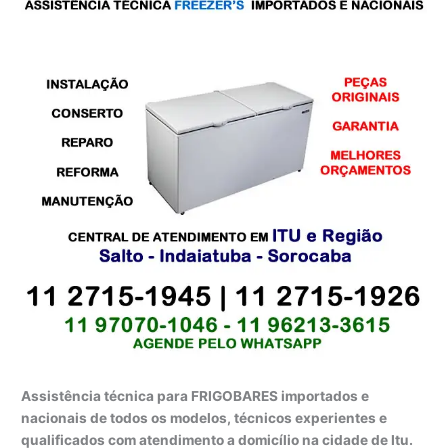
Assistência técnica para FRIGOBARES importados e
nacionais de todos os modelos, técnicos experientes e
qualificados com atendimento a domicílio na cidade de Itu.