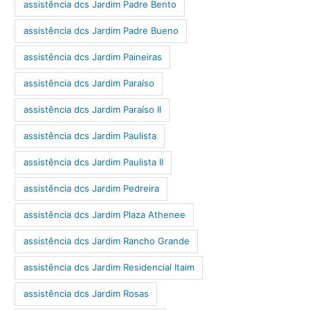
assistência dcs Jardim Padre Bento
assistência dcs Jardim Padre Bueno
assistência dcs Jardim Paineiras
assistência dcs Jardim Paraíso
assistência dcs Jardim Paraíso II
assistência dcs Jardim Paulista
assistência dcs Jardim Paulista II
assistência dcs Jardim Pedreira
assistência dcs Jardim Plaza Athenee
assistência dcs Jardim Rancho Grande
assistência dcs Jardim Residencial Itaim
assistência dcs Jardim Rosas