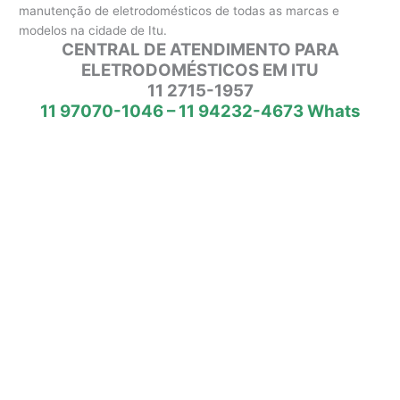
manutenção de eletrodomésticos de todas as marcas e
modelos na cidade de Itu.
CENTRAL DE ATENDIMENTO PARA
ELETRODOMÉSTICOS EM ITU
11 2715-1957
11 97070-1046 – 11 94232-4673 Whats