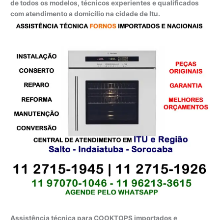
de todos os modelos, técnicos experientes e qualificados
com atendimento a domicílio na cidade de Itu.
Assistência técnica para COOKTOPS importados e