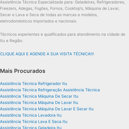
Assistência Técnica Especializada para: Geladeiras, Refrigeradores,
Freezers, Adegas, Fogões, Fornos, Cooktop’s, Máquina de Lavar,
Secar e Lava e Seca de todas as marcas e modelos,
eletrodomésticos importados e nacionais.
Técnicos experientes e qualificados para atendimento na cidade de
Itu e Região.
CLIQUE AQUI E AGENDE A SUA VISITA TÉCNICA!!!
Mais Procurados
Assistência Técnica Refrigerador Itu
Assistência Técnica Refrigeração Assistência Técnica
Assistência Técnica Máquina De Secar Itu
Assistência Técnica Máquina De Lavar Itu
Assistência Técnica Máquina De Lavar E Secar Itu
Assistência Técnica Lavadora Itu
Assistência Técnica Lava E Seca Itu
Assistência Técnica Geladeira Itu