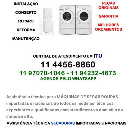
Assistência técnica para MÁQUINAS DE SECAR ROUPAS
importadas e nacionais de todos os modelos, técnicos
experientes e qualificados com atendimento a domicílio na
cidade de Itu.