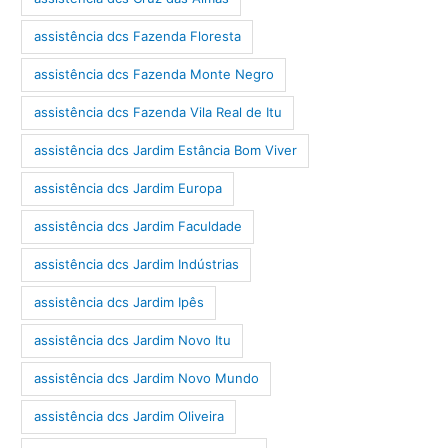
assistência dcs Fazenda Floresta
assistência dcs Fazenda Monte Negro
assistência dcs Fazenda Vila Real de Itu
assistência dcs Jardim Estância Bom Viver
assistência dcs Jardim Europa
assistência dcs Jardim Faculdade
assistência dcs Jardim Indústrias
assistência dcs Jardim Ipês
assistência dcs Jardim Novo Itu
assistência dcs Jardim Novo Mundo
assistência dcs Jardim Oliveira