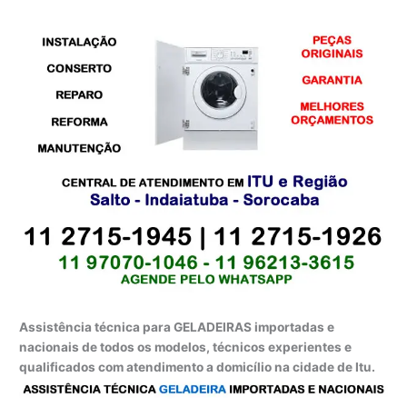
Assistência técnica para GELADEIRAS importadas e
nacionais de todos os modelos, técnicos experientes e
qualificados com atendimento a domicílio na cidade de Itu.