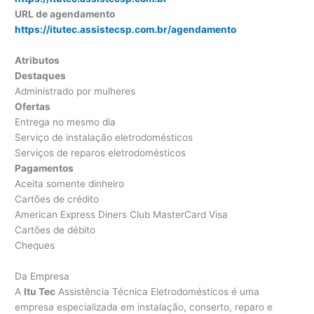
URL de agendamento
https://itutec.assistecsp.com.br/agendamento
Atributos
Destaques
Administrado por mulheres
Ofertas
Entrega no mesmo dia
Serviço de instalação eletrodomésticos
Serviços de reparos eletrodomésticos
Pagamentos
Aceita somente dinheiro
Cartões de crédito
American Express Diners Club MasterCard Visa
Cartões de débito
Cheques
Da Empresa
A
Itu Tec
Assistência Técnica Eletrodomésticos é uma
empresa especializada em instalação, conserto, reparo e