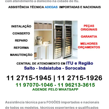
com atendimento a domicílio na cidade de Itu.
Assistência técnica para FOGÕES importados e nacionais
de todos os modelos, técnicos experientes e qualificados