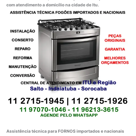
com atendimento a domicílio na cidade de Itu.
Assistência técnica para FORNOS importados e nacionais