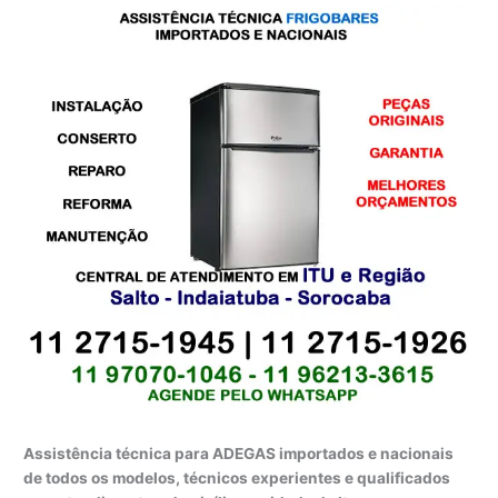
Assistência técnica para ADEGAS importados e nacionais
de todos os modelos, técnicos experientes e qualificados