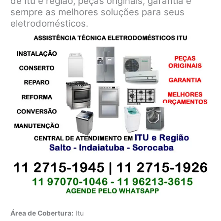
de Itu e região, peças originais, garantia e
sempre as melhores soluções para seus
eletrodomésticos.
Área de Cobertura:
Itu