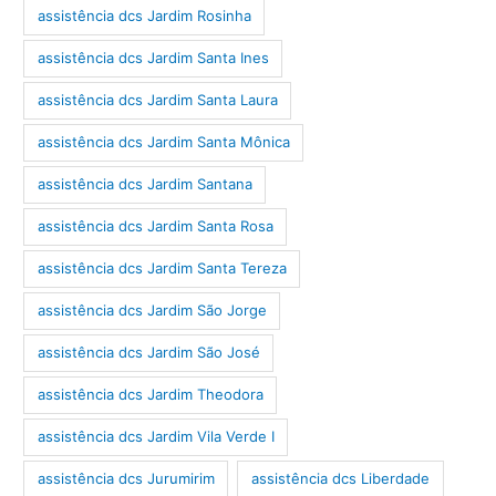
assistência dcs Jardim Rosinha
assistência dcs Jardim Santa Ines
assistência dcs Jardim Santa Laura
assistência dcs Jardim Santa Mônica
assistência dcs Jardim Santana
assistência dcs Jardim Santa Rosa
assistência dcs Jardim Santa Tereza
assistência dcs Jardim São Jorge
assistência dcs Jardim São José
assistência dcs Jardim Theodora
assistência dcs Jardim Vila Verde I
assistência dcs Jurumirim
assistência dcs Liberdade