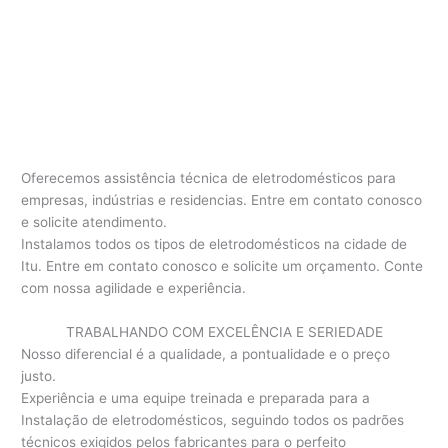
Oferecemos assistência técnica de eletrodomésticos para
empresas, indústrias e residencias. Entre em contato conosco
e solicite atendimento.
Instalamos todos os tipos de eletrodomésticos na cidade de
Itu. Entre em contato conosco e solicite um orçamento. Conte
com nossa agilidade e experiência.
TRABALHANDO COM EXCELÊNCIA E SERIEDADE
Nosso diferencial é a qualidade, a pontualidade e o preço
justo.
Experiência e uma equipe treinada e preparada para a
Instalação de eletrodomésticos, seguindo todos os padrões
técnicos exigidos pelos fabricantes para o perfeito