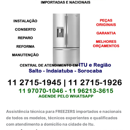
Assistência técnica para FREEZERS importados e nacionais
de todos os modelos, técnicos experientes e qualificados
com atendimento a domicílio na cidade de Itu.