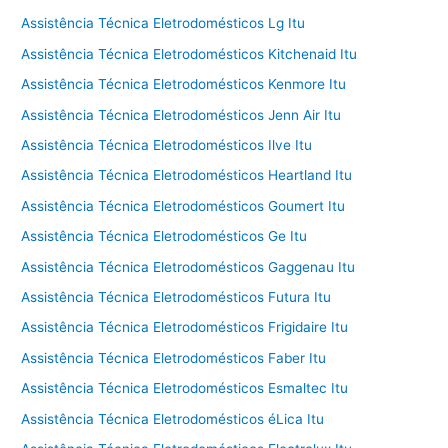
Assistência Técnica Eletrodomésticos Lg Itu
Assistência Técnica Eletrodomésticos Kitchenaid Itu
Assistência Técnica Eletrodomésticos Kenmore Itu
Assistência Técnica Eletrodomésticos Jenn Air Itu
Assistência Técnica Eletrodomésticos Ilve Itu
Assistência Técnica Eletrodomésticos Heartland Itu
Assistência Técnica Eletrodomésticos Goumert Itu
Assistência Técnica Eletrodomésticos Ge Itu
Assistência Técnica Eletrodomésticos Gaggenau Itu
Assistência Técnica Eletrodomésticos Futura Itu
Assistência Técnica Eletrodomésticos Frigidaire Itu
Assistência Técnica Eletrodomésticos Faber Itu
Assistência Técnica Eletrodomésticos Esmaltec Itu
Assistência Técnica Eletrodomésticos éLica Itu