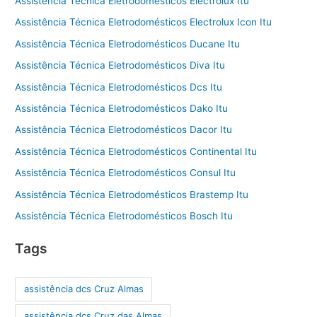
Assistência Técnica Eletrodomésticos Electrolux Itu
Assistência Técnica Eletrodomésticos Electrolux Icon Itu
Assistência Técnica Eletrodomésticos Ducane Itu
Assistência Técnica Eletrodomésticos Diva Itu
Assistência Técnica Eletrodomésticos Dcs Itu
Assistência Técnica Eletrodomésticos Dako Itu
Assistência Técnica Eletrodomésticos Dacor Itu
Assistência Técnica Eletrodomésticos Continental Itu
Assistência Técnica Eletrodomésticos Consul Itu
Assistência Técnica Eletrodomésticos Brastemp Itu
Assistência Técnica Eletrodomésticos Bosch Itu
Tags
assistência dcs Cruz Almas
assistência dcs Cruz das Almas