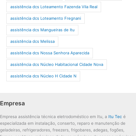
assistência dcs Loteamento Fazenda Vila Real
assistência dcs Loteamento Fregnani
assistência dcs Mangueiras de Itu
assistência dcs Melissa
assistência dcs Nossa Senhora Aparecida
assistência dcs Núcleo Habitacional Cidade Nova
assistência dcs Núcleo H Cidade N
Empresa
Empresa assistência técnica eletrodoméstico em Itu, a
Itu Tec
é
especializada em instalação, conserto, reparo e manutenção de
geladeiras, refrigeradores, freezers, frigobares, adegas, fogões,