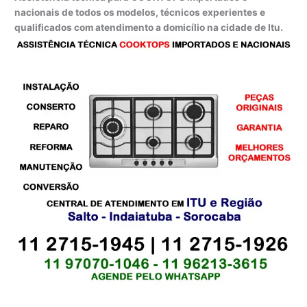
nacionais de todos os modelos, técnicos experientes e
qualificados com atendimento a domicílio na cidade de Itu.