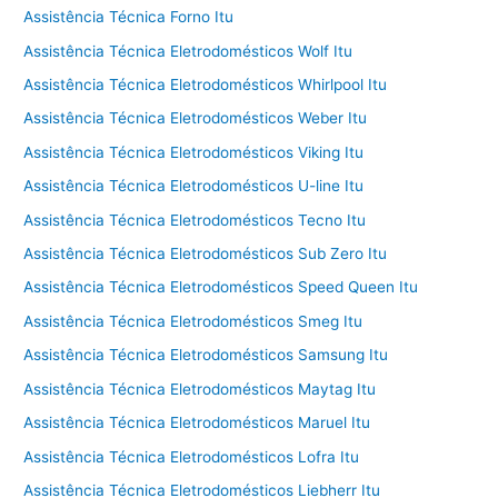
Assistência Técnica Forno Itu
Assistência Técnica Eletrodomésticos Wolf Itu
Assistência Técnica Eletrodomésticos Whirlpool Itu
Assistência Técnica Eletrodomésticos Weber Itu
Assistência Técnica Eletrodomésticos Viking Itu
Assistência Técnica Eletrodomésticos U-line Itu
Assistência Técnica Eletrodomésticos Tecno Itu
Assistência Técnica Eletrodomésticos Sub Zero Itu
Assistência Técnica Eletrodomésticos Speed Queen Itu
Assistência Técnica Eletrodomésticos Smeg Itu
Assistência Técnica Eletrodomésticos Samsung Itu
Assistência Técnica Eletrodomésticos Maytag Itu
Assistência Técnica Eletrodomésticos Maruel Itu
Assistência Técnica Eletrodomésticos Lofra Itu
Assistência Técnica Eletrodomésticos Liebherr Itu