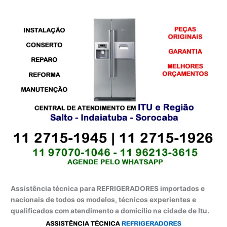
Assistência técnica para REFRIGERADORES importados e
nacionais de todos os modelos, técnicos experientes e
qualificados com atendimento a domicílio na cidade de Itu.