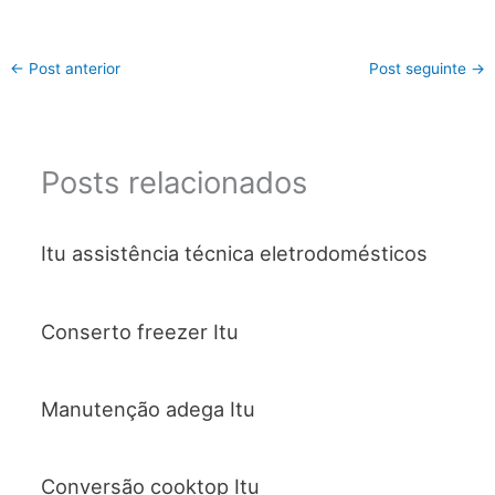
←
Post anterior
Post seguinte
→
Posts relacionados
Itu assistência técnica eletrodomésticos
Conserto freezer Itu
Manutenção adega Itu
Conversão cooktop Itu