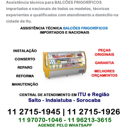
Assistência técnica para BALCÕES FRIGORÍFICOS
importados e nacionais de todos os modelos, técnicos
experientes e qualificados com atendimento a domicílio na
cidade de Itu.