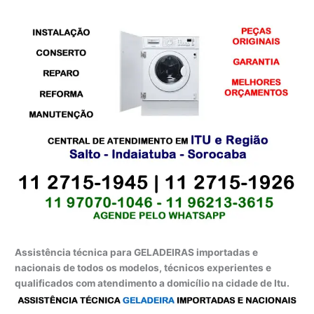
Assistência técnica para GELADEIRAS importadas e
nacionais de todos os modelos, técnicos experientes e
qualificados com atendimento a domicílio na cidade de Itu.