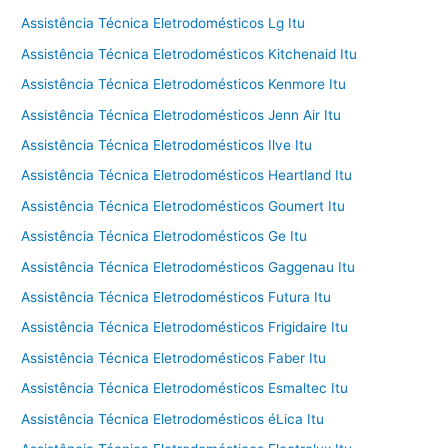
Assistência Técnica Eletrodomésticos Lg Itu
Assistência Técnica Eletrodomésticos Kitchenaid Itu
Assistência Técnica Eletrodomésticos Kenmore Itu
Assistência Técnica Eletrodomésticos Jenn Air Itu
Assistência Técnica Eletrodomésticos Ilve Itu
Assistência Técnica Eletrodomésticos Heartland Itu
Assistência Técnica Eletrodomésticos Goumert Itu
Assistência Técnica Eletrodomésticos Ge Itu
Assistência Técnica Eletrodomésticos Gaggenau Itu
Assistência Técnica Eletrodomésticos Futura Itu
Assistência Técnica Eletrodomésticos Frigidaire Itu
Assistência Técnica Eletrodomésticos Faber Itu
Assistência Técnica Eletrodomésticos Esmaltec Itu
Assistência Técnica Eletrodomésticos éLica Itu