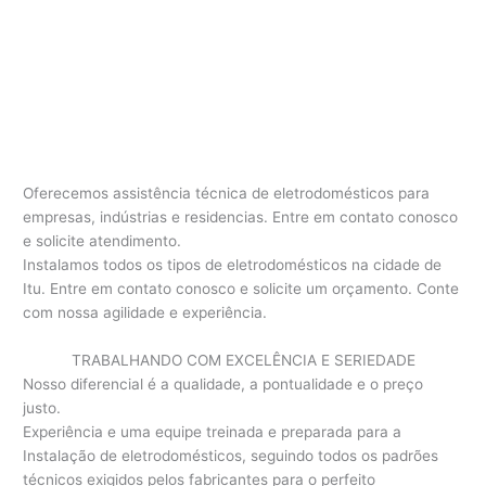
Oferecemos assistência técnica de eletrodomésticos para
empresas, indústrias e residencias. Entre em contato conosco
e solicite atendimento.
Instalamos todos os tipos de eletrodomésticos na cidade de
Itu. Entre em contato conosco e solicite um orçamento. Conte
com nossa agilidade e experiência.
TRABALHANDO COM EXCELÊNCIA E SERIEDADE
Nosso diferencial é a qualidade, a pontualidade e o preço
justo.
Experiência e uma equipe treinada e preparada para a
Instalação de eletrodomésticos, seguindo todos os padrões
técnicos exigidos pelos fabricantes para o perfeito