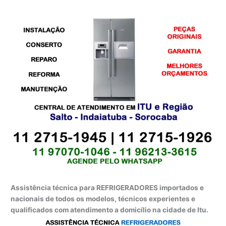
Assistência técnica para REFRIGERADORES importados e
nacionais de todos os modelos, técnicos experientes e
qualificados com atendimento a domicílio na cidade de Itu.