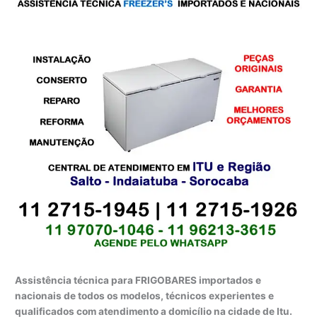
Assistência técnica para FRIGOBARES importados e
nacionais de todos os modelos, técnicos experientes e
qualificados com atendimento a domicílio na cidade de Itu.