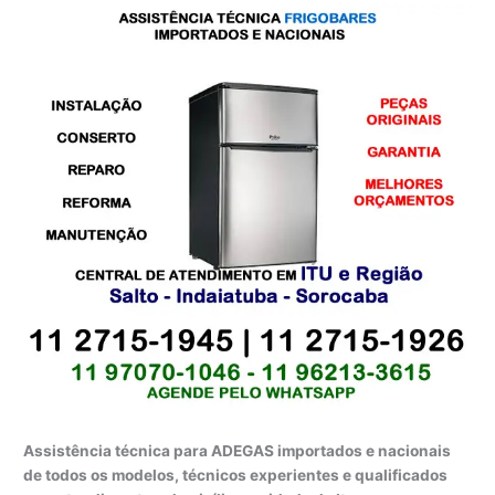
Assistência técnica para ADEGAS importados e nacionais
de todos os modelos, técnicos experientes e qualificados