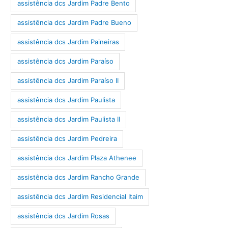
assistência dcs Jardim Padre Bento
assistência dcs Jardim Padre Bueno
assistência dcs Jardim Paineiras
assistência dcs Jardim Paraíso
assistência dcs Jardim Paraíso II
assistência dcs Jardim Paulista
assistência dcs Jardim Paulista II
assistência dcs Jardim Pedreira
assistência dcs Jardim Plaza Athenee
assistência dcs Jardim Rancho Grande
assistência dcs Jardim Residencial Itaim
assistência dcs Jardim Rosas