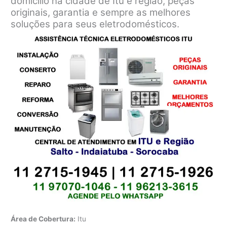
domicílio na cidade de Itu e região, peças
originais, garantia e sempre as melhores
soluções para seus eletrodomésticos.
Área de Cobertura:
Itu