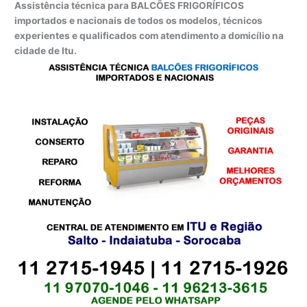
Assistência técnica para BALCÕES FRIGORÍFICOS
importados e nacionais de todos os modelos, técnicos
experientes e qualificados com atendimento a domicílio na
cidade de Itu.