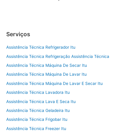
Serviços
Assistência Técnica Refrigerador Itu
Assistência Técnica Refrigeração Assistência Técnica
Assistência Técnica Máquina De Secar Itu
Assistência Técnica Máquina De Lavar Itu
Assistência Técnica Máquina De Lavar E Secar Itu
Assistência Técnica Lavadora Itu
Assistência Técnica Lava E Seca Itu
Assistência Técnica Geladeira Itu
Assistência Técnica Frigobar Itu
Assistência Técnica Freezer Itu