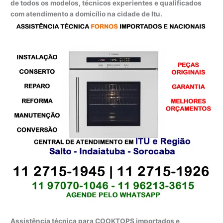
de todos os modelos, técnicos experientes e qualificados
com atendimento a domicílio na cidade de Itu.
Assistência técnica para COOKTOPS importados e