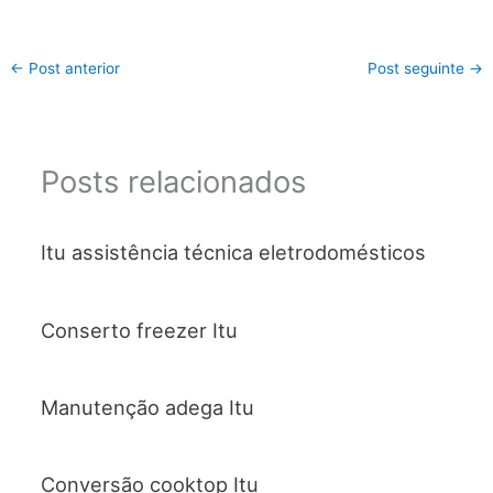
←
Post anterior
Post seguinte
→
Posts relacionados
Itu assistência técnica eletrodomésticos
Conserto freezer Itu
Manutenção adega Itu
Conversão cooktop Itu