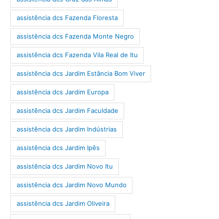
assistência dcs Fazenda Floresta
assistência dcs Fazenda Monte Negro
assistência dcs Fazenda Vila Real de Itu
assistência dcs Jardim Estância Bom Viver
assistência dcs Jardim Europa
assistência dcs Jardim Faculdade
assistência dcs Jardim Indústrias
assistência dcs Jardim Ipês
assistência dcs Jardim Novo Itu
assistência dcs Jardim Novo Mundo
assistência dcs Jardim Oliveira