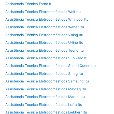
Assistência Técnica Forno Itu
Assistência Técnica Eletrodomésticos Wolf Itu
Assistência Técnica Eletrodomésticos Whirlpool Itu
Assistência Técnica Eletrodomésticos Weber Itu
Assistência Técnica Eletrodomésticos Viking Itu
Assistência Técnica Eletrodomésticos U-line Itu
Assistência Técnica Eletrodomésticos Tecno Itu
Assistência Técnica Eletrodomésticos Sub Zero Itu
Assistência Técnica Eletrodomésticos Speed Queen Itu
Assistência Técnica Eletrodomésticos Smeg Itu
Assistência Técnica Eletrodomésticos Samsung Itu
Assistência Técnica Eletrodomésticos Maytag Itu
Assistência Técnica Eletrodomésticos Maruel Itu
Assistência Técnica Eletrodomésticos Lofra Itu
Assistência Técnica Eletrodomésticos Liebherr Itu