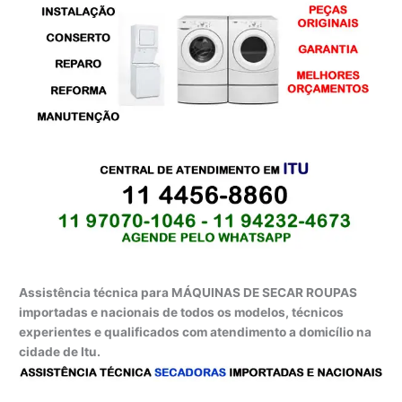
Assistência técnica para MÁQUINAS DE SECAR ROUPAS
importadas e nacionais de todos os modelos, técnicos
experientes e qualificados com atendimento a domicílio na
cidade de Itu.