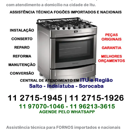
com atendimento a domicílio na cidade de Itu.
Assistência técnica para FORNOS importados e nacionais