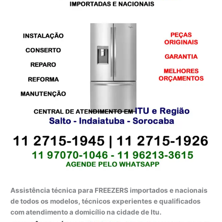
Assistência técnica para FREEZERS importados e nacionais
de todos os modelos, técnicos experientes e qualificados
com atendimento a domicílio na cidade de Itu.