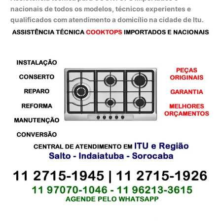
nacionais de todos os modelos, técnicos experientes e
qualificados com atendimento a domicílio na cidade de Itu.