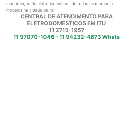
manutenção de eletrodomésticos de todas as marcas e
modelos na cidade de Itu.
CENTRAL DE ATENDIMENTO PARA
ELETRODOMÉSTICOS EM ITU
11 2715-1957
11 97070-1046 – 11 94232-4673 Whats