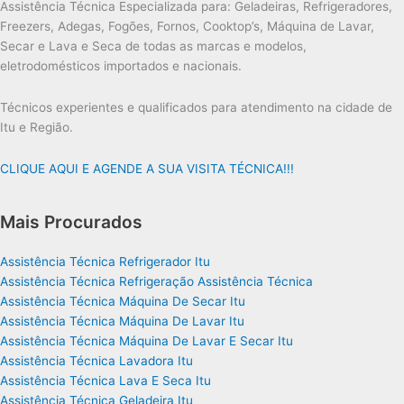
Assistência Técnica Especializada para: Geladeiras, Refrigeradores,
Freezers, Adegas, Fogões, Fornos, Cooktop’s, Máquina de Lavar,
Secar e Lava e Seca de todas as marcas e modelos,
eletrodomésticos importados e nacionais.
Técnicos experientes e qualificados para atendimento na cidade de
Itu e Região.
CLIQUE AQUI E AGENDE A SUA VISITA TÉCNICA!!!
Mais Procurados
Assistência Técnica Refrigerador Itu
Assistência Técnica Refrigeração Assistência Técnica
Assistência Técnica Máquina De Secar Itu
Assistência Técnica Máquina De Lavar Itu
Assistência Técnica Máquina De Lavar E Secar Itu
Assistência Técnica Lavadora Itu
Assistência Técnica Lava E Seca Itu
Assistência Técnica Geladeira Itu