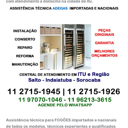
com atendimento a domicílio na cidade de Itu.
Assistência técnica para FOGÕES importados e nacionais
de todos os modelos, técnicos experientes e qualificados