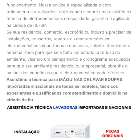
funcionamento. Nossa equipe é especializada e com
treinamentos atualizados, objetivando sempre uma assistência
técnica de eletrodomésticos de qualidade, garantia e agilidade
na cidade de Itu-SP.
Se sua residencia, comercio, escritório ou industria precisar de
instalações, consertos, reparos ou manutenções em
eletrodomésticos importados e nacionais, solicite atendimento
personalizado para que seja feito um estudo criterioso do
ambiente, visando um planejamento e cronograma adequados
para que seu ambiente residencial ou empresarial, obtenha o
melhor dos benefícios que o eletrodoméstico pode oferecer.
Assistência técnica para MÁQUINAS DE LAVAR ROUPAS
importadas e nacionais de todos os modelos, técnicos
experientes e qualificados com atendimento a domicílio na
cidade de Itu.