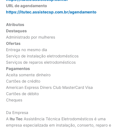
URL de agendamento
https://itutec.assistecsp.com.br/agendamento
Atributos
Destaques
Administrado por mulheres
Ofertas
Entrega no mesmo dia
Serviço de instalação eletrodomésticos
Serviços de reparos eletrodomésticos
Pagamentos
Aceita somente dinheiro
Cartões de crédito
American Express Diners Club MasterCard Visa
Cartões de débito
Cheques
Da Empresa
A
Itu Tec
Assistência Técnica Eletrodomésticos é uma
empresa especializada em instalação, conserto, reparo e