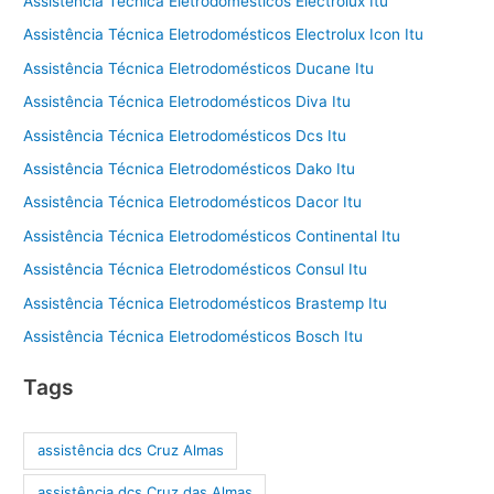
Assistência Técnica Eletrodomésticos Electrolux Itu
Assistência Técnica Eletrodomésticos Electrolux Icon Itu
Assistência Técnica Eletrodomésticos Ducane Itu
Assistência Técnica Eletrodomésticos Diva Itu
Assistência Técnica Eletrodomésticos Dcs Itu
Assistência Técnica Eletrodomésticos Dako Itu
Assistência Técnica Eletrodomésticos Dacor Itu
Assistência Técnica Eletrodomésticos Continental Itu
Assistência Técnica Eletrodomésticos Consul Itu
Assistência Técnica Eletrodomésticos Brastemp Itu
Assistência Técnica Eletrodomésticos Bosch Itu
Tags
assistência dcs Cruz Almas
assistência dcs Cruz das Almas