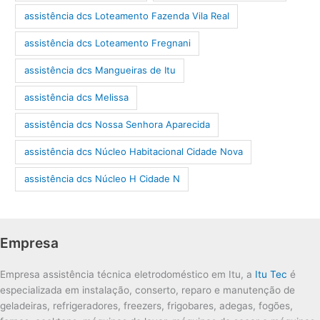
assistência dcs Loteamento Fazenda Vila Real
assistência dcs Loteamento Fregnani
assistência dcs Mangueiras de Itu
assistência dcs Melissa
assistência dcs Nossa Senhora Aparecida
assistência dcs Núcleo Habitacional Cidade Nova
assistência dcs Núcleo H Cidade N
Empresa
Empresa assistência técnica eletrodoméstico em Itu, a
Itu Tec
é
especializada em instalação, conserto, reparo e manutenção de
geladeiras, refrigeradores, freezers, frigobares, adegas, fogões,