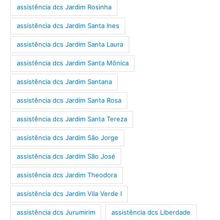
assistência dcs Jardim Rosinha
assistência dcs Jardim Santa Ines
assistência dcs Jardim Santa Laura
assistência dcs Jardim Santa Mônica
assistência dcs Jardim Santana
assistência dcs Jardim Santa Rosa
assistência dcs Jardim Santa Tereza
assistência dcs Jardim São Jorge
assistência dcs Jardim São José
assistência dcs Jardim Theodora
assistência dcs Jardim Vila Verde I
assistência dcs Jurumirim
assistência dcs Liberdade