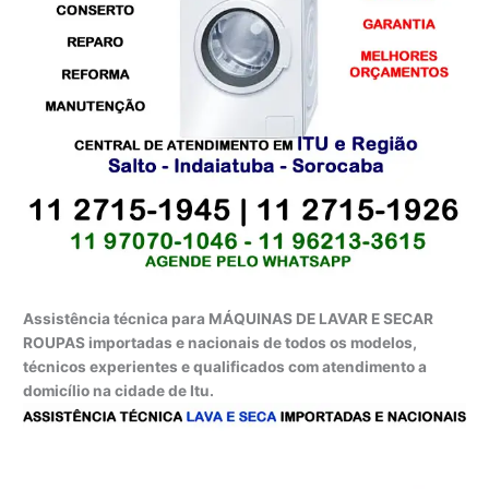
Assistência técnica para MÁQUINAS DE LAVAR E SECAR
ROUPAS importadas e nacionais de todos os modelos,
técnicos experientes e qualificados com atendimento a
domicílio na cidade de Itu.