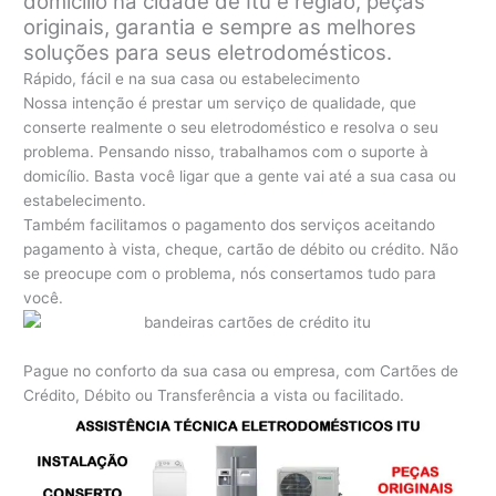
domicílio na cidade de Itu e região, peças
originais, garantia e sempre as melhores
soluções para seus eletrodomésticos.
Rápido, fácil e na sua casa ou estabelecimento
Nossa intenção é prestar um serviço de qualidade, que
conserte realmente o seu eletrodoméstico e resolva o seu
problema. Pensando nisso, trabalhamos com o suporte à
domicílio. Basta você ligar que a gente vai até a sua casa ou
estabelecimento.
Também facilitamos o pagamento dos serviços aceitando
pagamento à vista, cheque, cartão de débito ou crédito. Não
se preocupe com o problema, nós consertamos tudo para
você.
Pague no conforto da sua casa ou empresa, com Cartões de
Crédito, Débito ou Transferência a vista ou facilitado.