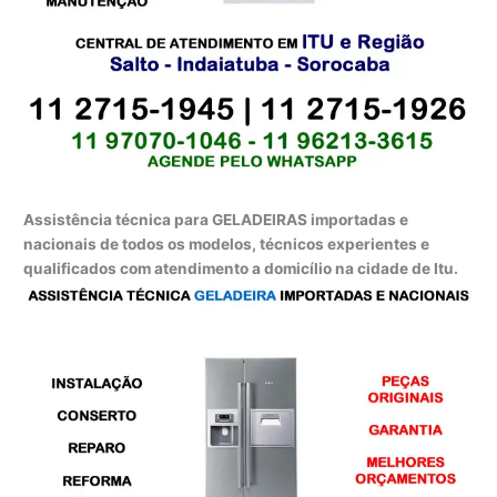
Assistência técnica para GELADEIRAS importadas e
nacionais de todos os modelos, técnicos experientes e
qualificados com atendimento a domicílio na cidade de Itu.