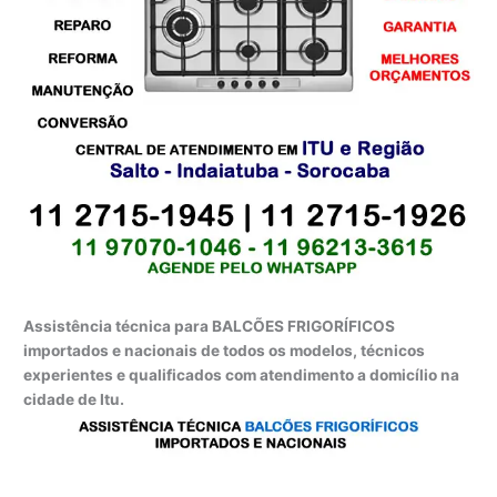
Assistência técnica para BALCÕES FRIGORÍFICOS
importados e nacionais de todos os modelos, técnicos
experientes e qualificados com atendimento a domicílio na
cidade de Itu.