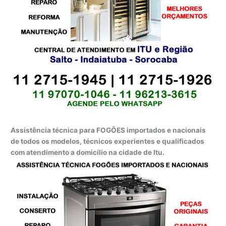
Assistência técnica para FOGÕES importados e nacionais
de todos os modelos, técnicos experientes e qualificados
com atendimento a domicílio na cidade de Itu.