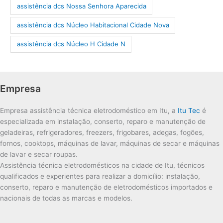
assistência dcs Nossa Senhora Aparecida
assistência dcs Núcleo Habitacional Cidade Nova
assistência dcs Núcleo H Cidade N
Empresa
Empresa assistência técnica eletrodoméstico em Itu, a
Itu Tec
é
especializada em instalação, conserto, reparo e manutenção de
geladeiras, refrigeradores, freezers, frigobares, adegas, fogões,
fornos, cooktops, máquinas de lavar, máquinas de secar e máquinas
de lavar e secar roupas.
Assistência técnica eletrodomésticos na cidade de Itu, técnicos
qualificados e experientes para realizar a domicílio: instalação,
conserto, reparo e manutenção de eletrodomésticos importados e
nacionais de todas as marcas e modelos.