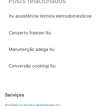
Posts relacionados
Itu assistência técnica eletrodomésticos
Conserto freezer Itu
Manutenção adega Itu
Conversão cooktop Itu
Serviços
Assistência Técnica Refrigerador Itu