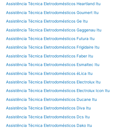
Assistência Técnica Eletrodomésticos Heartland Itu
Assistência Técnica Eletrodomésticos Goumert Itu
Assistência Técnica Eletrodomésticos Ge Itu
Assistência Técnica Eletrodomésticos Gaggenau Itu
Assistência Técnica Eletrodomésticos Futura Itu
Assistência Técnica Eletrodomésticos Frigidaire Itu
Assistência Técnica Eletrodomésticos Faber Itu
Assistência Técnica Eletrodomésticos Esmaltec Itu
Assistência Técnica Eletrodomésticos éLica Itu
Assistência Técnica Eletrodomésticos Electrolux Itu
Assistência Técnica Eletrodomésticos Electrolux Icon Itu
Assistência Técnica Eletrodomésticos Ducane Itu
Assistência Técnica Eletrodomésticos Diva Itu
Assistência Técnica Eletrodomésticos Dcs Itu
Assistência Técnica Eletrodomésticos Dako Itu