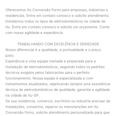
Oferecemos Itu Conversão Forno para empresas, indústrias e
residencias. Entre em contato conosco e solicite atendimento.
Instalamos todos os tipos de eletrodomésticos na cidade de
Itu. Entre em contato conosco e solicite um orçamento. Conte
com nossa agilidade e experiência.
TRABALHANDO COM EXCELÊNCIA E SERIEDADE
Nosso diferencial é a qualidade, a pontualidade e o preço
justo.
Experiência e uma equipe treinada e preparada para a
Instalação de eletrodomésticos, seguindo todos os padrões
técnicos exigidos pelos fabricantes para o perfeito
funcionamento. Nossa equipe é especializada e com
treinamentos atualizados, objetivando sempre uma assistência
técnica de eletrodomésticos de qualidade, garantia e agilidade
na cidade de Itu-SP.
Se sua residencia, comercio, escritório ou industria precisar de
instalações, consertos, reparos ou manutenções em Itu
Conversão Forno, solicite atendimento personalizado para que