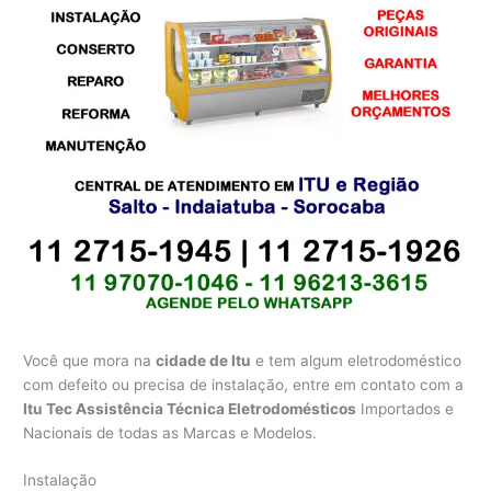
Você que mora na
cidade de Itu
e tem algum eletrodoméstico
com defeito ou precisa de instalação, entre em contato com a
Itu Tec Assistência Técnica Eletrodomésticos
Importados e
Nacionais de todas as Marcas e Modelos.
Instalação