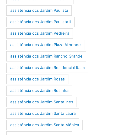
assistência dcs Jardim Paulista
assistência dcs Jardim Paulista II
assistência dcs Jardim Pedreira
assistência dcs Jardim Plaza Athenee
assistência dcs Jardim Rancho Grande
assistência dcs Jardim Residencial Itaim
assistência dcs Jardim Rosas
assistência dcs Jardim Rosinha
assistência dcs Jardim Santa Ines
assistência dcs Jardim Santa Laura
assistência dcs Jardim Santa Mônica