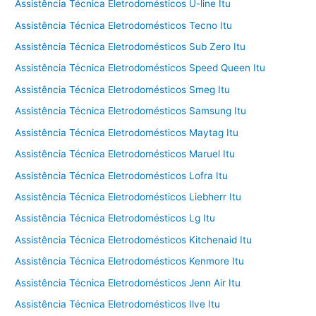
Assistência Técnica Eletrodomésticos U-line Itu
Assistência Técnica Eletrodomésticos Tecno Itu
Assistência Técnica Eletrodomésticos Sub Zero Itu
Assistência Técnica Eletrodomésticos Speed Queen Itu
Assistência Técnica Eletrodomésticos Smeg Itu
Assistência Técnica Eletrodomésticos Samsung Itu
Assistência Técnica Eletrodomésticos Maytag Itu
Assistência Técnica Eletrodomésticos Maruel Itu
Assistência Técnica Eletrodomésticos Lofra Itu
Assistência Técnica Eletrodomésticos Liebherr Itu
Assistência Técnica Eletrodomésticos Lg Itu
Assistência Técnica Eletrodomésticos Kitchenaid Itu
Assistência Técnica Eletrodomésticos Kenmore Itu
Assistência Técnica Eletrodomésticos Jenn Air Itu
Assistência Técnica Eletrodomésticos Ilve Itu