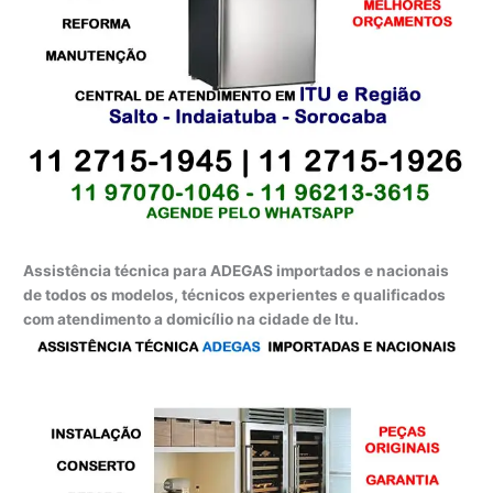
Assistência técnica para ADEGAS importados e nacionais
de todos os modelos, técnicos experientes e qualificados
com atendimento a domicílio na cidade de Itu.