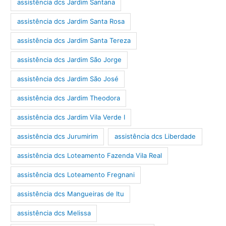
assistência dcs Jardim Santana
assistência dcs Jardim Santa Rosa
assistência dcs Jardim Santa Tereza
assistência dcs Jardim São Jorge
assistência dcs Jardim São José
assistência dcs Jardim Theodora
assistência dcs Jardim Vila Verde I
assistência dcs Jurumirim
assistência dcs Liberdade
assistência dcs Loteamento Fazenda Vila Real
assistência dcs Loteamento Fregnani
assistência dcs Mangueiras de Itu
assistência dcs Melissa