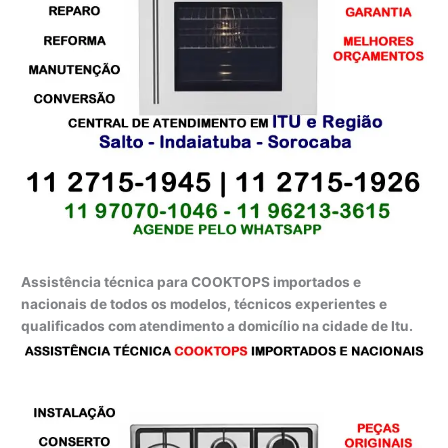
Assistência técnica para COOKTOPS importados e
nacionais de todos os modelos, técnicos experientes e
qualificados com atendimento a domicílio na cidade de Itu.