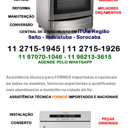
Assistência técnica para FORNOS importados e nacionais
de todos os modelos, técnicos experientes e qualificados
com atendimento a domicílio na cidade de Itu.