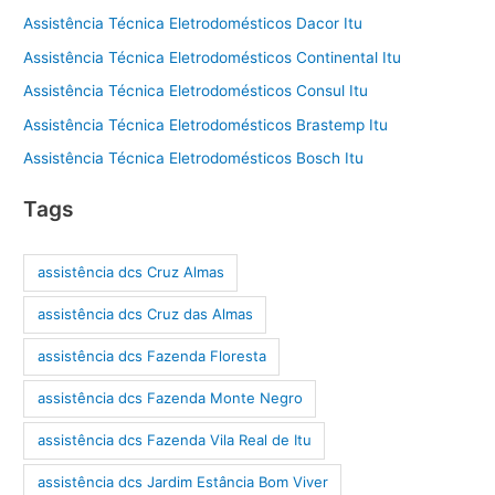
Assistência Técnica Eletrodomésticos Dacor Itu
Assistência Técnica Eletrodomésticos Continental Itu
Assistência Técnica Eletrodomésticos Consul Itu
Assistência Técnica Eletrodomésticos Brastemp Itu
Assistência Técnica Eletrodomésticos Bosch Itu
Tags
assistência dcs Cruz Almas
assistência dcs Cruz das Almas
assistência dcs Fazenda Floresta
assistência dcs Fazenda Monte Negro
assistência dcs Fazenda Vila Real de Itu
assistência dcs Jardim Estância Bom Viver