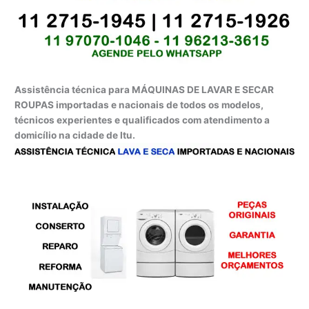
Assistência técnica para MÁQUINAS DE LAVAR E SECAR
ROUPAS importadas e nacionais de todos os modelos,
técnicos experientes e qualificados com atendimento a
domicílio na cidade de Itu.