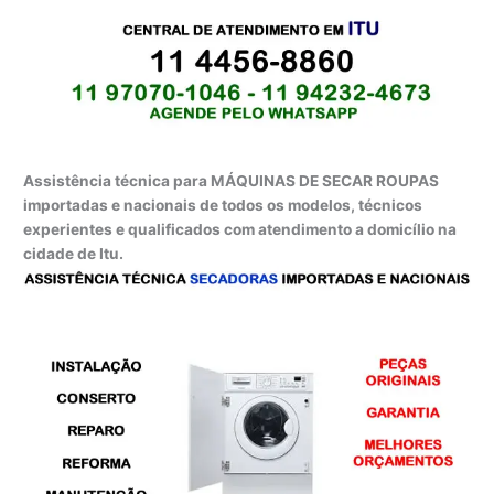
Assistência técnica para MÁQUINAS DE SECAR ROUPAS
importadas e nacionais de todos os modelos, técnicos
experientes e qualificados com atendimento a domicílio na
cidade de Itu.