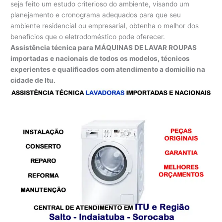
seja feito um estudo criterioso do ambiente, visando um
planejamento e cronograma adequados para que seu
ambiente residencial ou empresarial, obtenha o melhor dos
benefícios que o eletrodoméstico pode oferecer.
Assistência técnica para MÁQUINAS DE LAVAR ROUPAS
importadas e nacionais de todos os modelos, técnicos
experientes e qualificados com atendimento a domicílio na
cidade de Itu.