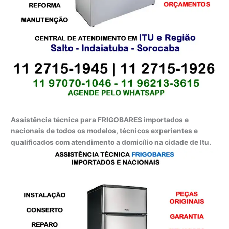
Assistência técnica para FRIGOBARES importados e
nacionais de todos os modelos, técnicos experientes e
qualificados com atendimento a domicílio na cidade de Itu.