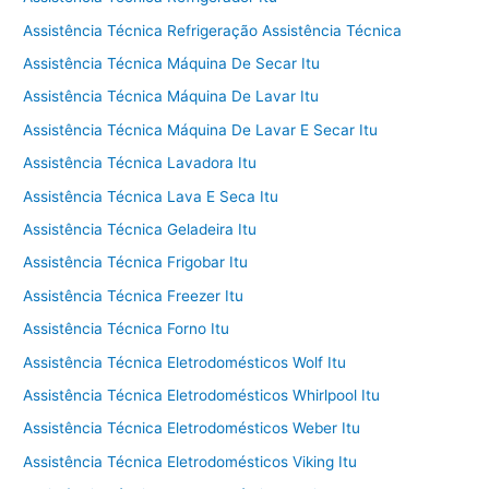
Assistência Técnica Refrigeração Assistência Técnica
Assistência Técnica Máquina De Secar Itu
Assistência Técnica Máquina De Lavar Itu
Assistência Técnica Máquina De Lavar E Secar Itu
Assistência Técnica Lavadora Itu
Assistência Técnica Lava E Seca Itu
Assistência Técnica Geladeira Itu
Assistência Técnica Frigobar Itu
Assistência Técnica Freezer Itu
Assistência Técnica Forno Itu
Assistência Técnica Eletrodomésticos Wolf Itu
Assistência Técnica Eletrodomésticos Whirlpool Itu
Assistência Técnica Eletrodomésticos Weber Itu
Assistência Técnica Eletrodomésticos Viking Itu