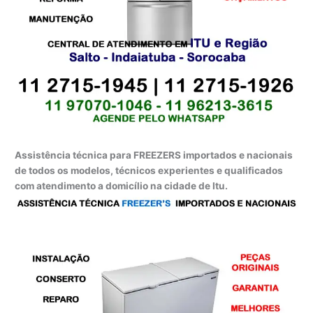
Assistência técnica para FREEZERS importados e nacionais
de todos os modelos, técnicos experientes e qualificados
com atendimento a domicílio na cidade de Itu.