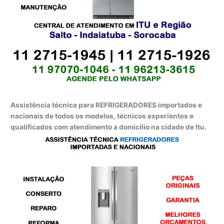
Assistência técnica para REFRIGERADORES importados e
nacionais de todos os modelos, técnicos experientes e
qualificados com atendimento a domicílio na cidade de Itu.