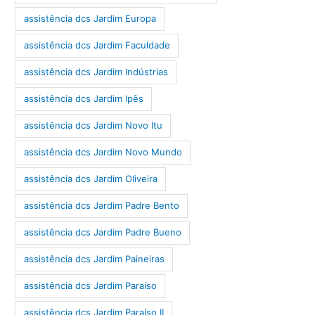
assistência dcs Jardim Europa
assistência dcs Jardim Faculdade
assistência dcs Jardim Indústrias
assistência dcs Jardim Ipês
assistência dcs Jardim Novo Itu
assistência dcs Jardim Novo Mundo
assistência dcs Jardim Oliveira
assistência dcs Jardim Padre Bento
assistência dcs Jardim Padre Bueno
assistência dcs Jardim Paineiras
assistência dcs Jardim Paraíso
assistência dcs Jardim Paraíso II