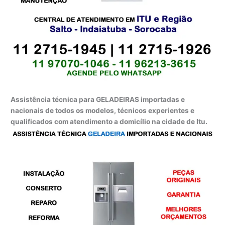
Assistência técnica para GELADEIRAS importadas e
nacionais de todos os modelos, técnicos experientes e
qualificados com atendimento a domicílio na cidade de Itu.