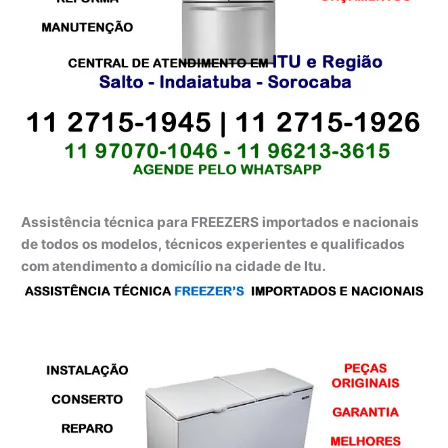
Assistência técnica para FREEZERS importados e nacionais
de todos os modelos, técnicos experientes e qualificados
com atendimento a domicílio na cidade de Itu.