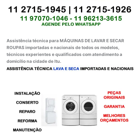
Assistência técnica para MÁQUINAS DE LAVAR E SECAR
ROUPAS importadas e nacionais de todos os modelos,
técnicos experientes e qualificados com atendimento a
domicílio na cidade de Itu.