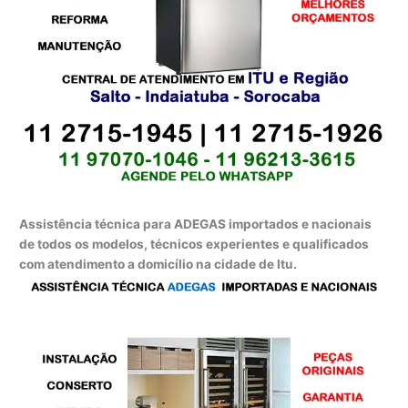
Assistência técnica para ADEGAS importados e nacionais
de todos os modelos, técnicos experientes e qualificados
com atendimento a domicílio na cidade de Itu.