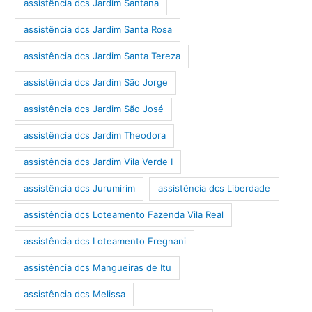
assistência dcs Jardim Santana
assistência dcs Jardim Santa Rosa
assistência dcs Jardim Santa Tereza
assistência dcs Jardim São Jorge
assistência dcs Jardim São José
assistência dcs Jardim Theodora
assistência dcs Jardim Vila Verde I
assistência dcs Jurumirim
assistência dcs Liberdade
assistência dcs Loteamento Fazenda Vila Real
assistência dcs Loteamento Fregnani
assistência dcs Mangueiras de Itu
assistência dcs Melissa