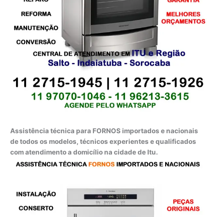
Assistência técnica para FORNOS importados e nacionais
de todos os modelos, técnicos experientes e qualificados
com atendimento a domicílio na cidade de Itu.