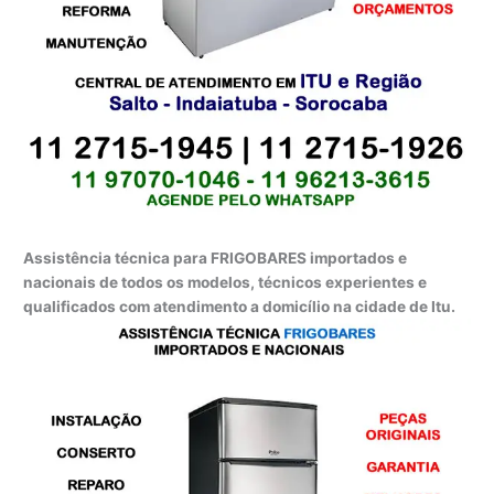
Assistência técnica para FRIGOBARES importados e
nacionais de todos os modelos, técnicos experientes e
qualificados com atendimento a domicílio na cidade de Itu.