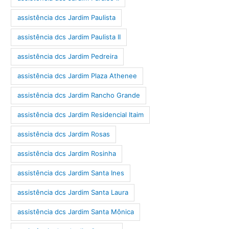
assistência dcs Jardim Paulista
assistência dcs Jardim Paulista II
assistência dcs Jardim Pedreira
assistência dcs Jardim Plaza Athenee
assistência dcs Jardim Rancho Grande
assistência dcs Jardim Residencial Itaim
assistência dcs Jardim Rosas
assistência dcs Jardim Rosinha
assistência dcs Jardim Santa Ines
assistência dcs Jardim Santa Laura
assistência dcs Jardim Santa Mônica