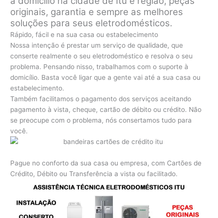
a domicílio na cidade de Itu e região, peças
originais, garantia e sempre as melhores
soluções para seus eletrodomésticos.
Rápido, fácil e na sua casa ou estabelecimento
Nossa intenção é prestar um serviço de qualidade, que
conserte realmente o seu eletrodoméstico e resolva o seu
problema. Pensando nisso, trabalhamos com o suporte à
domicílio. Basta você ligar que a gente vai até a sua casa ou
estabelecimento.
Também facilitamos o pagamento dos serviços aceitando
pagamento à vista, cheque, cartão de débito ou crédito. Não
se preocupe com o problema, nós consertamos tudo para
você.
Pague no conforto da sua casa ou empresa, com Cartões de
Crédito, Débito ou Transferência a vista ou facilitado.