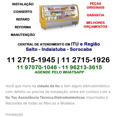
Você que mora na
cidade de Itu
e tem algum eletrodoméstico
com defeito ou precisa de instalação, entre em contato com a
Itu Tec Assistência Técnica Eletrodomésticos
Importados e
Nacionais de todas as Marcas e Modelos.
Instalação