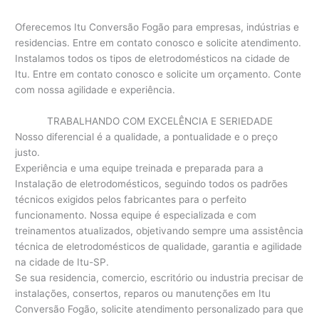
Oferecemos Itu Conversão Fogão para empresas, indústrias e
residencias. Entre em contato conosco e solicite atendimento.
Instalamos todos os tipos de eletrodomésticos na cidade de
Itu. Entre em contato conosco e solicite um orçamento. Conte
com nossa agilidade e experiência.
TRABALHANDO COM EXCELÊNCIA E SERIEDADE
Nosso diferencial é a qualidade, a pontualidade e o preço
justo.
Experiência e uma equipe treinada e preparada para a
Instalação de eletrodomésticos, seguindo todos os padrões
técnicos exigidos pelos fabricantes para o perfeito
funcionamento. Nossa equipe é especializada e com
treinamentos atualizados, objetivando sempre uma assistência
técnica de eletrodomésticos de qualidade, garantia e agilidade
na cidade de Itu-SP.
Se sua residencia, comercio, escritório ou industria precisar de
instalações, consertos, reparos ou manutenções em Itu
Conversão Fogão, solicite atendimento personalizado para que