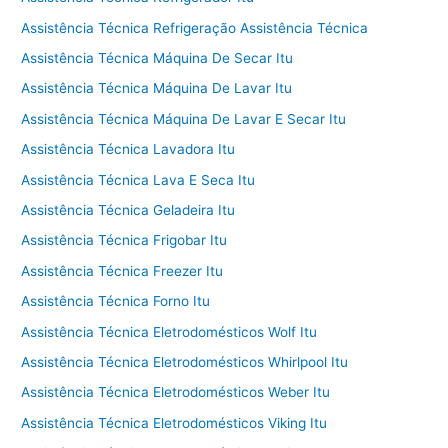
Assistência Técnica Refrigeração Assistência Técnica
Assistência Técnica Máquina De Secar Itu
Assistência Técnica Máquina De Lavar Itu
Assistência Técnica Máquina De Lavar E Secar Itu
Assistência Técnica Lavadora Itu
Assistência Técnica Lava E Seca Itu
Assistência Técnica Geladeira Itu
Assistência Técnica Frigobar Itu
Assistência Técnica Freezer Itu
Assistência Técnica Forno Itu
Assistência Técnica Eletrodomésticos Wolf Itu
Assistência Técnica Eletrodomésticos Whirlpool Itu
Assistência Técnica Eletrodomésticos Weber Itu
Assistência Técnica Eletrodomésticos Viking Itu