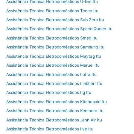
Assistência Técnica Eletrodomésticos U-line Itu
Assistência Técnica Eletrodomésticos Tecno Itu
Assistência Técnica Eletrodomésticos Sub Zero Itu
Assistência Técnica Eletrodomésticos Speed Queen Itu
Assistência Técnica Eletrodomésticos Smeg Itu
Assistência Técnica Eletrodomésticos Samsung Itu
Assistência Técnica Eletrodomésticos Maytag Itu
Assistência Técnica Eletrodomésticos Maruel Itu
Assistência Técnica Eletrodomésticos Lofra Itu
Assistência Técnica Eletrodomésticos Liebherr Itu
Assistência Técnica Eletrodomésticos Lg Itu
Assistência Técnica Eletrodomésticos Kitchenaid Itu
Assistência Técnica Eletrodomésticos Kenmore Itu
Assistência Técnica Eletrodomésticos Jenn Air Itu
Assistência Técnica Eletrodomésticos Ilve Itu