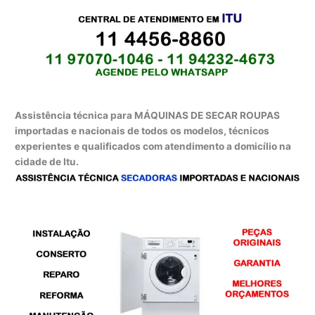
Assistência técnica para MÁQUINAS DE SECAR ROUPAS
importadas e nacionais de todos os modelos, técnicos
experientes e qualificados com atendimento a domicílio na
cidade de Itu.