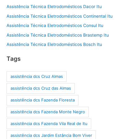
Assistência Técnica Eletrodomésticos Dacor Itu
Assistência Técnica Eletrodomésticos Continental Itu
Assistência Técnica Eletrodomésticos Consul Itu
Assistência Técnica Eletrodomésticos Brastemp Itu
Assistência Técnica Eletrodomésticos Bosch Itu
Tags
assistência dcs Cruz Almas
assistência dcs Cruz das Almas
assistência dcs Fazenda Floresta
assistência dcs Fazenda Monte Negro
assistência dcs Fazenda Vila Real de Itu
assistência dcs Jardim Estância Bom Viver