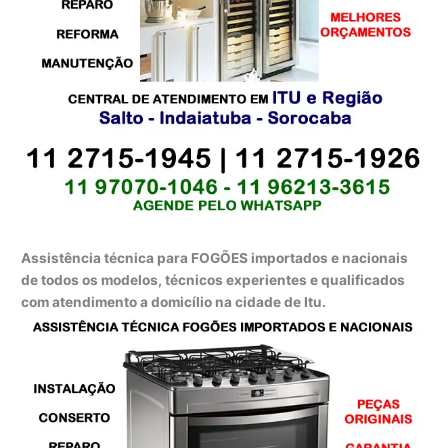
Assistência técnica para FOGÕES importados e nacionais
de todos os modelos, técnicos experientes e qualificados
com atendimento a domicílio na cidade de Itu.