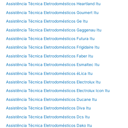
Assistência Técnica Eletrodomésticos Heartland Itu
Assistência Técnica Eletrodomésticos Goumert Itu
Assistência Técnica Eletrodomésticos Ge Itu
Assistência Técnica Eletrodomésticos Gaggenau Itu
Assistência Técnica Eletrodomésticos Futura Itu
Assistência Técnica Eletrodomésticos Frigidaire Itu
Assistência Técnica Eletrodomésticos Faber Itu
Assistência Técnica Eletrodomésticos Esmaltec Itu
Assistência Técnica Eletrodomésticos éLica Itu
Assistência Técnica Eletrodomésticos Electrolux Itu
Assistência Técnica Eletrodomésticos Electrolux Icon Itu
Assistência Técnica Eletrodomésticos Ducane Itu
Assistência Técnica Eletrodomésticos Diva Itu
Assistência Técnica Eletrodomésticos Dcs Itu
Assistência Técnica Eletrodomésticos Dako Itu