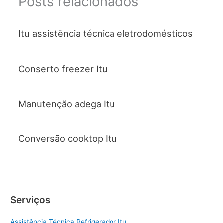
Posts relacionados
Itu assistência técnica eletrodomésticos
Conserto freezer Itu
Manutenção adega Itu
Conversão cooktop Itu
Serviços
Assistência Técnica Refrigerador Itu