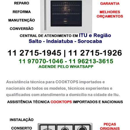
Assistência técnica para COOKTOPS importados e
nacionais de todos os modelos, técnicos experientes e
qualificados com atendimento a domicílio na cidade de Itu.