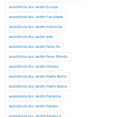
assistência dcs Jardim Europa
assistência dcs Jardim Faculdade
assistência dcs Jardim Indústrias
assistência dcs Jardim Ipês
assistência dcs Jardim Novo Itu
assistência dcs Jardim Novo Mundo
assistência dcs Jardim Oliveira
assistência dcs Jardim Padre Bento
assistência dcs Jardim Padre Bueno
assistência dcs Jardim Paineiras
assistência dcs Jardim Paraíso
assistência dcs Jardim Paraíso II