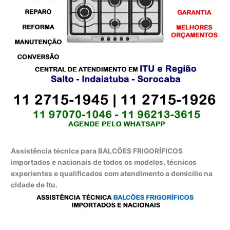
Assistência técnica para BALCÕES FRIGORÍFICOS
importados e nacionais de todos os modelos, técnicos
experientes e qualificados com atendimento a domicílio na
cidade de Itu.