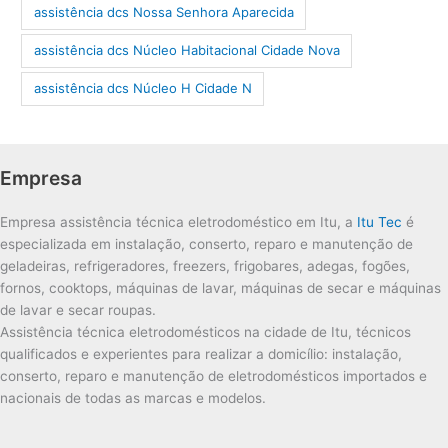
assistência dcs Nossa Senhora Aparecida
assistência dcs Núcleo Habitacional Cidade Nova
assistência dcs Núcleo H Cidade N
Empresa
Empresa assistência técnica eletrodoméstico em Itu, a
Itu Tec
é
especializada em instalação, conserto, reparo e manutenção de
geladeiras, refrigeradores, freezers, frigobares, adegas, fogões,
fornos, cooktops, máquinas de lavar, máquinas de secar e máquinas
de lavar e secar roupas.
Assistência técnica eletrodomésticos na cidade de Itu, técnicos
qualificados e experientes para realizar a domicílio: instalação,
conserto, reparo e manutenção de eletrodomésticos importados e
nacionais de todas as marcas e modelos.