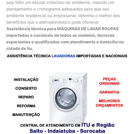
seja feito um estudo criterioso do ambiente, visando um
planejamento e cronograma adequados para que seu
ambiente residencial ou empresarial, obtenha o melhor dos
benefícios que o eletrodoméstico pode oferecer.
Assistência técnica para MÁQUINAS DE LAVAR ROUPAS
importadas e nacionais de todos os modelos, técnicos
experientes e qualificados com atendimento a domicílio na
cidade de Itu.