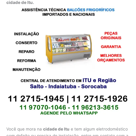
cidade de Itu.
Você que mora na
cidade de Itu
e tem algum eletrodoméstico
com defeito ou precisa de instalação, entre em contato com a