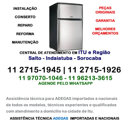
Assistência técnica para ADEGAS importados e nacionais
de todos os modelos, técnicos experientes e qualificados
com atendimento a domicílio na cidade de Itu.