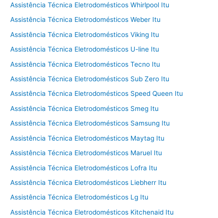
Assistência Técnica Eletrodomésticos Whirlpool Itu
Assistência Técnica Eletrodomésticos Weber Itu
Assistência Técnica Eletrodomésticos Viking Itu
Assistência Técnica Eletrodomésticos U-line Itu
Assistência Técnica Eletrodomésticos Tecno Itu
Assistência Técnica Eletrodomésticos Sub Zero Itu
Assistência Técnica Eletrodomésticos Speed Queen Itu
Assistência Técnica Eletrodomésticos Smeg Itu
Assistência Técnica Eletrodomésticos Samsung Itu
Assistência Técnica Eletrodomésticos Maytag Itu
Assistência Técnica Eletrodomésticos Maruel Itu
Assistência Técnica Eletrodomésticos Lofra Itu
Assistência Técnica Eletrodomésticos Liebherr Itu
Assistência Técnica Eletrodomésticos Lg Itu
Assistência Técnica Eletrodomésticos Kitchenaid Itu