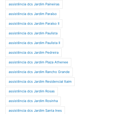
assistência dcs Jardim Paineiras
assistência dcs Jardim Paraíso
assistência dcs Jardim Paraíso II
assistência dcs Jardim Paulista
assistência dcs Jardim Paulista II
assistência dcs Jardim Pedreira
assistência dcs Jardim Plaza Athenee
assistência dcs Jardim Rancho Grande
assistência dcs Jardim Residencial Itaim
assistência dcs Jardim Rosas
assistência dcs Jardim Rosinha
assistência dcs Jardim Santa Ines