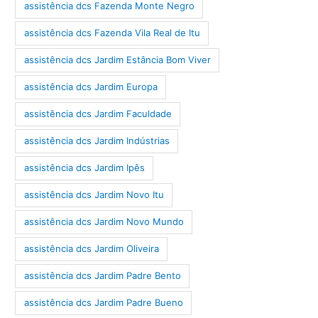
assistência dcs Fazenda Monte Negro
assistência dcs Fazenda Vila Real de Itu
assistência dcs Jardim Estância Bom Viver
assistência dcs Jardim Europa
assistência dcs Jardim Faculdade
assistência dcs Jardim Indústrias
assistência dcs Jardim Ipês
assistência dcs Jardim Novo Itu
assistência dcs Jardim Novo Mundo
assistência dcs Jardim Oliveira
assistência dcs Jardim Padre Bento
assistência dcs Jardim Padre Bueno