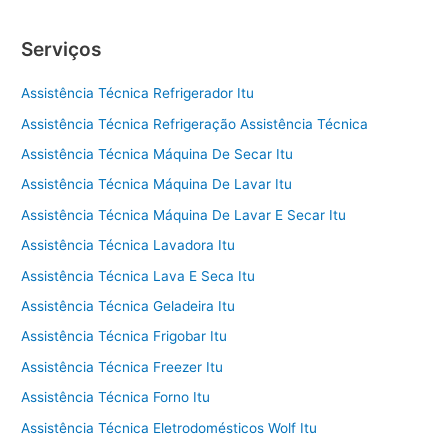
Serviços
Assistência Técnica Refrigerador Itu
Assistência Técnica Refrigeração Assistência Técnica
Assistência Técnica Máquina De Secar Itu
Assistência Técnica Máquina De Lavar Itu
Assistência Técnica Máquina De Lavar E Secar Itu
Assistência Técnica Lavadora Itu
Assistência Técnica Lava E Seca Itu
Assistência Técnica Geladeira Itu
Assistência Técnica Frigobar Itu
Assistência Técnica Freezer Itu
Assistência Técnica Forno Itu
Assistência Técnica Eletrodomésticos Wolf Itu