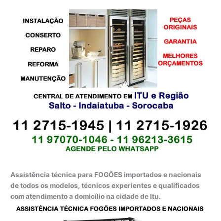
Assistência técnica para FOGÕES importados e nacionais
de todos os modelos, técnicos experientes e qualificados
com atendimento a domicílio na cidade de Itu.