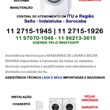
Assistência técnica para MÁQUINAS DE LAVAR E SECAR
ROUPAS importadas e nacionais de todos os modelos,
técnicos experientes e qualificados com atendimento a
domicílio na cidade de Itu.