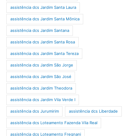
assistência dcs Jardim Santa Laura
assistência dcs Jardim Santa Mônica
assistência dcs Jardim Santana
assistência dcs Jardim Santa Rosa
assistência dcs Jardim Santa Tereza
assistência dcs Jardim São Jorge
assistência dcs Jardim São José
assistência dcs Jardim Theodora
assistência dcs Jardim Vila Verde I
assistência dcs Jurumirim
assistência dcs Liberdade
assistência dcs Loteamento Fazenda Vila Real
assistência dcs Loteamento Fregnani