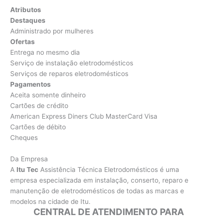
Atributos
Destaques
Administrado por mulheres
Ofertas
Entrega no mesmo dia
Serviço de instalação eletrodomésticos
Serviços de reparos eletrodomésticos
Pagamentos
Aceita somente dinheiro
Cartões de crédito
American Express Diners Club MasterCard Visa
Cartões de débito
Cheques
Da Empresa
A
Itu Tec
Assistência Técnica Eletrodomésticos é uma
empresa especializada em instalação, conserto, reparo e
manutenção de eletrodomésticos de todas as marcas e
modelos na cidade de Itu.
CENTRAL DE ATENDIMENTO PARA