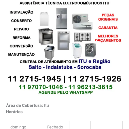
Área de Cobertura:
Itu
Horários
domingo
Fechado