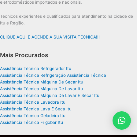
eletrodomésticos importados e nacionais.
Técnicos experientes e qualificados para atendimento na cidade de
Itu e Região.
CLIQUE AQUI E AGENDE A SUA VISITA TÉCNICA!!!
Mais Procurados
Assistência Técnica Refrigerador Itu
Assistência Técnica Refrigeração Assistência Técnica
Assistência Técnica Máquina De Secar Itu
Assistência Técnica Máquina De Lavar Itu
Assistência Técnica Máquina De Lavar E Secar Itu
Assistência Técnica Lavadora Itu
Assistência Técnica Lava E Seca Itu
Assistência Técnica Geladeira Itu
Assistência Técnica Frigobar Itu