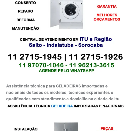
Assistência técnica para GELADEIRAS importadas e
nacionais de todos os modelos, técnicos experientes e
qualificados com atendimento a domicílio na cidade de Itu.