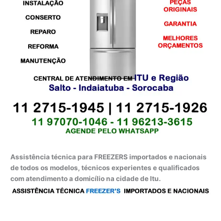
Assistência técnica para FREEZERS importados e nacionais
de todos os modelos, técnicos experientes e qualificados
com atendimento a domicílio na cidade de Itu.