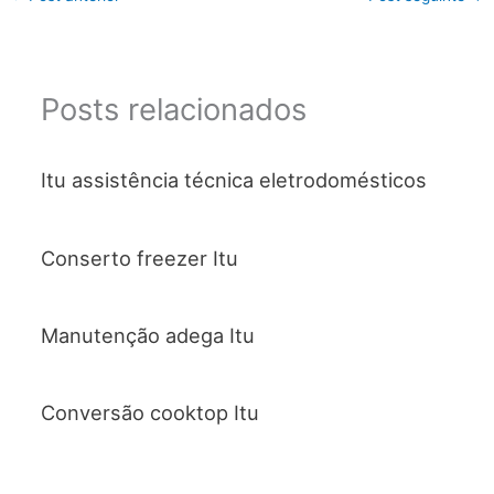
Posts relacionados
Itu assistência técnica eletrodomésticos
Conserto freezer Itu
Manutenção adega Itu
Conversão cooktop Itu