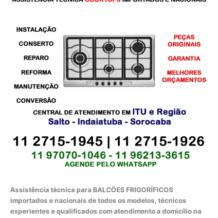
Assistência técnica para BALCÕES FRIGORÍFICOS
importados e nacionais de todos os modelos, técnicos
experientes e qualificados com atendimento a domicílio na