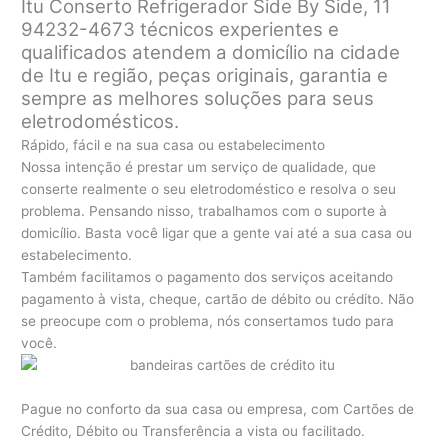
Itu Conserto Refrigerador Side By Side, 11
94232-4673 técnicos experientes e
qualificados atendem a domicílio na cidade
de Itu e região, peças originais, garantia e
sempre as melhores soluções para seus
eletrodomésticos.
Rápido, fácil e na sua casa ou estabelecimento
Nossa intenção é prestar um serviço de qualidade, que
conserte realmente o seu eletrodoméstico e resolva o seu
problema. Pensando nisso, trabalhamos com o suporte à
domicílio. Basta você ligar que a gente vai até a sua casa ou
estabelecimento.
Também facilitamos o pagamento dos serviços aceitando
pagamento à vista, cheque, cartão de débito ou crédito. Não
se preocupe com o problema, nós consertamos tudo para
você.
Pague no conforto da sua casa ou empresa, com Cartões de
Crédito, Débito ou Transferência a vista ou facilitado.