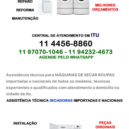
Assistência técnica para MÁQUINAS DE SECAR ROUPAS
importadas e nacionais de todos os modelos, técnicos
experientes e qualificados com atendimento a domicílio na
cidade de Itu.