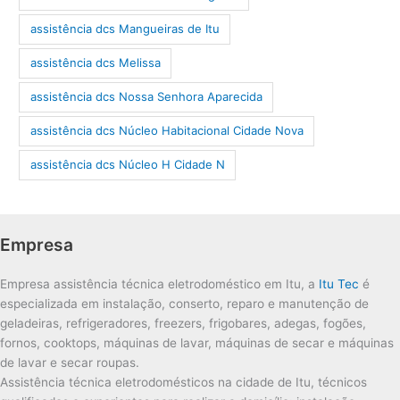
assistência dcs Mangueiras de Itu
assistência dcs Melissa
assistência dcs Nossa Senhora Aparecida
assistência dcs Núcleo Habitacional Cidade Nova
assistência dcs Núcleo H Cidade N
Empresa
Empresa assistência técnica eletrodoméstico em Itu, a
Itu Tec
é
especializada em instalação, conserto, reparo e manutenção de
geladeiras, refrigeradores, freezers, frigobares, adegas, fogões,
fornos, cooktops, máquinas de lavar, máquinas de secar e máquinas
de lavar e secar roupas.
Assistência técnica eletrodomésticos na cidade de Itu, técnicos