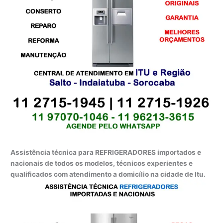
Assistência técnica para REFRIGERADORES importados e
nacionais de todos os modelos, técnicos experientes e
qualificados com atendimento a domicílio na cidade de Itu.