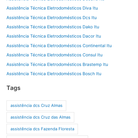
Assistência Técnica Eletrodomésticos Diva Itu
Assistência Técnica Eletrodomésticos Dcs Itu
Assistência Técnica Eletrodomésticos Dako Itu
Assistência Técnica Eletrodomésticos Dacor Itu
Assistência Técnica Eletrodomésticos Continental Itu
Assistência Técnica Eletrodomésticos Consul Itu
Assistência Técnica Eletrodomésticos Brastemp Itu
Assistência Técnica Eletrodomésticos Bosch Itu
Tags
assistência dcs Cruz Almas
assistência dcs Cruz das Almas
assistência dcs Fazenda Floresta