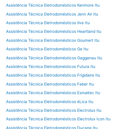
Assistência Técnica Eletrodomésticos Kenmore Itu
Assistência Técnica Eletrodomésticos Jenn Air Itu
Assistência Técnica Eletrodomésticos Ilve Itu
Assistência Técnica Eletrodomésticos Heartland Itu
Assistência Técnica Eletrodomésticos Goumert Itu
Assistência Técnica Eletrodomésticos Ge Itu
Assistência Técnica Eletrodomésticos Gaggenau Itu
Assistência Técnica Eletrodomésticos Futura Itu
Assistência Técnica Eletrodomésticos Frigidaire Itu
Assistência Técnica Eletrodomésticos Faber Itu
Assistência Técnica Eletrodomésticos Esmaltec Itu
Assistência Técnica Eletrodomésticos éLica Itu
Assistência Técnica Eletrodomésticos Electrolux Itu
Assistência Técnica Eletrodomésticos Electrolux Icon Itu
Assistência Técnica Eletrodomésticos Ducane Itu