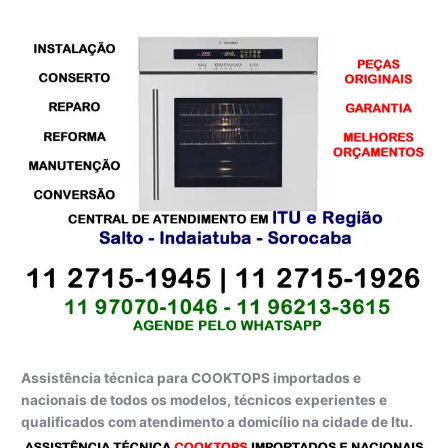
Assistência técnica para COOKTOPS importados e
nacionais de todos os modelos, técnicos experientes e
qualificados com atendimento a domicílio na cidade de Itu.