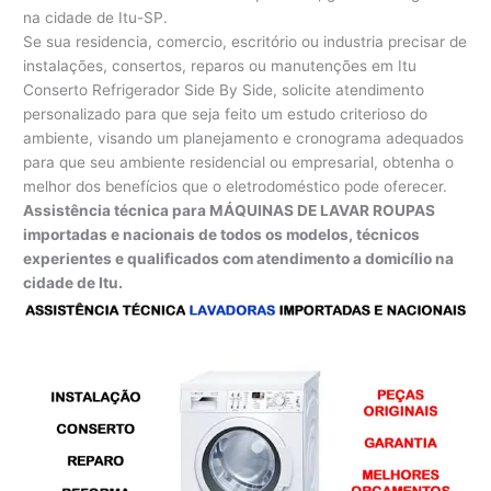
na cidade de Itu-SP.
Se sua residencia, comercio, escritório ou industria precisar de
instalações, consertos, reparos ou manutenções em Itu
Conserto Refrigerador Side By Side, solicite atendimento
personalizado para que seja feito um estudo criterioso do
ambiente, visando um planejamento e cronograma adequados
para que seu ambiente residencial ou empresarial, obtenha o
melhor dos benefícios que o eletrodoméstico pode oferecer.
Assistência técnica para MÁQUINAS DE LAVAR ROUPAS
importadas e nacionais de todos os modelos, técnicos
experientes e qualificados com atendimento a domicílio na
cidade de Itu.