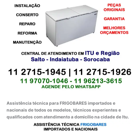
Assistência técnica para FRIGOBARES importados e
nacionais de todos os modelos, técnicos experientes e
qualificados com atendimento a domicílio na cidade de Itu.