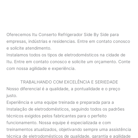
Oferecemos Itu Conserto Refrigerador Side By Side para
empresas, indústrias e residencias. Entre em contato conosco
e solicite atendimento.
Instalamos todos os tipos de eletrodomésticos na cidade de
Itu. Entre em contato conosco e solicite um orçamento. Conte
com nossa agilidade e experiência.
TRABALHANDO COM EXCELÊNCIA E SERIEDADE
Nosso diferencial é a qualidade, a pontualidade e o preço
justo.
Experiência e uma equipe treinada e preparada para a
Instalação de eletrodomésticos, seguindo todos os padrões
técnicos exigidos pelos fabricantes para o perfeito
funcionamento. Nossa equipe é especializada e com
treinamentos atualizados, objetivando sempre uma assistência
técnica de eletrodomésticos de qualidade, garantia e agilidade