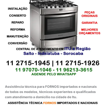
Assistência técnica para FORNOS importados e nacionais
de todos os modelos, técnicos experientes e qualificados
com atendimento a domicílio na cidade de Itu.