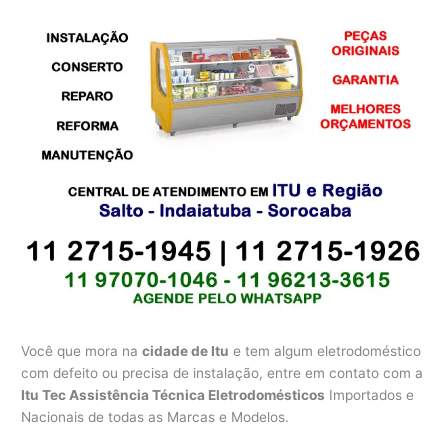
Você que mora na
cidade de Itu
e tem algum eletrodoméstico
com defeito ou precisa de instalação, entre em contato com a
Itu Tec Assistência Técnica Eletrodomésticos
Importados e
Nacionais de todas as Marcas e Modelos.