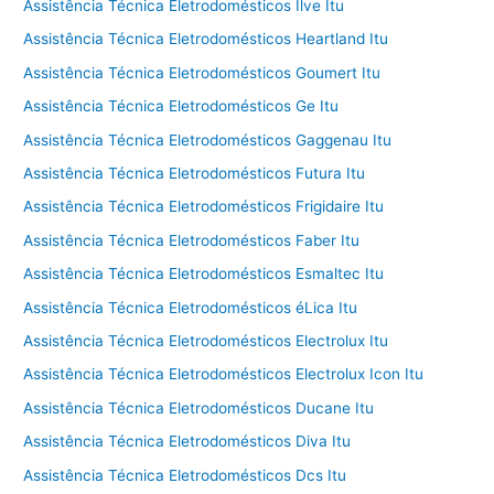
Assistência Técnica Eletrodomésticos Ilve Itu
Assistência Técnica Eletrodomésticos Heartland Itu
Assistência Técnica Eletrodomésticos Goumert Itu
Assistência Técnica Eletrodomésticos Ge Itu
Assistência Técnica Eletrodomésticos Gaggenau Itu
Assistência Técnica Eletrodomésticos Futura Itu
Assistência Técnica Eletrodomésticos Frigidaire Itu
Assistência Técnica Eletrodomésticos Faber Itu
Assistência Técnica Eletrodomésticos Esmaltec Itu
Assistência Técnica Eletrodomésticos éLica Itu
Assistência Técnica Eletrodomésticos Electrolux Itu
Assistência Técnica Eletrodomésticos Electrolux Icon Itu
Assistência Técnica Eletrodomésticos Ducane Itu
Assistência Técnica Eletrodomésticos Diva Itu
Assistência Técnica Eletrodomésticos Dcs Itu