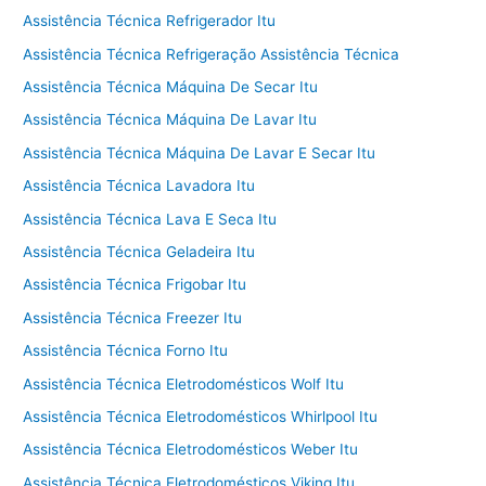
Assistência Técnica Refrigerador Itu
Assistência Técnica Refrigeração Assistência Técnica
Assistência Técnica Máquina De Secar Itu
Assistência Técnica Máquina De Lavar Itu
Assistência Técnica Máquina De Lavar E Secar Itu
Assistência Técnica Lavadora Itu
Assistência Técnica Lava E Seca Itu
Assistência Técnica Geladeira Itu
Assistência Técnica Frigobar Itu
Assistência Técnica Freezer Itu
Assistência Técnica Forno Itu
Assistência Técnica Eletrodomésticos Wolf Itu
Assistência Técnica Eletrodomésticos Whirlpool Itu
Assistência Técnica Eletrodomésticos Weber Itu
Assistência Técnica Eletrodomésticos Viking Itu