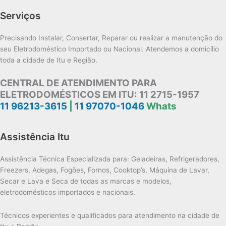
Serviços
Precisando Instalar, Consertar, Reparar ou realizar a manutenção do
seu Eletrodoméstico Importado ou Nacional. Atendemos a domicílio
toda a cidade de Itu e Região.
CENTRAL DE ATENDIMENTO PARA
ELETRODOMÉSTICOS EM ITU:
11 2715-1957
11 96213-3615
|
11 97070-1046
Whats
Assistência Itu
Assistência Técnica Especializada para: Geladeiras, Refrigeradores,
Freezers, Adegas, Fogões, Fornos, Cooktop’s, Máquina de Lavar,
Secar e Lava e Seca de todas as marcas e modelos,
eletrodomésticos importados e nacionais.
Técnicos experientes e qualificados para atendimento na cidade de