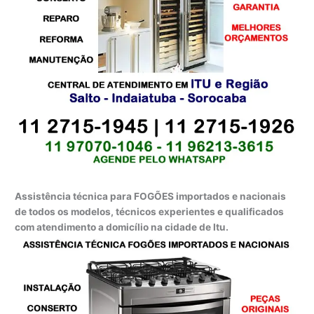
Assistência técnica para FOGÕES importados e nacionais
de todos os modelos, técnicos experientes e qualificados
com atendimento a domicílio na cidade de Itu.