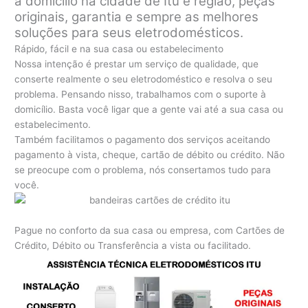
a domicílio na cidade de Itu e região, peças
originais, garantia e sempre as melhores
soluções para seus eletrodomésticos.
Rápido, fácil e na sua casa ou estabelecimento
Nossa intenção é prestar um serviço de qualidade, que
conserte realmente o seu eletrodoméstico e resolva o seu
problema. Pensando nisso, trabalhamos com o suporte à
domicílio. Basta você ligar que a gente vai até a sua casa ou
estabelecimento.
Também facilitamos o pagamento dos serviços aceitando
pagamento à vista, cheque, cartão de débito ou crédito. Não
se preocupe com o problema, nós consertamos tudo para
você.
Pague no conforto da sua casa ou empresa, com Cartões de
Crédito, Débito ou Transferência a vista ou facilitado.