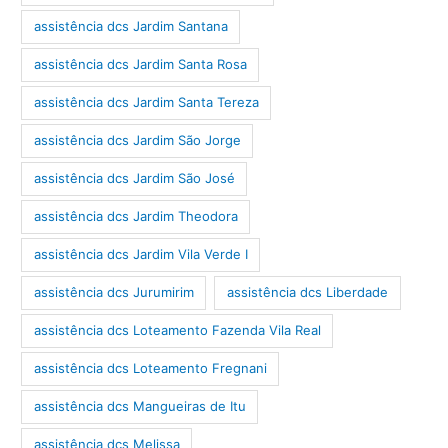
assistência dcs Jardim Santana
assistência dcs Jardim Santa Rosa
assistência dcs Jardim Santa Tereza
assistência dcs Jardim São Jorge
assistência dcs Jardim São José
assistência dcs Jardim Theodora
assistência dcs Jardim Vila Verde I
assistência dcs Jurumirim
assistência dcs Liberdade
assistência dcs Loteamento Fazenda Vila Real
assistência dcs Loteamento Fregnani
assistência dcs Mangueiras de Itu
assistência dcs Melissa