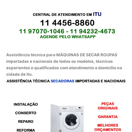
Assistência técnica para MÁQUINAS DE SECAR ROUPAS
importadas e nacionais de todos os modelos, técnicos
experientes e qualificados com atendimento a domicílio na
cidade de Itu.