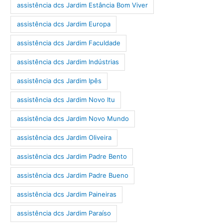
assistência dcs Jardim Estância Bom Viver
assistência dcs Jardim Europa
assistência dcs Jardim Faculdade
assistência dcs Jardim Indústrias
assistência dcs Jardim Ipês
assistência dcs Jardim Novo Itu
assistência dcs Jardim Novo Mundo
assistência dcs Jardim Oliveira
assistência dcs Jardim Padre Bento
assistência dcs Jardim Padre Bueno
assistência dcs Jardim Paineiras
assistência dcs Jardim Paraíso