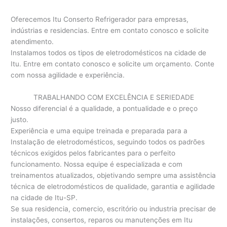
Oferecemos Itu Conserto Refrigerador para empresas,
indústrias e residencias. Entre em contato conosco e solicite
atendimento.
Instalamos todos os tipos de eletrodomésticos na cidade de
Itu. Entre em contato conosco e solicite um orçamento. Conte
com nossa agilidade e experiência.
TRABALHANDO COM EXCELÊNCIA E SERIEDADE
Nosso diferencial é a qualidade, a pontualidade e o preço
justo.
Experiência e uma equipe treinada e preparada para a
Instalação de eletrodomésticos, seguindo todos os padrões
técnicos exigidos pelos fabricantes para o perfeito
funcionamento. Nossa equipe é especializada e com
treinamentos atualizados, objetivando sempre uma assistência
técnica de eletrodomésticos de qualidade, garantia e agilidade
na cidade de Itu-SP.
Se sua residencia, comercio, escritório ou industria precisar de
instalações, consertos, reparos ou manutenções em Itu