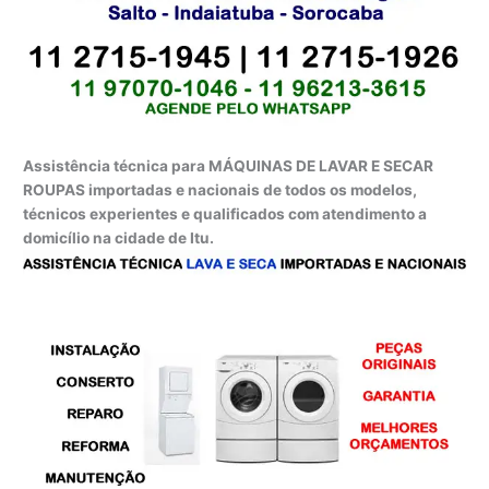
Assistência técnica para MÁQUINAS DE LAVAR E SECAR
ROUPAS importadas e nacionais de todos os modelos,
técnicos experientes e qualificados com atendimento a
domicílio na cidade de Itu.