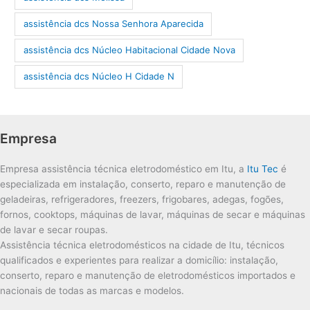
assistência dcs Nossa Senhora Aparecida
assistência dcs Núcleo Habitacional Cidade Nova
assistência dcs Núcleo H Cidade N
Empresa
Empresa assistência técnica eletrodoméstico em Itu, a
Itu Tec
é
especializada em instalação, conserto, reparo e manutenção de
geladeiras, refrigeradores, freezers, frigobares, adegas, fogões,
fornos, cooktops, máquinas de lavar, máquinas de secar e máquinas
de lavar e secar roupas.
Assistência técnica eletrodomésticos na cidade de Itu, técnicos
qualificados e experientes para realizar a domicílio: instalação,
conserto, reparo e manutenção de eletrodomésticos importados e
nacionais de todas as marcas e modelos.