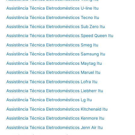
Assistência Técnica Eletrodomésticos U-line Itu
Assistência Técnica Eletrodomésticos Tecno Itu
Assistência Técnica Eletrodomésticos Sub Zero Itu
Assistência Técnica Eletrodomésticos Speed Queen Itu
Assistência Técnica Eletrodomésticos Smeg Itu
Assistência Técnica Eletrodomésticos Samsung Itu
Assistência Técnica Eletrodomésticos Maytag Itu
Assistência Técnica Eletrodomésticos Maruel Itu
Assistência Técnica Eletrodomésticos Lofra Itu
Assistência Técnica Eletrodomésticos Liebherr Itu
Assistência Técnica Eletrodomésticos Lg Itu
Assistência Técnica Eletrodomésticos Kitchenaid Itu
Assistência Técnica Eletrodomésticos Kenmore Itu
Assistência Técnica Eletrodomésticos Jenn Air Itu