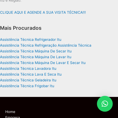
Itu e Região.
CLIQUE AQUI E AGENDE A SUA VISITA TÉCNICA!!!
Mais Procurados
Assistência Técnica Refrigerador Itu
Assistência Técnica Refrigeração Assistência Técnica
Assistência Técnica Máquina De Secar Itu
Assistência Técnica Máquina De Lavar Itu
Assistência Técnica Máquina De Lavar E Secar Itu
Assistência Técnica Lavadora Itu
Assistência Técnica Lava E Seca Itu
Assistência Técnica Geladeira Itu
Assistência Técnica Frigobar Itu
Home
Empresa