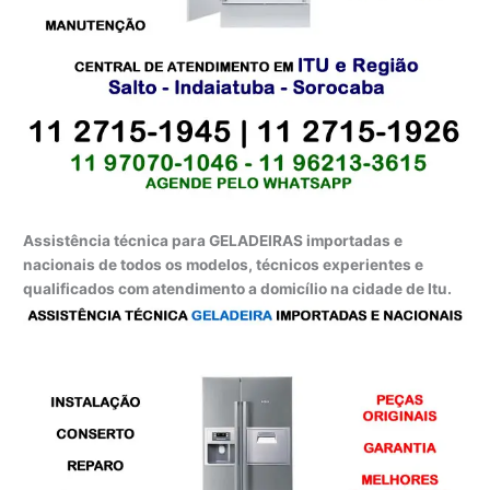
Assistência técnica para GELADEIRAS importadas e
nacionais de todos os modelos, técnicos experientes e
qualificados com atendimento a domicílio na cidade de Itu.