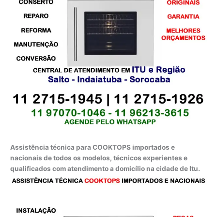
Assistência técnica para COOKTOPS importados e
nacionais de todos os modelos, técnicos experientes e
qualificados com atendimento a domicílio na cidade de Itu.