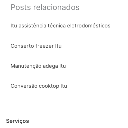
Posts relacionados
Itu assistência técnica eletrodomésticos
Conserto freezer Itu
Manutenção adega Itu
Conversão cooktop Itu
Serviços