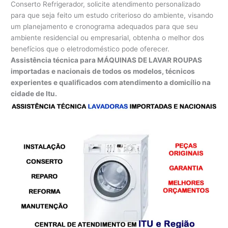
Conserto Refrigerador, solicite atendimento personalizado
para que seja feito um estudo criterioso do ambiente, visando
um planejamento e cronograma adequados para que seu
ambiente residencial ou empresarial, obtenha o melhor dos
benefícios que o eletrodoméstico pode oferecer.
Assistência técnica para MÁQUINAS DE LAVAR ROUPAS
importadas e nacionais de todos os modelos, técnicos
experientes e qualificados com atendimento a domicílio na
cidade de Itu.