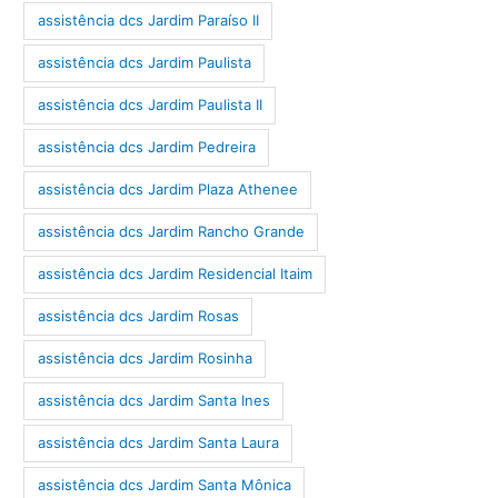
assistência dcs Jardim Paraíso II
assistência dcs Jardim Paulista
assistência dcs Jardim Paulista II
assistência dcs Jardim Pedreira
assistência dcs Jardim Plaza Athenee
assistência dcs Jardim Rancho Grande
assistência dcs Jardim Residencial Itaim
assistência dcs Jardim Rosas
assistência dcs Jardim Rosinha
assistência dcs Jardim Santa Ines
assistência dcs Jardim Santa Laura
assistência dcs Jardim Santa Mônica