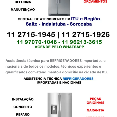
Assistência técnica para REFRIGERADORES importados e
nacionais de todos os modelos, técnicos experientes e
qualificados com atendimento a domicílio na cidade de Itu.