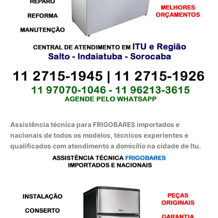
Assistência técnica para FRIGOBARES importados e
nacionais de todos os modelos, técnicos experientes e
qualificados com atendimento a domicílio na cidade de Itu.