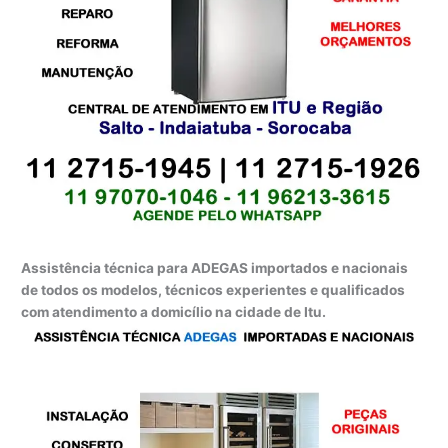
Assistência técnica para ADEGAS importados e nacionais
de todos os modelos, técnicos experientes e qualificados
com atendimento a domicílio na cidade de Itu.