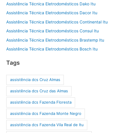
Assistência Técnica Eletrodomésticos Dako Itu
Assistência Técnica Eletrodomésticos Dacor Itu
Assistência Técnica Eletrodomésticos Continental Itu
Assistência Técnica Eletrodomésticos Consul Itu
Assistência Técnica Eletrodomésticos Brastemp Itu
Assistência Técnica Eletrodomésticos Bosch Itu
Tags
assistência dcs Cruz Almas
assistência dcs Cruz das Almas
assistência dcs Fazenda Floresta
assistência dcs Fazenda Monte Negro
assistência dcs Fazenda Vila Real de Itu