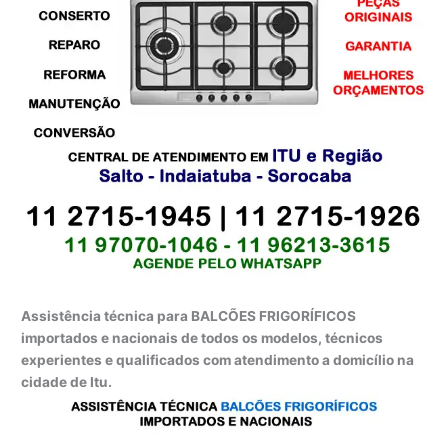
Assistência técnica para BALCÕES FRIGORÍFICOS
importados e nacionais de todos os modelos, técnicos
experientes e qualificados com atendimento a domicílio na
cidade de Itu.