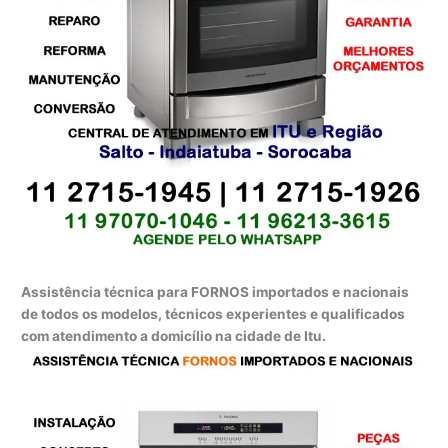
Assistência técnica para FORNOS importados e nacionais
de todos os modelos, técnicos experientes e qualificados
com atendimento a domicílio na cidade de Itu.