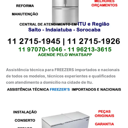
Assistência técnica para FREEZERS importados e nacionais
de todos os modelos, técnicos experientes e qualificados
com atendimento a domicílio na cidade de Itu.