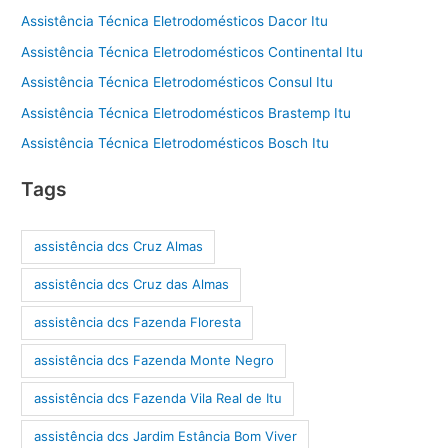
Assistência Técnica Eletrodomésticos Dacor Itu
Assistência Técnica Eletrodomésticos Continental Itu
Assistência Técnica Eletrodomésticos Consul Itu
Assistência Técnica Eletrodomésticos Brastemp Itu
Assistência Técnica Eletrodomésticos Bosch Itu
Tags
assistência dcs Cruz Almas
assistência dcs Cruz das Almas
assistência dcs Fazenda Floresta
assistência dcs Fazenda Monte Negro
assistência dcs Fazenda Vila Real de Itu
assistência dcs Jardim Estância Bom Viver