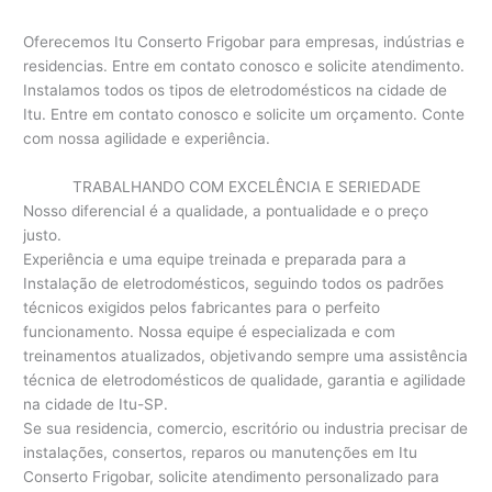
Oferecemos Itu Conserto Frigobar para empresas, indústrias e
residencias. Entre em contato conosco e solicite atendimento.
Instalamos todos os tipos de eletrodomésticos na cidade de
Itu. Entre em contato conosco e solicite um orçamento. Conte
com nossa agilidade e experiência.
TRABALHANDO COM EXCELÊNCIA E SERIEDADE
Nosso diferencial é a qualidade, a pontualidade e o preço
justo.
Experiência e uma equipe treinada e preparada para a
Instalação de eletrodomésticos, seguindo todos os padrões
técnicos exigidos pelos fabricantes para o perfeito
funcionamento. Nossa equipe é especializada e com
treinamentos atualizados, objetivando sempre uma assistência
técnica de eletrodomésticos de qualidade, garantia e agilidade
na cidade de Itu-SP.
Se sua residencia, comercio, escritório ou industria precisar de
instalações, consertos, reparos ou manutenções em Itu
Conserto Frigobar, solicite atendimento personalizado para