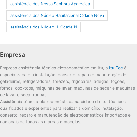
assistência dcs Nossa Senhora Aparecida
assistência dcs Núcleo Habitacional Cidade Nova
assistência dcs Núcleo H Cidade N
Empresa
Empresa assistência técnica eletrodoméstico em Itu, a
Itu Tec
é
especializada em instalação, conserto, reparo e manutenção de
geladeiras, refrigeradores, freezers, frigobares, adegas, fogões,
fornos, cooktops, máquinas de lavar, máquinas de secar e máquinas
de lavar e secar roupas.
Assistência técnica eletrodomésticos na cidade de Itu, técnicos
qualificados e experientes para realizar a domicílio: instalação,
conserto, reparo e manutenção de eletrodomésticos importados e
nacionais de todas as marcas e modelos.