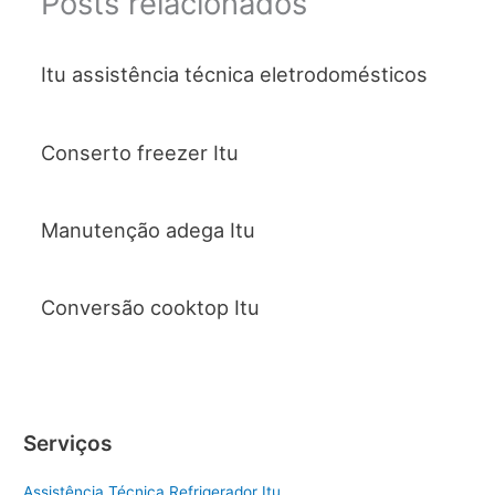
Posts relacionados
Itu assistência técnica eletrodomésticos
Conserto freezer Itu
Manutenção adega Itu
Conversão cooktop Itu
Serviços
Assistência Técnica Refrigerador Itu