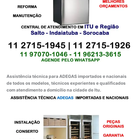
Assistência técnica para ADEGAS importados e nacionais
de todos os modelos, técnicos experientes e qualificados
com atendimento a domicílio na cidade de Itu.