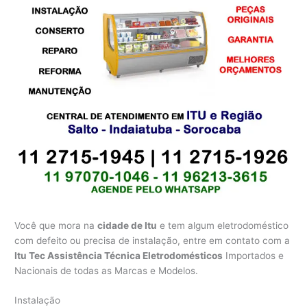
Você que mora na
cidade de Itu
e tem algum eletrodoméstico
com defeito ou precisa de instalação, entre em contato com a
Itu Tec Assistência Técnica Eletrodomésticos
Importados e
Nacionais de todas as Marcas e Modelos.
Instalação