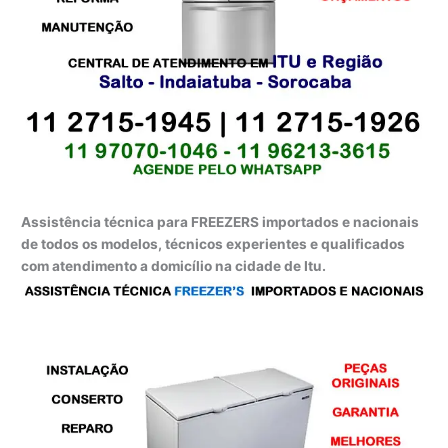
Assistência técnica para FREEZERS importados e nacionais
de todos os modelos, técnicos experientes e qualificados
com atendimento a domicílio na cidade de Itu.