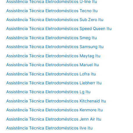
Assistência Técnica Eletrodomésticos U-line Itu
Assistência Técnica Eletrodomésticos Tecno Itu
Assistência Técnica Eletrodomésticos Sub Zero Itu
Assistência Técnica Eletrodomésticos Speed Queen Itu
Assistência Técnica Eletrodomésticos Smeg Itu
Assistência Técnica Eletrodomésticos Samsung Itu
Assistência Técnica Eletrodomésticos Maytag Itu
Assistência Técnica Eletrodomésticos Maruel Itu
Assistência Técnica Eletrodomésticos Lofra Itu
Assistência Técnica Eletrodomésticos Liebherr Itu
Assistência Técnica Eletrodomésticos Lg Itu
Assistência Técnica Eletrodomésticos Kitchenaid Itu
Assistência Técnica Eletrodomésticos Kenmore Itu
Assistência Técnica Eletrodomésticos Jenn Air Itu
Assistência Técnica Eletrodomésticos Ilve Itu