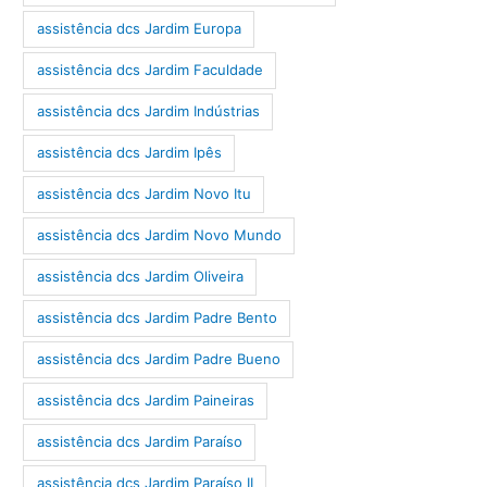
assistência dcs Jardim Europa
assistência dcs Jardim Faculdade
assistência dcs Jardim Indústrias
assistência dcs Jardim Ipês
assistência dcs Jardim Novo Itu
assistência dcs Jardim Novo Mundo
assistência dcs Jardim Oliveira
assistência dcs Jardim Padre Bento
assistência dcs Jardim Padre Bueno
assistência dcs Jardim Paineiras
assistência dcs Jardim Paraíso
assistência dcs Jardim Paraíso II