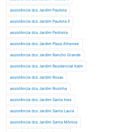
assistência dcs Jardim Paulista
assistência dcs Jardim Paulista II
assistência dcs Jardim Pedreira
assistência dcs Jardim Plaza Athenee
assistência dcs Jardim Rancho Grande
assistência dcs Jardim Residencial Itaim
assistência dcs Jardim Rosas
assistência dcs Jardim Rosinha
assistência dcs Jardim Santa Ines
assistência dcs Jardim Santa Laura
assistência dcs Jardim Santa Mônica