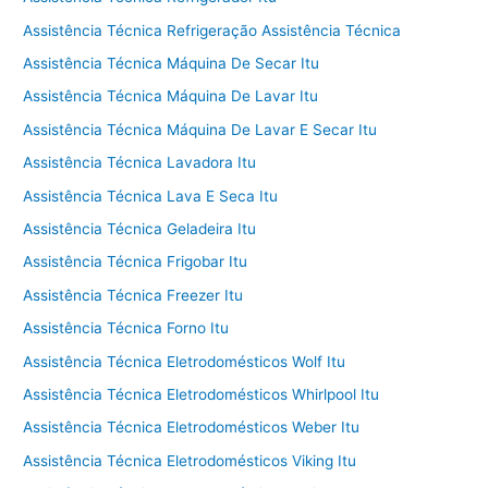
Assistência Técnica Refrigeração Assistência Técnica
Assistência Técnica Máquina De Secar Itu
Assistência Técnica Máquina De Lavar Itu
Assistência Técnica Máquina De Lavar E Secar Itu
Assistência Técnica Lavadora Itu
Assistência Técnica Lava E Seca Itu
Assistência Técnica Geladeira Itu
Assistência Técnica Frigobar Itu
Assistência Técnica Freezer Itu
Assistência Técnica Forno Itu
Assistência Técnica Eletrodomésticos Wolf Itu
Assistência Técnica Eletrodomésticos Whirlpool Itu
Assistência Técnica Eletrodomésticos Weber Itu
Assistência Técnica Eletrodomésticos Viking Itu