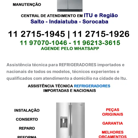
Assistência técnica para REFRIGERADORES importados e
nacionais de todos os modelos, técnicos experientes e
qualificados com atendimento a domicílio na cidade de Itu.