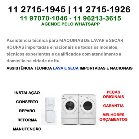
Assistência técnica para MÁQUINAS DE LAVAR E SECAR
ROUPAS importadas e nacionais de todos os modelos,
técnicos experientes e qualificados com atendimento a
domicílio na cidade de Itu.