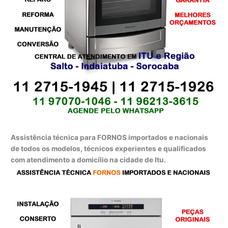
Assistência técnica para FORNOS importados e nacionais
de todos os modelos, técnicos experientes e qualificados
com atendimento a domicílio na cidade de Itu.