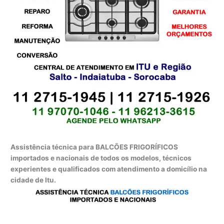
Assistência técnica para BALCÕES FRIGORÍFICOS
importados e nacionais de todos os modelos, técnicos
experientes e qualificados com atendimento a domicílio na
cidade de Itu.