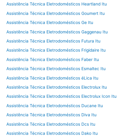
Assistência Técnica Eletrodomésticos Heartland Itu
Assistência Técnica Eletrodomésticos Goumert Itu
Assistência Técnica Eletrodomésticos Ge Itu
Assistência Técnica Eletrodomésticos Gaggenau Itu
Assistência Técnica Eletrodomésticos Futura Itu
Assistência Técnica Eletrodomésticos Frigidaire Itu
Assistência Técnica Eletrodomésticos Faber Itu
Assistência Técnica Eletrodomésticos Esmaltec Itu
Assistência Técnica Eletrodomésticos éLica Itu
Assistência Técnica Eletrodomésticos Electrolux Itu
Assistência Técnica Eletrodomésticos Electrolux Icon Itu
Assistência Técnica Eletrodomésticos Ducane Itu
Assistência Técnica Eletrodomésticos Diva Itu
Assistência Técnica Eletrodomésticos Dcs Itu
Assistência Técnica Eletrodomésticos Dako Itu