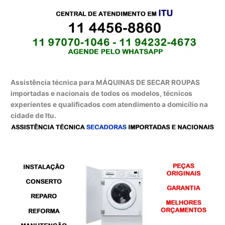
Assistência técnica para MÁQUINAS DE SECAR ROUPAS
importadas e nacionais de todos os modelos, técnicos
experientes e qualificados com atendimento a domicílio na
cidade de Itu.