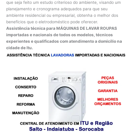
que seja feito um estudo criterioso do ambiente, visando um
planejamento e cronograma adequados para que seu
ambiente residencial ou empresarial, obtenha o melhor dos
benefícios que o eletrodoméstico pode oferecer.
Assistência técnica para MÁQUINAS DE LAVAR ROUPAS
importadas e nacionais de todos os modelos, técnicos
experientes e qualificados com atendimento a domicílio na
cidade de Itu.