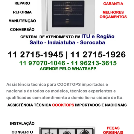
Assistência técnica para COOKTOPS importados e
nacionais de todos os modelos, técnicos experientes e
qualificados com atendimento a domicílio na cidade de Itu.