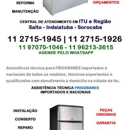
Assistência técnica para FRIGOBARES importados e
nacionais de todos os modelos, técnicos experientes e
qualificados com atendimento a domicílio na cidade de Itu.