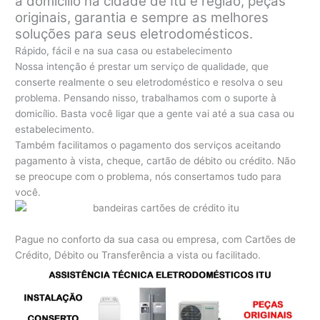
a domicílio na cidade de Itu e região, peças
originais, garantia e sempre as melhores
soluções para seus eletrodomésticos.
Rápido, fácil e na sua casa ou estabelecimento
Nossa intenção é prestar um serviço de qualidade, que
conserte realmente o seu eletrodoméstico e resolva o seu
problema. Pensando nisso, trabalhamos com o suporte à
domicílio. Basta você ligar que a gente vai até a sua casa ou
estabelecimento.
Também facilitamos o pagamento dos serviços aceitando
pagamento à vista, cheque, cartão de débito ou crédito. Não
se preocupe com o problema, nós consertamos tudo para
você.
Pague no conforto da sua casa ou empresa, com Cartões de
Crédito, Débito ou Transferência a vista ou facilitado.