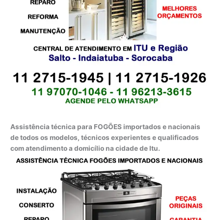
Assistência técnica para FOGÕES importados e nacionais
de todos os modelos, técnicos experientes e qualificados
com atendimento a domicílio na cidade de Itu.