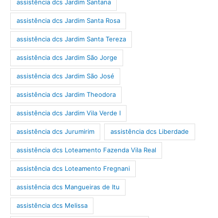
assistência dcs Jardim Santana
assistência dcs Jardim Santa Rosa
assistência dcs Jardim Santa Tereza
assistência dcs Jardim São Jorge
assistência dcs Jardim São José
assistência dcs Jardim Theodora
assistência dcs Jardim Vila Verde I
assistência dcs Jurumirim
assistência dcs Liberdade
assistência dcs Loteamento Fazenda Vila Real
assistência dcs Loteamento Fregnani
assistência dcs Mangueiras de Itu
assistência dcs Melissa