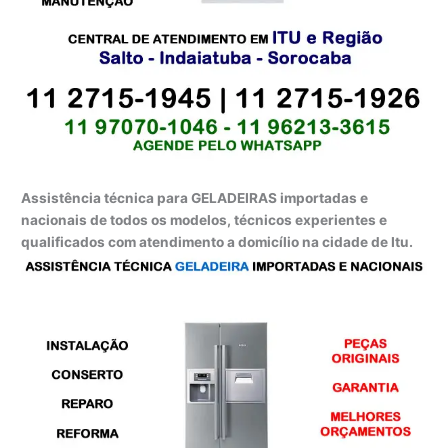
Assistência técnica para GELADEIRAS importadas e
nacionais de todos os modelos, técnicos experientes e
qualificados com atendimento a domicílio na cidade de Itu.