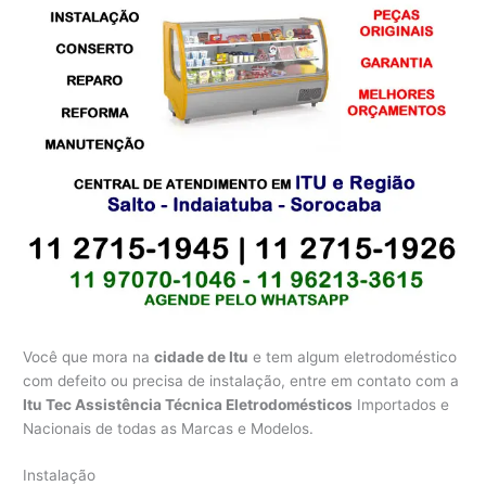
Você que mora na
cidade de Itu
e tem algum eletrodoméstico
com defeito ou precisa de instalação, entre em contato com a
Itu Tec Assistência Técnica Eletrodomésticos
Importados e
Nacionais de todas as Marcas e Modelos.
Instalação