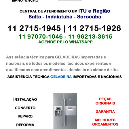
Assistência técnica para GELADEIRAS importadas e
nacionais de todos os modelos, técnicos experientes e
qualificados com atendimento a domicílio na cidade de Itu.