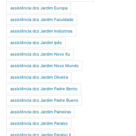
assistência dcs Jardim Europa
assistência dcs Jardim Faculdade
assistência dcs Jardim Indústrias
assistência dcs Jardim Ipês
assistência dcs Jardim Novo Itu
assistência dcs Jardim Novo Mundo
assistência dcs Jardim Oliveira
assistência dcs Jardim Padre Bento
assistência dcs Jardim Padre Bueno
assistência dcs Jardim Paineiras
assistência dcs Jardim Paraíso
assistência dcs Jardim Paraíso II