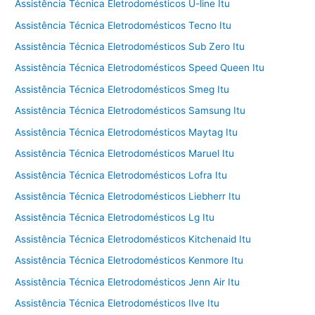
Assistência Técnica Eletrodomésticos U-line Itu
Assistência Técnica Eletrodomésticos Tecno Itu
Assistência Técnica Eletrodomésticos Sub Zero Itu
Assistência Técnica Eletrodomésticos Speed Queen Itu
Assistência Técnica Eletrodomésticos Smeg Itu
Assistência Técnica Eletrodomésticos Samsung Itu
Assistência Técnica Eletrodomésticos Maytag Itu
Assistência Técnica Eletrodomésticos Maruel Itu
Assistência Técnica Eletrodomésticos Lofra Itu
Assistência Técnica Eletrodomésticos Liebherr Itu
Assistência Técnica Eletrodomésticos Lg Itu
Assistência Técnica Eletrodomésticos Kitchenaid Itu
Assistência Técnica Eletrodomésticos Kenmore Itu
Assistência Técnica Eletrodomésticos Jenn Air Itu
Assistência Técnica Eletrodomésticos Ilve Itu