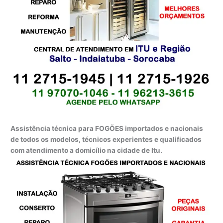
Assistência técnica para FOGÕES importados e nacionais
de todos os modelos, técnicos experientes e qualificados
com atendimento a domicílio na cidade de Itu.