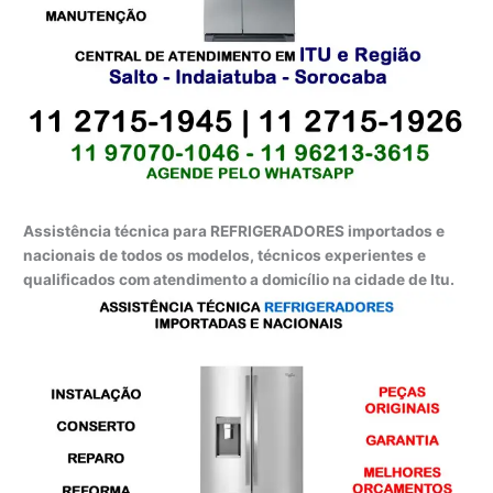
Assistência técnica para REFRIGERADORES importados e
nacionais de todos os modelos, técnicos experientes e
qualificados com atendimento a domicílio na cidade de Itu.