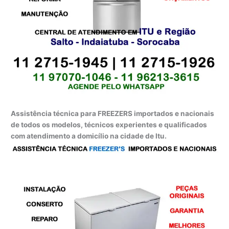
Assistência técnica para FREEZERS importados e nacionais
de todos os modelos, técnicos experientes e qualificados
com atendimento a domicílio na cidade de Itu.