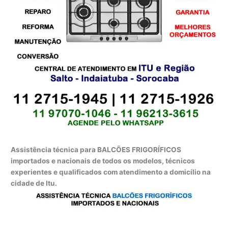
Assistência técnica para BALCÕES FRIGORÍFICOS
importados e nacionais de todos os modelos, técnicos
experientes e qualificados com atendimento a domicílio na
cidade de Itu.