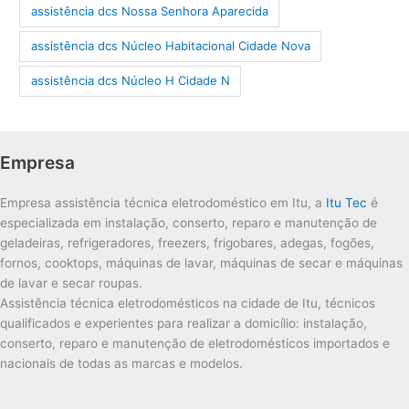
assistência dcs Nossa Senhora Aparecida
assistência dcs Núcleo Habitacional Cidade Nova
assistência dcs Núcleo H Cidade N
Empresa
Empresa assistência técnica eletrodoméstico em Itu, a
Itu Tec
é
especializada em instalação, conserto, reparo e manutenção de
geladeiras, refrigeradores, freezers, frigobares, adegas, fogões,
fornos, cooktops, máquinas de lavar, máquinas de secar e máquinas
de lavar e secar roupas.
Assistência técnica eletrodomésticos na cidade de Itu, técnicos
qualificados e experientes para realizar a domicílio: instalação,
conserto, reparo e manutenção de eletrodomésticos importados e
nacionais de todas as marcas e modelos.