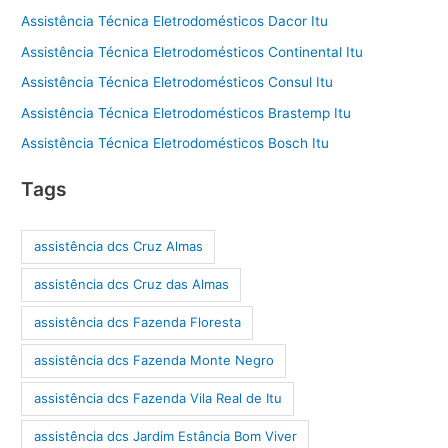
Assistência Técnica Eletrodomésticos Dacor Itu
Assistência Técnica Eletrodomésticos Continental Itu
Assistência Técnica Eletrodomésticos Consul Itu
Assistência Técnica Eletrodomésticos Brastemp Itu
Assistência Técnica Eletrodomésticos Bosch Itu
Tags
assistência dcs Cruz Almas
assistência dcs Cruz das Almas
assistência dcs Fazenda Floresta
assistência dcs Fazenda Monte Negro
assistência dcs Fazenda Vila Real de Itu
assistência dcs Jardim Estância Bom Viver