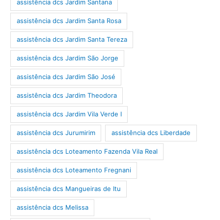
assistência dcs Jardim Santana
assistência dcs Jardim Santa Rosa
assistência dcs Jardim Santa Tereza
assistência dcs Jardim São Jorge
assistência dcs Jardim São José
assistência dcs Jardim Theodora
assistência dcs Jardim Vila Verde I
assistência dcs Jurumirim
assistência dcs Liberdade
assistência dcs Loteamento Fazenda Vila Real
assistência dcs Loteamento Fregnani
assistência dcs Mangueiras de Itu
assistência dcs Melissa