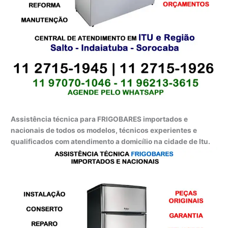
Assistência técnica para FRIGOBARES importados e
nacionais de todos os modelos, técnicos experientes e
qualificados com atendimento a domicílio na cidade de Itu.