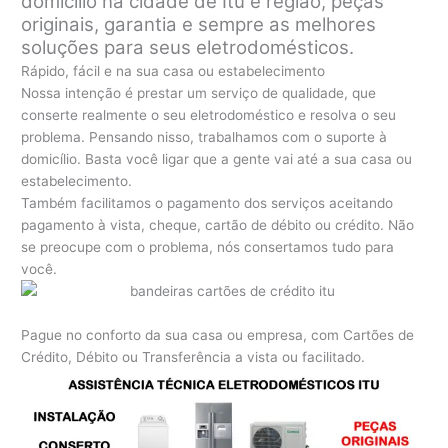
domicílio na cidade de Itu e região, peças
originais, garantia e sempre as melhores
soluções para seus eletrodomésticos.
Rápido, fácil e na sua casa ou estabelecimento
Nossa intenção é prestar um serviço de qualidade, que
conserte realmente o seu eletrodoméstico e resolva o seu
problema. Pensando nisso, trabalhamos com o suporte à
domicílio. Basta você ligar que a gente vai até a sua casa ou
estabelecimento.
Também facilitamos o pagamento dos serviços aceitando
pagamento à vista, cheque, cartão de débito ou crédito. Não
se preocupe com o problema, nós consertamos tudo para
você.
Pague no conforto da sua casa ou empresa, com Cartões de
Crédito, Débito ou Transferência a vista ou facilitado.