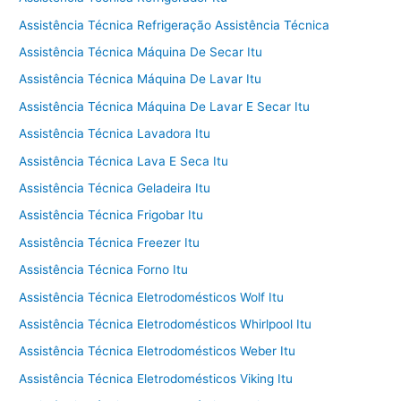
Assistência Técnica Refrigeração Assistência Técnica
Assistência Técnica Máquina De Secar Itu
Assistência Técnica Máquina De Lavar Itu
Assistência Técnica Máquina De Lavar E Secar Itu
Assistência Técnica Lavadora Itu
Assistência Técnica Lava E Seca Itu
Assistência Técnica Geladeira Itu
Assistência Técnica Frigobar Itu
Assistência Técnica Freezer Itu
Assistência Técnica Forno Itu
Assistência Técnica Eletrodomésticos Wolf Itu
Assistência Técnica Eletrodomésticos Whirlpool Itu
Assistência Técnica Eletrodomésticos Weber Itu
Assistência Técnica Eletrodomésticos Viking Itu