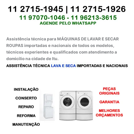
Assistência técnica para MÁQUINAS DE LAVAR E SECAR
ROUPAS importadas e nacionais de todos os modelos,
técnicos experientes e qualificados com atendimento a
domicílio na cidade de Itu.