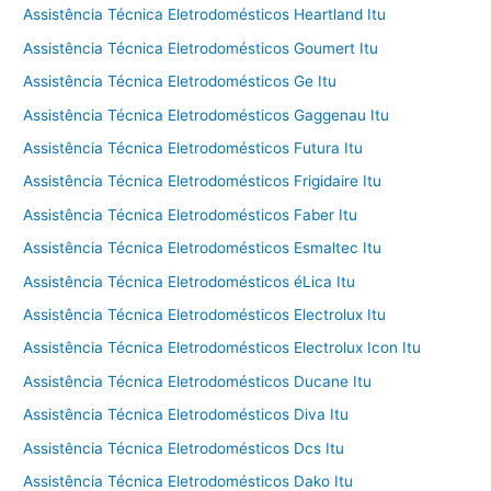
Assistência Técnica Eletrodomésticos Heartland Itu
Assistência Técnica Eletrodomésticos Goumert Itu
Assistência Técnica Eletrodomésticos Ge Itu
Assistência Técnica Eletrodomésticos Gaggenau Itu
Assistência Técnica Eletrodomésticos Futura Itu
Assistência Técnica Eletrodomésticos Frigidaire Itu
Assistência Técnica Eletrodomésticos Faber Itu
Assistência Técnica Eletrodomésticos Esmaltec Itu
Assistência Técnica Eletrodomésticos éLica Itu
Assistência Técnica Eletrodomésticos Electrolux Itu
Assistência Técnica Eletrodomésticos Electrolux Icon Itu
Assistência Técnica Eletrodomésticos Ducane Itu
Assistência Técnica Eletrodomésticos Diva Itu
Assistência Técnica Eletrodomésticos Dcs Itu
Assistência Técnica Eletrodomésticos Dako Itu