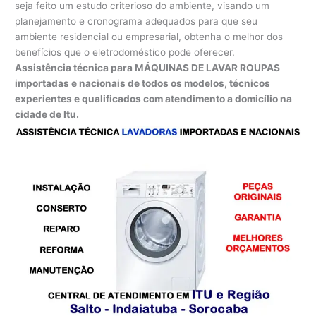
seja feito um estudo criterioso do ambiente, visando um
planejamento e cronograma adequados para que seu
ambiente residencial ou empresarial, obtenha o melhor dos
benefícios que o eletrodoméstico pode oferecer.
Assistência técnica para MÁQUINAS DE LAVAR ROUPAS
importadas e nacionais de todos os modelos, técnicos
experientes e qualificados com atendimento a domicílio na
cidade de Itu.