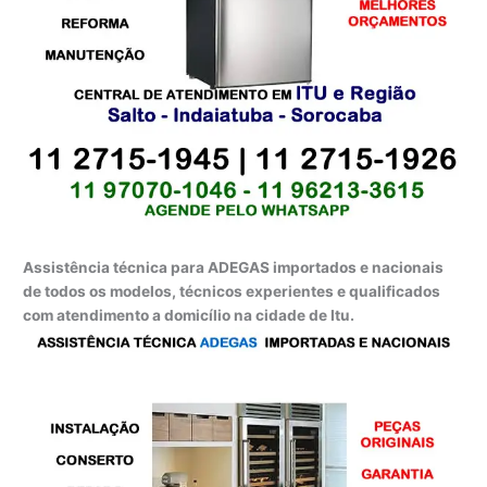
Assistência técnica para ADEGAS importados e nacionais
de todos os modelos, técnicos experientes e qualificados
com atendimento a domicílio na cidade de Itu.