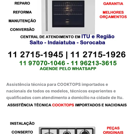
Assistência técnica para COOKTOPS importados e
nacionais de todos os modelos, técnicos experientes e
qualificados com atendimento a domicílio na cidade de Itu.