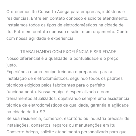
Oferecemos Itu Conserto Adega para empresas, indústrias e
residencias. Entre em contato conosco e solicite atendimento.
Instalamos todos os tipos de eletrodomésticos na cidade de
Itu. Entre em contato conosco e solicite um orçamento. Conte
com nossa agilidade e experiência.
TRABALHANDO COM EXCELÊNCIA E SERIEDADE
Nosso diferencial é a qualidade, a pontualidade e o preço
justo.
Experiência e uma equipe treinada e preparada para a
Instalação de eletrodomésticos, seguindo todos os padrões
técnicos exigidos pelos fabricantes para o perfeito
funcionamento. Nossa equipe é especializada e com
treinamentos atualizados, objetivando sempre uma assistência
técnica de eletrodomésticos de qualidade, garantia e agilidade
na cidade de Itu-SP.
Se sua residencia, comercio, escritório ou industria precisar de
instalações, consertos, reparos ou manutenções em Itu
Conserto Adega, solicite atendimento personalizado para que