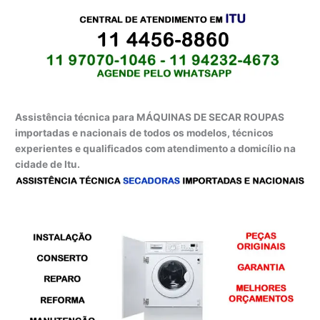
Assistência técnica para MÁQUINAS DE SECAR ROUPAS
importadas e nacionais de todos os modelos, técnicos
experientes e qualificados com atendimento a domicílio na
cidade de Itu.