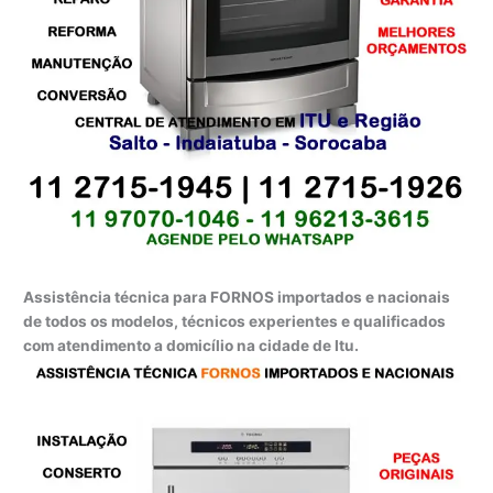
Assistência técnica para FORNOS importados e nacionais
de todos os modelos, técnicos experientes e qualificados
com atendimento a domicílio na cidade de Itu.