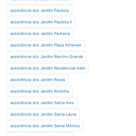
assistência dcs Jardim Paulista
assistência dcs Jardim Paulista II
assistência dcs Jardim Pedreira
assistência dcs Jardim Plaza Athenee
assistência dcs Jardim Rancho Grande
assistência dcs Jardim Residencial Itaim
assistência dcs Jardim Rosas
assistência dcs Jardim Rosinha
assistência dcs Jardim Santa Ines
assistência dcs Jardim Santa Laura
assistência dcs Jardim Santa Mônica