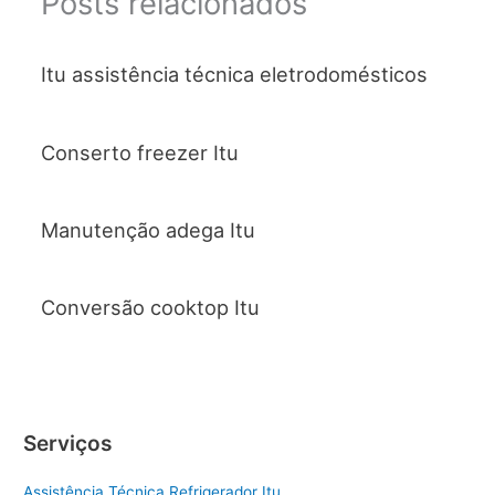
Posts relacionados
Itu assistência técnica eletrodomésticos
Conserto freezer Itu
Manutenção adega Itu
Conversão cooktop Itu
Serviços
Assistência Técnica Refrigerador Itu