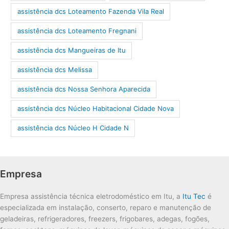
assistência dcs Loteamento Fazenda Vila Real
assistência dcs Loteamento Fregnani
assistência dcs Mangueiras de Itu
assistência dcs Melissa
assistência dcs Nossa Senhora Aparecida
assistência dcs Núcleo Habitacional Cidade Nova
assistência dcs Núcleo H Cidade N
Empresa
Empresa assistência técnica eletrodoméstico em Itu, a
Itu Tec
é
especializada em instalação, conserto, reparo e manutenção de
geladeiras, refrigeradores, freezers, frigobares, adegas, fogões,