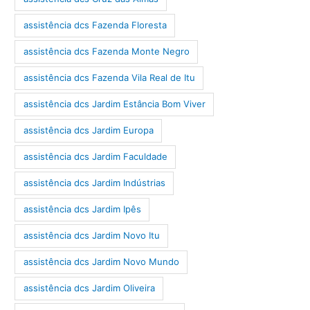
assistência dcs Fazenda Floresta
assistência dcs Fazenda Monte Negro
assistência dcs Fazenda Vila Real de Itu
assistência dcs Jardim Estância Bom Viver
assistência dcs Jardim Europa
assistência dcs Jardim Faculdade
assistência dcs Jardim Indústrias
assistência dcs Jardim Ipês
assistência dcs Jardim Novo Itu
assistência dcs Jardim Novo Mundo
assistência dcs Jardim Oliveira