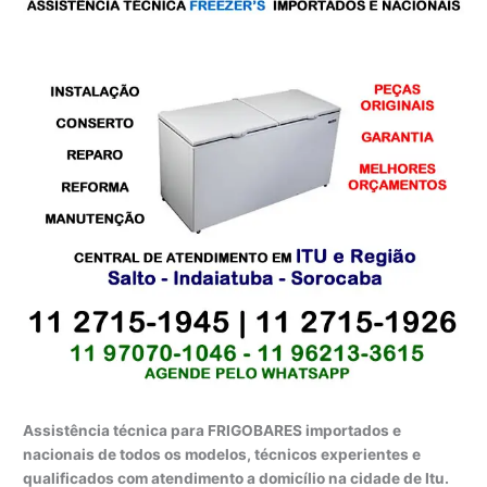
Assistência técnica para FRIGOBARES importados e
nacionais de todos os modelos, técnicos experientes e
qualificados com atendimento a domicílio na cidade de Itu.