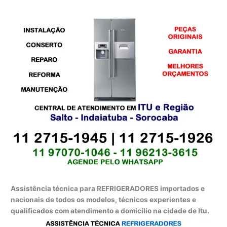
Assistência técnica para REFRIGERADORES importados e
nacionais de todos os modelos, técnicos experientes e
qualificados com atendimento a domicílio na cidade de Itu.