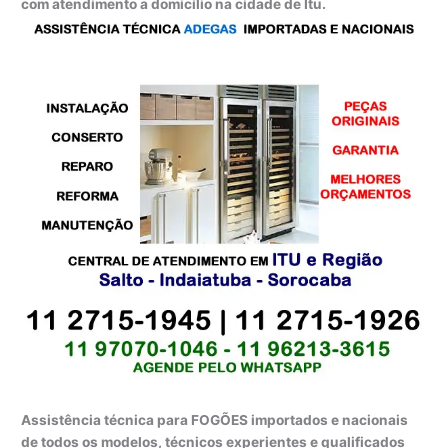
com atendimento a domicílio na cidade de Itu.
Assistência técnica para FOGÕES importados e nacionais
de todos os modelos, técnicos experientes e qualificados