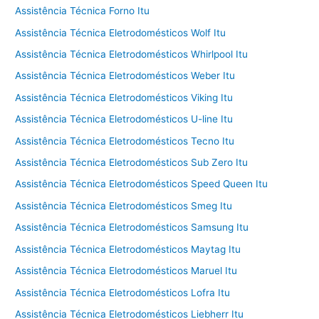
Assistência Técnica Forno Itu
Assistência Técnica Eletrodomésticos Wolf Itu
Assistência Técnica Eletrodomésticos Whirlpool Itu
Assistência Técnica Eletrodomésticos Weber Itu
Assistência Técnica Eletrodomésticos Viking Itu
Assistência Técnica Eletrodomésticos U-line Itu
Assistência Técnica Eletrodomésticos Tecno Itu
Assistência Técnica Eletrodomésticos Sub Zero Itu
Assistência Técnica Eletrodomésticos Speed Queen Itu
Assistência Técnica Eletrodomésticos Smeg Itu
Assistência Técnica Eletrodomésticos Samsung Itu
Assistência Técnica Eletrodomésticos Maytag Itu
Assistência Técnica Eletrodomésticos Maruel Itu
Assistência Técnica Eletrodomésticos Lofra Itu
Assistência Técnica Eletrodomésticos Liebherr Itu