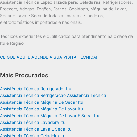
Assistência Técnica Especializada para: Geladeiras, Refrigeradores,
Freezers, Adegas, Fogões, Fornos, Cooktop’s, Máquina de Lavar,
Secar e Lava e Seca de todas as marcas e modelos,
eletrodomésticos importados e nacionais.
Técnicos experientes e qualificados para atendimento na cidade de
Itu e Região.
CLIQUE AQUI E AGENDE A SUA VISITA TÉCNICA!!!
Mais Procurados
Assistência Técnica Refrigerador Itu
Assistência Técnica Refrigeração Assistência Técnica
Assistência Técnica Máquina De Secar Itu
Assistência Técnica Máquina De Lavar Itu
Assistência Técnica Máquina De Lavar E Secar Itu
Assistência Técnica Lavadora Itu
Assistência Técnica Lava E Seca Itu
Assistência Técnica Geladeira Itu