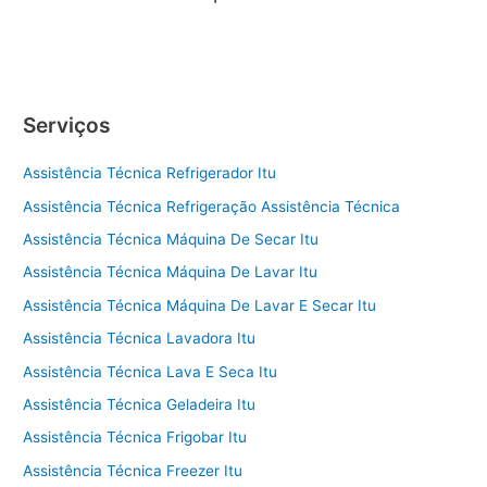
Serviços
Assistência Técnica Refrigerador Itu
Assistência Técnica Refrigeração Assistência Técnica
Assistência Técnica Máquina De Secar Itu
Assistência Técnica Máquina De Lavar Itu
Assistência Técnica Máquina De Lavar E Secar Itu
Assistência Técnica Lavadora Itu
Assistência Técnica Lava E Seca Itu
Assistência Técnica Geladeira Itu
Assistência Técnica Frigobar Itu
Assistência Técnica Freezer Itu