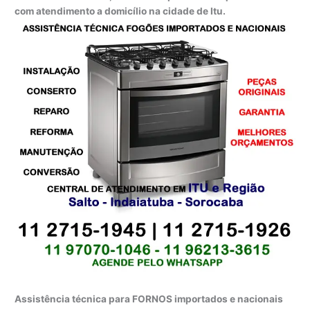
com atendimento a domicílio na cidade de Itu.
Assistência técnica para FORNOS importados e nacionais