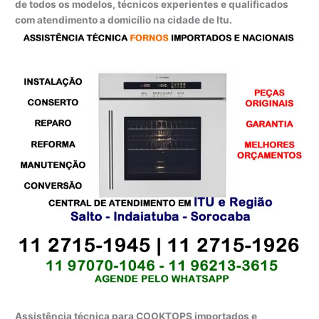
de todos os modelos, técnicos experientes e qualificados
com atendimento a domicílio na cidade de Itu.
Assistência técnica para COOKTOPS importados e