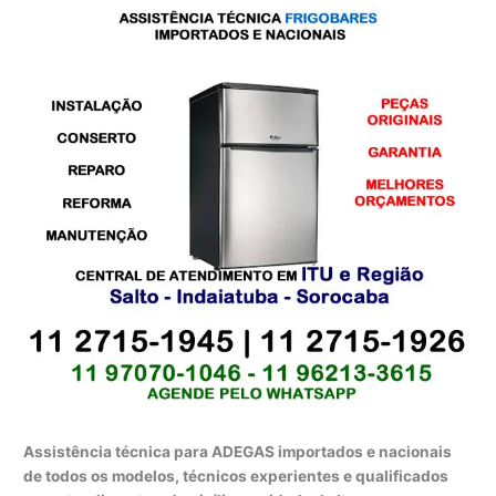
Assistência técnica para ADEGAS importados e nacionais
de todos os modelos, técnicos experientes e qualificados