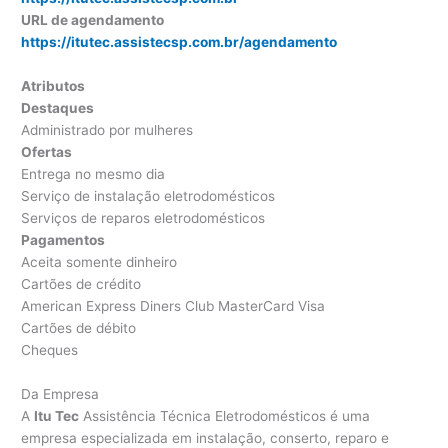
URL de agendamento
https://itutec.assistecsp.com.br/agendamento
Atributos
Destaques
Administrado por mulheres
Ofertas
Entrega no mesmo dia
Serviço de instalação eletrodomésticos
Serviços de reparos eletrodomésticos
Pagamentos
Aceita somente dinheiro
Cartões de crédito
American Express Diners Club MasterCard Visa
Cartões de débito
Cheques
Da Empresa
A
Itu Tec
Assistência Técnica Eletrodomésticos é uma
empresa especializada em instalação, conserto, reparo e