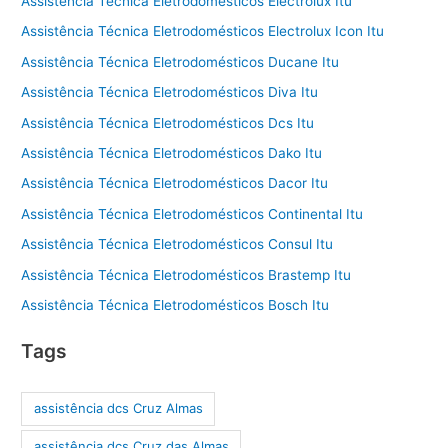
Assistência Técnica Eletrodomésticos Electrolux Itu
Assistência Técnica Eletrodomésticos Electrolux Icon Itu
Assistência Técnica Eletrodomésticos Ducane Itu
Assistência Técnica Eletrodomésticos Diva Itu
Assistência Técnica Eletrodomésticos Dcs Itu
Assistência Técnica Eletrodomésticos Dako Itu
Assistência Técnica Eletrodomésticos Dacor Itu
Assistência Técnica Eletrodomésticos Continental Itu
Assistência Técnica Eletrodomésticos Consul Itu
Assistência Técnica Eletrodomésticos Brastemp Itu
Assistência Técnica Eletrodomésticos Bosch Itu
Tags
assistência dcs Cruz Almas
assistência dcs Cruz das Almas