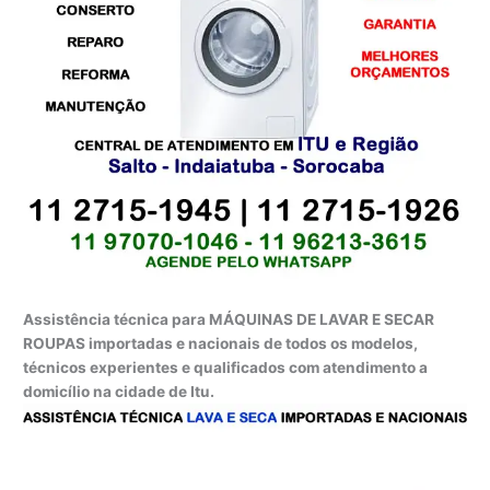
Assistência técnica para MÁQUINAS DE LAVAR E SECAR
ROUPAS importadas e nacionais de todos os modelos,
técnicos experientes e qualificados com atendimento a
domicílio na cidade de Itu.