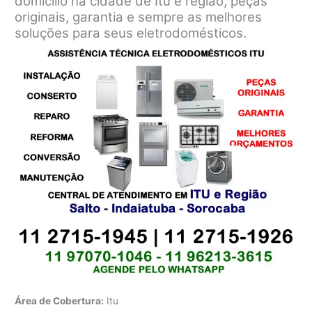
domicílio na cidade de Itu e região, peças
originais, garantia e sempre as melhores
soluções para seus eletrodomésticos.
Área de Cobertura:
Itu