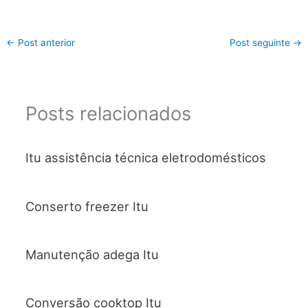
←
Post anterior
Post seguinte
→
Posts relacionados
Itu assistência técnica eletrodomésticos
Conserto freezer Itu
Manutenção adega Itu
Conversão cooktop Itu