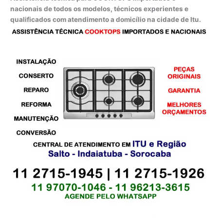
nacionais de todos os modelos, técnicos experientes e
qualificados com atendimento a domicílio na cidade de Itu.