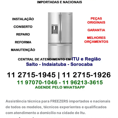
Assistência técnica para FREEZERS importados e nacionais
de todos os modelos, técnicos experientes e qualificados
com atendimento a domicílio na cidade de Itu.