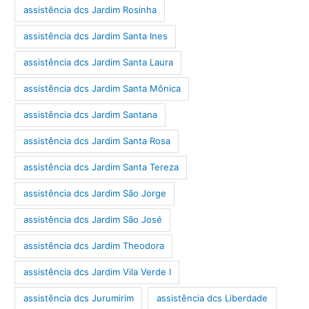
assistência dcs Jardim Rosinha
assistência dcs Jardim Santa Ines
assistência dcs Jardim Santa Laura
assistência dcs Jardim Santa Mônica
assistência dcs Jardim Santana
assistência dcs Jardim Santa Rosa
assistência dcs Jardim Santa Tereza
assistência dcs Jardim São Jorge
assistência dcs Jardim São José
assistência dcs Jardim Theodora
assistência dcs Jardim Vila Verde I
assistência dcs Jurumirim
assistência dcs Liberdade