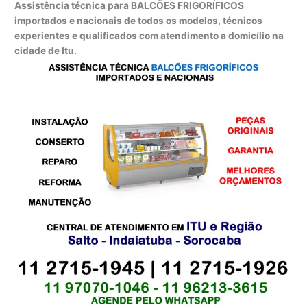
Assistência técnica para BALCÕES FRIGORÍFICOS
importados e nacionais de todos os modelos, técnicos
experientes e qualificados com atendimento a domicílio na
cidade de Itu.