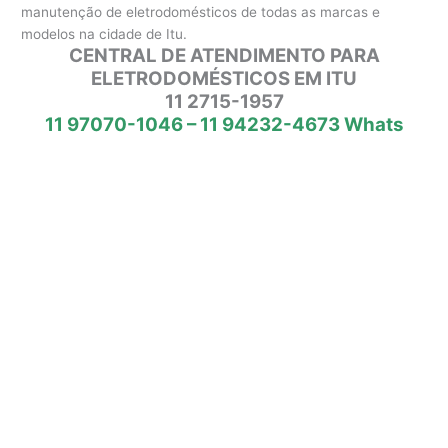
manutenção de eletrodomésticos de todas as marcas e
modelos na cidade de Itu.
CENTRAL DE ATENDIMENTO PARA
ELETRODOMÉSTICOS EM ITU
11 2715-1957
11 97070-1046 – 11 94232-4673 Whats