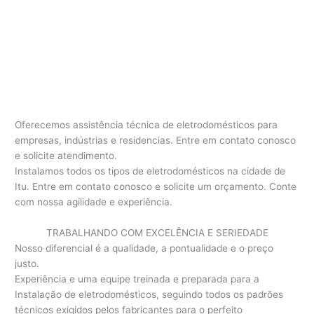
Oferecemos assistência técnica de eletrodomésticos para
empresas, indústrias e residencias. Entre em contato conosco
e solicite atendimento.
Instalamos todos os tipos de eletrodomésticos na cidade de
Itu. Entre em contato conosco e solicite um orçamento. Conte
com nossa agilidade e experiência.
TRABALHANDO COM EXCELÊNCIA E SERIEDADE
Nosso diferencial é a qualidade, a pontualidade e o preço
justo.
Experiência e uma equipe treinada e preparada para a
Instalação de eletrodomésticos, seguindo todos os padrões
técnicos exigidos pelos fabricantes para o perfeito