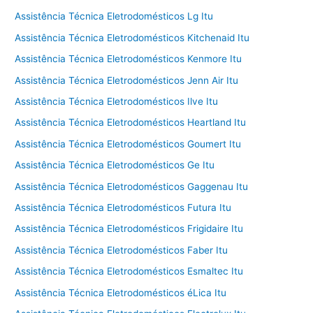
Assistência Técnica Eletrodomésticos Lg Itu
Assistência Técnica Eletrodomésticos Kitchenaid Itu
Assistência Técnica Eletrodomésticos Kenmore Itu
Assistência Técnica Eletrodomésticos Jenn Air Itu
Assistência Técnica Eletrodomésticos Ilve Itu
Assistência Técnica Eletrodomésticos Heartland Itu
Assistência Técnica Eletrodomésticos Goumert Itu
Assistência Técnica Eletrodomésticos Ge Itu
Assistência Técnica Eletrodomésticos Gaggenau Itu
Assistência Técnica Eletrodomésticos Futura Itu
Assistência Técnica Eletrodomésticos Frigidaire Itu
Assistência Técnica Eletrodomésticos Faber Itu
Assistência Técnica Eletrodomésticos Esmaltec Itu
Assistência Técnica Eletrodomésticos éLica Itu