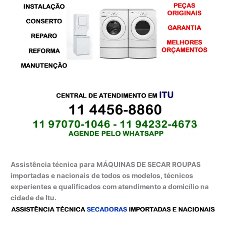
Assistência técnica para MÁQUINAS DE SECAR ROUPAS
importadas e nacionais de todos os modelos, técnicos
experientes e qualificados com atendimento a domicílio na
cidade de Itu.