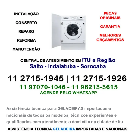
Assistência técnica para GELADEIRAS importadas e
nacionais de todos os modelos, técnicos experientes e
qualificados com atendimento a domicílio na cidade de Itu.