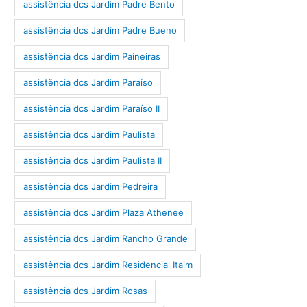
assistência dcs Jardim Padre Bento
assistência dcs Jardim Padre Bueno
assistência dcs Jardim Paineiras
assistência dcs Jardim Paraíso
assistência dcs Jardim Paraíso II
assistência dcs Jardim Paulista
assistência dcs Jardim Paulista II
assistência dcs Jardim Pedreira
assistência dcs Jardim Plaza Athenee
assistência dcs Jardim Rancho Grande
assistência dcs Jardim Residencial Itaim
assistência dcs Jardim Rosas