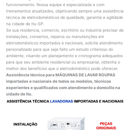
funcionamento. Nossa equipe é especializada e com
treinamentos atualizados, objetivando sempre uma assistência
técnica de eletrodomésticos de qualidade, garantia e agilidade
na cidade de Itu-SP.
Se sua residencia, comercio, escritório ou industria precisar de
instalações, consertos, reparos ou manutenções em
eletrodomésticos importados e nacionais, solicite atendimento
personalizado para que seja feito um estudo criterioso do
ambiente, visando um planejamento e cronograma adequados
para que seu ambiente residencial ou empresarial, obtenha o
melhor dos benefícios que o eletrodoméstico pode oferecer.
Assistência técnica para MÁQUINAS DE LAVAR ROUPAS
importadas e nacionais de todos os modelos, técnicos
experientes e qualificados com atendimento a domicílio na
cidade de Itu.