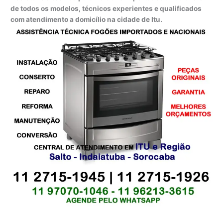
de todos os modelos, técnicos experientes e qualificados
com atendimento a domicílio na cidade de Itu.