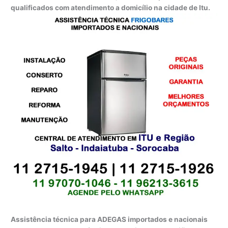
qualificados com atendimento a domicílio na cidade de Itu.
Assistência técnica para ADEGAS importados e nacionais