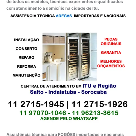
de todos os modelos, técnicos experientes e qualificados
com atendimento a domicílio na cidade de Itu.
Assistência técnica para FOGÕES importados e nacionais