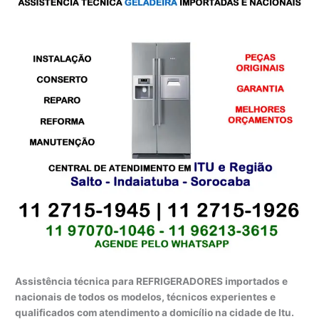
Assistência técnica para REFRIGERADORES importados e
nacionais de todos os modelos, técnicos experientes e
qualificados com atendimento a domicílio na cidade de Itu.