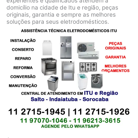
experientes e qualificados atendem a
domicílio na cidade de Itu e região, peças
originais, garantia e sempre as melhores
soluções para seus eletrodomésticos.