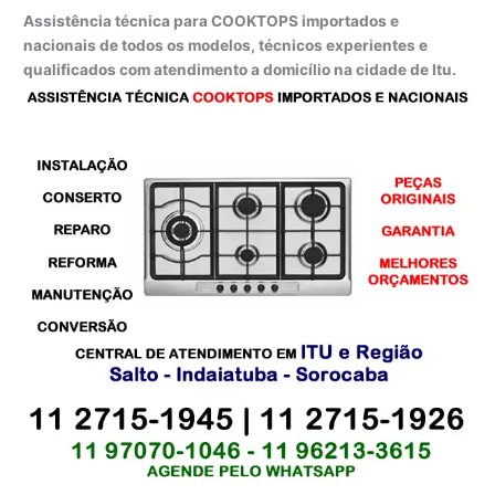
Assistência técnica para COOKTOPS importados e
nacionais de todos os modelos, técnicos experientes e
qualificados com atendimento a domicílio na cidade de Itu.