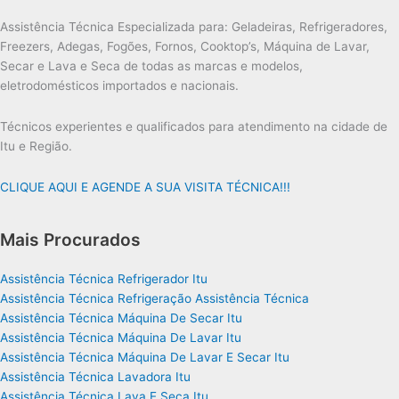
Assistência Técnica Especializada para: Geladeiras, Refrigeradores,
Freezers, Adegas, Fogões, Fornos, Cooktop’s, Máquina de Lavar,
Secar e Lava e Seca de todas as marcas e modelos,
eletrodomésticos importados e nacionais.
Técnicos experientes e qualificados para atendimento na cidade de
Itu e Região.
CLIQUE AQUI E AGENDE A SUA VISITA TÉCNICA!!!
Mais Procurados
Assistência Técnica Refrigerador Itu
Assistência Técnica Refrigeração Assistência Técnica
Assistência Técnica Máquina De Secar Itu
Assistência Técnica Máquina De Lavar Itu
Assistência Técnica Máquina De Lavar E Secar Itu
Assistência Técnica Lavadora Itu
Assistência Técnica Lava E Seca Itu