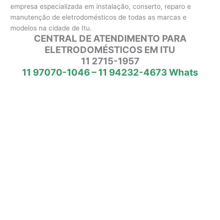
empresa especializada em instalação, conserto, reparo e
manutenção de eletrodomésticos de todas as marcas e
modelos na cidade de Itu.
CENTRAL DE ATENDIMENTO PARA
ELETRODOMÉSTICOS EM ITU
11 2715-1957
11 97070-1046 – 11 94232-4673 Whats