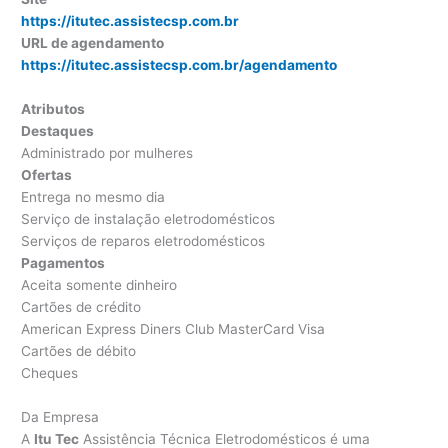
https://itutec.assistecsp.com.br
URL de agendamento
https://itutec.assistecsp.com.br/agendamento
Atributos
Destaques
Administrado por mulheres
Ofertas
Entrega no mesmo dia
Serviço de instalação eletrodomésticos
Serviços de reparos eletrodomésticos
Pagamentos
Aceita somente dinheiro
Cartões de crédito
American Express Diners Club MasterCard Visa
Cartões de débito
Cheques
Da Empresa
A
Itu Tec
Assistência Técnica Eletrodomésticos é uma