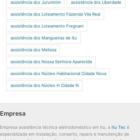
assistência dcs Jurumirim
assistência dcs Liberdade
assistência dcs Loteamento Fazenda Vila Real
assistência dcs Loteamento Fregnani
assistência dcs Mangueiras de Itu
assistência dcs Melissa
assistência dcs Nossa Senhora Aparecida
assistência dcs Núcleo Habitacional Cidade Nova
assistência dcs Núcleo H Cidade N
Empresa
Empresa assistência técnica eletrodoméstico em Itu, a
Itu Tec
é
especializada em instalação, conserto, reparo e manutenção de