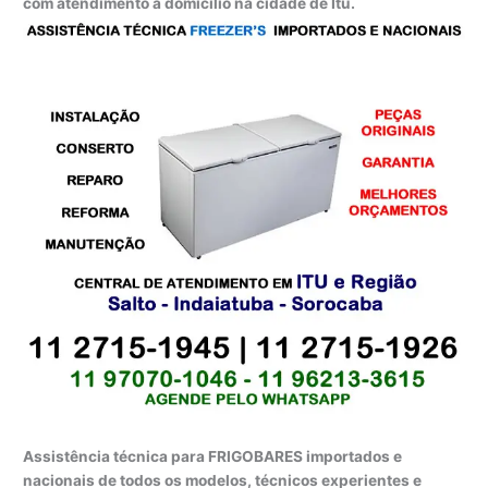
com atendimento a domicílio na cidade de Itu.
Assistência técnica para FRIGOBARES importados e
nacionais de todos os modelos, técnicos experientes e