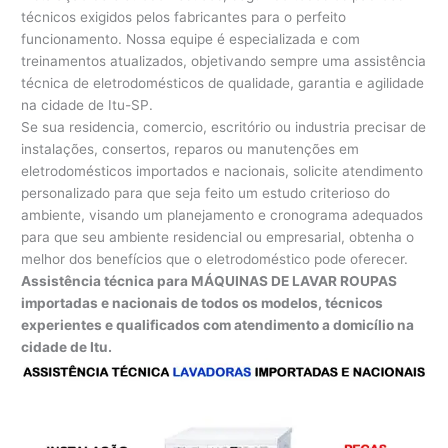
técnicos exigidos pelos fabricantes para o perfeito
funcionamento. Nossa equipe é especializada e com
treinamentos atualizados, objetivando sempre uma assistência
técnica de eletrodomésticos de qualidade, garantia e agilidade
na cidade de Itu-SP.
Se sua residencia, comercio, escritório ou industria precisar de
instalações, consertos, reparos ou manutenções em
eletrodomésticos importados e nacionais, solicite atendimento
personalizado para que seja feito um estudo criterioso do
ambiente, visando um planejamento e cronograma adequados
para que seu ambiente residencial ou empresarial, obtenha o
melhor dos benefícios que o eletrodoméstico pode oferecer.
Assistência técnica para MÁQUINAS DE LAVAR ROUPAS
importadas e nacionais de todos os modelos, técnicos
experientes e qualificados com atendimento a domicílio na
cidade de Itu.