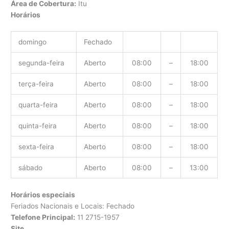
Área de Cobertura:
Itu
Horários
domingo
Fechado
segunda-feira
Aberto
08:00
–
18:00
terça-feira
Aberto
08:00
–
18:00
quarta-feira
Aberto
08:00
–
18:00
quinta-feira
Aberto
08:00
–
18:00
sexta-feira
Aberto
08:00
–
18:00
sábado
Aberto
08:00
–
13:00
Horários especiais
Feriados Nacionais e Locais: Fechado
Telefone Principal:
11 2715-1957
Site