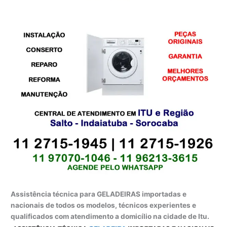
Assistência técnica para GELADEIRAS importadas e
nacionais de todos os modelos, técnicos experientes e
qualificados com atendimento a domicílio na cidade de Itu.