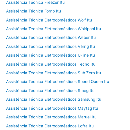
Assistência Técnica Freezer Itu
Assistência Técnica Forno Itu
Assistência Técnica Eletrodomésticos Wolf Itu
Assistência Técnica Eletrodomésticos Whirlpool Itu
Assistência Técnica Eletrodomésticos Weber Itu
Assistência Técnica Eletrodomésticos Viking Itu
Assistência Técnica Eletrodomésticos U-line Itu
Assistência Técnica Eletrodomésticos Tecno Itu
Assistência Técnica Eletrodomésticos Sub Zero Itu
Assistência Técnica Eletrodomésticos Speed Queen Itu
Assistência Técnica Eletrodomésticos Smeg Itu
Assistência Técnica Eletrodomésticos Samsung Itu
Assistência Técnica Eletrodomésticos Maytag Itu
Assistência Técnica Eletrodomésticos Maruel Itu
Assistência Técnica Eletrodomésticos Lofra Itu