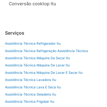
Conversão cooktop Itu
Serviços
Assistência Técnica Refrigerador Itu
Assistência Técnica Refrigeração Assistência Técnica
Assistência Técnica Máquina De Secar Itu
Assistência Técnica Máquina De Lavar Itu
Assistência Técnica Máquina De Lavar E Secar Itu
Assistência Técnica Lavadora Itu
Assistência Técnica Lava E Seca Itu
Assistência Técnica Geladeira Itu
Assistência Técnica Frigobar Itu