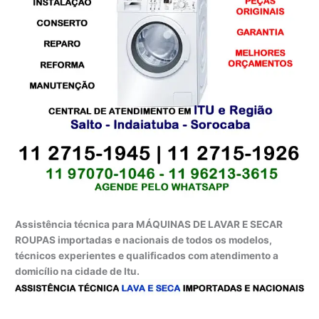
Assistência técnica para MÁQUINAS DE LAVAR E SECAR
ROUPAS importadas e nacionais de todos os modelos,
técnicos experientes e qualificados com atendimento a
domicílio na cidade de Itu.