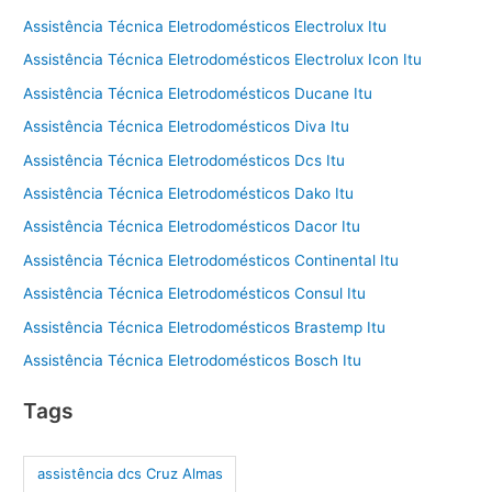
Assistência Técnica Eletrodomésticos Electrolux Itu
Assistência Técnica Eletrodomésticos Electrolux Icon Itu
Assistência Técnica Eletrodomésticos Ducane Itu
Assistência Técnica Eletrodomésticos Diva Itu
Assistência Técnica Eletrodomésticos Dcs Itu
Assistência Técnica Eletrodomésticos Dako Itu
Assistência Técnica Eletrodomésticos Dacor Itu
Assistência Técnica Eletrodomésticos Continental Itu
Assistência Técnica Eletrodomésticos Consul Itu
Assistência Técnica Eletrodomésticos Brastemp Itu
Assistência Técnica Eletrodomésticos Bosch Itu
Tags
assistência dcs Cruz Almas