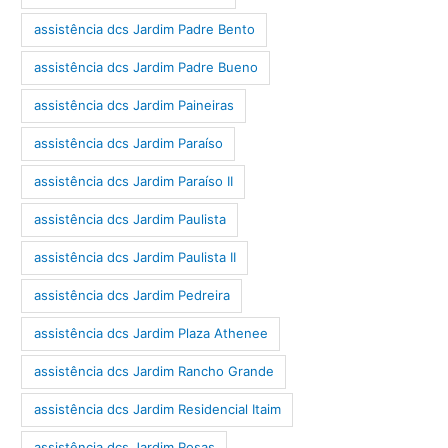
assistência dcs Jardim Padre Bento
assistência dcs Jardim Padre Bueno
assistência dcs Jardim Paineiras
assistência dcs Jardim Paraíso
assistência dcs Jardim Paraíso II
assistência dcs Jardim Paulista
assistência dcs Jardim Paulista II
assistência dcs Jardim Pedreira
assistência dcs Jardim Plaza Athenee
assistência dcs Jardim Rancho Grande
assistência dcs Jardim Residencial Itaim
assistência dcs Jardim Rosas