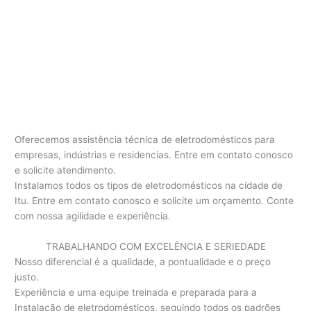
Oferecemos assistência técnica de eletrodomésticos para
empresas, indústrias e residencias. Entre em contato conosco
e solicite atendimento.
Instalamos todos os tipos de eletrodomésticos na cidade de
Itu. Entre em contato conosco e solicite um orçamento. Conte
com nossa agilidade e experiência.
TRABALHANDO COM EXCELÊNCIA E SERIEDADE
Nosso diferencial é a qualidade, a pontualidade e o preço
justo.
Experiência e uma equipe treinada e preparada para a
Instalação de eletrodomésticos, seguindo todos os padrões