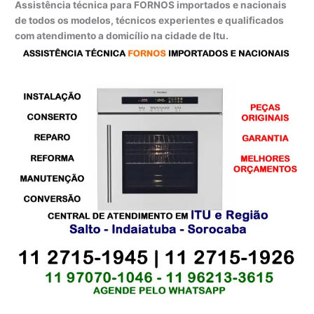
Assistência técnica para FORNOS importados e nacionais
de todos os modelos, técnicos experientes e qualificados
com atendimento a domicílio na cidade de Itu.