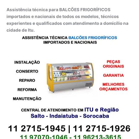
Assistência técnica para BALCÕES FRIGORÍFICOS
importados e nacionais de todos os modelos, técnicos
experientes e qualificados com atendimento a domicílio na
cidade de Itu.