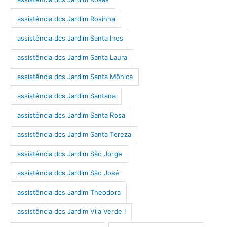
assistência dcs Jardim Rosinha
assistência dcs Jardim Santa Ines
assistência dcs Jardim Santa Laura
assistência dcs Jardim Santa Mônica
assistência dcs Jardim Santana
assistência dcs Jardim Santa Rosa
assistência dcs Jardim Santa Tereza
assistência dcs Jardim São Jorge
assistência dcs Jardim São José
assistência dcs Jardim Theodora
assistência dcs Jardim Vila Verde I