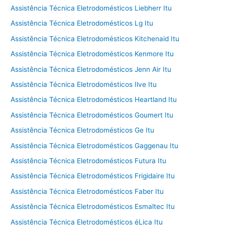
Assistência Técnica Eletrodomésticos Liebherr Itu
Assistência Técnica Eletrodomésticos Lg Itu
Assistência Técnica Eletrodomésticos Kitchenaid Itu
Assistência Técnica Eletrodomésticos Kenmore Itu
Assistência Técnica Eletrodomésticos Jenn Air Itu
Assistência Técnica Eletrodomésticos Ilve Itu
Assistência Técnica Eletrodomésticos Heartland Itu
Assistência Técnica Eletrodomésticos Goumert Itu
Assistência Técnica Eletrodomésticos Ge Itu
Assistência Técnica Eletrodomésticos Gaggenau Itu
Assistência Técnica Eletrodomésticos Futura Itu
Assistência Técnica Eletrodomésticos Frigidaire Itu
Assistência Técnica Eletrodomésticos Faber Itu
Assistência Técnica Eletrodomésticos Esmaltec Itu
Assistência Técnica Eletrodomésticos éLica Itu