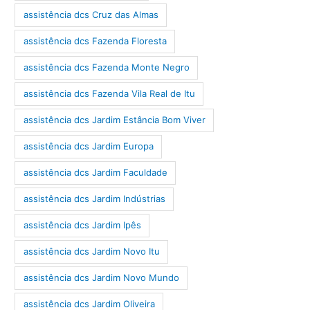
assistência dcs Cruz das Almas
assistência dcs Fazenda Floresta
assistência dcs Fazenda Monte Negro
assistência dcs Fazenda Vila Real de Itu
assistência dcs Jardim Estância Bom Viver
assistência dcs Jardim Europa
assistência dcs Jardim Faculdade
assistência dcs Jardim Indústrias
assistência dcs Jardim Ipês
assistência dcs Jardim Novo Itu
assistência dcs Jardim Novo Mundo
assistência dcs Jardim Oliveira