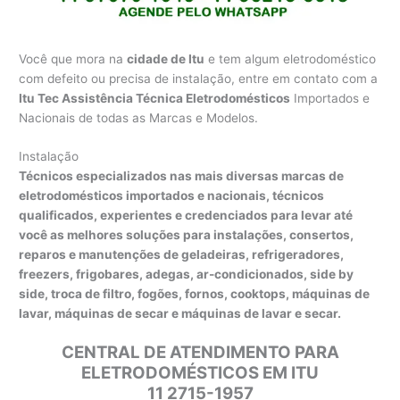
Você que mora na
cidade de Itu
e tem algum eletrodoméstico
com defeito ou precisa de instalação, entre em contato com a
Itu Tec Assistência Técnica Eletrodomésticos
Importados e
Nacionais de todas as Marcas e Modelos.
Instalação
Técnicos especializados nas mais diversas marcas de
eletrodomésticos importados e nacionais, técnicos
qualificados, experientes e credenciados para levar até
você as melhores soluções para instalações, consertos,
reparos e manutenções de geladeiras, refrigeradores,
freezers, frigobares, adegas, ar-condicionados, side by
side, troca de filtro, fogões, fornos, cooktops, máquinas de
lavar, máquinas de secar e máquinas de lavar e secar.
CENTRAL DE ATENDIMENTO PARA
ELETRODOMÉSTICOS EM ITU
11 2715-1957