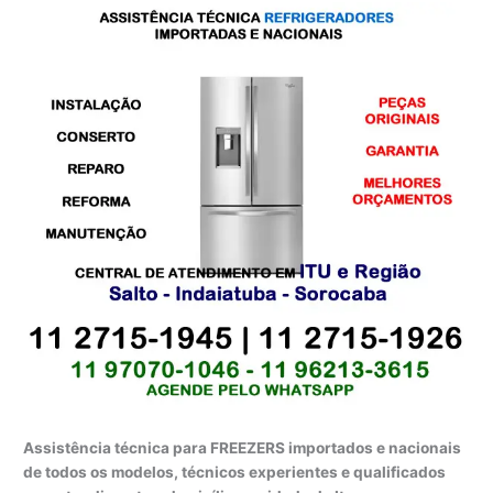
Assistência técnica para FREEZERS importados e nacionais
de todos os modelos, técnicos experientes e qualificados