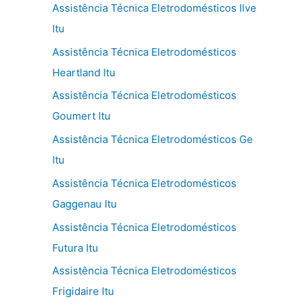
Assistência Técnica Eletrodomésticos Ilve
Itu
Assistência Técnica Eletrodomésticos
Heartland Itu
Assistência Técnica Eletrodomésticos
Goumert Itu
Assistência Técnica Eletrodomésticos Ge
Itu
Assistência Técnica Eletrodomésticos
Gaggenau Itu
Assistência Técnica Eletrodomésticos
Futura Itu
Assistência Técnica Eletrodomésticos
Frigidaire Itu