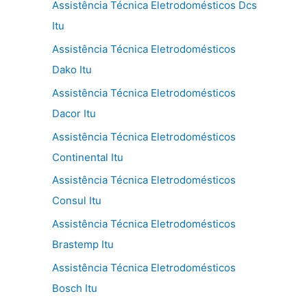
Assistência Técnica Eletrodomésticos Dcs
Itu
Assistência Técnica Eletrodomésticos
Dako Itu
Assistência Técnica Eletrodomésticos
Dacor Itu
Assistência Técnica Eletrodomésticos
Continental Itu
Assistência Técnica Eletrodomésticos
Consul Itu
Assistência Técnica Eletrodomésticos
Brastemp Itu
Assistência Técnica Eletrodomésticos
Bosch Itu