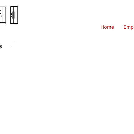
Home
Emp