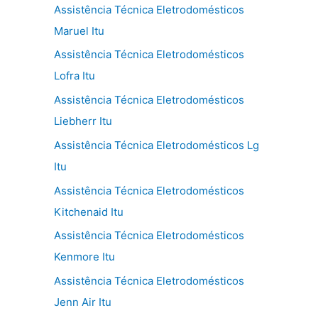
Assistência Técnica Eletrodomésticos
Maruel Itu
Assistência Técnica Eletrodomésticos
Lofra Itu
Assistência Técnica Eletrodomésticos
Liebherr Itu
Assistência Técnica Eletrodomésticos Lg
Itu
Assistência Técnica Eletrodomésticos
Kitchenaid Itu
Assistência Técnica Eletrodomésticos
Kenmore Itu
Assistência Técnica Eletrodomésticos
Jenn Air Itu