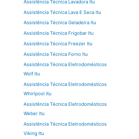
Assistência Técnica Lavadora Itu
Assistência Técnica Lava E Seca Itu
Assistência Técnica Geladeira Itu
Assistência Técnica Frigobar Itu
Assistência Técnica Freezer Itu
Assistência Técnica Forno Itu
Assistência Técnica Eletrodomésticos
Wolf Itu
Assistência Técnica Eletrodomésticos
Whirlpool Itu
Assistência Técnica Eletrodomésticos
Weber Itu
Assistência Técnica Eletrodomésticos
Viking Itu