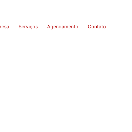
resa
Serviços
Agendamento
Contato