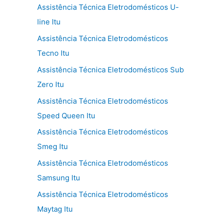
Assistência Técnica Eletrodomésticos U-
line Itu
Assistência Técnica Eletrodomésticos
Tecno Itu
Assistência Técnica Eletrodomésticos Sub
Zero Itu
Assistência Técnica Eletrodomésticos
Speed Queen Itu
Assistência Técnica Eletrodomésticos
Smeg Itu
Assistência Técnica Eletrodomésticos
Samsung Itu
Assistência Técnica Eletrodomésticos
Maytag Itu