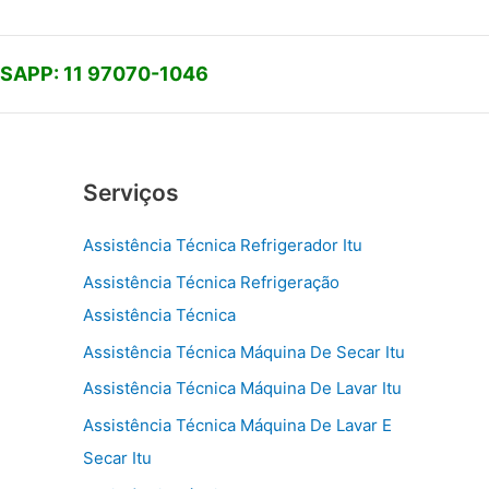
APP: 11 97070-1046
Serviços
Assistência Técnica Refrigerador Itu
Assistência Técnica Refrigeração
Assistência Técnica
Assistência Técnica Máquina De Secar Itu
Assistência Técnica Máquina De Lavar Itu
Assistência Técnica Máquina De Lavar E
Secar Itu