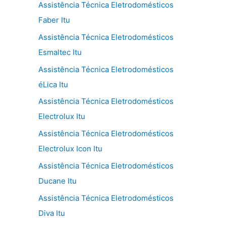
Assistência Técnica Eletrodomésticos
Faber Itu
Assistência Técnica Eletrodomésticos
Esmaltec Itu
Assistência Técnica Eletrodomésticos
éLica Itu
Assistência Técnica Eletrodomésticos
Electrolux Itu
Assistência Técnica Eletrodomésticos
Electrolux Icon Itu
Assistência Técnica Eletrodomésticos
Ducane Itu
Assistência Técnica Eletrodomésticos
Diva Itu