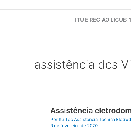
ITU E REGIÃO LIGUE: 
assistência dcs 
Assistência eletrodom
Por
Itu Tec Assistência Técnica Eletr
6 de fevereiro de 2020