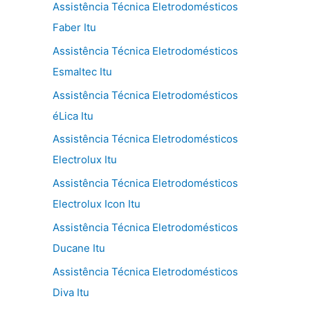
Assistência Técnica Eletrodomésticos
Faber Itu
Assistência Técnica Eletrodomésticos
Esmaltec Itu
Assistência Técnica Eletrodomésticos
éLica Itu
Assistência Técnica Eletrodomésticos
Electrolux Itu
Assistência Técnica Eletrodomésticos
Electrolux Icon Itu
Assistência Técnica Eletrodomésticos
Ducane Itu
Assistência Técnica Eletrodomésticos
Diva Itu