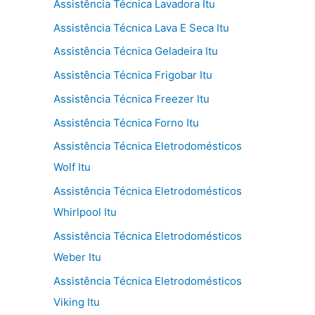
Assistência Técnica Lavadora Itu
Assistência Técnica Lava E Seca Itu
Assistência Técnica Geladeira Itu
Assistência Técnica Frigobar Itu
Assistência Técnica Freezer Itu
Assistência Técnica Forno Itu
Assistência Técnica Eletrodomésticos
Wolf Itu
Assistência Técnica Eletrodomésticos
Whirlpool Itu
Assistência Técnica Eletrodomésticos
Weber Itu
Assistência Técnica Eletrodomésticos
Viking Itu