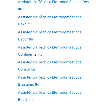
Assistência Técnica Eletrodomésticos Dcs
Itu
Assistência Técnica Eletrodomésticos
Dako Itu
Assistência Técnica Eletrodomésticos
Dacor Itu
Assistência Técnica Eletrodomésticos
Continental Itu
Assistência Técnica Eletrodomésticos
Consul Itu
Assistência Técnica Eletrodomésticos
Brastemp Itu
Assistência Técnica Eletrodomésticos
Bosch Itu