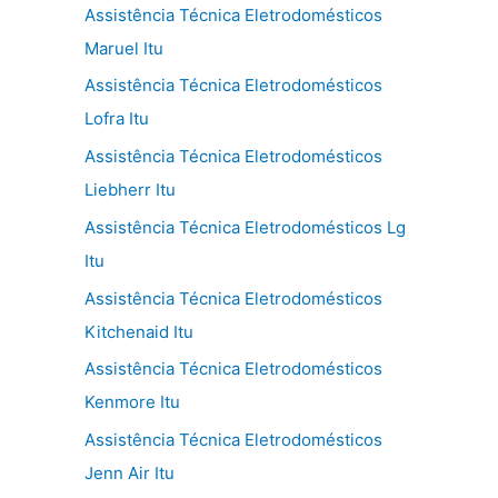
Assistência Técnica Eletrodomésticos
Maruel Itu
Assistência Técnica Eletrodomésticos
Lofra Itu
Assistência Técnica Eletrodomésticos
Liebherr Itu
Assistência Técnica Eletrodomésticos Lg
Itu
Assistência Técnica Eletrodomésticos
Kitchenaid Itu
Assistência Técnica Eletrodomésticos
Kenmore Itu
Assistência Técnica Eletrodomésticos
Jenn Air Itu