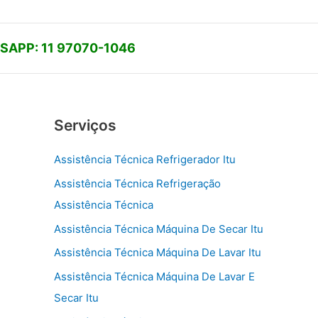
APP: 11 97070-1046
Serviços
Assistência Técnica Refrigerador Itu
Assistência Técnica Refrigeração
Assistência Técnica
Assistência Técnica Máquina De Secar Itu
Assistência Técnica Máquina De Lavar Itu
Assistência Técnica Máquina De Lavar E
Secar Itu