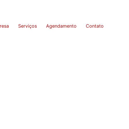
resa
Serviços
Agendamento
Contato