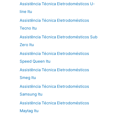
Assistência Técnica Eletrodomésticos U-
line Itu
Assistência Técnica Eletrodomésticos
Tecno Itu
Assistência Técnica Eletrodomésticos Sub
Zero Itu
Assistência Técnica Eletrodomésticos
Speed Queen Itu
Assistência Técnica Eletrodomésticos
Smeg Itu
Assistência Técnica Eletrodomésticos
Samsung Itu
Assistência Técnica Eletrodomésticos
Maytag Itu