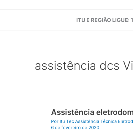
ITU E REGIÃO LIGUE: 
assistência dcs V
Assistência eletrodom
Por
Itu Tec Assistência Técnica Eletr
6 de fevereiro de 2020