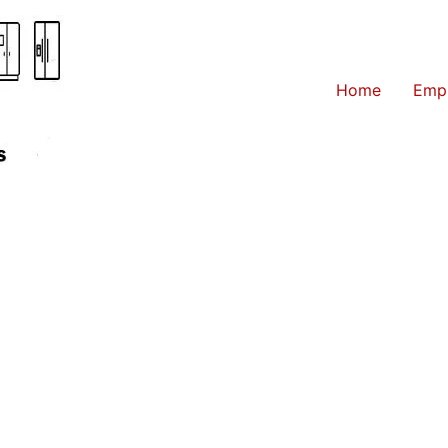
Home
Emp