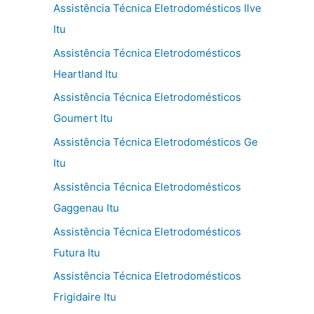
Assistência Técnica Eletrodomésticos Ilve
Itu
Assistência Técnica Eletrodomésticos
Heartland Itu
Assistência Técnica Eletrodomésticos
Goumert Itu
Assistência Técnica Eletrodomésticos Ge
Itu
Assistência Técnica Eletrodomésticos
Gaggenau Itu
Assistência Técnica Eletrodomésticos
Futura Itu
Assistência Técnica Eletrodomésticos
Frigidaire Itu