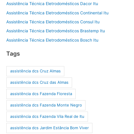
Assistência Técnica Eletrodomésticos Dacor Itu
Assistência Técnica Eletrodomésticos Continental Itu
Assistência Técnica Eletrodomésticos Consul Itu
Assistência Técnica Eletrodomésticos Brastemp Itu
Assistência Técnica Eletrodomésticos Bosch Itu
Tags
assistência dcs Cruz Almas
assistência dcs Cruz das Almas
assistência dcs Fazenda Floresta
assistência dcs Fazenda Monte Negro
assistência dcs Fazenda Vila Real de Itu
assistência dcs Jardim Estância Bom Viver