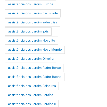
assistência dcs Jardim Europa
assistência dcs Jardim Faculdade
assistência dcs Jardim Indústrias
assistência dcs Jardim Ipês
assistência dcs Jardim Novo Itu
assistência dcs Jardim Novo Mundo
assistência dcs Jardim Oliveira
assistência dcs Jardim Padre Bento
assistência dcs Jardim Padre Bueno
assistência dcs Jardim Paineiras
assistência dcs Jardim Paraíso
assistência dcs Jardim Paraíso II