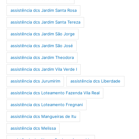
assistência dcs Jardim Santa Rosa
assistência dcs Jardim Santa Tereza
assistência dcs Jardim São Jorge
assistência dcs Jardim São José
assistência dcs Jardim Theodora
assistência dcs Jardim Vila Verde I
assistência dcs Jurumirim
assistência dcs Liberdade
assistência dcs Loteamento Fazenda Vila Real
assistência dcs Loteamento Fregnani
assistência dcs Mangueiras de Itu
assistência dcs Melissa