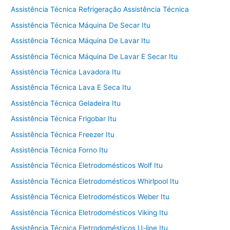
Assistência Técnica Refrigeração Assistência Técnica
Assistência Técnica Máquina De Secar Itu
Assistência Técnica Máquina De Lavar Itu
Assistência Técnica Máquina De Lavar E Secar Itu
Assistência Técnica Lavadora Itu
Assistência Técnica Lava E Seca Itu
Assistência Técnica Geladeira Itu
Assistência Técnica Frigobar Itu
Assistência Técnica Freezer Itu
Assistência Técnica Forno Itu
Assistência Técnica Eletrodomésticos Wolf Itu
Assistência Técnica Eletrodomésticos Whirlpool Itu
Assistência Técnica Eletrodomésticos Weber Itu
Assistência Técnica Eletrodomésticos Viking Itu
Assistência Técnica Eletrodomésticos U-line Itu