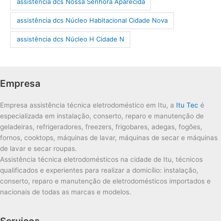
assistência dcs Nossa Senhora Aparecida
assistência dcs Núcleo Habitacional Cidade Nova
assistência dcs Núcleo H Cidade N
Empresa
Empresa assistência técnica eletrodoméstico em Itu, a
Itu Tec
é
especializada em instalação, conserto, reparo e manutenção de
geladeiras, refrigeradores, freezers, frigobares, adegas, fogões,
fornos, cooktops, máquinas de lavar, máquinas de secar e máquinas
de lavar e secar roupas.
Assistência técnica eletrodomésticos na cidade de Itu, técnicos
qualificados e experientes para realizar a domicílio: instalação,
conserto, reparo e manutenção de eletrodomésticos importados e
nacionais de todas as marcas e modelos.
Serviços