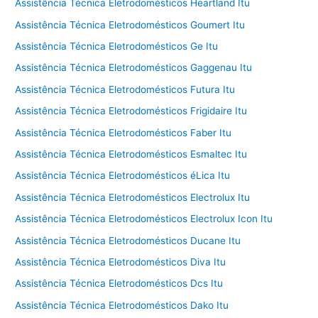
Assistência Técnica Eletrodomésticos Heartland Itu
Assistência Técnica Eletrodomésticos Goumert Itu
Assistência Técnica Eletrodomésticos Ge Itu
Assistência Técnica Eletrodomésticos Gaggenau Itu
Assistência Técnica Eletrodomésticos Futura Itu
Assistência Técnica Eletrodomésticos Frigidaire Itu
Assistência Técnica Eletrodomésticos Faber Itu
Assistência Técnica Eletrodomésticos Esmaltec Itu
Assistência Técnica Eletrodomésticos éLica Itu
Assistência Técnica Eletrodomésticos Electrolux Itu
Assistência Técnica Eletrodomésticos Electrolux Icon Itu
Assistência Técnica Eletrodomésticos Ducane Itu
Assistência Técnica Eletrodomésticos Diva Itu
Assistência Técnica Eletrodomésticos Dcs Itu
Assistência Técnica Eletrodomésticos Dako Itu