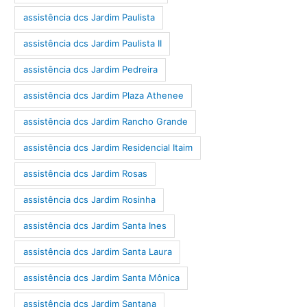
assistência dcs Jardim Paulista
assistência dcs Jardim Paulista II
assistência dcs Jardim Pedreira
assistência dcs Jardim Plaza Athenee
assistência dcs Jardim Rancho Grande
assistência dcs Jardim Residencial Itaim
assistência dcs Jardim Rosas
assistência dcs Jardim Rosinha
assistência dcs Jardim Santa Ines
assistência dcs Jardim Santa Laura
assistência dcs Jardim Santa Mônica
assistência dcs Jardim Santana