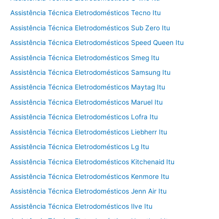
Assistência Técnica Eletrodomésticos Tecno Itu
Assistência Técnica Eletrodomésticos Sub Zero Itu
Assistência Técnica Eletrodomésticos Speed Queen Itu
Assistência Técnica Eletrodomésticos Smeg Itu
Assistência Técnica Eletrodomésticos Samsung Itu
Assistência Técnica Eletrodomésticos Maytag Itu
Assistência Técnica Eletrodomésticos Maruel Itu
Assistência Técnica Eletrodomésticos Lofra Itu
Assistência Técnica Eletrodomésticos Liebherr Itu
Assistência Técnica Eletrodomésticos Lg Itu
Assistência Técnica Eletrodomésticos Kitchenaid Itu
Assistência Técnica Eletrodomésticos Kenmore Itu
Assistência Técnica Eletrodomésticos Jenn Air Itu
Assistência Técnica Eletrodomésticos Ilve Itu