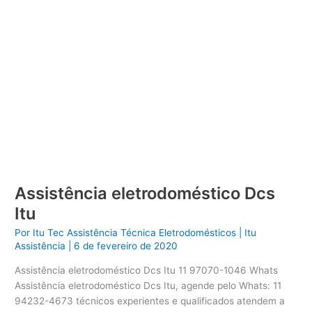
Assistência eletrodoméstico Dcs
Itu
Por
Itu Tec Assistência Técnica Eletrodomésticos
|
Itu
Assistência
|
6 de fevereiro de 2020
Assistência eletrodoméstico Dcs Itu 11 97070-1046 Whats
Assistência eletrodoméstico Dcs Itu, agende pelo Whats: 11
94232-4673 técnicos experientes e qualificados atendem a