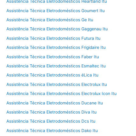
Assistência Técnica Eletrodomésticos Heartland Itu
Assistência Técnica Eletrodomésticos Goumert Itu
Assistência Técnica Eletrodomésticos Ge Itu
Assistência Técnica Eletrodomésticos Gaggenau Itu
Assistência Técnica Eletrodomésticos Futura Itu
Assistência Técnica Eletrodomésticos Frigidaire Itu
Assistência Técnica Eletrodomésticos Faber Itu
Assistência Técnica Eletrodomésticos Esmaltec Itu
Assistência Técnica Eletrodomésticos éLica Itu
Assistência Técnica Eletrodomésticos Electrolux Itu
Assistência Técnica Eletrodomésticos Electrolux Icon Itu
Assistência Técnica Eletrodomésticos Ducane Itu
Assistência Técnica Eletrodomésticos Diva Itu
Assistência Técnica Eletrodomésticos Dcs Itu
Assistência Técnica Eletrodomésticos Dako Itu