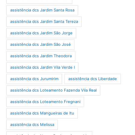
assistência dcs Jardim Santa Rosa
assistência dcs Jardim Santa Tereza
assistência dcs Jardim São Jorge
assistência dcs Jardim São José
assistência dcs Jardim Theodora
assistência dcs Jardim Vila Verde I
assistência dcs Jurumirim
assistência dcs Liberdade
assistência dcs Loteamento Fazenda Vila Real
assistência dcs Loteamento Fregnani
assistência dcs Mangueiras de Itu
assistência dcs Melissa