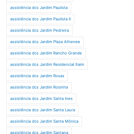
assistência dcs Jardim Paulista
assistência dcs Jardim Paulista II
assistência dcs Jardim Pedreira
assistência dcs Jardim Plaza Athenee
assistência dcs Jardim Rancho Grande
assistência dcs Jardim Residencial Itaim
assistência dcs Jardim Rosas
assistência dcs Jardim Rosinha
assistência dcs Jardim Santa Ines
assistência dcs Jardim Santa Laura
assistência dcs Jardim Santa Mônica
assistência dcs Jardim Santana