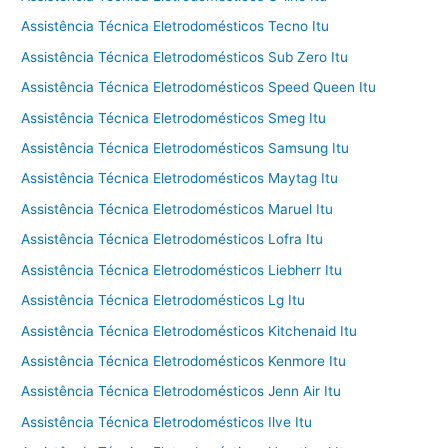
Assistência Técnica Eletrodomésticos Tecno Itu
Assistência Técnica Eletrodomésticos Sub Zero Itu
Assistência Técnica Eletrodomésticos Speed Queen Itu
Assistência Técnica Eletrodomésticos Smeg Itu
Assistência Técnica Eletrodomésticos Samsung Itu
Assistência Técnica Eletrodomésticos Maytag Itu
Assistência Técnica Eletrodomésticos Maruel Itu
Assistência Técnica Eletrodomésticos Lofra Itu
Assistência Técnica Eletrodomésticos Liebherr Itu
Assistência Técnica Eletrodomésticos Lg Itu
Assistência Técnica Eletrodomésticos Kitchenaid Itu
Assistência Técnica Eletrodomésticos Kenmore Itu
Assistência Técnica Eletrodomésticos Jenn Air Itu
Assistência Técnica Eletrodomésticos Ilve Itu