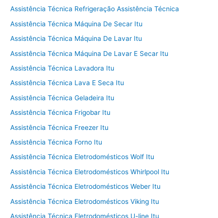
Assistência Técnica Refrigeração Assistência Técnica
Assistência Técnica Máquina De Secar Itu
Assistência Técnica Máquina De Lavar Itu
Assistência Técnica Máquina De Lavar E Secar Itu
Assistência Técnica Lavadora Itu
Assistência Técnica Lava E Seca Itu
Assistência Técnica Geladeira Itu
Assistência Técnica Frigobar Itu
Assistência Técnica Freezer Itu
Assistência Técnica Forno Itu
Assistência Técnica Eletrodomésticos Wolf Itu
Assistência Técnica Eletrodomésticos Whirlpool Itu
Assistência Técnica Eletrodomésticos Weber Itu
Assistência Técnica Eletrodomésticos Viking Itu
Assistência Técnica Eletrodomésticos U-line Itu