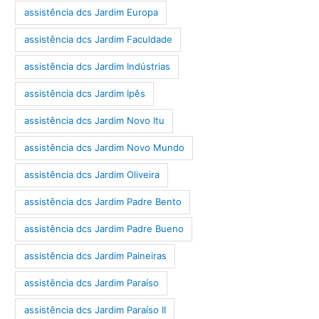
assistência dcs Jardim Europa
assistência dcs Jardim Faculdade
assistência dcs Jardim Indústrias
assistência dcs Jardim Ipês
assistência dcs Jardim Novo Itu
assistência dcs Jardim Novo Mundo
assistência dcs Jardim Oliveira
assistência dcs Jardim Padre Bento
assistência dcs Jardim Padre Bueno
assistência dcs Jardim Paineiras
assistência dcs Jardim Paraíso
assistência dcs Jardim Paraíso II