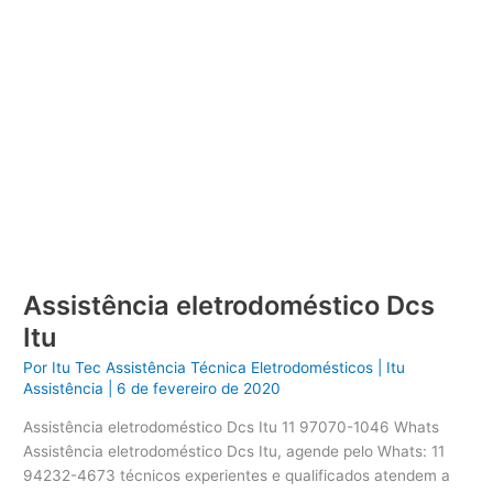
Assistência eletrodoméstico Dcs
Itu
Por
Itu Tec Assistência Técnica Eletrodomésticos
|
Itu
Assistência
|
6 de fevereiro de 2020
Assistência eletrodoméstico Dcs Itu 11 97070-1046 Whats
Assistência eletrodoméstico Dcs Itu, agende pelo Whats: 11
94232-4673 técnicos experientes e qualificados atendem a