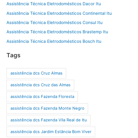
Assistência Técnica Eletrodomésticos Dacor Itu
Assistência Técnica Eletrodomésticos Continental Itu
Assistência Técnica Eletrodomésticos Consul Itu
Assistência Técnica Eletrodomésticos Brastemp Itu
Assistência Técnica Eletrodomésticos Bosch Itu
Tags
assistência dcs Cruz Almas
assistência dcs Cruz das Almas
assistência dcs Fazenda Floresta
assistência dcs Fazenda Monte Negro
assistência dcs Fazenda Vila Real de Itu
assistência dcs Jardim Estância Bom Viver