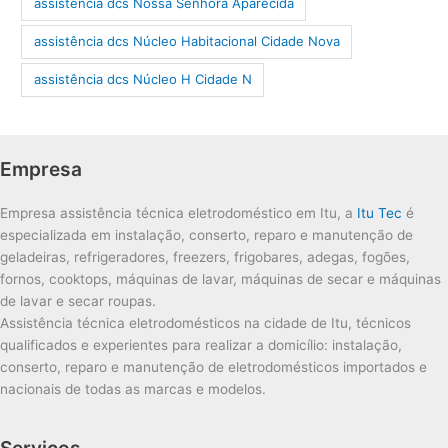
assistência dcs Nossa Senhora Aparecida
assistência dcs Núcleo Habitacional Cidade Nova
assistência dcs Núcleo H Cidade N
Empresa
Empresa assistência técnica eletrodoméstico em Itu, a
Itu Tec
é
especializada em instalação, conserto, reparo e manutenção de
geladeiras, refrigeradores, freezers, frigobares, adegas, fogões,
fornos, cooktops, máquinas de lavar, máquinas de secar e máquinas
de lavar e secar roupas.
Assistência técnica eletrodomésticos na cidade de Itu, técnicos
qualificados e experientes para realizar a domicílio: instalação,
conserto, reparo e manutenção de eletrodomésticos importados e
nacionais de todas as marcas e modelos.
Serviços