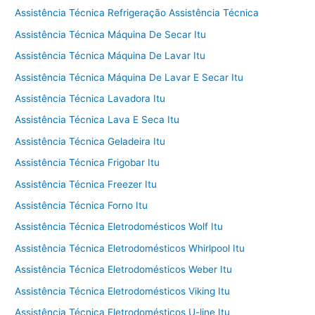
Assistência Técnica Refrigeração Assistência Técnica
Assistência Técnica Máquina De Secar Itu
Assistência Técnica Máquina De Lavar Itu
Assistência Técnica Máquina De Lavar E Secar Itu
Assistência Técnica Lavadora Itu
Assistência Técnica Lava E Seca Itu
Assistência Técnica Geladeira Itu
Assistência Técnica Frigobar Itu
Assistência Técnica Freezer Itu
Assistência Técnica Forno Itu
Assistência Técnica Eletrodomésticos Wolf Itu
Assistência Técnica Eletrodomésticos Whirlpool Itu
Assistência Técnica Eletrodomésticos Weber Itu
Assistência Técnica Eletrodomésticos Viking Itu
Assistência Técnica Eletrodomésticos U-line Itu