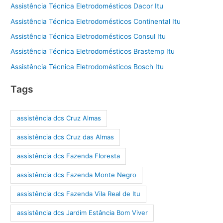
Assistência Técnica Eletrodomésticos Dacor Itu
Assistência Técnica Eletrodomésticos Continental Itu
Assistência Técnica Eletrodomésticos Consul Itu
Assistência Técnica Eletrodomésticos Brastemp Itu
Assistência Técnica Eletrodomésticos Bosch Itu
Tags
assistência dcs Cruz Almas
assistência dcs Cruz das Almas
assistência dcs Fazenda Floresta
assistência dcs Fazenda Monte Negro
assistência dcs Fazenda Vila Real de Itu
assistência dcs Jardim Estância Bom Viver