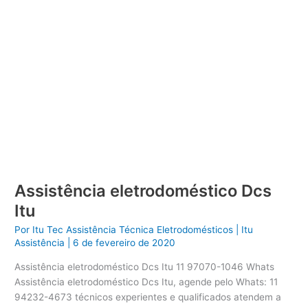
Assistência eletrodoméstico Dcs
Itu
Por
Itu Tec Assistência Técnica Eletrodomésticos
|
Itu
Assistência
|
6 de fevereiro de 2020
Assistência eletrodoméstico Dcs Itu 11 97070-1046 Whats
Assistência eletrodoméstico Dcs Itu, agende pelo Whats: 11
94232-4673 técnicos experientes e qualificados atendem a