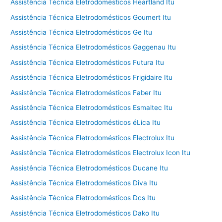
Assistência Técnica Eletrodomésticos Heartland Itu
Assistência Técnica Eletrodomésticos Goumert Itu
Assistência Técnica Eletrodomésticos Ge Itu
Assistência Técnica Eletrodomésticos Gaggenau Itu
Assistência Técnica Eletrodomésticos Futura Itu
Assistência Técnica Eletrodomésticos Frigidaire Itu
Assistência Técnica Eletrodomésticos Faber Itu
Assistência Técnica Eletrodomésticos Esmaltec Itu
Assistência Técnica Eletrodomésticos éLica Itu
Assistência Técnica Eletrodomésticos Electrolux Itu
Assistência Técnica Eletrodomésticos Electrolux Icon Itu
Assistência Técnica Eletrodomésticos Ducane Itu
Assistência Técnica Eletrodomésticos Diva Itu
Assistência Técnica Eletrodomésticos Dcs Itu
Assistência Técnica Eletrodomésticos Dako Itu