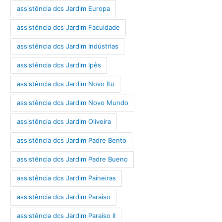
assistência dcs Jardim Europa
assistência dcs Jardim Faculdade
assistência dcs Jardim Indústrias
assistência dcs Jardim Ipês
assistência dcs Jardim Novo Itu
assistência dcs Jardim Novo Mundo
assistência dcs Jardim Oliveira
assistência dcs Jardim Padre Bento
assistência dcs Jardim Padre Bueno
assistência dcs Jardim Paineiras
assistência dcs Jardim Paraíso
assistência dcs Jardim Paraíso II