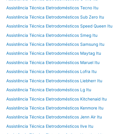
Assistência Técnica Eletrodomésticos Tecno Itu
Assistência Técnica Eletrodomésticos Sub Zero Itu
Assistência Técnica Eletrodomésticos Speed Queen Itu
Assistência Técnica Eletrodomésticos Smeg Itu
Assistência Técnica Eletrodomésticos Samsung Itu
Assistência Técnica Eletrodomésticos Maytag Itu
Assistência Técnica Eletrodomésticos Maruel Itu
Assistência Técnica Eletrodomésticos Lofra Itu
Assistência Técnica Eletrodomésticos Liebherr Itu
Assistência Técnica Eletrodomésticos Lg Itu
Assistência Técnica Eletrodomésticos Kitchenaid Itu
Assistência Técnica Eletrodomésticos Kenmore Itu
Assistência Técnica Eletrodomésticos Jenn Air Itu
Assistência Técnica Eletrodomésticos Ilve Itu