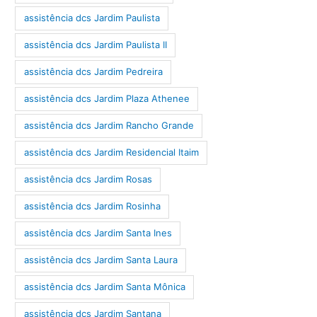
assistência dcs Jardim Paulista
assistência dcs Jardim Paulista II
assistência dcs Jardim Pedreira
assistência dcs Jardim Plaza Athenee
assistência dcs Jardim Rancho Grande
assistência dcs Jardim Residencial Itaim
assistência dcs Jardim Rosas
assistência dcs Jardim Rosinha
assistência dcs Jardim Santa Ines
assistência dcs Jardim Santa Laura
assistência dcs Jardim Santa Mônica
assistência dcs Jardim Santana