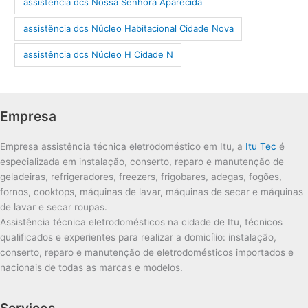
assistência dcs Nossa Senhora Aparecida
assistência dcs Núcleo Habitacional Cidade Nova
assistência dcs Núcleo H Cidade N
Empresa
Empresa assistência técnica eletrodoméstico em Itu, a
Itu Tec
é
especializada em instalação, conserto, reparo e manutenção de
geladeiras, refrigeradores, freezers, frigobares, adegas, fogões,
fornos, cooktops, máquinas de lavar, máquinas de secar e máquinas
de lavar e secar roupas.
Assistência técnica eletrodomésticos na cidade de Itu, técnicos
qualificados e experientes para realizar a domicílio: instalação,
conserto, reparo e manutenção de eletrodomésticos importados e
nacionais de todas as marcas e modelos.
Serviços