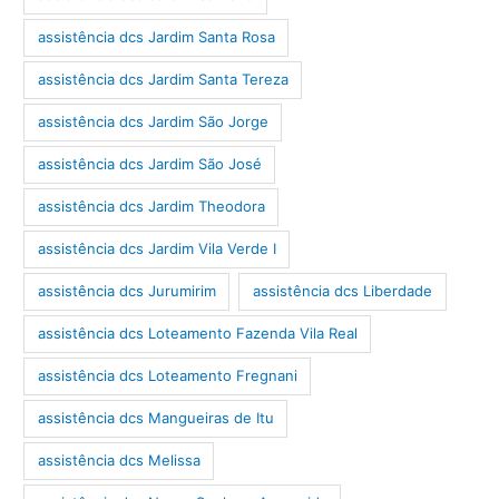
assistência dcs Jardim Santa Rosa
assistência dcs Jardim Santa Tereza
assistência dcs Jardim São Jorge
assistência dcs Jardim São José
assistência dcs Jardim Theodora
assistência dcs Jardim Vila Verde I
assistência dcs Jurumirim
assistência dcs Liberdade
assistência dcs Loteamento Fazenda Vila Real
assistência dcs Loteamento Fregnani
assistência dcs Mangueiras de Itu
assistência dcs Melissa