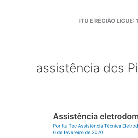
ITU E REGIÃO LIGUE: 
assistência dcs P
Assistência eletrodom
Por
Itu Tec Assistência Técnica Eletr
6 de fevereiro de 2020