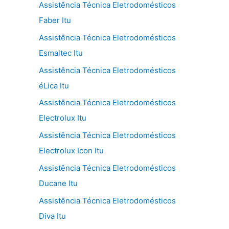
Assistência Técnica Eletrodomésticos
Faber Itu
Assistência Técnica Eletrodomésticos
Esmaltec Itu
Assistência Técnica Eletrodomésticos
éLica Itu
Assistência Técnica Eletrodomésticos
Electrolux Itu
Assistência Técnica Eletrodomésticos
Electrolux Icon Itu
Assistência Técnica Eletrodomésticos
Ducane Itu
Assistência Técnica Eletrodomésticos
Diva Itu