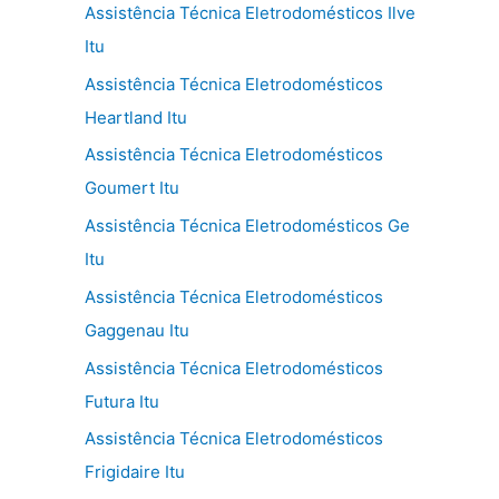
Assistência Técnica Eletrodomésticos Ilve
Itu
Assistência Técnica Eletrodomésticos
Heartland Itu
Assistência Técnica Eletrodomésticos
Goumert Itu
Assistência Técnica Eletrodomésticos Ge
Itu
Assistência Técnica Eletrodomésticos
Gaggenau Itu
Assistência Técnica Eletrodomésticos
Futura Itu
Assistência Técnica Eletrodomésticos
Frigidaire Itu