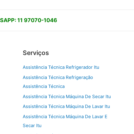
APP: 11 97070-1046
Serviços
Assistência Técnica Refrigerador Itu
Assistência Técnica Refrigeração
Assistência Técnica
Assistência Técnica Máquina De Secar Itu
Assistência Técnica Máquina De Lavar Itu
Assistência Técnica Máquina De Lavar E
Secar Itu