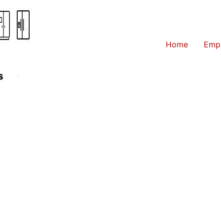
Home
Emp