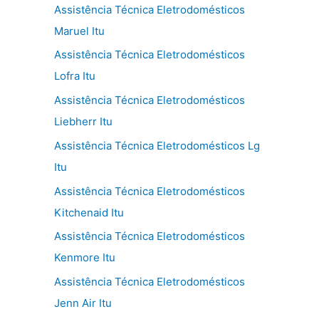
Assistência Técnica Eletrodomésticos
Maruel Itu
Assistência Técnica Eletrodomésticos
Lofra Itu
Assistência Técnica Eletrodomésticos
Liebherr Itu
Assistência Técnica Eletrodomésticos Lg
Itu
Assistência Técnica Eletrodomésticos
Kitchenaid Itu
Assistência Técnica Eletrodomésticos
Kenmore Itu
Assistência Técnica Eletrodomésticos
Jenn Air Itu