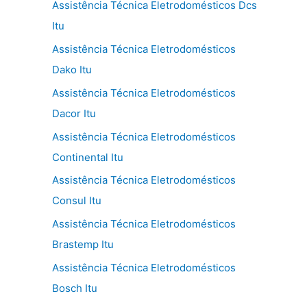
Assistência Técnica Eletrodomésticos Dcs
Itu
Assistência Técnica Eletrodomésticos
Dako Itu
Assistência Técnica Eletrodomésticos
Dacor Itu
Assistência Técnica Eletrodomésticos
Continental Itu
Assistência Técnica Eletrodomésticos
Consul Itu
Assistência Técnica Eletrodomésticos
Brastemp Itu
Assistência Técnica Eletrodomésticos
Bosch Itu