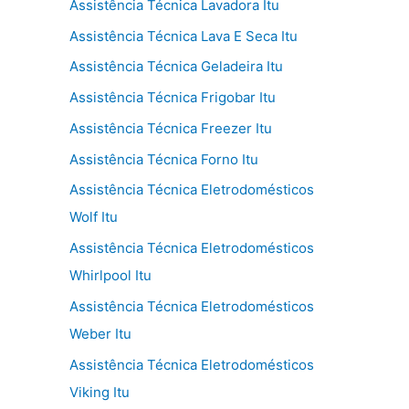
Assistência Técnica Lavadora Itu
Assistência Técnica Lava E Seca Itu
Assistência Técnica Geladeira Itu
Assistência Técnica Frigobar Itu
Assistência Técnica Freezer Itu
Assistência Técnica Forno Itu
Assistência Técnica Eletrodomésticos
Wolf Itu
Assistência Técnica Eletrodomésticos
Whirlpool Itu
Assistência Técnica Eletrodomésticos
Weber Itu
Assistência Técnica Eletrodomésticos
Viking Itu