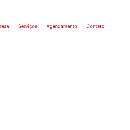
resa
Serviços
Agendamento
Contato