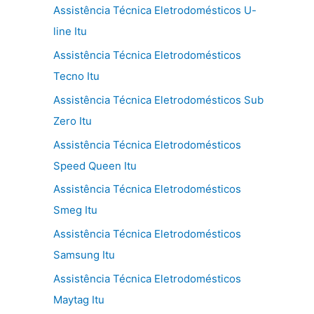
Assistência Técnica Eletrodomésticos U-
line Itu
Assistência Técnica Eletrodomésticos
Tecno Itu
Assistência Técnica Eletrodomésticos Sub
Zero Itu
Assistência Técnica Eletrodomésticos
Speed Queen Itu
Assistência Técnica Eletrodomésticos
Smeg Itu
Assistência Técnica Eletrodomésticos
Samsung Itu
Assistência Técnica Eletrodomésticos
Maytag Itu