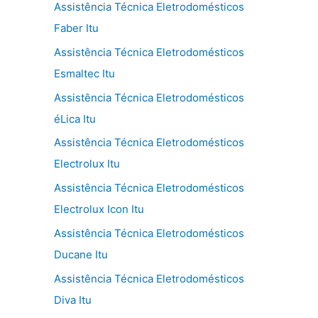
Assistência Técnica Eletrodomésticos
Faber Itu
Assistência Técnica Eletrodomésticos
Esmaltec Itu
Assistência Técnica Eletrodomésticos
éLica Itu
Assistência Técnica Eletrodomésticos
Electrolux Itu
Assistência Técnica Eletrodomésticos
Electrolux Icon Itu
Assistência Técnica Eletrodomésticos
Ducane Itu
Assistência Técnica Eletrodomésticos
Diva Itu