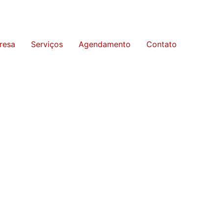
resa
Serviços
Agendamento
Contato