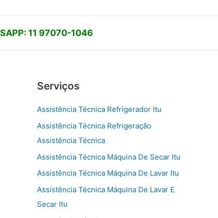
APP: 11 97070-1046
Serviços
Assistência Técnica Refrigerador Itu
Assistência Técnica Refrigeração
Assistência Técnica
Assistência Técnica Máquina De Secar Itu
Assistência Técnica Máquina De Lavar Itu
Assistência Técnica Máquina De Lavar E
Secar Itu