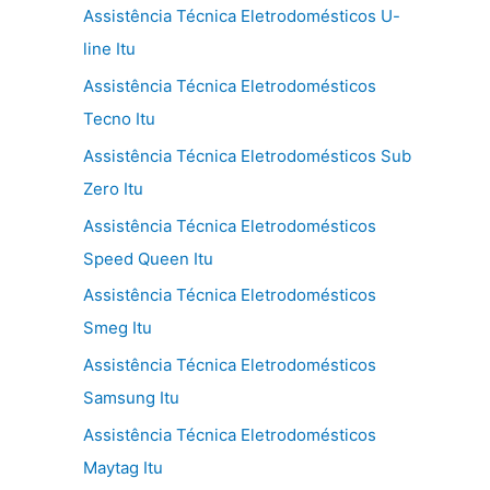
Assistência Técnica Eletrodomésticos U-
line Itu
Assistência Técnica Eletrodomésticos
Tecno Itu
Assistência Técnica Eletrodomésticos Sub
Zero Itu
Assistência Técnica Eletrodomésticos
Speed Queen Itu
Assistência Técnica Eletrodomésticos
Smeg Itu
Assistência Técnica Eletrodomésticos
Samsung Itu
Assistência Técnica Eletrodomésticos
Maytag Itu