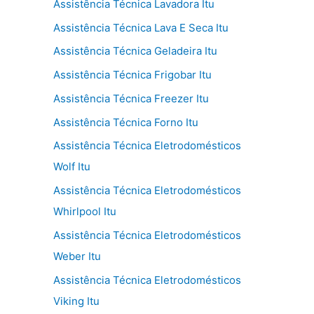
Assistência Técnica Lavadora Itu
Assistência Técnica Lava E Seca Itu
Assistência Técnica Geladeira Itu
Assistência Técnica Frigobar Itu
Assistência Técnica Freezer Itu
Assistência Técnica Forno Itu
Assistência Técnica Eletrodomésticos
Wolf Itu
Assistência Técnica Eletrodomésticos
Whirlpool Itu
Assistência Técnica Eletrodomésticos
Weber Itu
Assistência Técnica Eletrodomésticos
Viking Itu