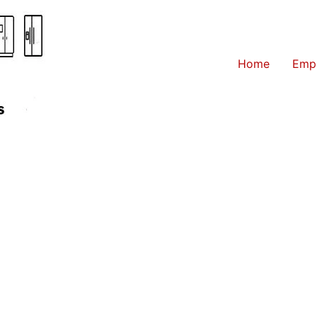
Home
Emp