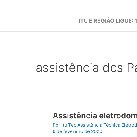
ITU E REGIÃO LIGUE: 
assistência dcs P
Assistência eletrodom
Por
Itu Tec Assistência Técnica Eletr
6 de fevereiro de 2020