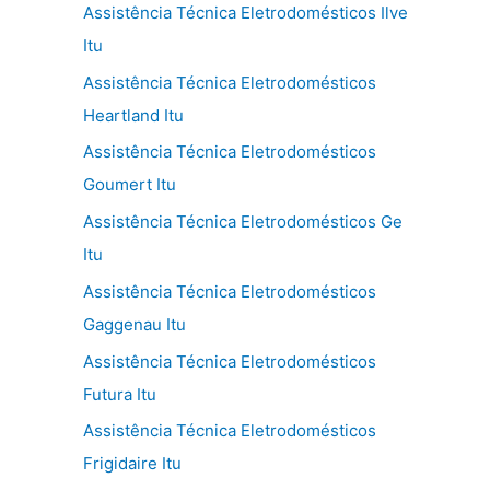
Assistência Técnica Eletrodomésticos Ilve
Itu
Assistência Técnica Eletrodomésticos
Heartland Itu
Assistência Técnica Eletrodomésticos
Goumert Itu
Assistência Técnica Eletrodomésticos Ge
Itu
Assistência Técnica Eletrodomésticos
Gaggenau Itu
Assistência Técnica Eletrodomésticos
Futura Itu
Assistência Técnica Eletrodomésticos
Frigidaire Itu