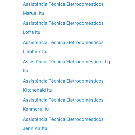
Assistência Técnica Eletrodomésticos
Maruel Itu
Assistência Técnica Eletrodomésticos
Lofra Itu
Assistência Técnica Eletrodomésticos
Liebherr Itu
Assistência Técnica Eletrodomésticos Lg
Itu
Assistência Técnica Eletrodomésticos
Kitchenaid Itu
Assistência Técnica Eletrodomésticos
Kenmore Itu
Assistência Técnica Eletrodomésticos
Jenn Air Itu