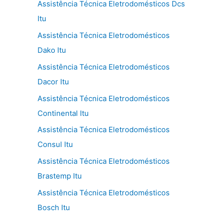
Assistência Técnica Eletrodomésticos Dcs
Itu
Assistência Técnica Eletrodomésticos
Dako Itu
Assistência Técnica Eletrodomésticos
Dacor Itu
Assistência Técnica Eletrodomésticos
Continental Itu
Assistência Técnica Eletrodomésticos
Consul Itu
Assistência Técnica Eletrodomésticos
Brastemp Itu
Assistência Técnica Eletrodomésticos
Bosch Itu