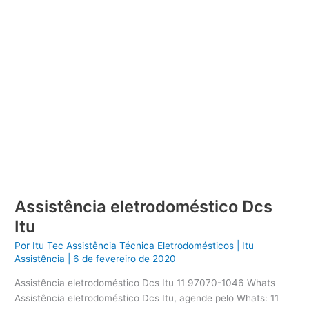
Assistência eletrodoméstico Dcs
Itu
Por
Itu Tec Assistência Técnica Eletrodomésticos
|
Itu
Assistência
|
6 de fevereiro de 2020
Assistência eletrodoméstico Dcs Itu 11 97070-1046 Whats
Assistência eletrodoméstico Dcs Itu, agende pelo Whats: 11