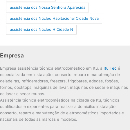
assistência dcs Nossa Senhora Aparecida
assistência dcs Núcleo Habitacional Cidade Nova
assistência dcs Núcleo H Cidade N
Empresa
Empresa assistência técnica eletrodoméstico em Itu, a
Itu Tec
é
especializada em instalação, conserto, reparo e manutenção de
geladeiras, refrigeradores, freezers, frigobares, adegas, fogões,
fornos, cooktops, máquinas de lavar, máquinas de secar e máquinas
de lavar e secar roupas.
Assistência técnica eletrodomésticos na cidade de Itu, técnicos
qualificados e experientes para realizar a domicílio: instalação,
conserto, reparo e manutenção de eletrodomésticos importados e
nacionais de todas as marcas e modelos.