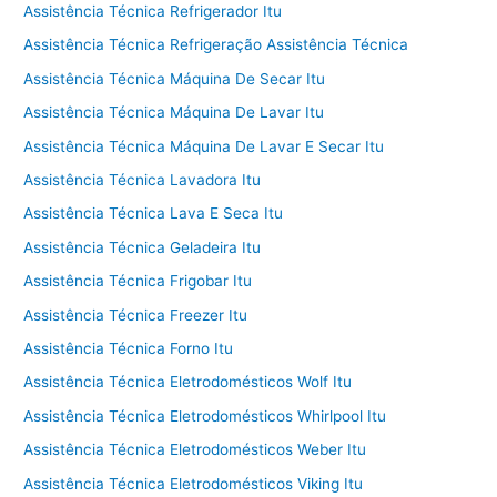
Assistência Técnica Refrigerador Itu
Assistência Técnica Refrigeração Assistência Técnica
Assistência Técnica Máquina De Secar Itu
Assistência Técnica Máquina De Lavar Itu
Assistência Técnica Máquina De Lavar E Secar Itu
Assistência Técnica Lavadora Itu
Assistência Técnica Lava E Seca Itu
Assistência Técnica Geladeira Itu
Assistência Técnica Frigobar Itu
Assistência Técnica Freezer Itu
Assistência Técnica Forno Itu
Assistência Técnica Eletrodomésticos Wolf Itu
Assistência Técnica Eletrodomésticos Whirlpool Itu
Assistência Técnica Eletrodomésticos Weber Itu
Assistência Técnica Eletrodomésticos Viking Itu