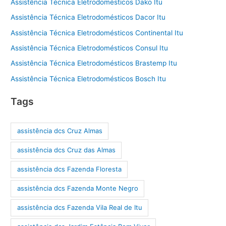
Assistência Técnica Eletrodomésticos Dako Itu
Assistência Técnica Eletrodomésticos Dacor Itu
Assistência Técnica Eletrodomésticos Continental Itu
Assistência Técnica Eletrodomésticos Consul Itu
Assistência Técnica Eletrodomésticos Brastemp Itu
Assistência Técnica Eletrodomésticos Bosch Itu
Tags
assistência dcs Cruz Almas
assistência dcs Cruz das Almas
assistência dcs Fazenda Floresta
assistência dcs Fazenda Monte Negro
assistência dcs Fazenda Vila Real de Itu