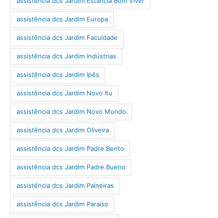
assistência dcs Jardim Estância Bom Viver
assistência dcs Jardim Europa
assistência dcs Jardim Faculdade
assistência dcs Jardim Indústrias
assistência dcs Jardim Ipês
assistência dcs Jardim Novo Itu
assistência dcs Jardim Novo Mundo
assistência dcs Jardim Oliveira
assistência dcs Jardim Padre Bento
assistência dcs Jardim Padre Bueno
assistência dcs Jardim Paineiras
assistência dcs Jardim Paraíso