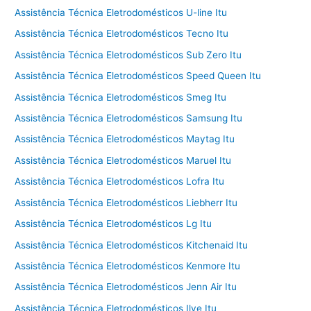
Assistência Técnica Eletrodomésticos U-line Itu
Assistência Técnica Eletrodomésticos Tecno Itu
Assistência Técnica Eletrodomésticos Sub Zero Itu
Assistência Técnica Eletrodomésticos Speed Queen Itu
Assistência Técnica Eletrodomésticos Smeg Itu
Assistência Técnica Eletrodomésticos Samsung Itu
Assistência Técnica Eletrodomésticos Maytag Itu
Assistência Técnica Eletrodomésticos Maruel Itu
Assistência Técnica Eletrodomésticos Lofra Itu
Assistência Técnica Eletrodomésticos Liebherr Itu
Assistência Técnica Eletrodomésticos Lg Itu
Assistência Técnica Eletrodomésticos Kitchenaid Itu
Assistência Técnica Eletrodomésticos Kenmore Itu
Assistência Técnica Eletrodomésticos Jenn Air Itu
Assistência Técnica Eletrodomésticos Ilve Itu