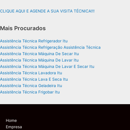
CLIQUE AQUI E AGENDE A SUA VISITA TÉCNICA!!!
Mais Procurados
Assistência Técnica Refrigerador Itu
Assistência Técnica Refrigeração Assistência Técnica
Assistência Técnica Máquina De Secar Itu
Assistência Técnica Máquina De Lavar Itu
Assistência Técnica Máquina De Lavar E Secar Itu
Assistência Técnica Lavadora Itu
Assistência Técnica Lava E Seca Itu
Assistência Técnica Geladeira Itu
Assistência Técnica Frigobar Itu
Home
Empresa