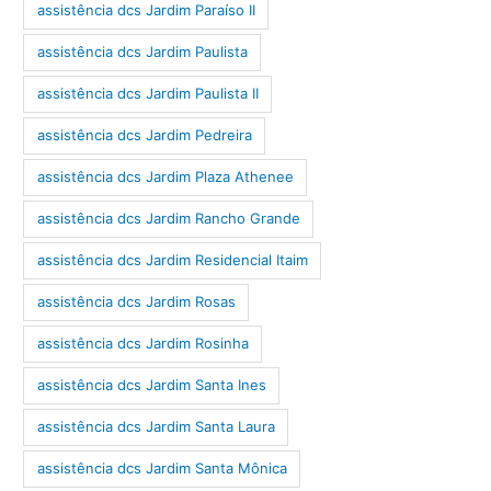
assistência dcs Jardim Paraíso II
assistência dcs Jardim Paulista
assistência dcs Jardim Paulista II
assistência dcs Jardim Pedreira
assistência dcs Jardim Plaza Athenee
assistência dcs Jardim Rancho Grande
assistência dcs Jardim Residencial Itaim
assistência dcs Jardim Rosas
assistência dcs Jardim Rosinha
assistência dcs Jardim Santa Ines
assistência dcs Jardim Santa Laura
assistência dcs Jardim Santa Mônica