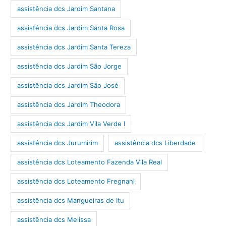
assistência dcs Jardim Santana
assistência dcs Jardim Santa Rosa
assistência dcs Jardim Santa Tereza
assistência dcs Jardim São Jorge
assistência dcs Jardim São José
assistência dcs Jardim Theodora
assistência dcs Jardim Vila Verde I
assistência dcs Jurumirim
assistência dcs Liberdade
assistência dcs Loteamento Fazenda Vila Real
assistência dcs Loteamento Fregnani
assistência dcs Mangueiras de Itu
assistência dcs Melissa