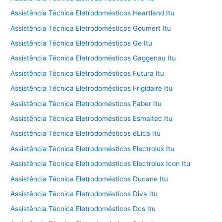
Assistência Técnica Eletrodomésticos Heartland Itu
Assistência Técnica Eletrodomésticos Goumert Itu
Assistência Técnica Eletrodomésticos Ge Itu
Assistência Técnica Eletrodomésticos Gaggenau Itu
Assistência Técnica Eletrodomésticos Futura Itu
Assistência Técnica Eletrodomésticos Frigidaire Itu
Assistência Técnica Eletrodomésticos Faber Itu
Assistência Técnica Eletrodomésticos Esmaltec Itu
Assistência Técnica Eletrodomésticos éLica Itu
Assistência Técnica Eletrodomésticos Electrolux Itu
Assistência Técnica Eletrodomésticos Electrolux Icon Itu
Assistência Técnica Eletrodomésticos Ducane Itu
Assistência Técnica Eletrodomésticos Diva Itu
Assistência Técnica Eletrodomésticos Dcs Itu