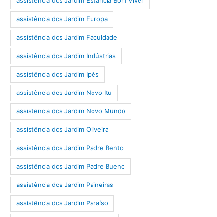
assistência dcs Jardim Estância Bom Viver
assistência dcs Jardim Europa
assistência dcs Jardim Faculdade
assistência dcs Jardim Indústrias
assistência dcs Jardim Ipês
assistência dcs Jardim Novo Itu
assistência dcs Jardim Novo Mundo
assistência dcs Jardim Oliveira
assistência dcs Jardim Padre Bento
assistência dcs Jardim Padre Bueno
assistência dcs Jardim Paineiras
assistência dcs Jardim Paraíso