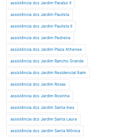
assistência dcs Jardim Paraíso II
assistência dcs Jardim Paulista
assistência dcs Jardim Paulista II
assistência dcs Jardim Pedreira
assistência dcs Jardim Plaza Athenee
assistência dcs Jardim Rancho Grande
assistência dcs Jardim Residencial Itaim
assistência dcs Jardim Rosas
assistência dcs Jardim Rosinha
assistência dcs Jardim Santa Ines
assistência dcs Jardim Santa Laura
assistência dcs Jardim Santa Mônica