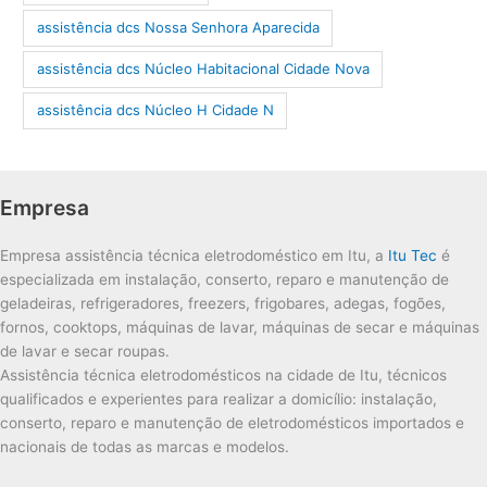
assistência dcs Nossa Senhora Aparecida
assistência dcs Núcleo Habitacional Cidade Nova
assistência dcs Núcleo H Cidade N
Empresa
Empresa assistência técnica eletrodoméstico em Itu, a
Itu Tec
é
especializada em instalação, conserto, reparo e manutenção de
geladeiras, refrigeradores, freezers, frigobares, adegas, fogões,
fornos, cooktops, máquinas de lavar, máquinas de secar e máquinas
de lavar e secar roupas.
Assistência técnica eletrodomésticos na cidade de Itu, técnicos
qualificados e experientes para realizar a domicílio: instalação,
conserto, reparo e manutenção de eletrodomésticos importados e
nacionais de todas as marcas e modelos.