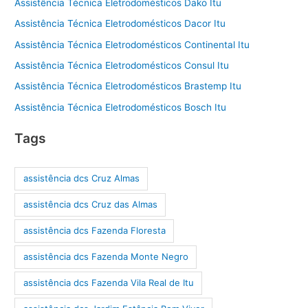
Assistência Técnica Eletrodomésticos Dako Itu
Assistência Técnica Eletrodomésticos Dacor Itu
Assistência Técnica Eletrodomésticos Continental Itu
Assistência Técnica Eletrodomésticos Consul Itu
Assistência Técnica Eletrodomésticos Brastemp Itu
Assistência Técnica Eletrodomésticos Bosch Itu
Tags
assistência dcs Cruz Almas
assistência dcs Cruz das Almas
assistência dcs Fazenda Floresta
assistência dcs Fazenda Monte Negro
assistência dcs Fazenda Vila Real de Itu