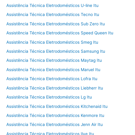
Assistência Técnica Eletrodomésticos U-line Itu
Assistência Técnica Eletrodomésticos Tecno Itu
Assistência Técnica Eletrodomésticos Sub Zero Itu
Assistência Técnica Eletrodomésticos Speed Queen Itu
Assistência Técnica Eletrodomésticos Smeg Itu
Assistência Técnica Eletrodomésticos Samsung Itu
Assistência Técnica Eletrodomésticos Maytag Itu
Assistência Técnica Eletrodomésticos Maruel Itu
Assistência Técnica Eletrodomésticos Lofra Itu
Assistência Técnica Eletrodomésticos Liebherr Itu
Assistência Técnica Eletrodomésticos Lg Itu
Assistência Técnica Eletrodomésticos Kitchenaid Itu
Assistência Técnica Eletrodomésticos Kenmore Itu
Assistência Técnica Eletrodomésticos Jenn Air Itu
Assistência Técnica Eletrodomésticos Ilve Itu