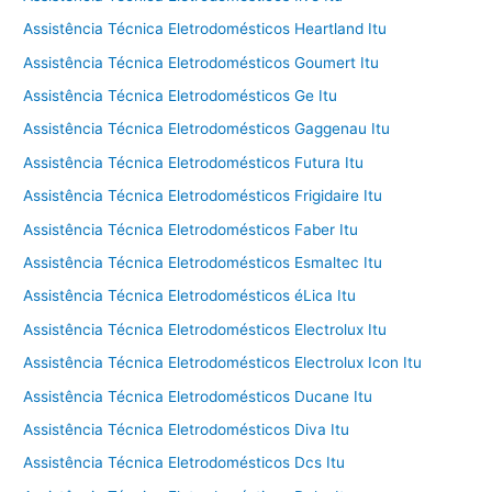
Assistência Técnica Eletrodomésticos Heartland Itu
Assistência Técnica Eletrodomésticos Goumert Itu
Assistência Técnica Eletrodomésticos Ge Itu
Assistência Técnica Eletrodomésticos Gaggenau Itu
Assistência Técnica Eletrodomésticos Futura Itu
Assistência Técnica Eletrodomésticos Frigidaire Itu
Assistência Técnica Eletrodomésticos Faber Itu
Assistência Técnica Eletrodomésticos Esmaltec Itu
Assistência Técnica Eletrodomésticos éLica Itu
Assistência Técnica Eletrodomésticos Electrolux Itu
Assistência Técnica Eletrodomésticos Electrolux Icon Itu
Assistência Técnica Eletrodomésticos Ducane Itu
Assistência Técnica Eletrodomésticos Diva Itu
Assistência Técnica Eletrodomésticos Dcs Itu