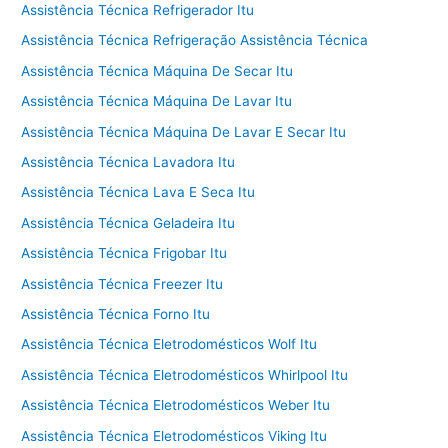
Assistência Técnica Refrigerador Itu
Assistência Técnica Refrigeração Assistência Técnica
Assistência Técnica Máquina De Secar Itu
Assistência Técnica Máquina De Lavar Itu
Assistência Técnica Máquina De Lavar E Secar Itu
Assistência Técnica Lavadora Itu
Assistência Técnica Lava E Seca Itu
Assistência Técnica Geladeira Itu
Assistência Técnica Frigobar Itu
Assistência Técnica Freezer Itu
Assistência Técnica Forno Itu
Assistência Técnica Eletrodomésticos Wolf Itu
Assistência Técnica Eletrodomésticos Whirlpool Itu
Assistência Técnica Eletrodomésticos Weber Itu
Assistência Técnica Eletrodomésticos Viking Itu