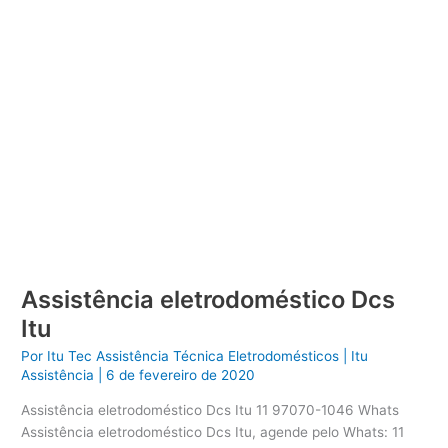
Assistência eletrodoméstico Dcs
Itu
Por
Itu Tec Assistência Técnica Eletrodomésticos
|
Itu
Assistência
|
6 de fevereiro de 2020
Assistência eletrodoméstico Dcs Itu 11 97070-1046 Whats
Assistência eletrodoméstico Dcs Itu, agende pelo Whats: 11