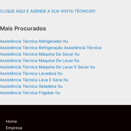
CLIQUE AQUI E AGENDE A SUA VISITA TÉCNICA!!!
Mais Procurados
Assistência Técnica Refrigerador Itu
Assistência Técnica Refrigeração Assistência Técnica
Assistência Técnica Máquina De Secar Itu
Assistência Técnica Máquina De Lavar Itu
Assistência Técnica Máquina De Lavar E Secar Itu
Assistência Técnica Lavadora Itu
Assistência Técnica Lava E Seca Itu
Assistência Técnica Geladeira Itu
Assistência Técnica Frigobar Itu
Home
Empresa