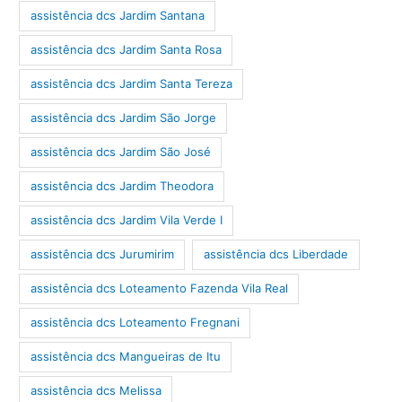
assistência dcs Jardim Santana
assistência dcs Jardim Santa Rosa
assistência dcs Jardim Santa Tereza
assistência dcs Jardim São Jorge
assistência dcs Jardim São José
assistência dcs Jardim Theodora
assistência dcs Jardim Vila Verde I
assistência dcs Jurumirim
assistência dcs Liberdade
assistência dcs Loteamento Fazenda Vila Real
assistência dcs Loteamento Fregnani
assistência dcs Mangueiras de Itu
assistência dcs Melissa