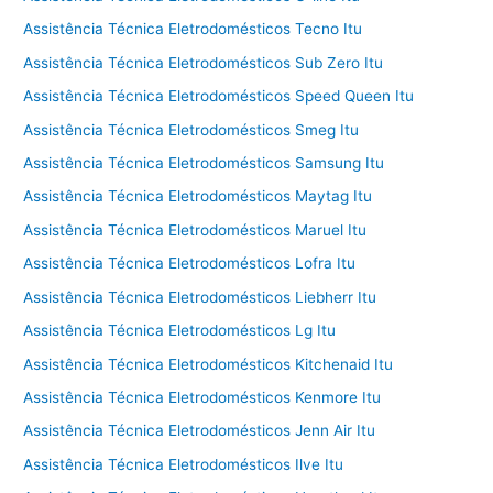
Assistência Técnica Eletrodomésticos Tecno Itu
Assistência Técnica Eletrodomésticos Sub Zero Itu
Assistência Técnica Eletrodomésticos Speed Queen Itu
Assistência Técnica Eletrodomésticos Smeg Itu
Assistência Técnica Eletrodomésticos Samsung Itu
Assistência Técnica Eletrodomésticos Maytag Itu
Assistência Técnica Eletrodomésticos Maruel Itu
Assistência Técnica Eletrodomésticos Lofra Itu
Assistência Técnica Eletrodomésticos Liebherr Itu
Assistência Técnica Eletrodomésticos Lg Itu
Assistência Técnica Eletrodomésticos Kitchenaid Itu
Assistência Técnica Eletrodomésticos Kenmore Itu
Assistência Técnica Eletrodomésticos Jenn Air Itu
Assistência Técnica Eletrodomésticos Ilve Itu