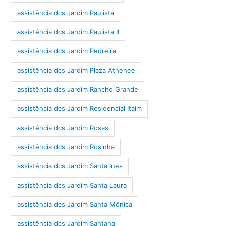
assistência dcs Jardim Paulista
assistência dcs Jardim Paulista II
assistência dcs Jardim Pedreira
assistência dcs Jardim Plaza Athenee
assistência dcs Jardim Rancho Grande
assistência dcs Jardim Residencial Itaim
assistência dcs Jardim Rosas
assistência dcs Jardim Rosinha
assistência dcs Jardim Santa Ines
assistência dcs Jardim Santa Laura
assistência dcs Jardim Santa Mônica
assistência dcs Jardim Santana