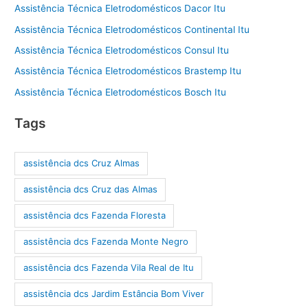
Assistência Técnica Eletrodomésticos Dacor Itu
Assistência Técnica Eletrodomésticos Continental Itu
Assistência Técnica Eletrodomésticos Consul Itu
Assistência Técnica Eletrodomésticos Brastemp Itu
Assistência Técnica Eletrodomésticos Bosch Itu
Tags
assistência dcs Cruz Almas
assistência dcs Cruz das Almas
assistência dcs Fazenda Floresta
assistência dcs Fazenda Monte Negro
assistência dcs Fazenda Vila Real de Itu
assistência dcs Jardim Estância Bom Viver