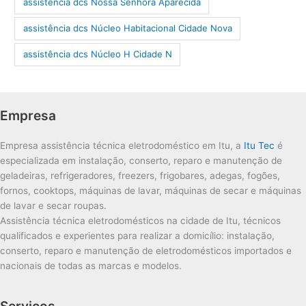
assistência dcs Nossa Senhora Aparecida
assistência dcs Núcleo Habitacional Cidade Nova
assistência dcs Núcleo H Cidade N
Empresa
Empresa assistência técnica eletrodoméstico em Itu, a
Itu Tec
é
especializada em instalação, conserto, reparo e manutenção de
geladeiras, refrigeradores, freezers, frigobares, adegas, fogões,
fornos, cooktops, máquinas de lavar, máquinas de secar e máquinas
de lavar e secar roupas.
Assistência técnica eletrodomésticos na cidade de Itu, técnicos
qualificados e experientes para realizar a domicílio: instalação,
conserto, reparo e manutenção de eletrodomésticos importados e
nacionais de todas as marcas e modelos.
Serviços