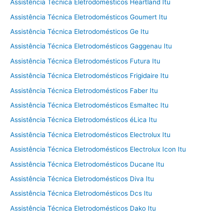
Assistência Técnica Eletrodomésticos Heartland Itu
Assistência Técnica Eletrodomésticos Goumert Itu
Assistência Técnica Eletrodomésticos Ge Itu
Assistência Técnica Eletrodomésticos Gaggenau Itu
Assistência Técnica Eletrodomésticos Futura Itu
Assistência Técnica Eletrodomésticos Frigidaire Itu
Assistência Técnica Eletrodomésticos Faber Itu
Assistência Técnica Eletrodomésticos Esmaltec Itu
Assistência Técnica Eletrodomésticos éLica Itu
Assistência Técnica Eletrodomésticos Electrolux Itu
Assistência Técnica Eletrodomésticos Electrolux Icon Itu
Assistência Técnica Eletrodomésticos Ducane Itu
Assistência Técnica Eletrodomésticos Diva Itu
Assistência Técnica Eletrodomésticos Dcs Itu
Assistência Técnica Eletrodomésticos Dako Itu