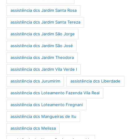
assistência dcs Jardim Santa Rosa
assistência dcs Jardim Santa Tereza
assistência dcs Jardim São Jorge
assistência dcs Jardim São José
assistência dcs Jardim Theodora
assistência dcs Jardim Vila Verde I
assistência dcs Jurumirim
assistência dcs Liberdade
assistência dcs Loteamento Fazenda Vila Real
assistência dcs Loteamento Fregnani
assistência dcs Mangueiras de Itu
assistência dcs Melissa