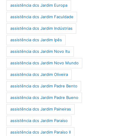
assistência dcs Jardim Europa
assistência dcs Jardim Faculdade
assistência dcs Jardim Indústrias
assistência dcs Jardim Ipês
assistência dcs Jardim Novo Itu
assistência dcs Jardim Novo Mundo
assistência dcs Jardim Oliveira
assistência dcs Jardim Padre Bento
assistência dcs Jardim Padre Bueno
assistência dcs Jardim Paineiras
assistência dcs Jardim Paraíso
assistência dcs Jardim Paraíso II