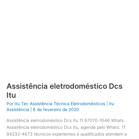
Assistência eletrodoméstico Dcs
Itu
Por
Itu Tec Assistência Técnica Eletrodomésticos
|
Itu
Assistência
|
6 de fevereiro de 2020
Assistência eletrodoméstico Dcs Itu 11 97070-1046 Whats
Assistência eletrodoméstico Dcs Itu, agende pelo Whats: 11
94232-4673 técnicos experientes e qualificados atendem a