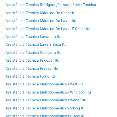
Assistência Técnica Refrigeração Assistência Técnica
Assistência Técnica Máquina De Secar Itu
Assistência Técnica Máquina De Lavar Itu
Assistência Técnica Máquina De Lavar E Secar Itu
Assistência Técnica Lavadora Itu
Assistência Técnica Lava E Seca Itu
Assistência Técnica Geladeira Itu
Assistência Técnica Frigobar Itu
Assistência Técnica Freezer Itu
Assistência Técnica Forno Itu
Assistência Técnica Eletrodomésticos Wolf Itu
Assistência Técnica Eletrodomésticos Whirlpool Itu
Assistência Técnica Eletrodomésticos Weber Itu
Assistência Técnica Eletrodomésticos Viking Itu
Assistência Técnica Eletrodomésticos U-line Itu