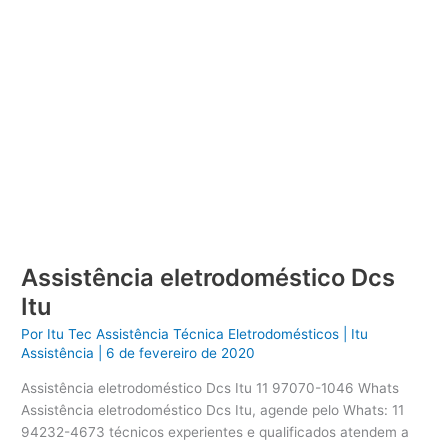
Assistência eletrodoméstico Dcs
Itu
Por
Itu Tec Assistência Técnica Eletrodomésticos
|
Itu
Assistência
|
6 de fevereiro de 2020
Assistência eletrodoméstico Dcs Itu 11 97070-1046 Whats
Assistência eletrodoméstico Dcs Itu, agende pelo Whats: 11
94232-4673 técnicos experientes e qualificados atendem a