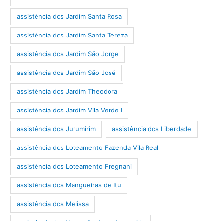
assistência dcs Jardim Santa Rosa
assistência dcs Jardim Santa Tereza
assistência dcs Jardim São Jorge
assistência dcs Jardim São José
assistência dcs Jardim Theodora
assistência dcs Jardim Vila Verde I
assistência dcs Jurumirim
assistência dcs Liberdade
assistência dcs Loteamento Fazenda Vila Real
assistência dcs Loteamento Fregnani
assistência dcs Mangueiras de Itu
assistência dcs Melissa