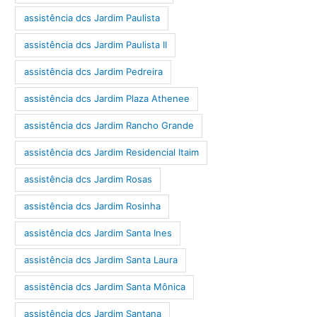
assistência dcs Jardim Paulista
assistência dcs Jardim Paulista II
assistência dcs Jardim Pedreira
assistência dcs Jardim Plaza Athenee
assistência dcs Jardim Rancho Grande
assistência dcs Jardim Residencial Itaim
assistência dcs Jardim Rosas
assistência dcs Jardim Rosinha
assistência dcs Jardim Santa Ines
assistência dcs Jardim Santa Laura
assistência dcs Jardim Santa Mônica
assistência dcs Jardim Santana