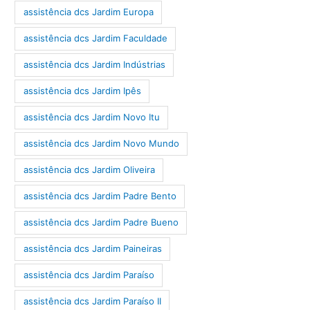
assistência dcs Jardim Europa
assistência dcs Jardim Faculdade
assistência dcs Jardim Indústrias
assistência dcs Jardim Ipês
assistência dcs Jardim Novo Itu
assistência dcs Jardim Novo Mundo
assistência dcs Jardim Oliveira
assistência dcs Jardim Padre Bento
assistência dcs Jardim Padre Bueno
assistência dcs Jardim Paineiras
assistência dcs Jardim Paraíso
assistência dcs Jardim Paraíso II