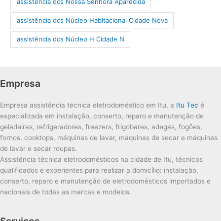
assistência dcs Nossa Senhora Aparecida
assistência dcs Núcleo Habitacional Cidade Nova
assistência dcs Núcleo H Cidade N
Empresa
Empresa assistência técnica eletrodoméstico em Itu, a
Itu Tec
é
especializada em instalação, conserto, reparo e manutenção de
geladeiras, refrigeradores, freezers, frigobares, adegas, fogões,
fornos, cooktops, máquinas de lavar, máquinas de secar e máquinas
de lavar e secar roupas.
Assistência técnica eletrodomésticos na cidade de Itu, técnicos
qualificados e experientes para realizar a domicílio: instalação,
conserto, reparo e manutenção de eletrodomésticos importados e
nacionais de todas as marcas e modelos.
Serviços