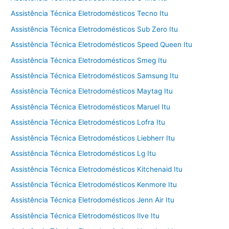
Assistência Técnica Eletrodomésticos Tecno Itu
Assistência Técnica Eletrodomésticos Sub Zero Itu
Assistência Técnica Eletrodomésticos Speed Queen Itu
Assistência Técnica Eletrodomésticos Smeg Itu
Assistência Técnica Eletrodomésticos Samsung Itu
Assistência Técnica Eletrodomésticos Maytag Itu
Assistência Técnica Eletrodomésticos Maruel Itu
Assistência Técnica Eletrodomésticos Lofra Itu
Assistência Técnica Eletrodomésticos Liebherr Itu
Assistência Técnica Eletrodomésticos Lg Itu
Assistência Técnica Eletrodomésticos Kitchenaid Itu
Assistência Técnica Eletrodomésticos Kenmore Itu
Assistência Técnica Eletrodomésticos Jenn Air Itu
Assistência Técnica Eletrodomésticos Ilve Itu