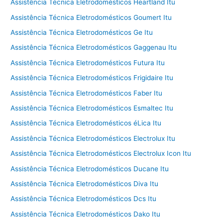
Assistência Técnica Eletrodomésticos Heartland Itu
Assistência Técnica Eletrodomésticos Goumert Itu
Assistência Técnica Eletrodomésticos Ge Itu
Assistência Técnica Eletrodomésticos Gaggenau Itu
Assistência Técnica Eletrodomésticos Futura Itu
Assistência Técnica Eletrodomésticos Frigidaire Itu
Assistência Técnica Eletrodomésticos Faber Itu
Assistência Técnica Eletrodomésticos Esmaltec Itu
Assistência Técnica Eletrodomésticos éLica Itu
Assistência Técnica Eletrodomésticos Electrolux Itu
Assistência Técnica Eletrodomésticos Electrolux Icon Itu
Assistência Técnica Eletrodomésticos Ducane Itu
Assistência Técnica Eletrodomésticos Diva Itu
Assistência Técnica Eletrodomésticos Dcs Itu
Assistência Técnica Eletrodomésticos Dako Itu