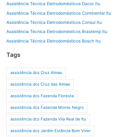
Assistência Técnica Eletrodomésticos Dacor Itu
Assistência Técnica Eletrodomésticos Continental Itu
Assistência Técnica Eletrodomésticos Consul Itu
Assistência Técnica Eletrodomésticos Brastemp Itu
Assistência Técnica Eletrodomésticos Bosch Itu
Tags
assistência dcs Cruz Almas
assistência dcs Cruz das Almas
assistência dcs Fazenda Floresta
assistência dcs Fazenda Monte Negro
assistência dcs Fazenda Vila Real de Itu
assistência dcs Jardim Estância Bom Viver