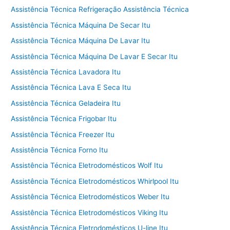
Assistência Técnica Refrigeração Assistência Técnica
Assistência Técnica Máquina De Secar Itu
Assistência Técnica Máquina De Lavar Itu
Assistência Técnica Máquina De Lavar E Secar Itu
Assistência Técnica Lavadora Itu
Assistência Técnica Lava E Seca Itu
Assistência Técnica Geladeira Itu
Assistência Técnica Frigobar Itu
Assistência Técnica Freezer Itu
Assistência Técnica Forno Itu
Assistência Técnica Eletrodomésticos Wolf Itu
Assistência Técnica Eletrodomésticos Whirlpool Itu
Assistência Técnica Eletrodomésticos Weber Itu
Assistência Técnica Eletrodomésticos Viking Itu
Assistência Técnica Eletrodomésticos U-line Itu