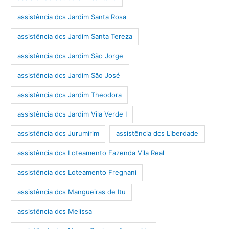
assistência dcs Jardim Santa Rosa
assistência dcs Jardim Santa Tereza
assistência dcs Jardim São Jorge
assistência dcs Jardim São José
assistência dcs Jardim Theodora
assistência dcs Jardim Vila Verde I
assistência dcs Jurumirim
assistência dcs Liberdade
assistência dcs Loteamento Fazenda Vila Real
assistência dcs Loteamento Fregnani
assistência dcs Mangueiras de Itu
assistência dcs Melissa