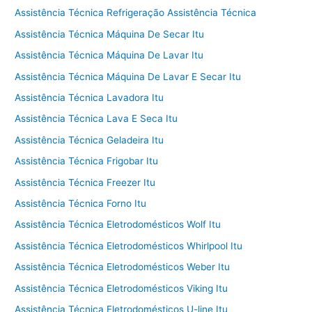
Assistência Técnica Refrigeração Assistência Técnica
Assistência Técnica Máquina De Secar Itu
Assistência Técnica Máquina De Lavar Itu
Assistência Técnica Máquina De Lavar E Secar Itu
Assistência Técnica Lavadora Itu
Assistência Técnica Lava E Seca Itu
Assistência Técnica Geladeira Itu
Assistência Técnica Frigobar Itu
Assistência Técnica Freezer Itu
Assistência Técnica Forno Itu
Assistência Técnica Eletrodomésticos Wolf Itu
Assistência Técnica Eletrodomésticos Whirlpool Itu
Assistência Técnica Eletrodomésticos Weber Itu
Assistência Técnica Eletrodomésticos Viking Itu
Assistência Técnica Eletrodomésticos U-line Itu