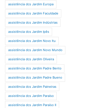
assistência dcs Jardim Europa
assistência dcs Jardim Faculdade
assistência dcs Jardim Indústrias
assistência dcs Jardim Ipês
assistência dcs Jardim Novo Itu
assistência dcs Jardim Novo Mundo
assistência dcs Jardim Oliveira
assistência dcs Jardim Padre Bento
assistência dcs Jardim Padre Bueno
assistência dcs Jardim Paineiras
assistência dcs Jardim Paraíso
assistência dcs Jardim Paraíso II