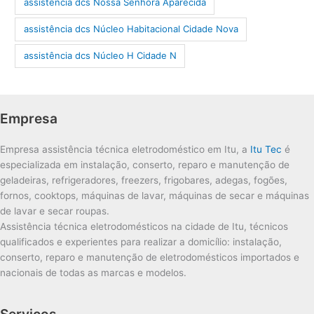
assistência dcs Nossa Senhora Aparecida
assistência dcs Núcleo Habitacional Cidade Nova
assistência dcs Núcleo H Cidade N
Empresa
Empresa assistência técnica eletrodoméstico em Itu, a
Itu Tec
é
especializada em instalação, conserto, reparo e manutenção de
geladeiras, refrigeradores, freezers, frigobares, adegas, fogões,
fornos, cooktops, máquinas de lavar, máquinas de secar e máquinas
de lavar e secar roupas.
Assistência técnica eletrodomésticos na cidade de Itu, técnicos
qualificados e experientes para realizar a domicílio: instalação,
conserto, reparo e manutenção de eletrodomésticos importados e
nacionais de todas as marcas e modelos.
Serviços