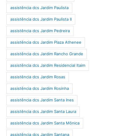
assistência dcs Jardim Paulista
assistência dcs Jardim Paulista II
assistência dcs Jardim Pedreira
assistência dcs Jardim Plaza Athenee
assistência dcs Jardim Rancho Grande
assistência dcs Jardim Residencial Itaim
assistência dcs Jardim Rosas
assistência dcs Jardim Rosinha
assistência dcs Jardim Santa Ines
assistência dcs Jardim Santa Laura
assistência dcs Jardim Santa Mônica
assistência dcs Jardim Santana