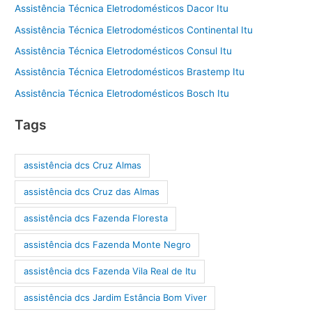
Assistência Técnica Eletrodomésticos Dacor Itu
Assistência Técnica Eletrodomésticos Continental Itu
Assistência Técnica Eletrodomésticos Consul Itu
Assistência Técnica Eletrodomésticos Brastemp Itu
Assistência Técnica Eletrodomésticos Bosch Itu
Tags
assistência dcs Cruz Almas
assistência dcs Cruz das Almas
assistência dcs Fazenda Floresta
assistência dcs Fazenda Monte Negro
assistência dcs Fazenda Vila Real de Itu
assistência dcs Jardim Estância Bom Viver