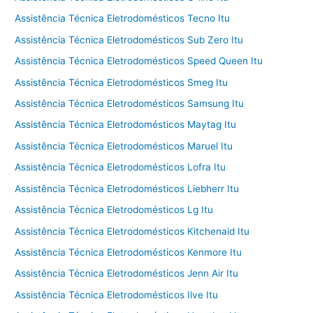
Assistência Técnica Eletrodomésticos Tecno Itu
Assistência Técnica Eletrodomésticos Sub Zero Itu
Assistência Técnica Eletrodomésticos Speed Queen Itu
Assistência Técnica Eletrodomésticos Smeg Itu
Assistência Técnica Eletrodomésticos Samsung Itu
Assistência Técnica Eletrodomésticos Maytag Itu
Assistência Técnica Eletrodomésticos Maruel Itu
Assistência Técnica Eletrodomésticos Lofra Itu
Assistência Técnica Eletrodomésticos Liebherr Itu
Assistência Técnica Eletrodomésticos Lg Itu
Assistência Técnica Eletrodomésticos Kitchenaid Itu
Assistência Técnica Eletrodomésticos Kenmore Itu
Assistência Técnica Eletrodomésticos Jenn Air Itu
Assistência Técnica Eletrodomésticos Ilve Itu