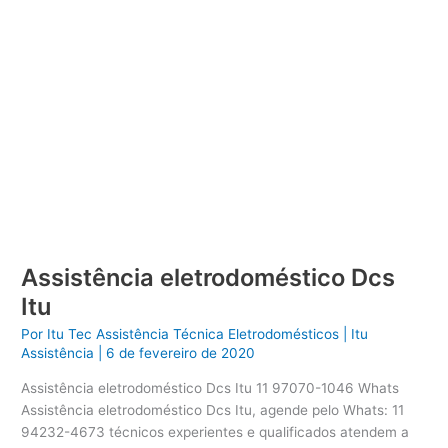
Assistência eletrodoméstico Dcs
Itu
Por
Itu Tec Assistência Técnica Eletrodomésticos
|
Itu
Assistência
|
6 de fevereiro de 2020
Assistência eletrodoméstico Dcs Itu 11 97070-1046 Whats
Assistência eletrodoméstico Dcs Itu, agende pelo Whats: 11
94232-4673 técnicos experientes e qualificados atendem a