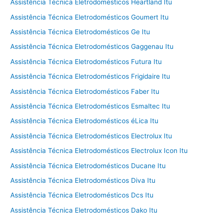
Assistência Técnica Eletrodomésticos Heartland Itu
Assistência Técnica Eletrodomésticos Goumert Itu
Assistência Técnica Eletrodomésticos Ge Itu
Assistência Técnica Eletrodomésticos Gaggenau Itu
Assistência Técnica Eletrodomésticos Futura Itu
Assistência Técnica Eletrodomésticos Frigidaire Itu
Assistência Técnica Eletrodomésticos Faber Itu
Assistência Técnica Eletrodomésticos Esmaltec Itu
Assistência Técnica Eletrodomésticos éLica Itu
Assistência Técnica Eletrodomésticos Electrolux Itu
Assistência Técnica Eletrodomésticos Electrolux Icon Itu
Assistência Técnica Eletrodomésticos Ducane Itu
Assistência Técnica Eletrodomésticos Diva Itu
Assistência Técnica Eletrodomésticos Dcs Itu
Assistência Técnica Eletrodomésticos Dako Itu