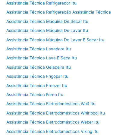
Assistência Técnica Refrigerador Itu
Assistência Técnica Refrigeração Assistência Técnica
Assistência Técnica Máquina De Secar Itu
Assistência Técnica Máquina De Lavar Itu
Assistência Técnica Máquina De Lavar E Secar Itu
Assistência Técnica Lavadora Itu
Assistência Técnica Lava E Seca Itu
Assistência Técnica Geladeira Itu
Assistência Técnica Frigobar Itu
Assistência Técnica Freezer Itu
Assistência Técnica Forno Itu
Assistência Técnica Eletrodomésticos Wolf Itu
Assistência Técnica Eletrodomésticos Whirlpool Itu
Assistência Técnica Eletrodomésticos Weber Itu
Assistência Técnica Eletrodomésticos Viking Itu