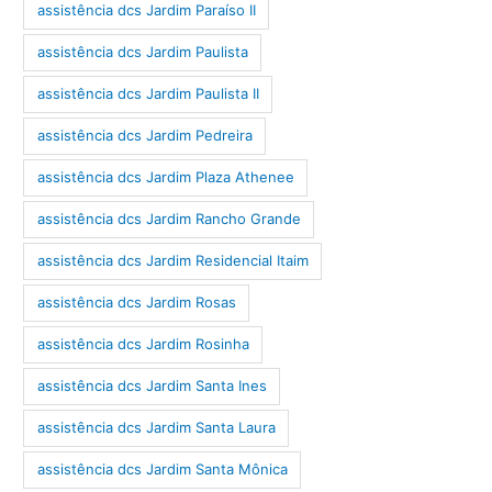
assistência dcs Jardim Paraíso II
assistência dcs Jardim Paulista
assistência dcs Jardim Paulista II
assistência dcs Jardim Pedreira
assistência dcs Jardim Plaza Athenee
assistência dcs Jardim Rancho Grande
assistência dcs Jardim Residencial Itaim
assistência dcs Jardim Rosas
assistência dcs Jardim Rosinha
assistência dcs Jardim Santa Ines
assistência dcs Jardim Santa Laura
assistência dcs Jardim Santa Mônica