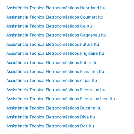
Assistência Técnica Eletrodomésticos Heartland Itu
Assistência Técnica Eletrodomésticos Goumert Itu
Assistência Técnica Eletrodomésticos Ge Itu
Assistência Técnica Eletrodomésticos Gaggenau Itu
Assistência Técnica Eletrodomésticos Futura Itu
Assistência Técnica Eletrodomésticos Frigidaire Itu
Assistência Técnica Eletrodomésticos Faber Itu
Assistência Técnica Eletrodomésticos Esmaltec Itu
Assistência Técnica Eletrodomésticos éLica Itu
Assistência Técnica Eletrodomésticos Electrolux Itu
Assistência Técnica Eletrodomésticos Electrolux Icon Itu
Assistência Técnica Eletrodomésticos Ducane Itu
Assistência Técnica Eletrodomésticos Diva Itu
Assistência Técnica Eletrodomésticos Dcs Itu