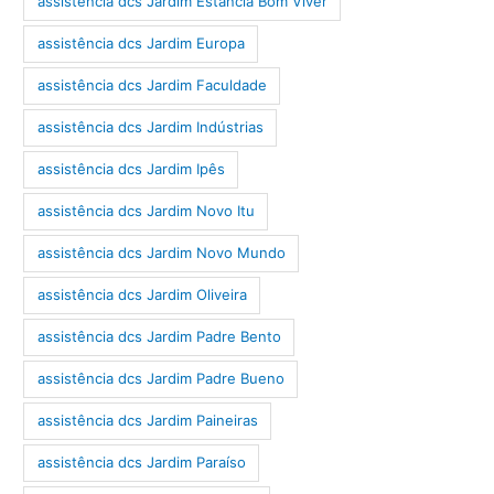
assistência dcs Jardim Estância Bom Viver
assistência dcs Jardim Europa
assistência dcs Jardim Faculdade
assistência dcs Jardim Indústrias
assistência dcs Jardim Ipês
assistência dcs Jardim Novo Itu
assistência dcs Jardim Novo Mundo
assistência dcs Jardim Oliveira
assistência dcs Jardim Padre Bento
assistência dcs Jardim Padre Bueno
assistência dcs Jardim Paineiras
assistência dcs Jardim Paraíso