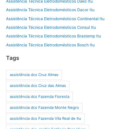
Assistência Técnica Eletrodomésticos Dako Itu
Assistência Técnica Eletrodomésticos Dacor Itu
Assistência Técnica Eletrodomésticos Continental Itu
Assistência Técnica Eletrodomésticos Consul Itu
Assistência Técnica Eletrodomésticos Brastemp Itu
Assistência Técnica Eletrodomésticos Bosch Itu
Tags
assistência dcs Cruz Almas
assistência dcs Cruz das Almas
assistência dcs Fazenda Floresta
assistência dcs Fazenda Monte Negro
assistência dcs Fazenda Vila Real de Itu