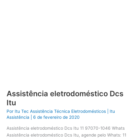
Assistência eletrodoméstico Dcs
Itu
Por
Itu Tec Assistência Técnica Eletrodomésticos
|
Itu
Assistência
|
6 de fevereiro de 2020
Assistência eletrodoméstico Dcs Itu 11 97070-1046 Whats
Assistência eletrodoméstico Dcs Itu, agende pelo Whats: 11