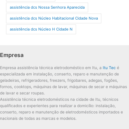
assistência dcs Nossa Senhora Aparecida
assistência dcs Núcleo Habitacional Cidade Nova
assistência dcs Núcleo H Cidade N
Empresa
Empresa assistência técnica eletrodoméstico em Itu, a
Itu Tec
é
especializada em instalação, conserto, reparo e manutenção de
geladeiras, refrigeradores, freezers, frigobares, adegas, fogões,
fornos, cooktops, máquinas de lavar, máquinas de secar e máquinas
de lavar e secar roupas.
Assistência técnica eletrodomésticos na cidade de Itu, técnicos
qualificados e experientes para realizar a domicílio: instalação,
conserto, reparo e manutenção de eletrodomésticos importados e
nacionais de todas as marcas e modelos.