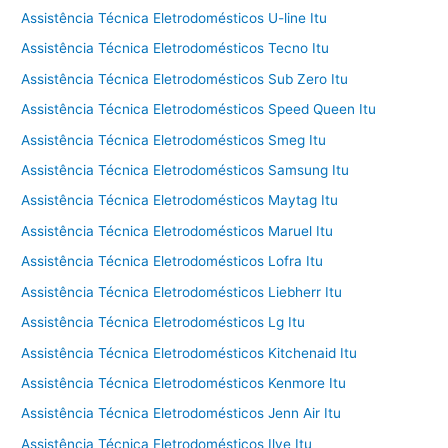
Assistência Técnica Eletrodomésticos U-line Itu
Assistência Técnica Eletrodomésticos Tecno Itu
Assistência Técnica Eletrodomésticos Sub Zero Itu
Assistência Técnica Eletrodomésticos Speed Queen Itu
Assistência Técnica Eletrodomésticos Smeg Itu
Assistência Técnica Eletrodomésticos Samsung Itu
Assistência Técnica Eletrodomésticos Maytag Itu
Assistência Técnica Eletrodomésticos Maruel Itu
Assistência Técnica Eletrodomésticos Lofra Itu
Assistência Técnica Eletrodomésticos Liebherr Itu
Assistência Técnica Eletrodomésticos Lg Itu
Assistência Técnica Eletrodomésticos Kitchenaid Itu
Assistência Técnica Eletrodomésticos Kenmore Itu
Assistência Técnica Eletrodomésticos Jenn Air Itu
Assistência Técnica Eletrodomésticos Ilve Itu