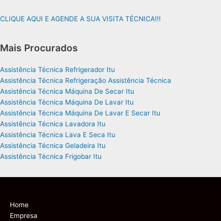
CLIQUE AQUI E AGENDE A SUA VISITA TÉCNICA!!!
Mais Procurados
Assistência Técnica Refrigerador Itu
Assistência Técnica Refrigeração Assistência Técnica
Assistência Técnica Máquina De Secar Itu
Assistência Técnica Máquina De Lavar Itu
Assistência Técnica Máquina De Lavar E Secar Itu
Assistência Técnica Lavadora Itu
Assistência Técnica Lava E Seca Itu
Assistência Técnica Geladeira Itu
Assistência Técnica Frigobar Itu
Home
Empresa