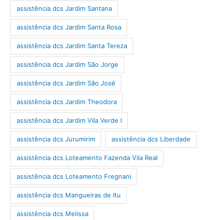
assistência dcs Jardim Santana
assistência dcs Jardim Santa Rosa
assistência dcs Jardim Santa Tereza
assistência dcs Jardim São Jorge
assistência dcs Jardim São José
assistência dcs Jardim Theodora
assistência dcs Jardim Vila Verde I
assistência dcs Jurumirim
assistência dcs Liberdade
assistência dcs Loteamento Fazenda Vila Real
assistência dcs Loteamento Fregnani
assistência dcs Mangueiras de Itu
assistência dcs Melissa