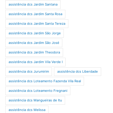
assistência dcs Jardim Santana
assistência dcs Jardim Santa Rosa
assistência dcs Jardim Santa Tereza
assistência dcs Jardim São Jorge
assistência dcs Jardim São José
assistência dcs Jardim Theodora
assistência dcs Jardim Vila Verde I
assistência dcs Jurumirim
assistência dcs Liberdade
assistência dcs Loteamento Fazenda Vila Real
assistência dcs Loteamento Fregnani
assistência dcs Mangueiras de Itu
assistência dcs Melissa