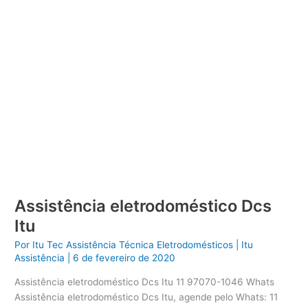
Assistência eletrodoméstico Dcs
Itu
Por
Itu Tec Assistência Técnica Eletrodomésticos
|
Itu
Assistência
|
6 de fevereiro de 2020
Assistência eletrodoméstico Dcs Itu 11 97070-1046 Whats
Assistência eletrodoméstico Dcs Itu, agende pelo Whats: 11