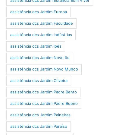
assistência dcs Jardim Estância Bom Viver
assistência dcs Jardim Europa
assistência dcs Jardim Faculdade
assistência dcs Jardim Indústrias
assistência dcs Jardim Ipês
assistência dcs Jardim Novo Itu
assistência dcs Jardim Novo Mundo
assistência dcs Jardim Oliveira
assistência dcs Jardim Padre Bento
assistência dcs Jardim Padre Bueno
assistência dcs Jardim Paineiras
assistência dcs Jardim Paraíso