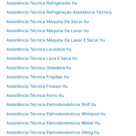
Assistência Técnica Refrigerador Itu
Assistência Técnica Refrigeração Assistência Técnica
Assistência Técnica Máquina De Secar Itu
Assistência Técnica Máquina De Lavar Itu
Assistência Técnica Máquina De Lavar E Secar Itu
Assistência Técnica Lavadora Itu
Assistência Técnica Lava E Seca Itu
Assistência Técnica Geladeira Itu
Assistência Técnica Frigobar Itu
Assistência Técnica Freezer Itu
Assistência Técnica Forno Itu
Assistência Técnica Eletrodomésticos Wolf Itu
Assistência Técnica Eletrodomésticos Whirlpool Itu
Assistência Técnica Eletrodomésticos Weber Itu
Assistência Técnica Eletrodomésticos Viking Itu