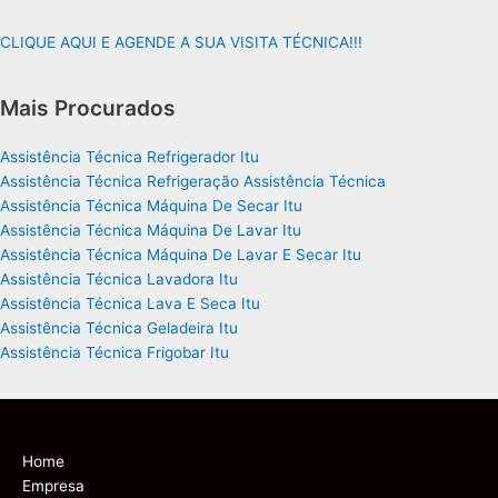
CLIQUE AQUI E AGENDE A SUA VISITA TÉCNICA!!!
Mais Procurados
Assistência Técnica Refrigerador Itu
Assistência Técnica Refrigeração Assistência Técnica
Assistência Técnica Máquina De Secar Itu
Assistência Técnica Máquina De Lavar Itu
Assistência Técnica Máquina De Lavar E Secar Itu
Assistência Técnica Lavadora Itu
Assistência Técnica Lava E Seca Itu
Assistência Técnica Geladeira Itu
Assistência Técnica Frigobar Itu
Home
Empresa