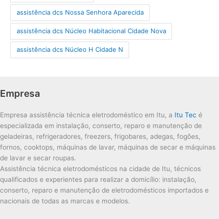
assistência dcs Nossa Senhora Aparecida
assistência dcs Núcleo Habitacional Cidade Nova
assistência dcs Núcleo H Cidade N
Empresa
Empresa assistência técnica eletrodoméstico em Itu, a
Itu Tec
é
especializada em instalação, conserto, reparo e manutenção de
geladeiras, refrigeradores, freezers, frigobares, adegas, fogões,
fornos, cooktops, máquinas de lavar, máquinas de secar e máquinas
de lavar e secar roupas.
Assistência técnica eletrodomésticos na cidade de Itu, técnicos
qualificados e experientes para realizar a domicílio: instalação,
conserto, reparo e manutenção de eletrodomésticos importados e
nacionais de todas as marcas e modelos.