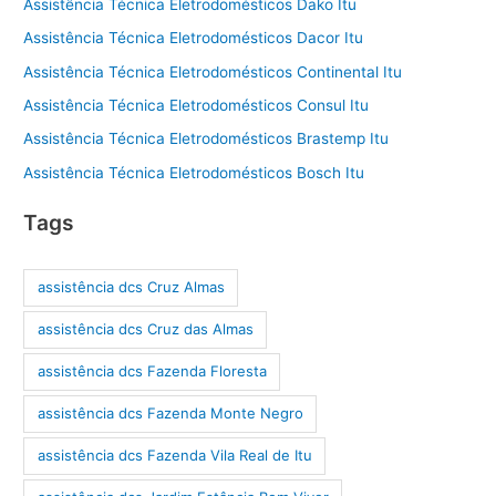
Assistência Técnica Eletrodomésticos Dako Itu
Assistência Técnica Eletrodomésticos Dacor Itu
Assistência Técnica Eletrodomésticos Continental Itu
Assistência Técnica Eletrodomésticos Consul Itu
Assistência Técnica Eletrodomésticos Brastemp Itu
Assistência Técnica Eletrodomésticos Bosch Itu
Tags
assistência dcs Cruz Almas
assistência dcs Cruz das Almas
assistência dcs Fazenda Floresta
assistência dcs Fazenda Monte Negro
assistência dcs Fazenda Vila Real de Itu