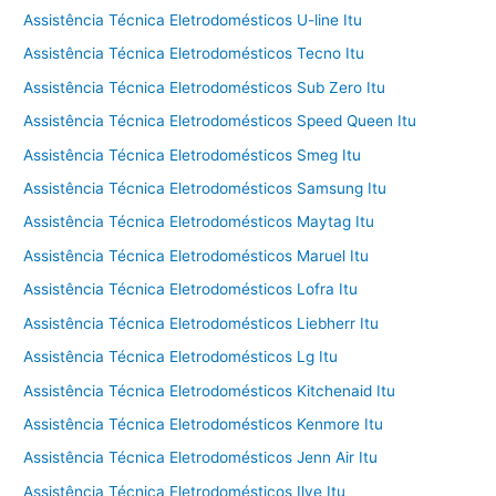
Assistência Técnica Eletrodomésticos U-line Itu
Assistência Técnica Eletrodomésticos Tecno Itu
Assistência Técnica Eletrodomésticos Sub Zero Itu
Assistência Técnica Eletrodomésticos Speed Queen Itu
Assistência Técnica Eletrodomésticos Smeg Itu
Assistência Técnica Eletrodomésticos Samsung Itu
Assistência Técnica Eletrodomésticos Maytag Itu
Assistência Técnica Eletrodomésticos Maruel Itu
Assistência Técnica Eletrodomésticos Lofra Itu
Assistência Técnica Eletrodomésticos Liebherr Itu
Assistência Técnica Eletrodomésticos Lg Itu
Assistência Técnica Eletrodomésticos Kitchenaid Itu
Assistência Técnica Eletrodomésticos Kenmore Itu
Assistência Técnica Eletrodomésticos Jenn Air Itu
Assistência Técnica Eletrodomésticos Ilve Itu