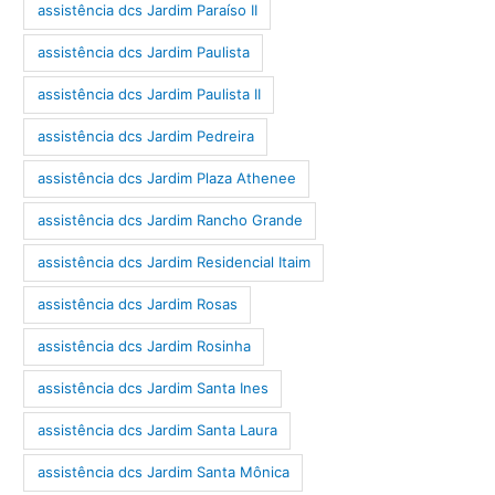
assistência dcs Jardim Paraíso II
assistência dcs Jardim Paulista
assistência dcs Jardim Paulista II
assistência dcs Jardim Pedreira
assistência dcs Jardim Plaza Athenee
assistência dcs Jardim Rancho Grande
assistência dcs Jardim Residencial Itaim
assistência dcs Jardim Rosas
assistência dcs Jardim Rosinha
assistência dcs Jardim Santa Ines
assistência dcs Jardim Santa Laura
assistência dcs Jardim Santa Mônica