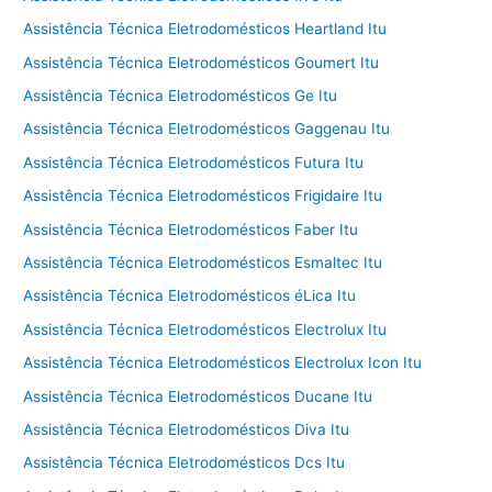
Assistência Técnica Eletrodomésticos Heartland Itu
Assistência Técnica Eletrodomésticos Goumert Itu
Assistência Técnica Eletrodomésticos Ge Itu
Assistência Técnica Eletrodomésticos Gaggenau Itu
Assistência Técnica Eletrodomésticos Futura Itu
Assistência Técnica Eletrodomésticos Frigidaire Itu
Assistência Técnica Eletrodomésticos Faber Itu
Assistência Técnica Eletrodomésticos Esmaltec Itu
Assistência Técnica Eletrodomésticos éLica Itu
Assistência Técnica Eletrodomésticos Electrolux Itu
Assistência Técnica Eletrodomésticos Electrolux Icon Itu
Assistência Técnica Eletrodomésticos Ducane Itu
Assistência Técnica Eletrodomésticos Diva Itu
Assistência Técnica Eletrodomésticos Dcs Itu