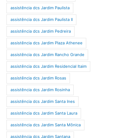
assistência dcs Jardim Paulista
assistência dcs Jardim Paulista II
assistência dcs Jardim Pedreira
assistência dcs Jardim Plaza Athenee
assistência dcs Jardim Rancho Grande
assistência dcs Jardim Residencial Itaim
assistência dcs Jardim Rosas
assistência dcs Jardim Rosinha
assistência dcs Jardim Santa Ines
assistência dcs Jardim Santa Laura
assistência dcs Jardim Santa Mônica
assistência dcs Jardim Santana