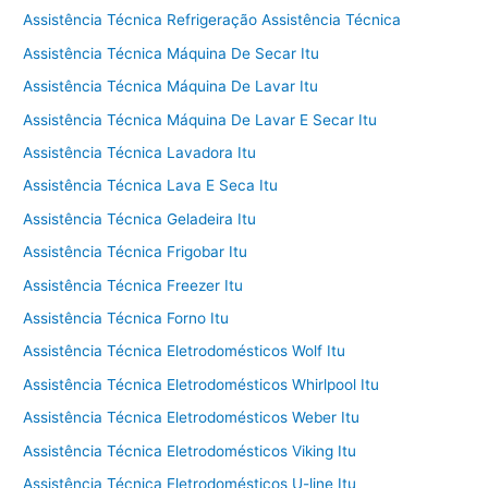
Assistência Técnica Refrigeração Assistência Técnica
Assistência Técnica Máquina De Secar Itu
Assistência Técnica Máquina De Lavar Itu
Assistência Técnica Máquina De Lavar E Secar Itu
Assistência Técnica Lavadora Itu
Assistência Técnica Lava E Seca Itu
Assistência Técnica Geladeira Itu
Assistência Técnica Frigobar Itu
Assistência Técnica Freezer Itu
Assistência Técnica Forno Itu
Assistência Técnica Eletrodomésticos Wolf Itu
Assistência Técnica Eletrodomésticos Whirlpool Itu
Assistência Técnica Eletrodomésticos Weber Itu
Assistência Técnica Eletrodomésticos Viking Itu
Assistência Técnica Eletrodomésticos U-line Itu