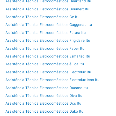
Assistência Técnica Eletrodomésticos Heartland Itu
Assistência Técnica Eletrodomésticos Goumert Itu
Assistência Técnica Eletrodomésticos Ge Itu
Assistência Técnica Eletrodomésticos Gaggenau Itu
Assistência Técnica Eletrodomésticos Futura Itu
Assistência Técnica Eletrodomésticos Frigidaire Itu
Assistência Técnica Eletrodomésticos Faber Itu
Assistência Técnica Eletrodomésticos Esmaltec Itu
Assistência Técnica Eletrodomésticos éLica Itu
Assistência Técnica Eletrodomésticos Electrolux Itu
Assistência Técnica Eletrodomésticos Electrolux Icon Itu
Assistência Técnica Eletrodomésticos Ducane Itu
Assistência Técnica Eletrodomésticos Diva Itu
Assistência Técnica Eletrodomésticos Dcs Itu
Assistência Técnica Eletrodomésticos Dako Itu