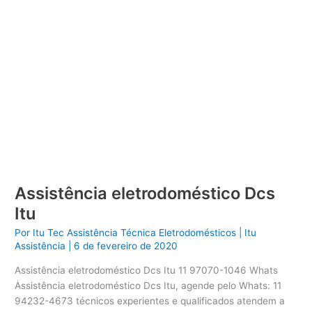
Assistência eletrodoméstico Dcs
Itu
Por
Itu Tec Assistência Técnica Eletrodomésticos
|
Itu
Assistência
|
6 de fevereiro de 2020
Assistência eletrodoméstico Dcs Itu 11 97070-1046 Whats
Assistência eletrodoméstico Dcs Itu, agende pelo Whats: 11
94232-4673 técnicos experientes e qualificados atendem a