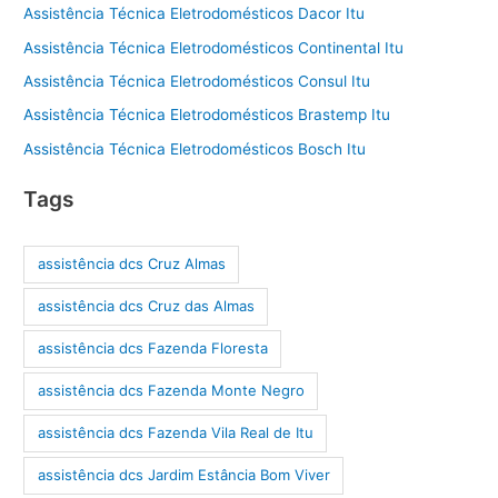
Assistência Técnica Eletrodomésticos Dacor Itu
Assistência Técnica Eletrodomésticos Continental Itu
Assistência Técnica Eletrodomésticos Consul Itu
Assistência Técnica Eletrodomésticos Brastemp Itu
Assistência Técnica Eletrodomésticos Bosch Itu
Tags
assistência dcs Cruz Almas
assistência dcs Cruz das Almas
assistência dcs Fazenda Floresta
assistência dcs Fazenda Monte Negro
assistência dcs Fazenda Vila Real de Itu
assistência dcs Jardim Estância Bom Viver