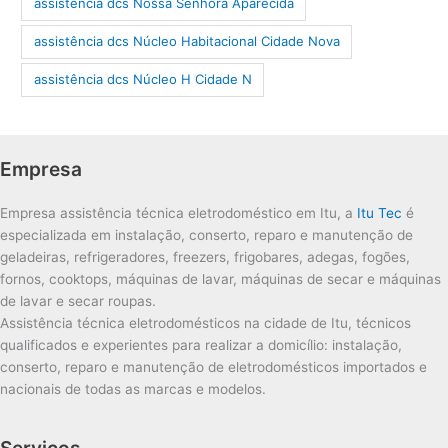
assistência dcs Nossa Senhora Aparecida
assistência dcs Núcleo Habitacional Cidade Nova
assistência dcs Núcleo H Cidade N
Empresa
Empresa assistência técnica eletrodoméstico em Itu, a
Itu Tec
é
especializada em instalação, conserto, reparo e manutenção de
geladeiras, refrigeradores, freezers, frigobares, adegas, fogões,
fornos, cooktops, máquinas de lavar, máquinas de secar e máquinas
de lavar e secar roupas.
Assistência técnica eletrodomésticos na cidade de Itu, técnicos
qualificados e experientes para realizar a domicílio: instalação,
conserto, reparo e manutenção de eletrodomésticos importados e
nacionais de todas as marcas e modelos.
Serviços