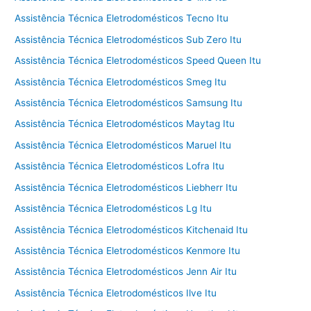
Assistência Técnica Eletrodomésticos Tecno Itu
Assistência Técnica Eletrodomésticos Sub Zero Itu
Assistência Técnica Eletrodomésticos Speed Queen Itu
Assistência Técnica Eletrodomésticos Smeg Itu
Assistência Técnica Eletrodomésticos Samsung Itu
Assistência Técnica Eletrodomésticos Maytag Itu
Assistência Técnica Eletrodomésticos Maruel Itu
Assistência Técnica Eletrodomésticos Lofra Itu
Assistência Técnica Eletrodomésticos Liebherr Itu
Assistência Técnica Eletrodomésticos Lg Itu
Assistência Técnica Eletrodomésticos Kitchenaid Itu
Assistência Técnica Eletrodomésticos Kenmore Itu
Assistência Técnica Eletrodomésticos Jenn Air Itu
Assistência Técnica Eletrodomésticos Ilve Itu