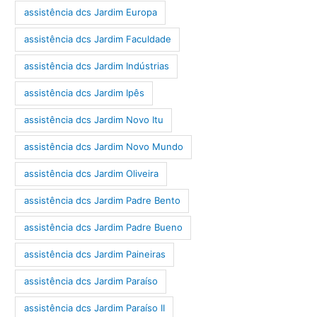
assistência dcs Jardim Europa
assistência dcs Jardim Faculdade
assistência dcs Jardim Indústrias
assistência dcs Jardim Ipês
assistência dcs Jardim Novo Itu
assistência dcs Jardim Novo Mundo
assistência dcs Jardim Oliveira
assistência dcs Jardim Padre Bento
assistência dcs Jardim Padre Bueno
assistência dcs Jardim Paineiras
assistência dcs Jardim Paraíso
assistência dcs Jardim Paraíso II