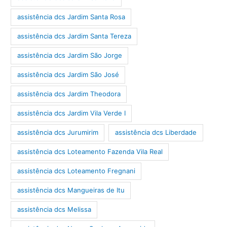
assistência dcs Jardim Santa Rosa
assistência dcs Jardim Santa Tereza
assistência dcs Jardim São Jorge
assistência dcs Jardim São José
assistência dcs Jardim Theodora
assistência dcs Jardim Vila Verde I
assistência dcs Jurumirim
assistência dcs Liberdade
assistência dcs Loteamento Fazenda Vila Real
assistência dcs Loteamento Fregnani
assistência dcs Mangueiras de Itu
assistência dcs Melissa