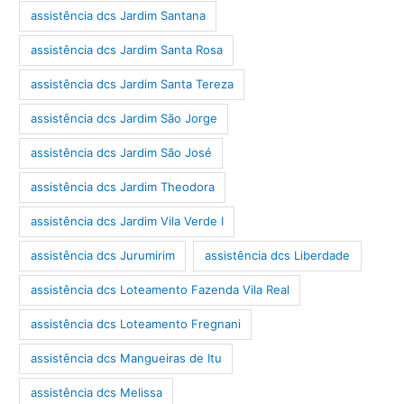
assistência dcs Jardim Santana
assistência dcs Jardim Santa Rosa
assistência dcs Jardim Santa Tereza
assistência dcs Jardim São Jorge
assistência dcs Jardim São José
assistência dcs Jardim Theodora
assistência dcs Jardim Vila Verde I
assistência dcs Jurumirim
assistência dcs Liberdade
assistência dcs Loteamento Fazenda Vila Real
assistência dcs Loteamento Fregnani
assistência dcs Mangueiras de Itu
assistência dcs Melissa