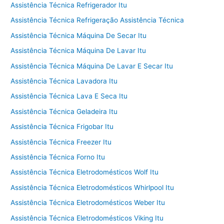
Assistência Técnica Refrigerador Itu
Assistência Técnica Refrigeração Assistência Técnica
Assistência Técnica Máquina De Secar Itu
Assistência Técnica Máquina De Lavar Itu
Assistência Técnica Máquina De Lavar E Secar Itu
Assistência Técnica Lavadora Itu
Assistência Técnica Lava E Seca Itu
Assistência Técnica Geladeira Itu
Assistência Técnica Frigobar Itu
Assistência Técnica Freezer Itu
Assistência Técnica Forno Itu
Assistência Técnica Eletrodomésticos Wolf Itu
Assistência Técnica Eletrodomésticos Whirlpool Itu
Assistência Técnica Eletrodomésticos Weber Itu
Assistência Técnica Eletrodomésticos Viking Itu