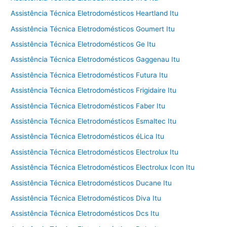
Assistência Técnica Eletrodomésticos Heartland Itu
Assistência Técnica Eletrodomésticos Goumert Itu
Assistência Técnica Eletrodomésticos Ge Itu
Assistência Técnica Eletrodomésticos Gaggenau Itu
Assistência Técnica Eletrodomésticos Futura Itu
Assistência Técnica Eletrodomésticos Frigidaire Itu
Assistência Técnica Eletrodomésticos Faber Itu
Assistência Técnica Eletrodomésticos Esmaltec Itu
Assistência Técnica Eletrodomésticos éLica Itu
Assistência Técnica Eletrodomésticos Electrolux Itu
Assistência Técnica Eletrodomésticos Electrolux Icon Itu
Assistência Técnica Eletrodomésticos Ducane Itu
Assistência Técnica Eletrodomésticos Diva Itu
Assistência Técnica Eletrodomésticos Dcs Itu