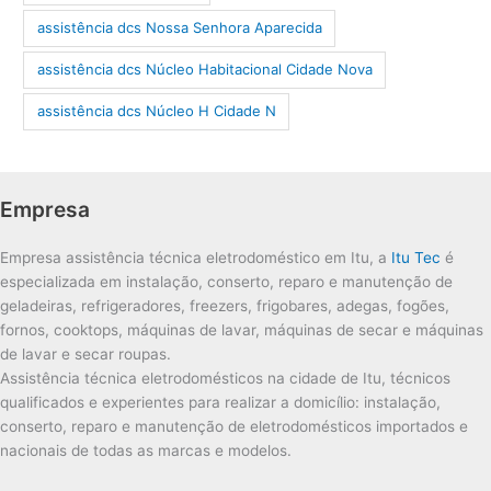
assistência dcs Nossa Senhora Aparecida
assistência dcs Núcleo Habitacional Cidade Nova
assistência dcs Núcleo H Cidade N
Empresa
Empresa assistência técnica eletrodoméstico em Itu, a
Itu Tec
é
especializada em instalação, conserto, reparo e manutenção de
geladeiras, refrigeradores, freezers, frigobares, adegas, fogões,
fornos, cooktops, máquinas de lavar, máquinas de secar e máquinas
de lavar e secar roupas.
Assistência técnica eletrodomésticos na cidade de Itu, técnicos
qualificados e experientes para realizar a domicílio: instalação,
conserto, reparo e manutenção de eletrodomésticos importados e
nacionais de todas as marcas e modelos.