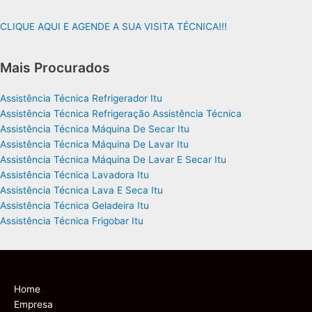
CLIQUE AQUI E AGENDE A SUA VISITA TÉCNICA!!!
Mais Procurados
Assistência Técnica Refrigerador Itu
Assistência Técnica Refrigeração Assistência Técnica
Assistência Técnica Máquina De Secar Itu
Assistência Técnica Máquina De Lavar Itu
Assistência Técnica Máquina De Lavar E Secar Itu
Assistência Técnica Lavadora Itu
Assistência Técnica Lava E Seca Itu
Assistência Técnica Geladeira Itu
Assistência Técnica Frigobar Itu
Home
Empresa