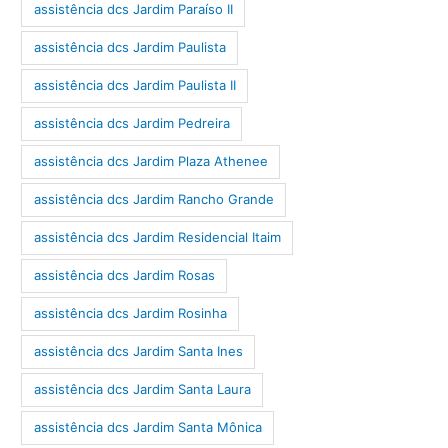
assistência dcs Jardim Paraíso II
assistência dcs Jardim Paulista
assistência dcs Jardim Paulista II
assistência dcs Jardim Pedreira
assistência dcs Jardim Plaza Athenee
assistência dcs Jardim Rancho Grande
assistência dcs Jardim Residencial Itaim
assistência dcs Jardim Rosas
assistência dcs Jardim Rosinha
assistência dcs Jardim Santa Ines
assistência dcs Jardim Santa Laura
assistência dcs Jardim Santa Mônica