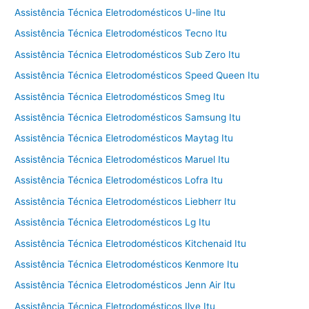
Assistência Técnica Eletrodomésticos U-line Itu
Assistência Técnica Eletrodomésticos Tecno Itu
Assistência Técnica Eletrodomésticos Sub Zero Itu
Assistência Técnica Eletrodomésticos Speed Queen Itu
Assistência Técnica Eletrodomésticos Smeg Itu
Assistência Técnica Eletrodomésticos Samsung Itu
Assistência Técnica Eletrodomésticos Maytag Itu
Assistência Técnica Eletrodomésticos Maruel Itu
Assistência Técnica Eletrodomésticos Lofra Itu
Assistência Técnica Eletrodomésticos Liebherr Itu
Assistência Técnica Eletrodomésticos Lg Itu
Assistência Técnica Eletrodomésticos Kitchenaid Itu
Assistência Técnica Eletrodomésticos Kenmore Itu
Assistência Técnica Eletrodomésticos Jenn Air Itu
Assistência Técnica Eletrodomésticos Ilve Itu