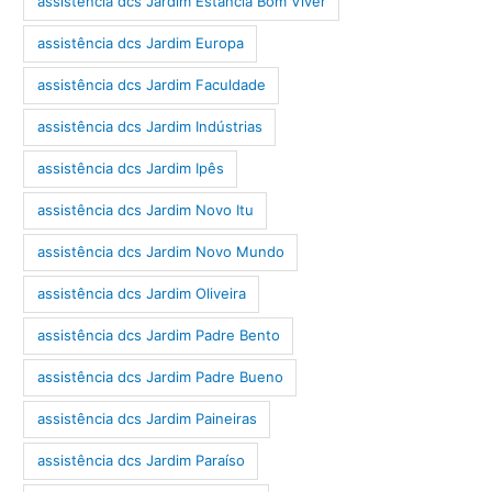
assistência dcs Jardim Estância Bom Viver
assistência dcs Jardim Europa
assistência dcs Jardim Faculdade
assistência dcs Jardim Indústrias
assistência dcs Jardim Ipês
assistência dcs Jardim Novo Itu
assistência dcs Jardim Novo Mundo
assistência dcs Jardim Oliveira
assistência dcs Jardim Padre Bento
assistência dcs Jardim Padre Bueno
assistência dcs Jardim Paineiras
assistência dcs Jardim Paraíso