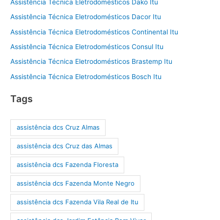
Assistência Técnica Eletrodomésticos Dako Itu
Assistência Técnica Eletrodomésticos Dacor Itu
Assistência Técnica Eletrodomésticos Continental Itu
Assistência Técnica Eletrodomésticos Consul Itu
Assistência Técnica Eletrodomésticos Brastemp Itu
Assistência Técnica Eletrodomésticos Bosch Itu
Tags
assistência dcs Cruz Almas
assistência dcs Cruz das Almas
assistência dcs Fazenda Floresta
assistência dcs Fazenda Monte Negro
assistência dcs Fazenda Vila Real de Itu