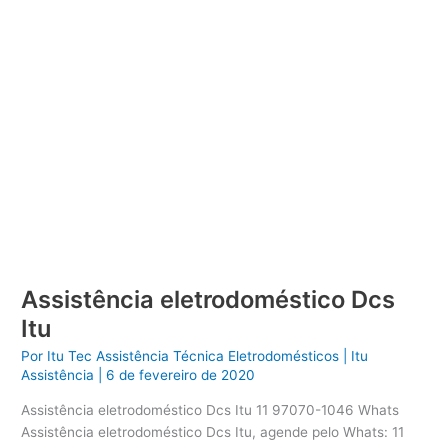
Assistência eletrodoméstico Dcs
Itu
Por
Itu Tec Assistência Técnica Eletrodomésticos
|
Itu
Assistência
|
6 de fevereiro de 2020
Assistência eletrodoméstico Dcs Itu 11 97070-1046 Whats
Assistência eletrodoméstico Dcs Itu, agende pelo Whats: 11