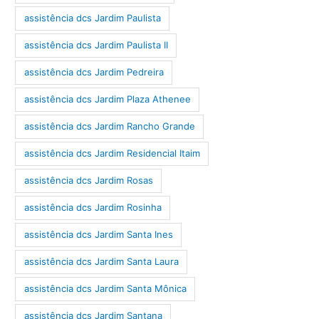
assistência dcs Jardim Paulista
assistência dcs Jardim Paulista II
assistência dcs Jardim Pedreira
assistência dcs Jardim Plaza Athenee
assistência dcs Jardim Rancho Grande
assistência dcs Jardim Residencial Itaim
assistência dcs Jardim Rosas
assistência dcs Jardim Rosinha
assistência dcs Jardim Santa Ines
assistência dcs Jardim Santa Laura
assistência dcs Jardim Santa Mônica
assistência dcs Jardim Santana