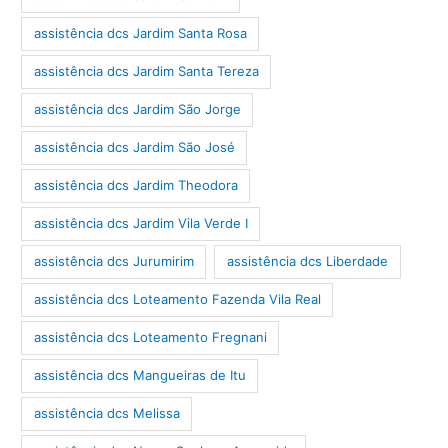
assistência dcs Jardim Santa Rosa
assistência dcs Jardim Santa Tereza
assistência dcs Jardim São Jorge
assistência dcs Jardim São José
assistência dcs Jardim Theodora
assistência dcs Jardim Vila Verde I
assistência dcs Jurumirim
assistência dcs Liberdade
assistência dcs Loteamento Fazenda Vila Real
assistência dcs Loteamento Fregnani
assistência dcs Mangueiras de Itu
assistência dcs Melissa