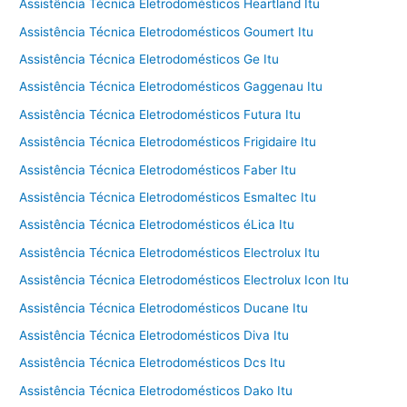
Assistência Técnica Eletrodomésticos Heartland Itu
Assistência Técnica Eletrodomésticos Goumert Itu
Assistência Técnica Eletrodomésticos Ge Itu
Assistência Técnica Eletrodomésticos Gaggenau Itu
Assistência Técnica Eletrodomésticos Futura Itu
Assistência Técnica Eletrodomésticos Frigidaire Itu
Assistência Técnica Eletrodomésticos Faber Itu
Assistência Técnica Eletrodomésticos Esmaltec Itu
Assistência Técnica Eletrodomésticos éLica Itu
Assistência Técnica Eletrodomésticos Electrolux Itu
Assistência Técnica Eletrodomésticos Electrolux Icon Itu
Assistência Técnica Eletrodomésticos Ducane Itu
Assistência Técnica Eletrodomésticos Diva Itu
Assistência Técnica Eletrodomésticos Dcs Itu
Assistência Técnica Eletrodomésticos Dako Itu