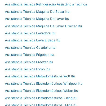
Assistência Técnica Refrigeração Assistência Técnica
Assistência Técnica Máquina De Secar Itu
Assistência Técnica Máquina De Lavar Itu
Assistência Técnica Máquina De Lavar E Secar Itu
Assistência Técnica Lavadora Itu
Assistência Técnica Lava E Seca Itu
Assistência Técnica Geladeira Itu
Assistência Técnica Frigobar Itu
Assistência Técnica Freezer Itu
Assistência Técnica Forno Itu
Assistência Técnica Eletrodomésticos Wolf Itu
Assistência Técnica Eletrodomésticos Whirlpool Itu
Assistência Técnica Eletrodomésticos Weber Itu
Assistência Técnica Eletrodomésticos Viking Itu
Assistência Técnica Eletrodomésticos U-line Itu