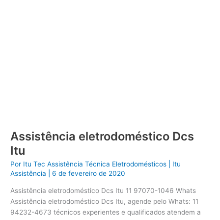
Assistência eletrodoméstico Dcs
Itu
Por
Itu Tec Assistência Técnica Eletrodomésticos
|
Itu
Assistência
|
6 de fevereiro de 2020
Assistência eletrodoméstico Dcs Itu 11 97070-1046 Whats
Assistência eletrodoméstico Dcs Itu, agende pelo Whats: 11
94232-4673 técnicos experientes e qualificados atendem a