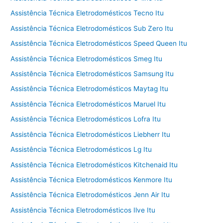
Assistência Técnica Eletrodomésticos Tecno Itu
Assistência Técnica Eletrodomésticos Sub Zero Itu
Assistência Técnica Eletrodomésticos Speed Queen Itu
Assistência Técnica Eletrodomésticos Smeg Itu
Assistência Técnica Eletrodomésticos Samsung Itu
Assistência Técnica Eletrodomésticos Maytag Itu
Assistência Técnica Eletrodomésticos Maruel Itu
Assistência Técnica Eletrodomésticos Lofra Itu
Assistência Técnica Eletrodomésticos Liebherr Itu
Assistência Técnica Eletrodomésticos Lg Itu
Assistência Técnica Eletrodomésticos Kitchenaid Itu
Assistência Técnica Eletrodomésticos Kenmore Itu
Assistência Técnica Eletrodomésticos Jenn Air Itu
Assistência Técnica Eletrodomésticos Ilve Itu