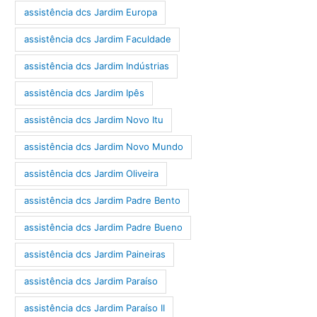
assistência dcs Jardim Europa
assistência dcs Jardim Faculdade
assistência dcs Jardim Indústrias
assistência dcs Jardim Ipês
assistência dcs Jardim Novo Itu
assistência dcs Jardim Novo Mundo
assistência dcs Jardim Oliveira
assistência dcs Jardim Padre Bento
assistência dcs Jardim Padre Bueno
assistência dcs Jardim Paineiras
assistência dcs Jardim Paraíso
assistência dcs Jardim Paraíso II