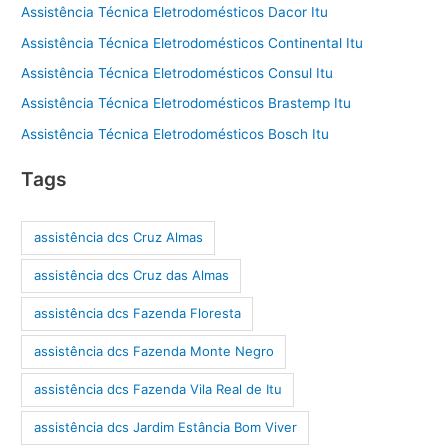
Assistência Técnica Eletrodomésticos Dacor Itu
Assistência Técnica Eletrodomésticos Continental Itu
Assistência Técnica Eletrodomésticos Consul Itu
Assistência Técnica Eletrodomésticos Brastemp Itu
Assistência Técnica Eletrodomésticos Bosch Itu
Tags
assistência dcs Cruz Almas
assistência dcs Cruz das Almas
assistência dcs Fazenda Floresta
assistência dcs Fazenda Monte Negro
assistência dcs Fazenda Vila Real de Itu
assistência dcs Jardim Estância Bom Viver