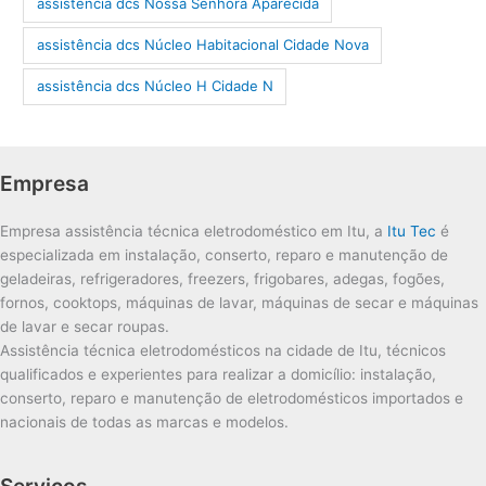
assistência dcs Nossa Senhora Aparecida
assistência dcs Núcleo Habitacional Cidade Nova
assistência dcs Núcleo H Cidade N
Empresa
Empresa assistência técnica eletrodoméstico em Itu, a
Itu Tec
é
especializada em instalação, conserto, reparo e manutenção de
geladeiras, refrigeradores, freezers, frigobares, adegas, fogões,
fornos, cooktops, máquinas de lavar, máquinas de secar e máquinas
de lavar e secar roupas.
Assistência técnica eletrodomésticos na cidade de Itu, técnicos
qualificados e experientes para realizar a domicílio: instalação,
conserto, reparo e manutenção de eletrodomésticos importados e
nacionais de todas as marcas e modelos.
Serviços