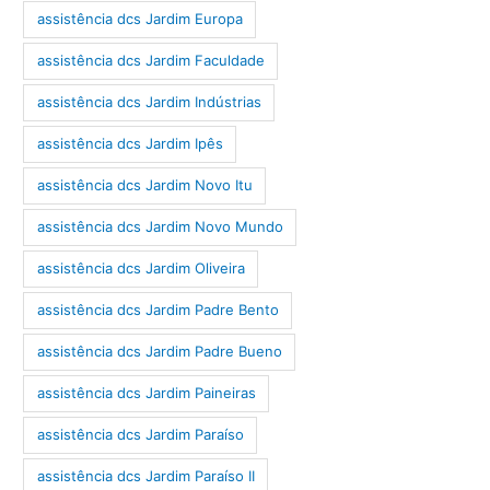
assistência dcs Jardim Europa
assistência dcs Jardim Faculdade
assistência dcs Jardim Indústrias
assistência dcs Jardim Ipês
assistência dcs Jardim Novo Itu
assistência dcs Jardim Novo Mundo
assistência dcs Jardim Oliveira
assistência dcs Jardim Padre Bento
assistência dcs Jardim Padre Bueno
assistência dcs Jardim Paineiras
assistência dcs Jardim Paraíso
assistência dcs Jardim Paraíso II