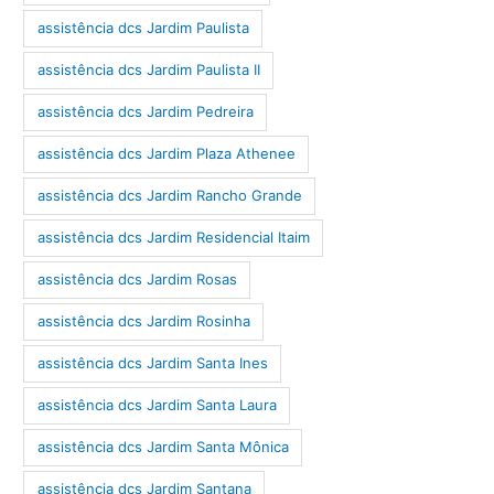
assistência dcs Jardim Paulista
assistência dcs Jardim Paulista II
assistência dcs Jardim Pedreira
assistência dcs Jardim Plaza Athenee
assistência dcs Jardim Rancho Grande
assistência dcs Jardim Residencial Itaim
assistência dcs Jardim Rosas
assistência dcs Jardim Rosinha
assistência dcs Jardim Santa Ines
assistência dcs Jardim Santa Laura
assistência dcs Jardim Santa Mônica
assistência dcs Jardim Santana