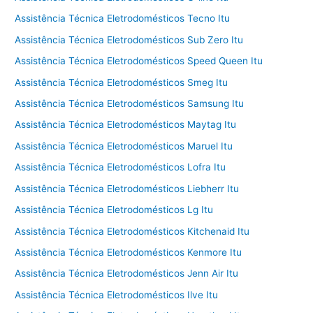
Assistência Técnica Eletrodomésticos Tecno Itu
Assistência Técnica Eletrodomésticos Sub Zero Itu
Assistência Técnica Eletrodomésticos Speed Queen Itu
Assistência Técnica Eletrodomésticos Smeg Itu
Assistência Técnica Eletrodomésticos Samsung Itu
Assistência Técnica Eletrodomésticos Maytag Itu
Assistência Técnica Eletrodomésticos Maruel Itu
Assistência Técnica Eletrodomésticos Lofra Itu
Assistência Técnica Eletrodomésticos Liebherr Itu
Assistência Técnica Eletrodomésticos Lg Itu
Assistência Técnica Eletrodomésticos Kitchenaid Itu
Assistência Técnica Eletrodomésticos Kenmore Itu
Assistência Técnica Eletrodomésticos Jenn Air Itu
Assistência Técnica Eletrodomésticos Ilve Itu