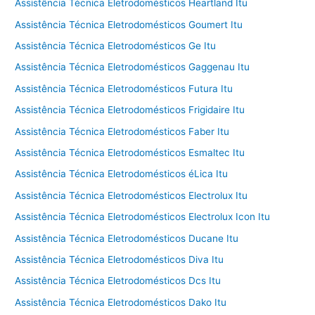
Assistência Técnica Eletrodomésticos Heartland Itu
Assistência Técnica Eletrodomésticos Goumert Itu
Assistência Técnica Eletrodomésticos Ge Itu
Assistência Técnica Eletrodomésticos Gaggenau Itu
Assistência Técnica Eletrodomésticos Futura Itu
Assistência Técnica Eletrodomésticos Frigidaire Itu
Assistência Técnica Eletrodomésticos Faber Itu
Assistência Técnica Eletrodomésticos Esmaltec Itu
Assistência Técnica Eletrodomésticos éLica Itu
Assistência Técnica Eletrodomésticos Electrolux Itu
Assistência Técnica Eletrodomésticos Electrolux Icon Itu
Assistência Técnica Eletrodomésticos Ducane Itu
Assistência Técnica Eletrodomésticos Diva Itu
Assistência Técnica Eletrodomésticos Dcs Itu
Assistência Técnica Eletrodomésticos Dako Itu