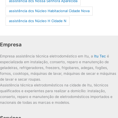
assistência dcs Nossa Senhora Aparecida
assistência dcs Núcleo Habitacional Cidade Nova
assistência dcs Núcleo H Cidade N
Empresa
Empresa assistência técnica eletrodoméstico em Itu, a
Itu Tec
é
especializada em instalação, conserto, reparo e manutenção de
geladeiras, refrigeradores, freezers, frigobares, adegas, fogões,
fornos, cooktops, máquinas de lavar, máquinas de secar e máquinas
de lavar e secar roupas.
Assistência técnica eletrodomésticos na cidade de Itu, técnicos
qualificados e experientes para realizar a domicílio: instalação,
conserto, reparo e manutenção de eletrodomésticos importados e
nacionais de todas as marcas e modelos.
Serviços