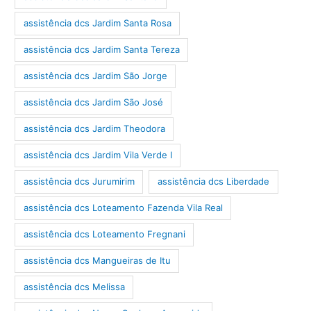
assistência dcs Jardim Santa Rosa
assistência dcs Jardim Santa Tereza
assistência dcs Jardim São Jorge
assistência dcs Jardim São José
assistência dcs Jardim Theodora
assistência dcs Jardim Vila Verde I
assistência dcs Jurumirim
assistência dcs Liberdade
assistência dcs Loteamento Fazenda Vila Real
assistência dcs Loteamento Fregnani
assistência dcs Mangueiras de Itu
assistência dcs Melissa