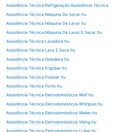
Assistência Técnica Refrigeração Assistência Técnica
Assistência Técnica Máquina De Secar Itu
Assistência Técnica Máquina De Lavar Itu
Assistência Técnica Máquina De Lavar E Secar Itu
Assistência Técnica Lavadora Itu
Assistência Técnica Lava E Seca Itu
Assistência Técnica Geladeira Itu
Assistência Técnica Frigobar Itu
Assistência Técnica Freezer Itu
Assistência Técnica Forno Itu
Assistência Técnica Eletrodomésticos Wolf Itu
Assistência Técnica Eletrodomésticos Whirlpool Itu
Assistência Técnica Eletrodomésticos Weber Itu
Assistência Técnica Eletrodomésticos Viking Itu
Assistência Técnica Eletrodomésticos U-line Itu