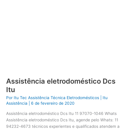
Assistência eletrodoméstico Dcs
Itu
Por
Itu Tec Assistência Técnica Eletrodomésticos
|
Itu
Assistência
|
6 de fevereiro de 2020
Assistência eletrodoméstico Dcs Itu 11 97070-1046 Whats
Assistência eletrodoméstico Dcs Itu, agende pelo Whats: 11
94232-4673 técnicos experientes e qualificados atendem a