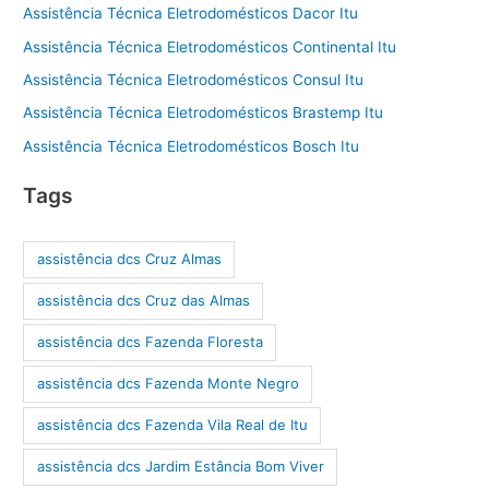
Assistência Técnica Eletrodomésticos Dacor Itu
Assistência Técnica Eletrodomésticos Continental Itu
Assistência Técnica Eletrodomésticos Consul Itu
Assistência Técnica Eletrodomésticos Brastemp Itu
Assistência Técnica Eletrodomésticos Bosch Itu
Tags
assistência dcs Cruz Almas
assistência dcs Cruz das Almas
assistência dcs Fazenda Floresta
assistência dcs Fazenda Monte Negro
assistência dcs Fazenda Vila Real de Itu
assistência dcs Jardim Estância Bom Viver