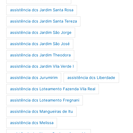
assistência dcs Jardim Santa Rosa
assistência dcs Jardim Santa Tereza
assistência dcs Jardim São Jorge
assistência dcs Jardim São José
assistência dcs Jardim Theodora
assistência dcs Jardim Vila Verde I
assistência dcs Jurumirim
assistência dcs Liberdade
assistência dcs Loteamento Fazenda Vila Real
assistência dcs Loteamento Fregnani
assistência dcs Mangueiras de Itu
assistência dcs Melissa