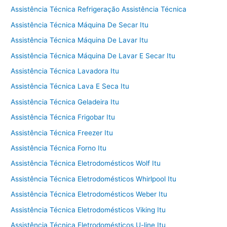
Assistência Técnica Refrigeração Assistência Técnica
Assistência Técnica Máquina De Secar Itu
Assistência Técnica Máquina De Lavar Itu
Assistência Técnica Máquina De Lavar E Secar Itu
Assistência Técnica Lavadora Itu
Assistência Técnica Lava E Seca Itu
Assistência Técnica Geladeira Itu
Assistência Técnica Frigobar Itu
Assistência Técnica Freezer Itu
Assistência Técnica Forno Itu
Assistência Técnica Eletrodomésticos Wolf Itu
Assistência Técnica Eletrodomésticos Whirlpool Itu
Assistência Técnica Eletrodomésticos Weber Itu
Assistência Técnica Eletrodomésticos Viking Itu
Assistência Técnica Eletrodomésticos U-line Itu