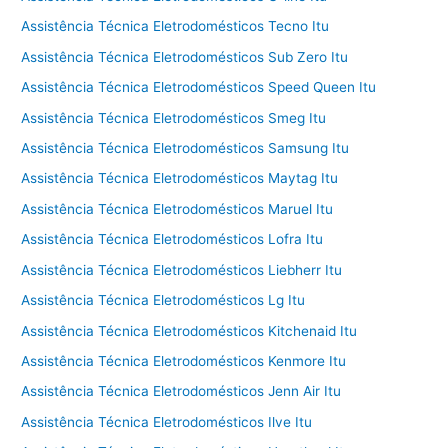
Assistência Técnica Eletrodomésticos Tecno Itu
Assistência Técnica Eletrodomésticos Sub Zero Itu
Assistência Técnica Eletrodomésticos Speed Queen Itu
Assistência Técnica Eletrodomésticos Smeg Itu
Assistência Técnica Eletrodomésticos Samsung Itu
Assistência Técnica Eletrodomésticos Maytag Itu
Assistência Técnica Eletrodomésticos Maruel Itu
Assistência Técnica Eletrodomésticos Lofra Itu
Assistência Técnica Eletrodomésticos Liebherr Itu
Assistência Técnica Eletrodomésticos Lg Itu
Assistência Técnica Eletrodomésticos Kitchenaid Itu
Assistência Técnica Eletrodomésticos Kenmore Itu
Assistência Técnica Eletrodomésticos Jenn Air Itu
Assistência Técnica Eletrodomésticos Ilve Itu