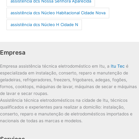
assistência dcs Nossa Senhora Aparecida
assistência dcs Núcleo Habitacional Cidade Nova
assistência dcs Núcleo H Cidade N
Empresa
Empresa assistência técnica eletrodoméstico em Itu, a
Itu Tec
é
especializada em instalação, conserto, reparo e manutenção de
geladeiras, refrigeradores, freezers, frigobares, adegas, fogões,
fornos, cooktops, máquinas de lavar, máquinas de secar e máquinas
de lavar e secar roupas.
Assistência técnica eletrodomésticos na cidade de Itu, técnicos
qualificados e experientes para realizar a domicílio: instalação,
conserto, reparo e manutenção de eletrodomésticos importados e
nacionais de todas as marcas e modelos.
Serviços