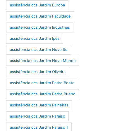
assistência dcs Jardim Europa
assistência dcs Jardim Faculdade
assistência dcs Jardim Indústrias
assistência dcs Jardim Ipês
assistência dcs Jardim Novo Itu
assistência dcs Jardim Novo Mundo
assistência dcs Jardim Oliveira
assistência dcs Jardim Padre Bento
assistência dcs Jardim Padre Bueno
assistência dcs Jardim Paineiras
assistência dcs Jardim Paraíso
assistência dcs Jardim Paraíso II