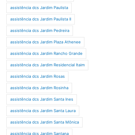
assistência dcs Jardim Paulista
assistência dcs Jardim Paulista II
assistência dcs Jardim Pedreira
assistência dcs Jardim Plaza Athenee
assistência dcs Jardim Rancho Grande
assistência dcs Jardim Residencial Itaim
assistência dcs Jardim Rosas
assistência dcs Jardim Rosinha
assistência dcs Jardim Santa Ines
assistência dcs Jardim Santa Laura
assistência dcs Jardim Santa Mônica
assistência dcs Jardim Santana