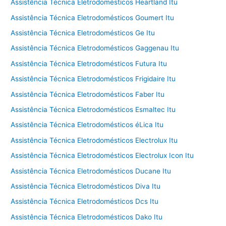
Assistência Técnica Eletrodomésticos Heartland Itu
Assistência Técnica Eletrodomésticos Goumert Itu
Assistência Técnica Eletrodomésticos Ge Itu
Assistência Técnica Eletrodomésticos Gaggenau Itu
Assistência Técnica Eletrodomésticos Futura Itu
Assistência Técnica Eletrodomésticos Frigidaire Itu
Assistência Técnica Eletrodomésticos Faber Itu
Assistência Técnica Eletrodomésticos Esmaltec Itu
Assistência Técnica Eletrodomésticos éLica Itu
Assistência Técnica Eletrodomésticos Electrolux Itu
Assistência Técnica Eletrodomésticos Electrolux Icon Itu
Assistência Técnica Eletrodomésticos Ducane Itu
Assistência Técnica Eletrodomésticos Diva Itu
Assistência Técnica Eletrodomésticos Dcs Itu
Assistência Técnica Eletrodomésticos Dako Itu