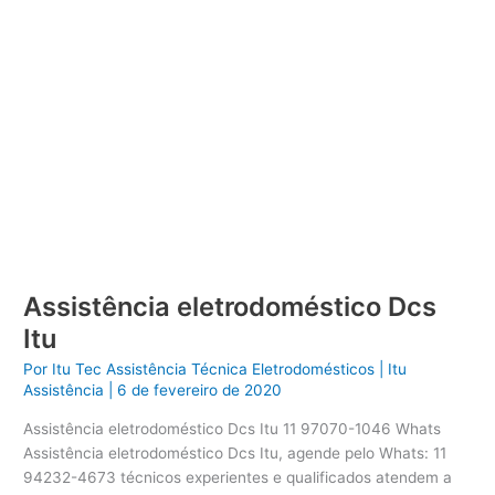
Assistência eletrodoméstico Dcs
Itu
Por
Itu Tec Assistência Técnica Eletrodomésticos
|
Itu
Assistência
|
6 de fevereiro de 2020
Assistência eletrodoméstico Dcs Itu 11 97070-1046 Whats
Assistência eletrodoméstico Dcs Itu, agende pelo Whats: 11
94232-4673 técnicos experientes e qualificados atendem a