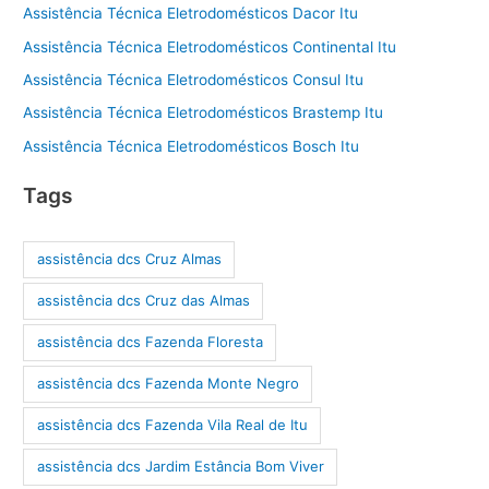
Assistência Técnica Eletrodomésticos Dacor Itu
Assistência Técnica Eletrodomésticos Continental Itu
Assistência Técnica Eletrodomésticos Consul Itu
Assistência Técnica Eletrodomésticos Brastemp Itu
Assistência Técnica Eletrodomésticos Bosch Itu
Tags
assistência dcs Cruz Almas
assistência dcs Cruz das Almas
assistência dcs Fazenda Floresta
assistência dcs Fazenda Monte Negro
assistência dcs Fazenda Vila Real de Itu
assistência dcs Jardim Estância Bom Viver