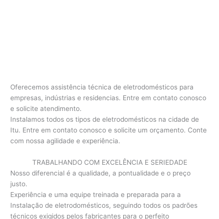
Oferecemos assistência técnica de eletrodomésticos para
empresas, indústrias e residencias. Entre em contato conosco
e solicite atendimento.
Instalamos todos os tipos de eletrodomésticos na cidade de
Itu. Entre em contato conosco e solicite um orçamento. Conte
com nossa agilidade e experiência.
TRABALHANDO COM EXCELÊNCIA E SERIEDADE
Nosso diferencial é a qualidade, a pontualidade e o preço
justo.
Experiência e uma equipe treinada e preparada para a
Instalação de eletrodomésticos, seguindo todos os padrões
técnicos exigidos pelos fabricantes para o perfeito