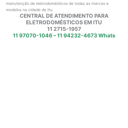
manutenção de eletrodomésticos de todas as marcas e
modelos na cidade de Itu.
CENTRAL DE ATENDIMENTO PARA
ELETRODOMÉSTICOS EM ITU
11 2715-1957
11 97070-1046 – 11 94232-4673 Whats