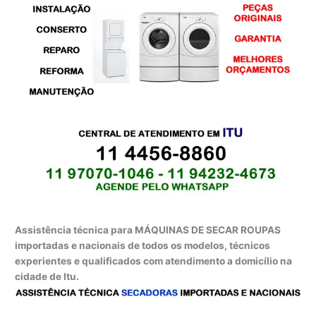
Assistência técnica para MÁQUINAS DE SECAR ROUPAS
importadas e nacionais de todos os modelos, técnicos
experientes e qualificados com atendimento a domicílio na
cidade de Itu.