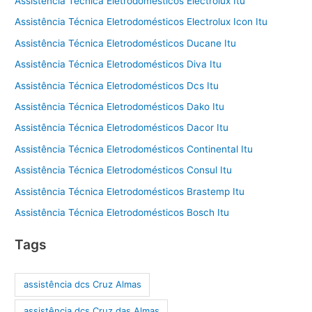
Assistência Técnica Eletrodomésticos Electrolux Itu
Assistência Técnica Eletrodomésticos Electrolux Icon Itu
Assistência Técnica Eletrodomésticos Ducane Itu
Assistência Técnica Eletrodomésticos Diva Itu
Assistência Técnica Eletrodomésticos Dcs Itu
Assistência Técnica Eletrodomésticos Dako Itu
Assistência Técnica Eletrodomésticos Dacor Itu
Assistência Técnica Eletrodomésticos Continental Itu
Assistência Técnica Eletrodomésticos Consul Itu
Assistência Técnica Eletrodomésticos Brastemp Itu
Assistência Técnica Eletrodomésticos Bosch Itu
Tags
assistência dcs Cruz Almas
assistência dcs Cruz das Almas