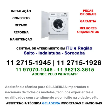
Assistência técnica para GELADEIRAS importadas e
nacionais de todos os modelos, técnicos experientes e
qualificados com atendimento a domicílio na cidade de Itu.