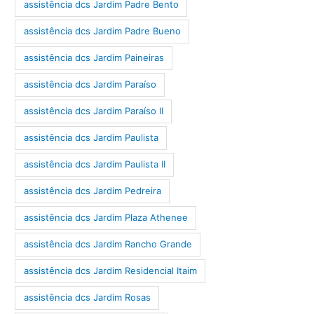
assistência dcs Jardim Padre Bento
assistência dcs Jardim Padre Bueno
assistência dcs Jardim Paineiras
assistência dcs Jardim Paraíso
assistência dcs Jardim Paraíso II
assistência dcs Jardim Paulista
assistência dcs Jardim Paulista II
assistência dcs Jardim Pedreira
assistência dcs Jardim Plaza Athenee
assistência dcs Jardim Rancho Grande
assistência dcs Jardim Residencial Itaim
assistência dcs Jardim Rosas