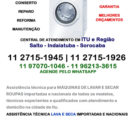
Assistência técnica para MÁQUINAS DE LAVAR E SECAR
ROUPAS importadas e nacionais de todos os modelos,
técnicos experientes e qualificados com atendimento a
domicílio na cidade de Itu.