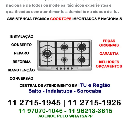
nacionais de todos os modelos, técnicos experientes e
qualificados com atendimento a domicílio na cidade de Itu.