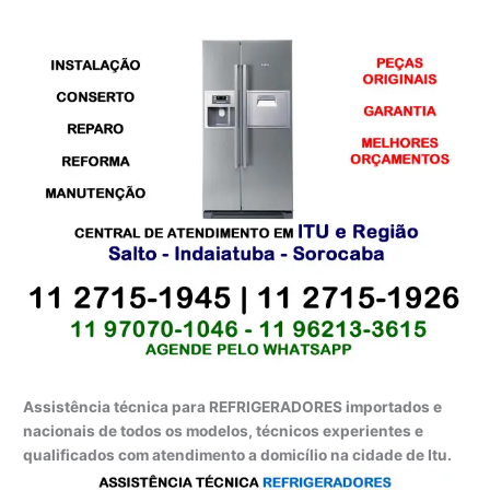
Assistência técnica para REFRIGERADORES importados e
nacionais de todos os modelos, técnicos experientes e
qualificados com atendimento a domicílio na cidade de Itu.