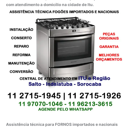
com atendimento a domicílio na cidade de Itu.
Assistência técnica para FORNOS importados e nacionais