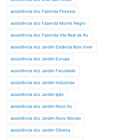
assistência dcs Fazenda Floresta
assistência dcs Fazenda Monte Negro
assistência dcs Fazenda Vila Real de Itu
assistência dcs Jardim Estância Bom Viver
assistência dcs Jardim Europa
assistência dcs Jardim Faculdade
assistência dcs Jardim Indústrias
assistência dcs Jardim Ipês
assistência dcs Jardim Novo Itu
assistência dcs Jardim Novo Mundo
assistência dcs Jardim Oliveira