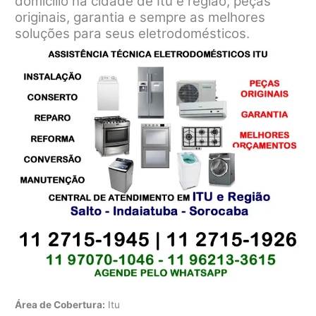
domicílio na cidade de Itu e região, peças
originais, garantia e sempre as melhores
soluções para seus eletrodomésticos.
Área de Cobertura:
Itu