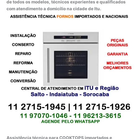
de todos os modelos, técnicos experientes e qualificados
com atendimento a domicílio na cidade de Itu.
Assistência técnica para COOKTOPS importados e