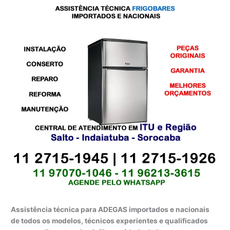
Assistência técnica para ADEGAS importados e nacionais
de todos os modelos, técnicos experientes e qualificados