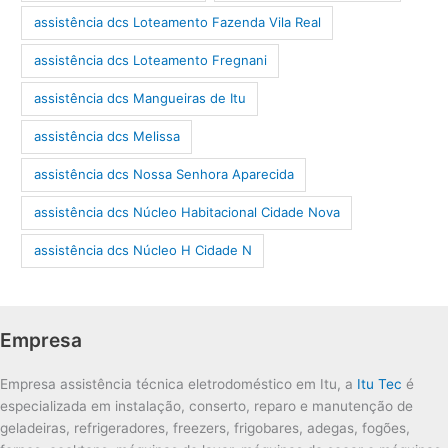
assistência dcs Loteamento Fazenda Vila Real
assistência dcs Loteamento Fregnani
assistência dcs Mangueiras de Itu
assistência dcs Melissa
assistência dcs Nossa Senhora Aparecida
assistência dcs Núcleo Habitacional Cidade Nova
assistência dcs Núcleo H Cidade N
Empresa
Empresa assistência técnica eletrodoméstico em Itu, a
Itu Tec
é
especializada em instalação, conserto, reparo e manutenção de
geladeiras, refrigeradores, freezers, frigobares, adegas, fogões,