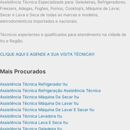
Assistência Técnica Especializada para: Geladeiras, Refrigeradores,
Freezers, Adegas, Fogões, Fornos, Cooktop’s, Máquina de Lavar,
Secar e Lava e Seca de todas as marcas e modelos,
eletrodomésticos importados e nacionais.
Técnicos experientes e qualificados para atendimento na cidade de
Itu e Região.
CLIQUE AQUI E AGENDE A SUA VISITA TÉCNICA!!!
Mais Procurados
Assistência Técnica Refrigerador Itu
Assistência Técnica Refrigeração Assistência Técnica
Assistência Técnica Máquina De Secar Itu
Assistência Técnica Máquina De Lavar Itu
Assistência Técnica Máquina De Lavar E Secar Itu
Assistência Técnica Lavadora Itu
Assistência Técnica Lava E Seca Itu
Assistência Técnica Geladeira Itu