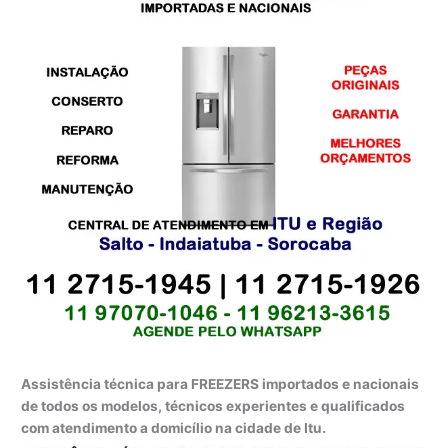
Assistência técnica para FREEZERS importados e nacionais
de todos os modelos, técnicos experientes e qualificados
com atendimento a domicílio na cidade de Itu.