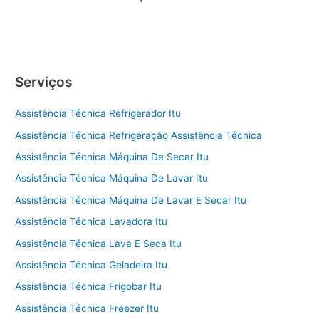
Serviços
Assistência Técnica Refrigerador Itu
Assistência Técnica Refrigeração Assistência Técnica
Assistência Técnica Máquina De Secar Itu
Assistência Técnica Máquina De Lavar Itu
Assistência Técnica Máquina De Lavar E Secar Itu
Assistência Técnica Lavadora Itu
Assistência Técnica Lava E Seca Itu
Assistência Técnica Geladeira Itu
Assistência Técnica Frigobar Itu
Assistência Técnica Freezer Itu