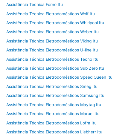
Assistência Técnica Forno Itu
Assistência Técnica Eletrodomésticos Wolf Itu
Assistência Técnica Eletrodomésticos Whirlpool Itu
Assistência Técnica Eletrodomésticos Weber Itu
Assistência Técnica Eletrodomésticos Viking Itu
Assistência Técnica Eletrodomésticos U-line Itu
Assistência Técnica Eletrodomésticos Tecno Itu
Assistência Técnica Eletrodomésticos Sub Zero Itu
Assistência Técnica Eletrodomésticos Speed Queen Itu
Assistência Técnica Eletrodomésticos Smeg Itu
Assistência Técnica Eletrodomésticos Samsung Itu
Assistência Técnica Eletrodomésticos Maytag Itu
Assistência Técnica Eletrodomésticos Maruel Itu
Assistência Técnica Eletrodomésticos Lofra Itu
Assistência Técnica Eletrodomésticos Liebherr Itu