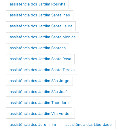
assistência dcs Jardim Rosinha
assistência dcs Jardim Santa Ines
assistência dcs Jardim Santa Laura
assistência dcs Jardim Santa Mônica
assistência dcs Jardim Santana
assistência dcs Jardim Santa Rosa
assistência dcs Jardim Santa Tereza
assistência dcs Jardim São Jorge
assistência dcs Jardim São José
assistência dcs Jardim Theodora
assistência dcs Jardim Vila Verde I
assistência dcs Jurumirim
assistência dcs Liberdade