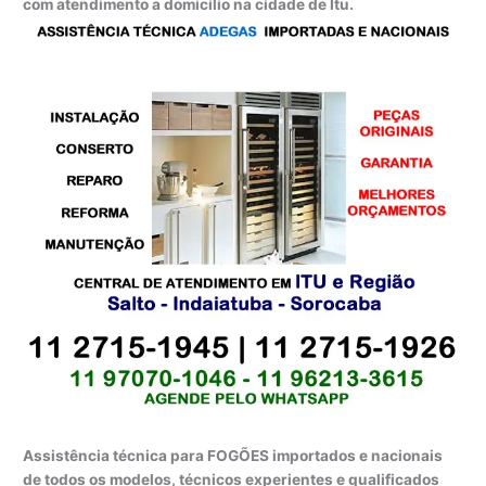
com atendimento a domicílio na cidade de Itu.
Assistência técnica para FOGÕES importados e nacionais
de todos os modelos, técnicos experientes e qualificados