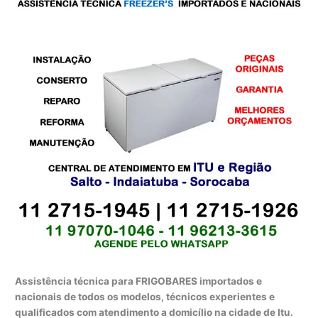
Assistência técnica para FRIGOBARES importados e
nacionais de todos os modelos, técnicos experientes e
qualificados com atendimento a domicílio na cidade de Itu.