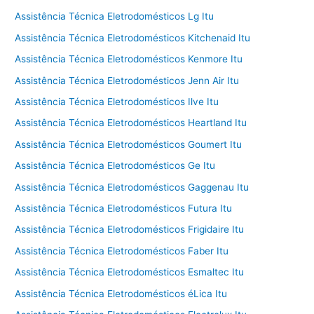
Assistência Técnica Eletrodomésticos Lg Itu
Assistência Técnica Eletrodomésticos Kitchenaid Itu
Assistência Técnica Eletrodomésticos Kenmore Itu
Assistência Técnica Eletrodomésticos Jenn Air Itu
Assistência Técnica Eletrodomésticos Ilve Itu
Assistência Técnica Eletrodomésticos Heartland Itu
Assistência Técnica Eletrodomésticos Goumert Itu
Assistência Técnica Eletrodomésticos Ge Itu
Assistência Técnica Eletrodomésticos Gaggenau Itu
Assistência Técnica Eletrodomésticos Futura Itu
Assistência Técnica Eletrodomésticos Frigidaire Itu
Assistência Técnica Eletrodomésticos Faber Itu
Assistência Técnica Eletrodomésticos Esmaltec Itu
Assistência Técnica Eletrodomésticos éLica Itu