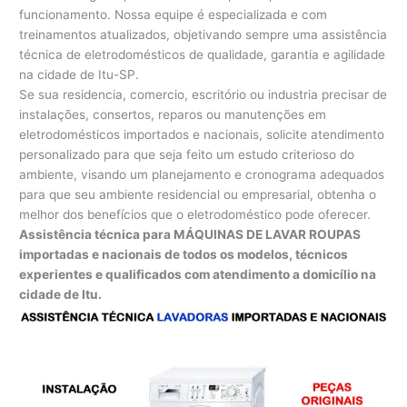
funcionamento. Nossa equipe é especializada e com
treinamentos atualizados, objetivando sempre uma assistência
técnica de eletrodomésticos de qualidade, garantia e agilidade
na cidade de Itu-SP.
Se sua residencia, comercio, escritório ou industria precisar de
instalações, consertos, reparos ou manutenções em
eletrodomésticos importados e nacionais, solicite atendimento
personalizado para que seja feito um estudo criterioso do
ambiente, visando um planejamento e cronograma adequados
para que seu ambiente residencial ou empresarial, obtenha o
melhor dos benefícios que o eletrodoméstico pode oferecer.
Assistência técnica para MÁQUINAS DE LAVAR ROUPAS
importadas e nacionais de todos os modelos, técnicos
experientes e qualificados com atendimento a domicílio na
cidade de Itu.