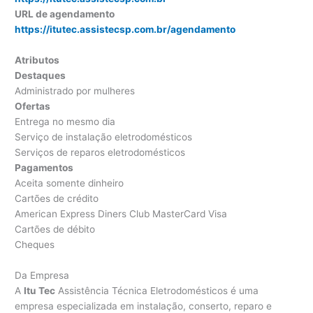
URL de agendamento
https://itutec.assistecsp.com.br/agendamento
Atributos
Destaques
Administrado por mulheres
Ofertas
Entrega no mesmo dia
Serviço de instalação eletrodomésticos
Serviços de reparos eletrodomésticos
Pagamentos
Aceita somente dinheiro
Cartões de crédito
American Express Diners Club MasterCard Visa
Cartões de débito
Cheques
Da Empresa
A
Itu Tec
Assistência Técnica Eletrodomésticos é uma
empresa especializada em instalação, conserto, reparo e