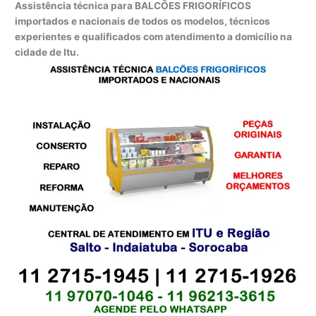
Assistência técnica para BALCÕES FRIGORÍFICOS
importados e nacionais de todos os modelos, técnicos
experientes e qualificados com atendimento a domicílio na
cidade de Itu.