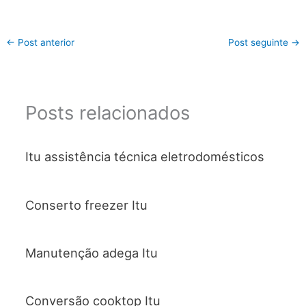
←
Post anterior
Post seguinte
→
Posts relacionados
Itu assistência técnica eletrodomésticos
Conserto freezer Itu
Manutenção adega Itu
Conversão cooktop Itu