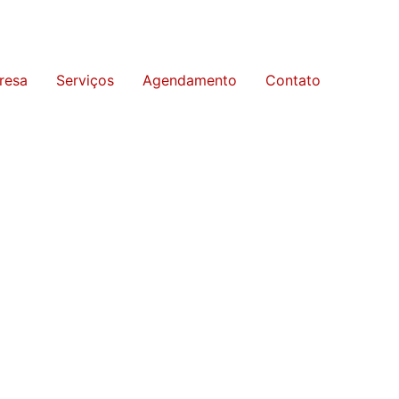
resa
Serviços
Agendamento
Contato