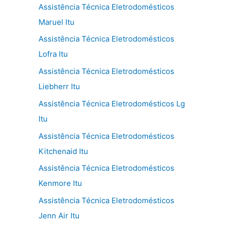
Assistência Técnica Eletrodomésticos
Maruel Itu
Assistência Técnica Eletrodomésticos
Lofra Itu
Assistência Técnica Eletrodomésticos
Liebherr Itu
Assistência Técnica Eletrodomésticos Lg
Itu
Assistência Técnica Eletrodomésticos
Kitchenaid Itu
Assistência Técnica Eletrodomésticos
Kenmore Itu
Assistência Técnica Eletrodomésticos
Jenn Air Itu