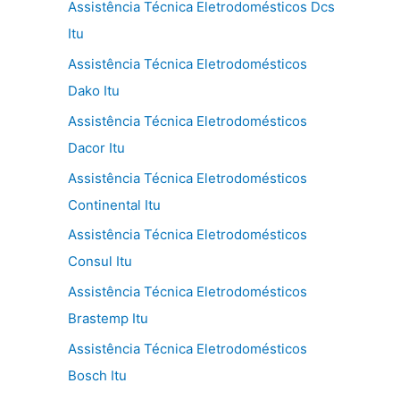
Assistência Técnica Eletrodomésticos Dcs
Itu
Assistência Técnica Eletrodomésticos
Dako Itu
Assistência Técnica Eletrodomésticos
Dacor Itu
Assistência Técnica Eletrodomésticos
Continental Itu
Assistência Técnica Eletrodomésticos
Consul Itu
Assistência Técnica Eletrodomésticos
Brastemp Itu
Assistência Técnica Eletrodomésticos
Bosch Itu