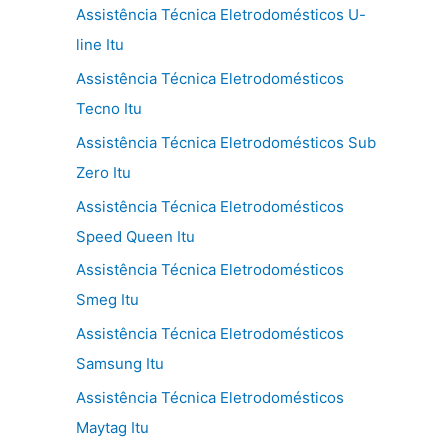
Assistência Técnica Eletrodomésticos U-
line Itu
Assistência Técnica Eletrodomésticos
Tecno Itu
Assistência Técnica Eletrodomésticos Sub
Zero Itu
Assistência Técnica Eletrodomésticos
Speed Queen Itu
Assistência Técnica Eletrodomésticos
Smeg Itu
Assistência Técnica Eletrodomésticos
Samsung Itu
Assistência Técnica Eletrodomésticos
Maytag Itu