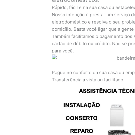
Rápido, fácil e na sua casa ou estabel
Nossa intenção é prestar um serviço d
eletrodoméstico e resolva o seu prob
domicílio. Basta você ligar que a gente
Também facilitamos o pagamento dos s
cartão de débito ou crédito. Não se 
para você.
Pague no conforto da sua casa ou emp
Transferência a vista ou facilitado.