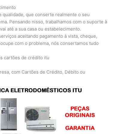
ecimento
e qualidade, que conserte realmente o seu
lema. Pensando nisso, trabalhamos com o suporte à
 vai até a sua casa ou estabelecimento.
erviços aceitando pagamento à vista, cheque,
preocupe com o problema, nós consertamos tudo
resa, com Cartões de Crédito, Débito ou