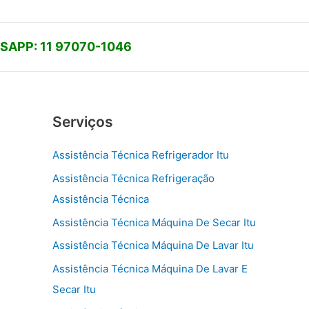
APP: 11 97070-1046
Serviços
Assistência Técnica Refrigerador Itu
Assistência Técnica Refrigeração
Assistência Técnica
Assistência Técnica Máquina De Secar Itu
Assistência Técnica Máquina De Lavar Itu
Assistência Técnica Máquina De Lavar E
Secar Itu