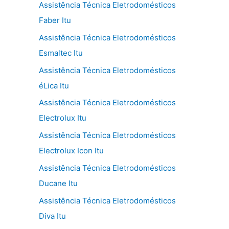
Assistência Técnica Eletrodomésticos
Faber Itu
Assistência Técnica Eletrodomésticos
Esmaltec Itu
Assistência Técnica Eletrodomésticos
éLica Itu
Assistência Técnica Eletrodomésticos
Electrolux Itu
Assistência Técnica Eletrodomésticos
Electrolux Icon Itu
Assistência Técnica Eletrodomésticos
Ducane Itu
Assistência Técnica Eletrodomésticos
Diva Itu