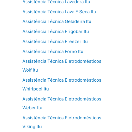
Assistência Técnica Lavadora Itu
Assistência Técnica Lava E Seca Itu
Assistência Técnica Geladeira Itu
Assistência Técnica Frigobar Itu
Assistência Técnica Freezer Itu
Assistência Técnica Forno Itu
Assistência Técnica Eletrodomésticos
Wolf Itu
Assistência Técnica Eletrodomésticos
Whirlpool Itu
Assistência Técnica Eletrodomésticos
Weber Itu
Assistência Técnica Eletrodomésticos
Viking Itu