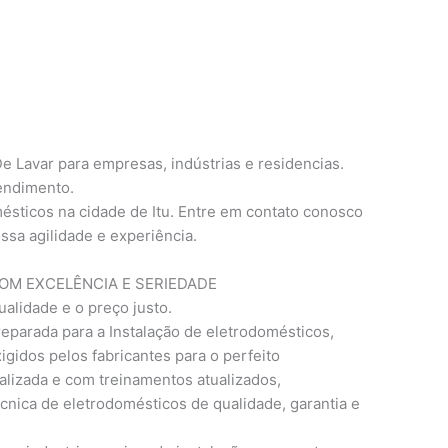
 Lavar para empresas, indústrias e residencias.
tendimento.
ésticos na cidade de Itu. Entre em contato conosco
ssa agilidade e experiência.
M EXCELÊNCIA E SERIEDADE
ualidade e o preço justo.
eparada para a Instalação de eletrodomésticos,
gidos pelos fabricantes para o perfeito
lizada e com treinamentos atualizados,
cnica de eletrodomésticos de qualidade, garantia e