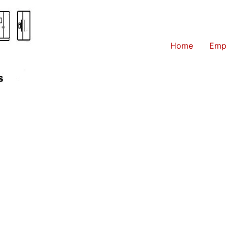
Home
Emp