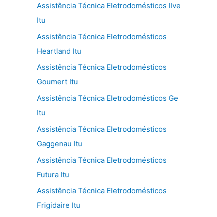
Assistência Técnica Eletrodomésticos Ilve
Itu
Assistência Técnica Eletrodomésticos
Heartland Itu
Assistência Técnica Eletrodomésticos
Goumert Itu
Assistência Técnica Eletrodomésticos Ge
Itu
Assistência Técnica Eletrodomésticos
Gaggenau Itu
Assistência Técnica Eletrodomésticos
Futura Itu
Assistência Técnica Eletrodomésticos
Frigidaire Itu