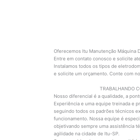
Oferecemos Itu Manutenção Máquina De
Entre em contato conosco e solicite a
Instalamos todos os tipos de eletrodom
e solicite um orçamento. Conte com no
TRABALHANDO CO
Nosso diferencial é a qualidade, a pont
Experiência e uma equipe treinada e pr
seguindo todos os padrões técnicos exi
funcionamento. Nossa equipe é especia
objetivando sempre uma assistência té
agilidade na cidade de Itu-SP.