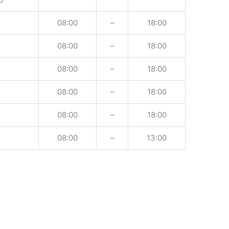
08:00
–
18:00
08:00
–
18:00
08:00
–
18:00
08:00
–
18:00
08:00
–
18:00
08:00
–
13:00