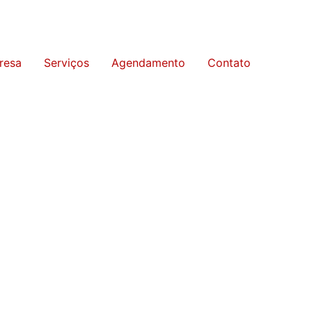
resa
Serviços
Agendamento
Contato