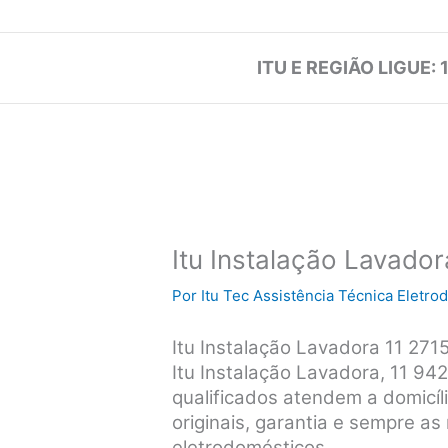
ITU E REGIÃO LIGUE: 
Itu Instalação Lavador
Por
Itu Tec Assistência Técnica Eletr
Itu Instalação Lavadora 11 271
Itu Instalação Lavadora, 11 94
qualificados atendem a domicíli
originais, garantia e sempre a
eletrodomésticos.