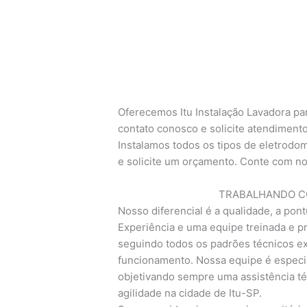
Oferecemos Itu Instalação Lavadora par
contato conosco e solicite atendimento
Instalamos todos os tipos de eletrodom
e solicite um orçamento. Conte com no
TRABALHANDO CO
Nosso diferencial é a qualidade, a pont
Experiência e uma equipe treinada e pr
seguindo todos os padrões técnicos exi
funcionamento. Nossa equipe é especia
objetivando sempre uma assistência té
agilidade na cidade de Itu-SP.