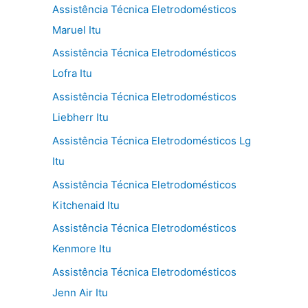
Assistência Técnica Eletrodomésticos
Maruel Itu
Assistência Técnica Eletrodomésticos
Lofra Itu
Assistência Técnica Eletrodomésticos
Liebherr Itu
Assistência Técnica Eletrodomésticos Lg
Itu
Assistência Técnica Eletrodomésticos
Kitchenaid Itu
Assistência Técnica Eletrodomésticos
Kenmore Itu
Assistência Técnica Eletrodomésticos
Jenn Air Itu