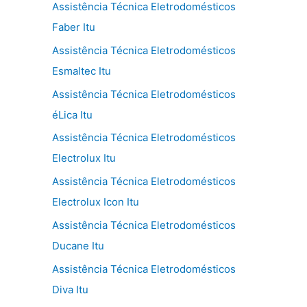
Assistência Técnica Eletrodomésticos
Faber Itu
Assistência Técnica Eletrodomésticos
Esmaltec Itu
Assistência Técnica Eletrodomésticos
éLica Itu
Assistência Técnica Eletrodomésticos
Electrolux Itu
Assistência Técnica Eletrodomésticos
Electrolux Icon Itu
Assistência Técnica Eletrodomésticos
Ducane Itu
Assistência Técnica Eletrodomésticos
Diva Itu