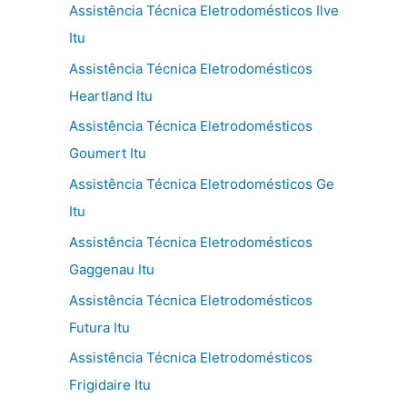
Assistência Técnica Eletrodomésticos Ilve
Itu
Assistência Técnica Eletrodomésticos
Heartland Itu
Assistência Técnica Eletrodomésticos
Goumert Itu
Assistência Técnica Eletrodomésticos Ge
Itu
Assistência Técnica Eletrodomésticos
Gaggenau Itu
Assistência Técnica Eletrodomésticos
Futura Itu
Assistência Técnica Eletrodomésticos
Frigidaire Itu