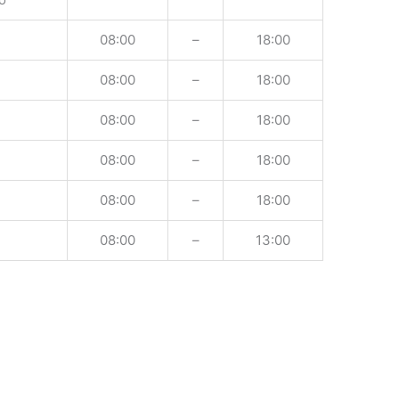
08:00
–
18:00
08:00
–
18:00
08:00
–
18:00
08:00
–
18:00
08:00
–
18:00
08:00
–
13:00