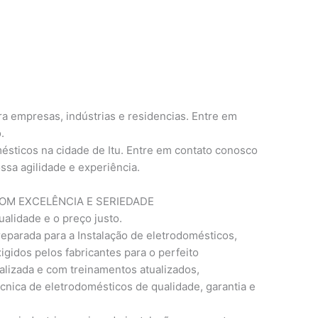
a empresas, indústrias e residencias. Entre em
.
ésticos na cidade de Itu. Entre em contato conosco
ssa agilidade e experiência.
M EXCELÊNCIA E SERIEDADE
ualidade e o preço justo.
eparada para a Instalação de eletrodomésticos,
gidos pelos fabricantes para o perfeito
lizada e com treinamentos atualizados,
cnica de eletrodomésticos de qualidade, garantia e