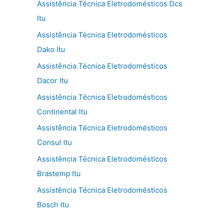
Assistência Técnica Eletrodomésticos Dcs
Itu
Assistência Técnica Eletrodomésticos
Dako Itu
Assistência Técnica Eletrodomésticos
Dacor Itu
Assistência Técnica Eletrodomésticos
Continental Itu
Assistência Técnica Eletrodomésticos
Consul Itu
Assistência Técnica Eletrodomésticos
Brastemp Itu
Assistência Técnica Eletrodomésticos
Bosch Itu