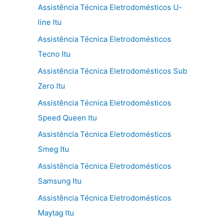
Assistência Técnica Eletrodomésticos U-
line Itu
Assistência Técnica Eletrodomésticos
Tecno Itu
Assistência Técnica Eletrodomésticos Sub
Zero Itu
Assistência Técnica Eletrodomésticos
Speed Queen Itu
Assistência Técnica Eletrodomésticos
Smeg Itu
Assistência Técnica Eletrodomésticos
Samsung Itu
Assistência Técnica Eletrodomésticos
Maytag Itu