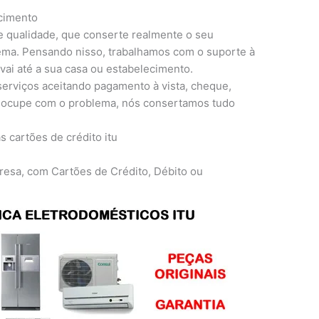
ecimento
e qualidade, que conserte realmente o seu
lema. Pensando nisso, trabalhamos com o suporte à
 vai até a sua casa ou estabelecimento.
erviços aceitando pagamento à vista, cheque,
preocupe com o problema, nós consertamos tudo
resa, com Cartões de Crédito, Débito ou