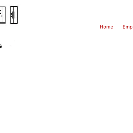
Home
Emp