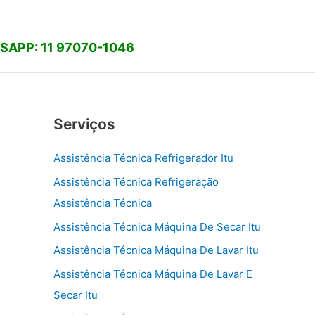
APP: 11 97070-1046
Serviços
Assistência Técnica Refrigerador Itu
Assistência Técnica Refrigeração
Assistência Técnica
Assistência Técnica Máquina De Secar Itu
Assistência Técnica Máquina De Lavar Itu
Assistência Técnica Máquina De Lavar E
Secar Itu