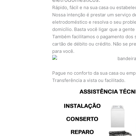
Rápido, fácil e na sua casa ou estabel
Nossa intenção é prestar um serviço d
eletrodoméstico e resolva o seu prob
domicílio. Basta você ligar que a gente
Também facilitamos o pagamento dos s
cartão de débito ou crédito. Não se 
para você.
Pague no conforto da sua casa ou emp
Transferência a vista ou facilitado.