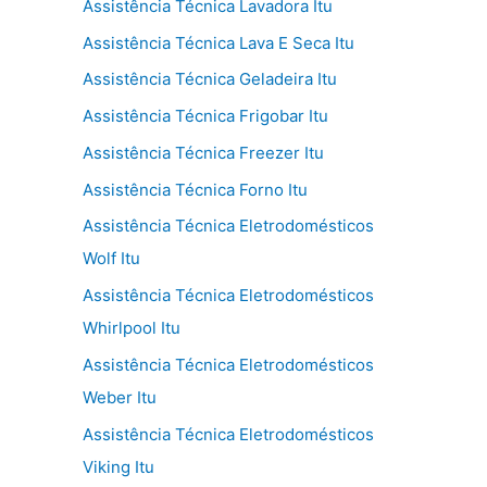
Assistência Técnica Lavadora Itu
Assistência Técnica Lava E Seca Itu
Assistência Técnica Geladeira Itu
Assistência Técnica Frigobar Itu
Assistência Técnica Freezer Itu
Assistência Técnica Forno Itu
Assistência Técnica Eletrodomésticos
Wolf Itu
Assistência Técnica Eletrodomésticos
Whirlpool Itu
Assistência Técnica Eletrodomésticos
Weber Itu
Assistência Técnica Eletrodomésticos
Viking Itu