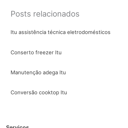
Posts relacionados
Itu assistência técnica eletrodomésticos
Conserto freezer Itu
Manutenção adega Itu
Conversão cooktop Itu
Serviços