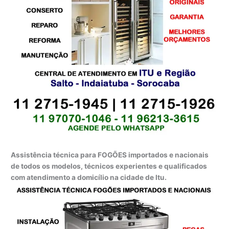
Assistência técnica para FOGÕES importados e nacionais
de todos os modelos, técnicos experientes e qualificados
com atendimento a domicílio na cidade de Itu.