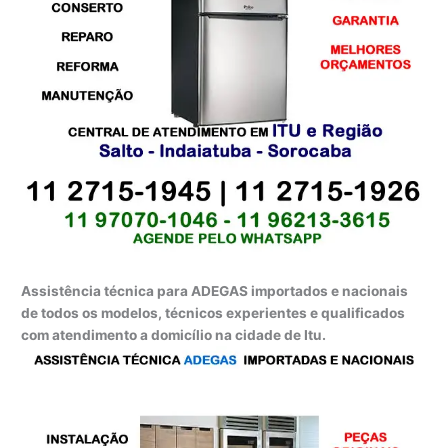
Assistência técnica para ADEGAS importados e nacionais
de todos os modelos, técnicos experientes e qualificados
com atendimento a domicílio na cidade de Itu.