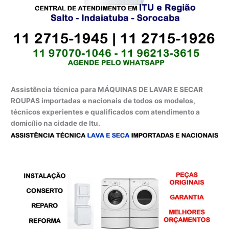
Assistência técnica para MÁQUINAS DE LAVAR E SECAR
ROUPAS importadas e nacionais de todos os modelos,
técnicos experientes e qualificados com atendimento a
domicílio na cidade de Itu.