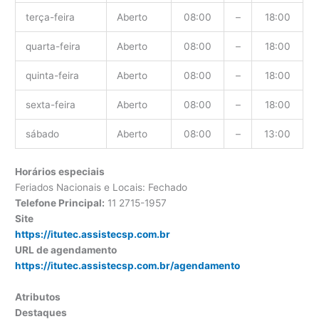
terça-feira
Aberto
08:00
–
18:00
quarta-feira
Aberto
08:00
–
18:00
quinta-feira
Aberto
08:00
–
18:00
sexta-feira
Aberto
08:00
–
18:00
sábado
Aberto
08:00
–
13:00
Horários especiais
Feriados Nacionais e Locais: Fechado
Telefone Principal:
11 2715-1957
Site
https://itutec.assistecsp.com.br
URL de agendamento
https://itutec.assistecsp.com.br/agendamento
Atributos
Destaques