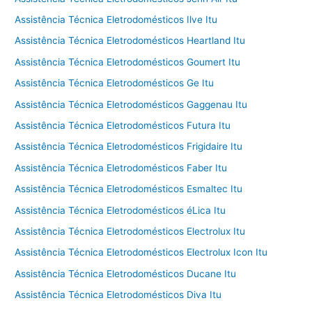
Assistência Técnica Eletrodomésticos Ilve Itu
Assistência Técnica Eletrodomésticos Heartland Itu
Assistência Técnica Eletrodomésticos Goumert Itu
Assistência Técnica Eletrodomésticos Ge Itu
Assistência Técnica Eletrodomésticos Gaggenau Itu
Assistência Técnica Eletrodomésticos Futura Itu
Assistência Técnica Eletrodomésticos Frigidaire Itu
Assistência Técnica Eletrodomésticos Faber Itu
Assistência Técnica Eletrodomésticos Esmaltec Itu
Assistência Técnica Eletrodomésticos éLica Itu
Assistência Técnica Eletrodomésticos Electrolux Itu
Assistência Técnica Eletrodomésticos Electrolux Icon Itu
Assistência Técnica Eletrodomésticos Ducane Itu
Assistência Técnica Eletrodomésticos Diva Itu