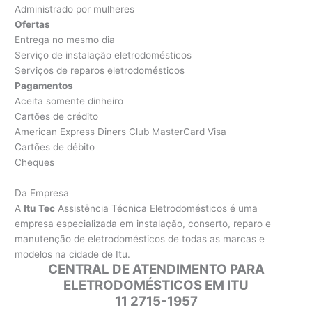
Administrado por mulheres
Ofertas
Entrega no mesmo dia
Serviço de instalação eletrodomésticos
Serviços de reparos eletrodomésticos
Pagamentos
Aceita somente dinheiro
Cartões de crédito
American Express Diners Club MasterCard Visa
Cartões de débito
Cheques
Da Empresa
A
Itu Tec
Assistência Técnica Eletrodomésticos é uma
empresa especializada em instalação, conserto, reparo e
manutenção de eletrodomésticos de todas as marcas e
modelos na cidade de Itu.
CENTRAL DE ATENDIMENTO PARA
ELETRODOMÉSTICOS EM ITU
11 2715-1957