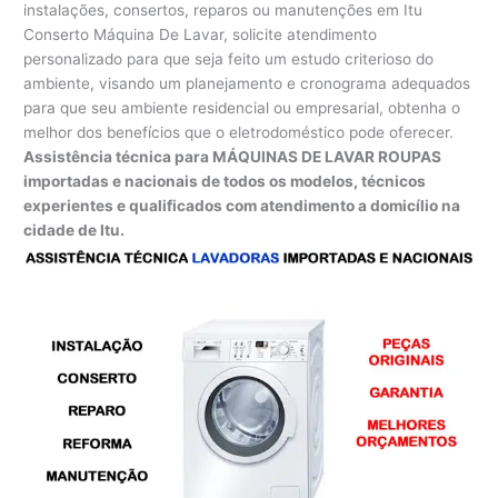
instalações, consertos, reparos ou manutenções em Itu
Conserto Máquina De Lavar, solicite atendimento
personalizado para que seja feito um estudo criterioso do
ambiente, visando um planejamento e cronograma adequados
para que seu ambiente residencial ou empresarial, obtenha o
melhor dos benefícios que o eletrodoméstico pode oferecer.
Assistência técnica para MÁQUINAS DE LAVAR ROUPAS
importadas e nacionais de todos os modelos, técnicos
experientes e qualificados com atendimento a domicílio na
cidade de Itu.