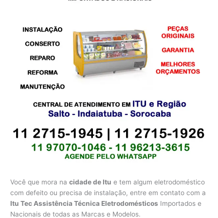
Você que mora na
cidade de Itu
e tem algum eletrodoméstico
com defeito ou precisa de instalação, entre em contato com a
Itu Tec Assistência Técnica Eletrodomésticos
Importados e
Nacionais de todas as Marcas e Modelos.