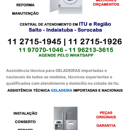
Assistência técnica para GELADEIRAS importadas e
nacionais de todos os modelos, técnicos experientes e
qualificados com atendimento a domicílio na cidade de Itu.