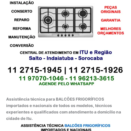
Assistência técnica para BALCÕES FRIGORÍFICOS
importados e nacionais de todos os modelos, técnicos
experientes e qualificados com atendimento a domicílio na
cidade de Itu.