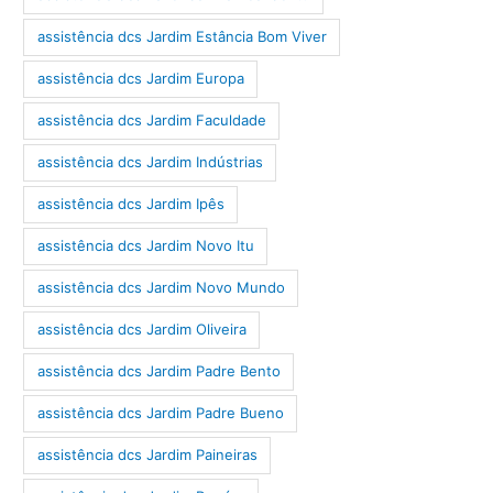
assistência dcs Jardim Estância Bom Viver
assistência dcs Jardim Europa
assistência dcs Jardim Faculdade
assistência dcs Jardim Indústrias
assistência dcs Jardim Ipês
assistência dcs Jardim Novo Itu
assistência dcs Jardim Novo Mundo
assistência dcs Jardim Oliveira
assistência dcs Jardim Padre Bento
assistência dcs Jardim Padre Bueno
assistência dcs Jardim Paineiras