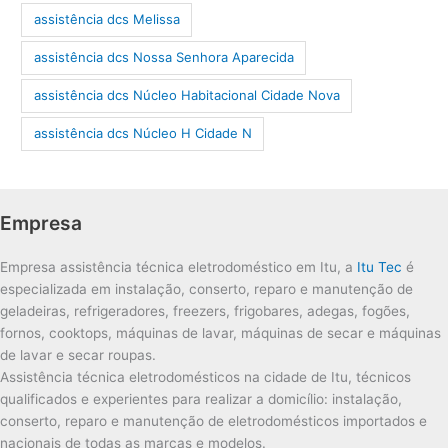
assistência dcs Melissa
assistência dcs Nossa Senhora Aparecida
assistência dcs Núcleo Habitacional Cidade Nova
assistência dcs Núcleo H Cidade N
Empresa
Empresa assistência técnica eletrodoméstico em Itu, a
Itu Tec
é
especializada em instalação, conserto, reparo e manutenção de
geladeiras, refrigeradores, freezers, frigobares, adegas, fogões,
fornos, cooktops, máquinas de lavar, máquinas de secar e máquinas
de lavar e secar roupas.
Assistência técnica eletrodomésticos na cidade de Itu, técnicos
qualificados e experientes para realizar a domicílio: instalação,
conserto, reparo e manutenção de eletrodomésticos importados e
nacionais de todas as marcas e modelos.