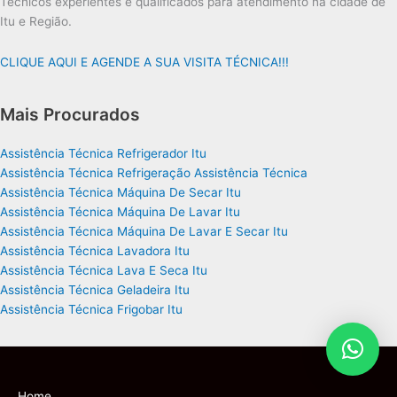
Técnicos experientes e qualificados para atendimento na cidade de
Itu e Região.
CLIQUE AQUI E AGENDE A SUA VISITA TÉCNICA!!!
Mais Procurados
Assistência Técnica Refrigerador Itu
Assistência Técnica Refrigeração Assistência Técnica
Assistência Técnica Máquina De Secar Itu
Assistência Técnica Máquina De Lavar Itu
Assistência Técnica Máquina De Lavar E Secar Itu
Assistência Técnica Lavadora Itu
Assistência Técnica Lava E Seca Itu
Assistência Técnica Geladeira Itu
Assistência Técnica Frigobar Itu
Home