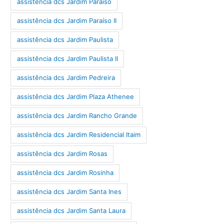
assistência dcs Jardim Paraíso
assistência dcs Jardim Paraíso II
assistência dcs Jardim Paulista
assistência dcs Jardim Paulista II
assistência dcs Jardim Pedreira
assistência dcs Jardim Plaza Athenee
assistência dcs Jardim Rancho Grande
assistência dcs Jardim Residencial Itaim
assistência dcs Jardim Rosas
assistência dcs Jardim Rosinha
assistência dcs Jardim Santa Ines
assistência dcs Jardim Santa Laura