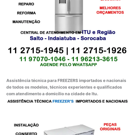
Assistência técnica para FREEZERS importados e nacionais
de todos os modelos, técnicos experientes e qualificados
com atendimento a domicílio na cidade de Itu.