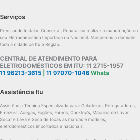
Serviços
Precisando Instalar, Consertar, Reparar ou realizar a manutenção do
seu Eletrodoméstico Importado ou Nacional. Atendemos a domicílio
toda a cidade de Itu e Região.
CENTRAL DE ATENDIMENTO PARA
ELETRODOMÉSTICOS EM ITU:
11 2715-1957
11 96213-3615
|
11 97070-1046
Whats
Assistência Itu
Assistência Técnica Especializada para: Geladeiras, Refrigeradores,
Freezers, Adegas, Fogões, Fornos, Cooktop’s, Máquina de Lavar,
Secar e Lava e Seca de todas as marcas e modelos,
eletrodomésticos importados e nacionais.