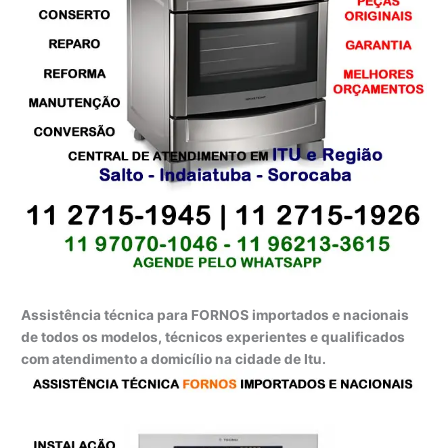
Assistência técnica para FORNOS importados e nacionais
de todos os modelos, técnicos experientes e qualificados
com atendimento a domicílio na cidade de Itu.