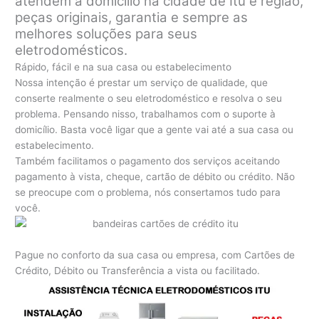
atendem a domicílio na cidade de Itu e região,
peças originais, garantia e sempre as
melhores soluções para seus
eletrodomésticos.
Rápido, fácil e na sua casa ou estabelecimento
Nossa intenção é prestar um serviço de qualidade, que
conserte realmente o seu eletrodoméstico e resolva o seu
problema. Pensando nisso, trabalhamos com o suporte à
domicílio. Basta você ligar que a gente vai até a sua casa ou
estabelecimento.
Também facilitamos o pagamento dos serviços aceitando
pagamento à vista, cheque, cartão de débito ou crédito. Não
se preocupe com o problema, nós consertamos tudo para
você.
Pague no conforto da sua casa ou empresa, com Cartões de
Crédito, Débito ou Transferência a vista ou facilitado.