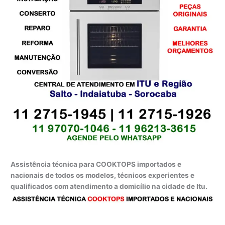
Assistência técnica para COOKTOPS importados e
nacionais de todos os modelos, técnicos experientes e
qualificados com atendimento a domicílio na cidade de Itu.