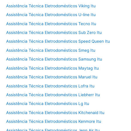
Assistência Técnica Eletrodomésticos Viking Itu
Assistência Técnica Eletrodomésticos U-line Itu
Assistência Técnica Eletrodomésticos Tecno Itu
Assistência Técnica Eletrodomésticos Sub Zero Itu
Assistência Técnica Eletrodomésticos Speed Queen Itu
Assistência Técnica Eletrodomésticos Smeg Itu
Assistência Técnica Eletrodomésticos Samsung Itu
Assistência Técnica Eletrodomésticos Maytag Itu
Assistência Técnica Eletrodomésticos Maruel Itu
Assistência Técnica Eletrodomésticos Lofra Itu
Assistência Técnica Eletrodomésticos Liebherr Itu
Assistência Técnica Eletrodomésticos Lg Itu
Assistência Técnica Eletrodomésticos Kitchenaid Itu
Assistência Técnica Eletrodomésticos Kenmore Itu
Assistência Técnica Eletrodomésticos Jenn Air Itu