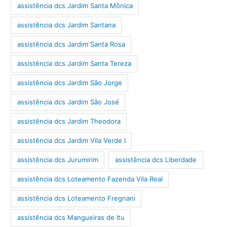
assistência dcs Jardim Santa Mônica
assistência dcs Jardim Santana
assistência dcs Jardim Santa Rosa
assistência dcs Jardim Santa Tereza
assistência dcs Jardim São Jorge
assistência dcs Jardim São José
assistência dcs Jardim Theodora
assistência dcs Jardim Vila Verde I
assistência dcs Jurumirim
assistência dcs Liberdade
assistência dcs Loteamento Fazenda Vila Real
assistência dcs Loteamento Fregnani
assistência dcs Mangueiras de Itu