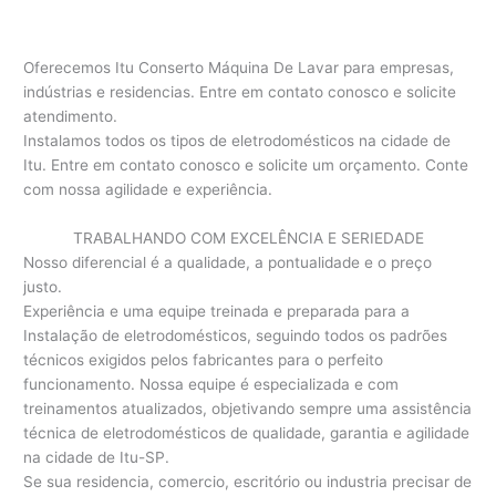
Oferecemos Itu Conserto Máquina De Lavar para empresas,
indústrias e residencias. Entre em contato conosco e solicite
atendimento.
Instalamos todos os tipos de eletrodomésticos na cidade de
Itu. Entre em contato conosco e solicite um orçamento. Conte
com nossa agilidade e experiência.
TRABALHANDO COM EXCELÊNCIA E SERIEDADE
Nosso diferencial é a qualidade, a pontualidade e o preço
justo.
Experiência e uma equipe treinada e preparada para a
Instalação de eletrodomésticos, seguindo todos os padrões
técnicos exigidos pelos fabricantes para o perfeito
funcionamento. Nossa equipe é especializada e com
treinamentos atualizados, objetivando sempre uma assistência
técnica de eletrodomésticos de qualidade, garantia e agilidade
na cidade de Itu-SP.
Se sua residencia, comercio, escritório ou industria precisar de