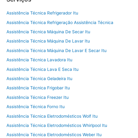
Assistência Técnica Refrigerador Itu
Assistência Técnica Refrigeração Assistência Técnica
Assistência Técnica Máquina De Secar Itu
Assistência Técnica Máquina De Lavar Itu
Assistência Técnica Máquina De Lavar E Secar Itu
Assistência Técnica Lavadora Itu
Assistência Técnica Lava E Seca Itu
Assistência Técnica Geladeira Itu
Assistência Técnica Frigobar Itu
Assistência Técnica Freezer Itu
Assistência Técnica Forno Itu
Assistência Técnica Eletrodomésticos Wolf Itu
Assistência Técnica Eletrodomésticos Whirlpool Itu
Assistência Técnica Eletrodomésticos Weber Itu