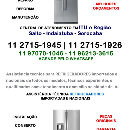
Assistência técnica para REFRIGERADORES importados e
nacionais de todos os modelos, técnicos experientes e
qualificados com atendimento a domicílio na cidade de Itu.