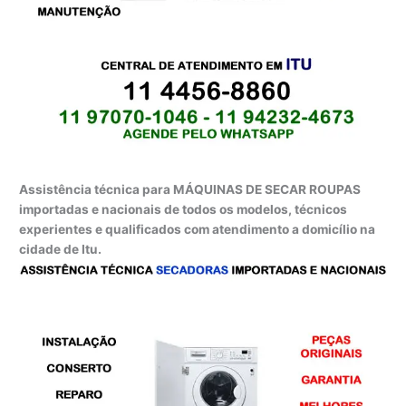
Assistência técnica para MÁQUINAS DE SECAR ROUPAS
importadas e nacionais de todos os modelos, técnicos
experientes e qualificados com atendimento a domicílio na
cidade de Itu.