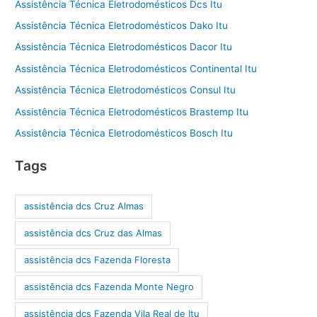
Assistência Técnica Eletrodomésticos Dcs Itu
Assistência Técnica Eletrodomésticos Dako Itu
Assistência Técnica Eletrodomésticos Dacor Itu
Assistência Técnica Eletrodomésticos Continental Itu
Assistência Técnica Eletrodomésticos Consul Itu
Assistência Técnica Eletrodomésticos Brastemp Itu
Assistência Técnica Eletrodomésticos Bosch Itu
Tags
assistência dcs Cruz Almas
assistência dcs Cruz das Almas
assistência dcs Fazenda Floresta
assistência dcs Fazenda Monte Negro
assistência dcs Fazenda Vila Real de Itu