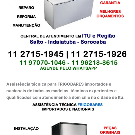
Assistência técnica para FRIGOBARES importados e
nacionais de todos os modelos, técnicos experientes e
qualificados com atendimento a domicílio na cidade de Itu.