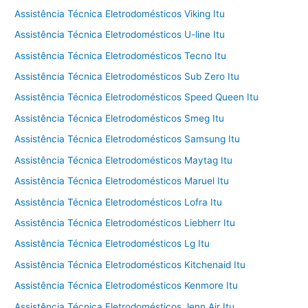
Assistência Técnica Eletrodomésticos Viking Itu
Assistência Técnica Eletrodomésticos U-line Itu
Assistência Técnica Eletrodomésticos Tecno Itu
Assistência Técnica Eletrodomésticos Sub Zero Itu
Assistência Técnica Eletrodomésticos Speed Queen Itu
Assistência Técnica Eletrodomésticos Smeg Itu
Assistência Técnica Eletrodomésticos Samsung Itu
Assistência Técnica Eletrodomésticos Maytag Itu
Assistência Técnica Eletrodomésticos Maruel Itu
Assistência Técnica Eletrodomésticos Lofra Itu
Assistência Técnica Eletrodomésticos Liebherr Itu
Assistência Técnica Eletrodomésticos Lg Itu
Assistência Técnica Eletrodomésticos Kitchenaid Itu
Assistência Técnica Eletrodomésticos Kenmore Itu
Assistência Técnica Eletrodomésticos Jenn Air Itu