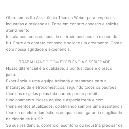
Oferecemos Itu Assistência Técnica Weber para empresas,
indústrias e residencias. Entre em contato conosco e solicite
atendimento.
Instalamos todos os tipos de eletrodomésticos na cidade de
Itu. Entre em contato conosco e solicite um orçamento. Conte
com nossa agilidade e experiência.
TRABALHANDO COM EXCELÊNCIA E SERIEDADE
Nosso diferencial é a qualidade, a pontualidade e o preço
justo.
Experiência e uma equipe treinada e preparada para a
Instalação de eletrodomésticos, seguindo todos os padrões
técnicos exigidos pelos fabricantes para o perfeito
funcionamento. Nossa equipe é especializada e com
treinamentos atualizados, objetivando sempre uma assistência
técnica de eletrodomésticos de qualidade, garantia e agilidade
na cidade de Itu-SP.
Se sua residencia, comercio, escritório ou industria precisar de