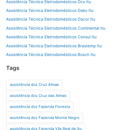
Assistência Técnica Eletrodomésticos Dcs Itu
Assistência Técnica Eletrodomésticos Dako Itu
Assistência Técnica Eletrodomésticos Dacor Itu
Assistência Técnica Eletrodomésticos Continental Itu
Assistência Técnica Eletrodomésticos Consul Itu
Assistência Técnica Eletrodomésticos Brastemp Itu
Assistência Técnica Eletrodomésticos Bosch Itu
Tags
assistência dcs Cruz Almas
assistência dcs Cruz das Almas
assistência dcs Fazenda Floresta
assistência dcs Fazenda Monte Negro
assistência dcs Fazenda Vila Real de Itu