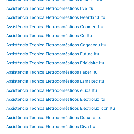
Assistência Técnica Eletrodomésticos Ilve Itu
Assistência Técnica Eletrodomésticos Heartland Itu
Assistência Técnica Eletrodomésticos Goumert Itu
Assistência Técnica Eletrodomésticos Ge Itu
Assistência Técnica Eletrodomésticos Gaggenau Itu
Assistência Técnica Eletrodomésticos Futura Itu
Assistência Técnica Eletrodomésticos Frigidaire Itu
Assistência Técnica Eletrodomésticos Faber Itu
Assistência Técnica Eletrodomésticos Esmaltec Itu
Assistência Técnica Eletrodomésticos éLica Itu
Assistência Técnica Eletrodomésticos Electrolux Itu
Assistência Técnica Eletrodomésticos Electrolux Icon Itu
Assistência Técnica Eletrodomésticos Ducane Itu
Assistência Técnica Eletrodomésticos Diva Itu