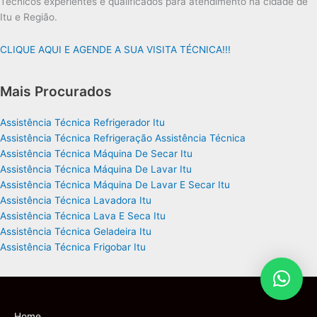
Técnicos experientes e qualificados para atendimento na cidade de
Itu e Região.
CLIQUE AQUI E AGENDE A SUA VISITA TÉCNICA!!!
Mais Procurados
Assistência Técnica Refrigerador Itu
Assistência Técnica Refrigeração Assistência Técnica
Assistência Técnica Máquina De Secar Itu
Assistência Técnica Máquina De Lavar Itu
Assistência Técnica Máquina De Lavar E Secar Itu
Assistência Técnica Lavadora Itu
Assistência Técnica Lava E Seca Itu
Assistência Técnica Geladeira Itu
Assistência Técnica Frigobar Itu
Home