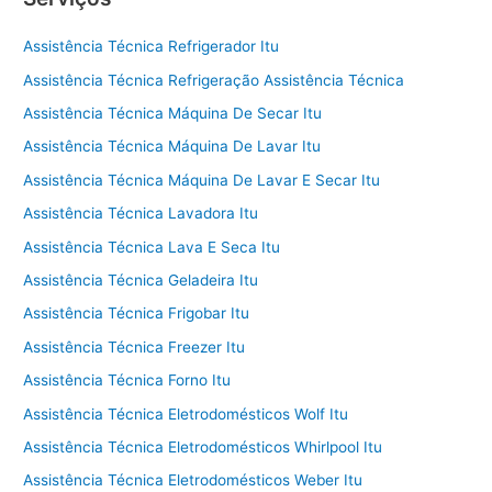
Assistência Técnica Refrigerador Itu
Assistência Técnica Refrigeração Assistência Técnica
Assistência Técnica Máquina De Secar Itu
Assistência Técnica Máquina De Lavar Itu
Assistência Técnica Máquina De Lavar E Secar Itu
Assistência Técnica Lavadora Itu
Assistência Técnica Lava E Seca Itu
Assistência Técnica Geladeira Itu
Assistência Técnica Frigobar Itu
Assistência Técnica Freezer Itu
Assistência Técnica Forno Itu
Assistência Técnica Eletrodomésticos Wolf Itu
Assistência Técnica Eletrodomésticos Whirlpool Itu
Assistência Técnica Eletrodomésticos Weber Itu