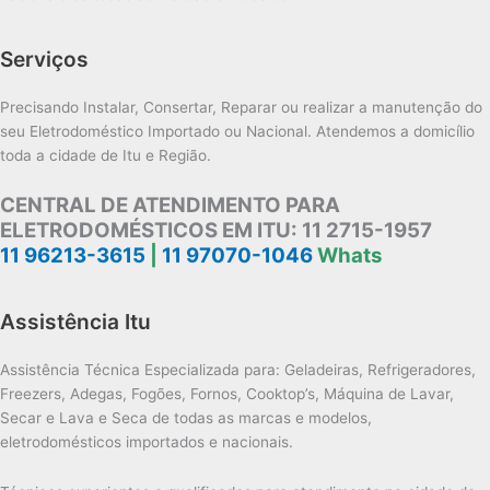
Serviços
Precisando Instalar, Consertar, Reparar ou realizar a manutenção do
seu Eletrodoméstico Importado ou Nacional. Atendemos a domicílio
toda a cidade de Itu e Região.
CENTRAL DE ATENDIMENTO PARA
ELETRODOMÉSTICOS EM ITU:
11 2715-1957
11 96213-3615
|
11 97070-1046
Whats
Assistência Itu
Assistência Técnica Especializada para: Geladeiras, Refrigeradores,
Freezers, Adegas, Fogões, Fornos, Cooktop’s, Máquina de Lavar,
Secar e Lava e Seca de todas as marcas e modelos,
eletrodomésticos importados e nacionais.