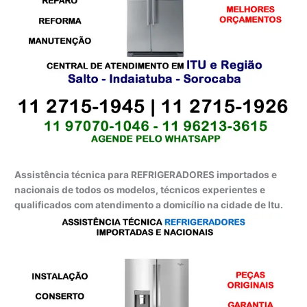
Assistência técnica para REFRIGERADORES importados e
nacionais de todos os modelos, técnicos experientes e
qualificados com atendimento a domicílio na cidade de Itu.