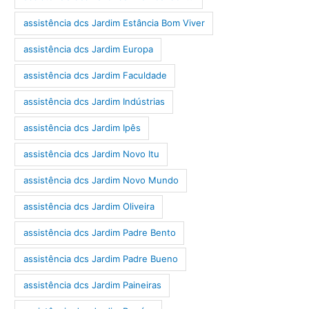
assistência dcs Jardim Estância Bom Viver
assistência dcs Jardim Europa
assistência dcs Jardim Faculdade
assistência dcs Jardim Indústrias
assistência dcs Jardim Ipês
assistência dcs Jardim Novo Itu
assistência dcs Jardim Novo Mundo
assistência dcs Jardim Oliveira
assistência dcs Jardim Padre Bento
assistência dcs Jardim Padre Bueno
assistência dcs Jardim Paineiras