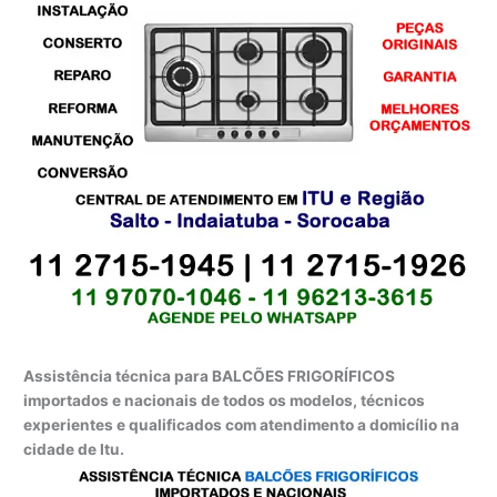
Assistência técnica para BALCÕES FRIGORÍFICOS
importados e nacionais de todos os modelos, técnicos
experientes e qualificados com atendimento a domicílio na
cidade de Itu.