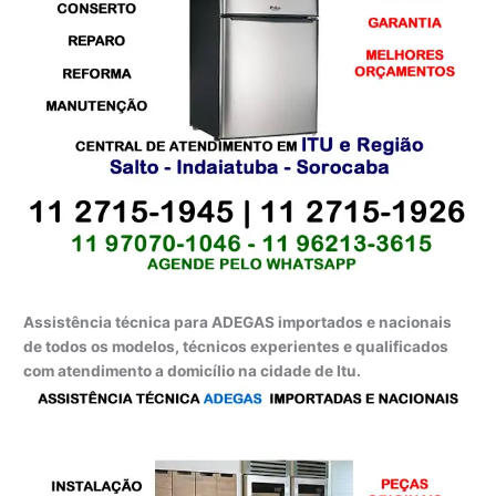
Assistência técnica para ADEGAS importados e nacionais
de todos os modelos, técnicos experientes e qualificados
com atendimento a domicílio na cidade de Itu.