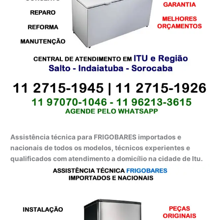
Assistência técnica para FRIGOBARES importados e
nacionais de todos os modelos, técnicos experientes e
qualificados com atendimento a domicílio na cidade de Itu.