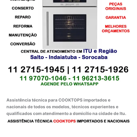
Assistência técnica para COOKTOPS importados e
nacionais de todos os modelos, técnicos experientes e
qualificados com atendimento a domicílio na cidade de Itu.