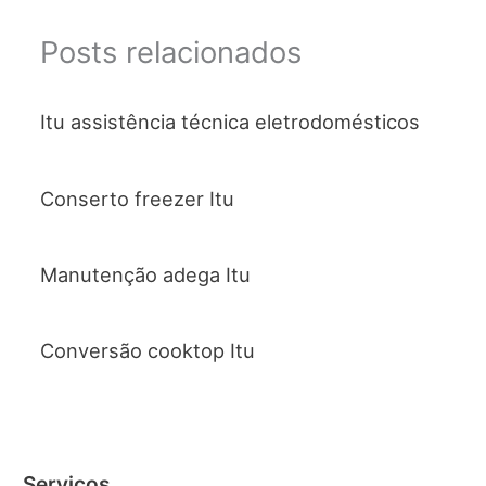
Posts relacionados
Itu assistência técnica eletrodomésticos
Conserto freezer Itu
Manutenção adega Itu
Conversão cooktop Itu
Serviços