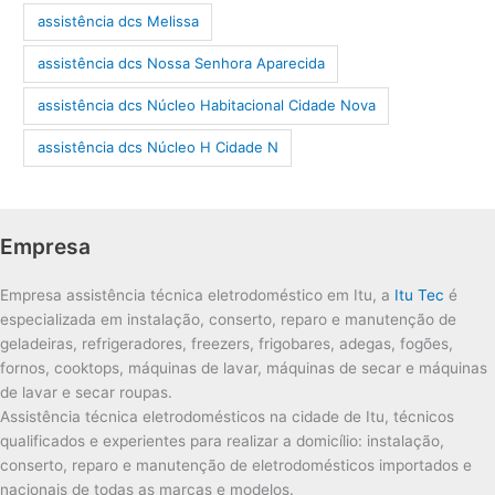
assistência dcs Melissa
assistência dcs Nossa Senhora Aparecida
assistência dcs Núcleo Habitacional Cidade Nova
assistência dcs Núcleo H Cidade N
Empresa
Empresa assistência técnica eletrodoméstico em Itu, a
Itu Tec
é
especializada em instalação, conserto, reparo e manutenção de
geladeiras, refrigeradores, freezers, frigobares, adegas, fogões,
fornos, cooktops, máquinas de lavar, máquinas de secar e máquinas
de lavar e secar roupas.
Assistência técnica eletrodomésticos na cidade de Itu, técnicos
qualificados e experientes para realizar a domicílio: instalação,
conserto, reparo e manutenção de eletrodomésticos importados e
nacionais de todas as marcas e modelos.