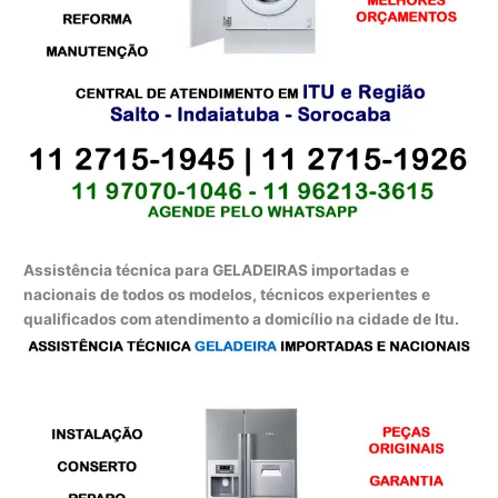
Assistência técnica para GELADEIRAS importadas e
nacionais de todos os modelos, técnicos experientes e
qualificados com atendimento a domicílio na cidade de Itu.