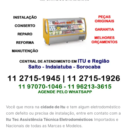
Você que mora na
cidade de Itu
e tem algum eletrodoméstico
com defeito ou precisa de instalação, entre em contato com a
Itu Tec Assistência Técnica Eletrodomésticos
Importados e
Nacionais de todas as Marcas e Modelos.