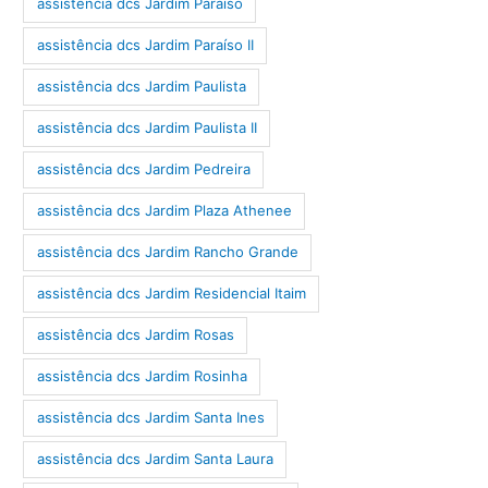
assistência dcs Jardim Paraíso
assistência dcs Jardim Paraíso II
assistência dcs Jardim Paulista
assistência dcs Jardim Paulista II
assistência dcs Jardim Pedreira
assistência dcs Jardim Plaza Athenee
assistência dcs Jardim Rancho Grande
assistência dcs Jardim Residencial Itaim
assistência dcs Jardim Rosas
assistência dcs Jardim Rosinha
assistência dcs Jardim Santa Ines
assistência dcs Jardim Santa Laura