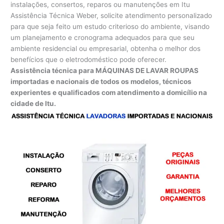
instalações, consertos, reparos ou manutenções em Itu
Assistência Técnica Weber, solicite atendimento personalizado
para que seja feito um estudo criterioso do ambiente, visando
um planejamento e cronograma adequados para que seu
ambiente residencial ou empresarial, obtenha o melhor dos
benefícios que o eletrodoméstico pode oferecer.
Assistência técnica para MÁQUINAS DE LAVAR ROUPAS
importadas e nacionais de todos os modelos, técnicos
experientes e qualificados com atendimento a domicílio na
cidade de Itu.