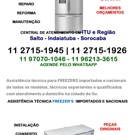
Assistência técnica para FREEZERS importados e nacionais
de todos os modelos, técnicos experientes e qualificados
com atendimento a domicílio na cidade de Itu.