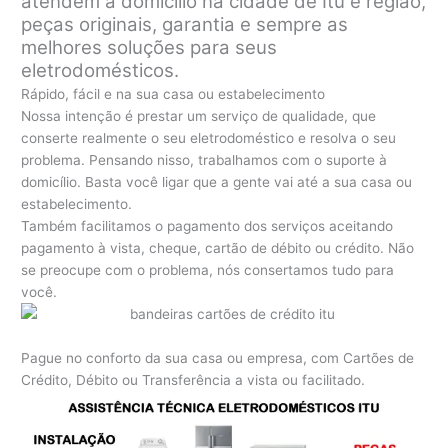
atendem a domicílio na cidade de Itu e região,
peças originais, garantia e sempre as
melhores soluções para seus
eletrodomésticos.
Rápido, fácil e na sua casa ou estabelecimento
Nossa intenção é prestar um serviço de qualidade, que
conserte realmente o seu eletrodoméstico e resolva o seu
problema. Pensando nisso, trabalhamos com o suporte à
domicílio. Basta você ligar que a gente vai até a sua casa ou
estabelecimento.
Também facilitamos o pagamento dos serviços aceitando
pagamento à vista, cheque, cartão de débito ou crédito. Não
se preocupe com o problema, nós consertamos tudo para
você.
Pague no conforto da sua casa ou empresa, com Cartões de
Crédito, Débito ou Transferência a vista ou facilitado.