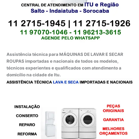
Assistência técnica para MÁQUINAS DE LAVAR E SECAR
ROUPAS importadas e nacionais de todos os modelos,
técnicos experientes e qualificados com atendimento a
domicílio na cidade de Itu.