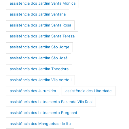
assistência dcs Jardim Santa Mônica
assistência dcs Jardim Santana
assistência dcs Jardim Santa Rosa
assistência dcs Jardim Santa Tereza
assistência dcs Jardim São Jorge
assistência dcs Jardim São José
assistência dcs Jardim Theodora
assistência dcs Jardim Vila Verde I
assistência dcs Jurumirim
assistência dcs Liberdade
assistência dcs Loteamento Fazenda Vila Real
assistência dcs Loteamento Fregnani
assistência dcs Mangueiras de Itu