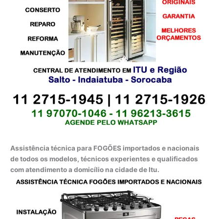
Assistência técnica para FOGÕES importados e nacionais
de todos os modelos, técnicos experientes e qualificados
com atendimento a domicílio na cidade de Itu.