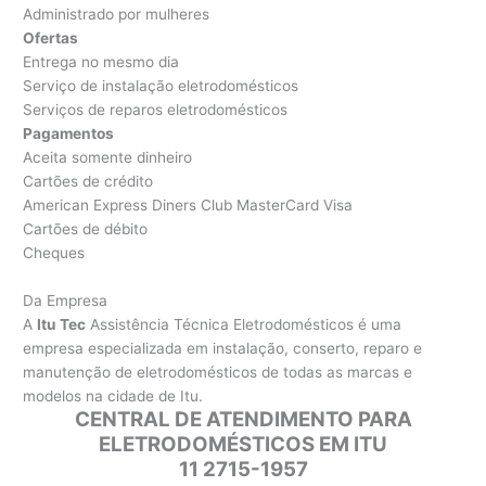
Administrado por mulheres
Ofertas
Entrega no mesmo dia
Serviço de instalação eletrodomésticos
Serviços de reparos eletrodomésticos
Pagamentos
Aceita somente dinheiro
Cartões de crédito
American Express Diners Club MasterCard Visa
Cartões de débito
Cheques
Da Empresa
A
Itu Tec
Assistência Técnica Eletrodomésticos é uma
empresa especializada em instalação, conserto, reparo e
manutenção de eletrodomésticos de todas as marcas e
modelos na cidade de Itu.
CENTRAL DE ATENDIMENTO PARA
ELETRODOMÉSTICOS EM ITU
11 2715-1957