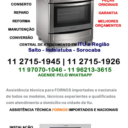
Assistência técnica para FORNOS importados e nacionais
de todos os modelos, técnicos experientes e qualificados
com atendimento a domicílio na cidade de Itu.