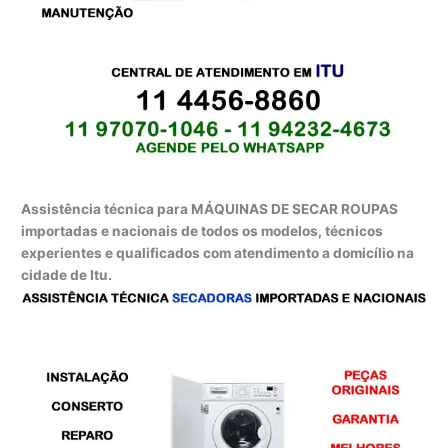
Assistência técnica para MÁQUINAS DE SECAR ROUPAS
importadas e nacionais de todos os modelos, técnicos
experientes e qualificados com atendimento a domicílio na
cidade de Itu.