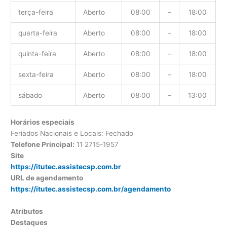
terça-feira
Aberto
08:00
–
18:00
quarta-feira
Aberto
08:00
–
18:00
quinta-feira
Aberto
08:00
–
18:00
sexta-feira
Aberto
08:00
–
18:00
sábado
Aberto
08:00
–
13:00
Horários especiais
Feriados Nacionais e Locais: Fechado
Telefone Principal:
11 2715-1957
Site
https://itutec.assistecsp.com.br
URL de agendamento
https://itutec.assistecsp.com.br/agendamento
Atributos
Destaques